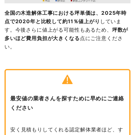
全国の木造解体工事における坪単価は、2025年時
点で2020年と比較して約11％値上がり
していま
す。今後さらに値上がる可能性もあるため、
坪数が
多いほど費用負担が大きくなる
点にご注意くださ
い。
最安値の業者さんを探すために早めにご連絡
ください
安く見積もりしてくれる認定解体業者ほど、す