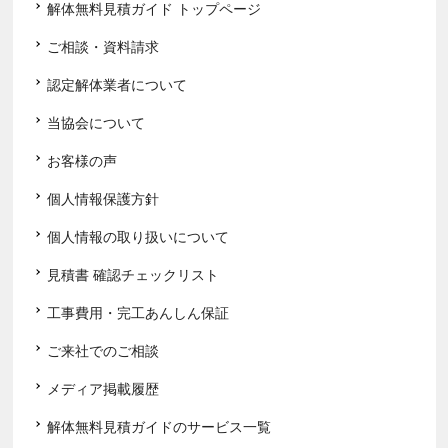
解体無料見積ガイド トップページ
ご相談・資料請求
認定解体業者について
当協会について
お客様の声
個人情報保護方針
個人情報の取り扱いについて
見積書 確認チェックリスト
工事費用・完工あんしん保証
ご来社でのご相談
メディア掲載履歴
解体無料見積ガイドのサービス一覧