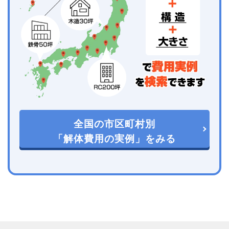
全国の市区町村別
「解体費用の実例」をみる