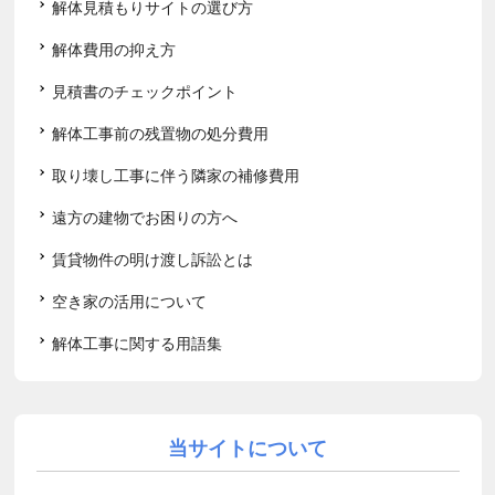
解体見積もりサイトの選び方
解体費用の抑え方
見積書のチェックポイント
解体工事前の残置物の処分費用
取り壊し工事に伴う隣家の補修費用
遠方の建物でお困りの方へ
賃貸物件の明け渡し訴訟とは
空き家の活用について
解体工事に関する用語集
当サイトについて