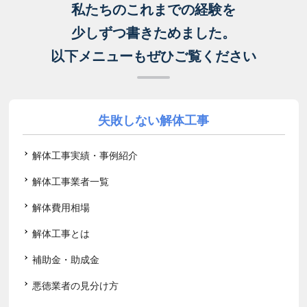
私たちのこれまでの経験を
少しずつ書きためました。
以下メニューもぜひご覧ください
失敗しない解体工事
解体工事実績・事例紹介
解体工事業者一覧
解体費用相場
解体工事とは
補助金・助成金
悪徳業者の見分け方