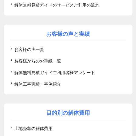
解体無料見積ガイドのサービスご利用の流れ
お客様の声と実績
お客様の声一覧
お客様からのお手紙一覧
解体無料見積ガイドご利用者様アンケート
解体工事実績・事例紹介
目的別の解体費用
土地売却の解体費用