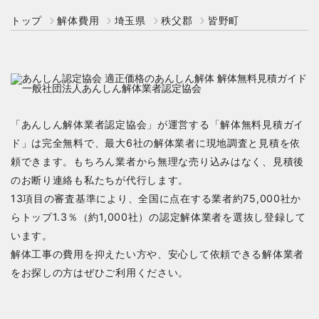
トップ
解体費用
埼玉県
秩父郡
皆野町
「あんしん解体業者認定協会」が運営する「解体無料見積ガイ
ド」は完全無料で、最大6社の解体業者に現地調査と見積を依
頼できます。もちろん業者から無理な売り込みはなく、見積後
のお断り連絡も私たちが代行します。
13項目の審査基準により、全国に点在する業者約75,000社か
らトップ1.3％（約1,000社）の認定解体業者を選抜し登録して
います。
解体工事の費用を抑えたい方や、安心して依頼できる解体業者
をお探しの方はぜひご利用ください。