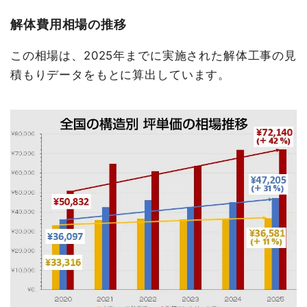
解体費用相場の推移
この相場は、2025年までに実施された解体工事の見
積もりデータをもとに算出しています。