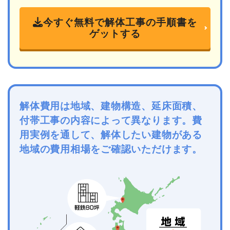
今すぐ無料で解体工事の手順書を
ゲットする
解体費用は地域、建物構造、延床面積、
付帯工事の内容によって異なります。費
用実例を通して、解体したい建物がある
地域の費用相場をご確認いただけます。