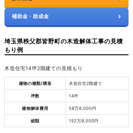
›
補助金・助成金
埼玉県秩父郡皆野町の木造解体工事の見積
もり例
木造住宅14坪2階建ての見積もり
建物の種類/構造
木造住宅2階建て
坪数
14坪
建物解体費用
58万8,000円
総額
152万8,000円