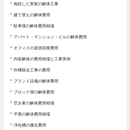
相続した実家の解体工事
建て替えの解体費用
駐車場の解体費用相場
アパート・マンション・ビルの解体費用
オフィスの原状回復費用
内装解体の費用相場と工事実例
外構除去工事の費用
プラント設備の解体費用
ブロック塀の解体費用
空き家の解体費用相場
平屋の解体費用相場
浄化槽の撤去費用