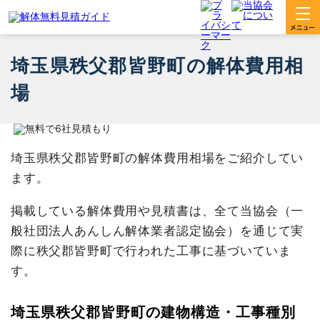
埼玉県秩父郡皆野町の解体費用相
場
埼玉県秩父郡皆野町の解体費用相場をご紹介してい
ます。
掲載している解体費用や見積書は、全て当協会（一
般社団法人あんしん解体業者認定協会）を通じて実
際に秩父郡皆野町で行われた工事に基づいていま
す。
埼玉県秩父郡皆野町の建物構造・工事種別