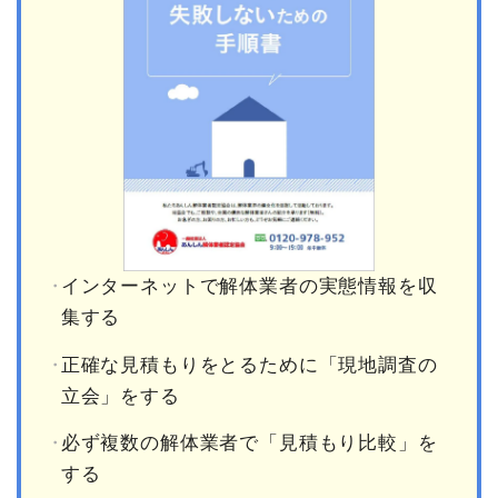
インターネットで解体業者の実態情報を収
集する
正確な見積もりをとるために「現地調査の
立会」をする
必ず複数の解体業者で「見積もり比較」を
する