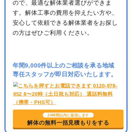
ので、最適な解体業者選びができま
す。解体工事の費用を抑えたい方や、
安心して依頼できる解体業者をお探し
の方はぜひご利用ください。
年間9,000件以上のご相談を承る地域
専任スタッフが即日対応いたします。
24時間以内に返信します
解体の無料一括見積もりをする