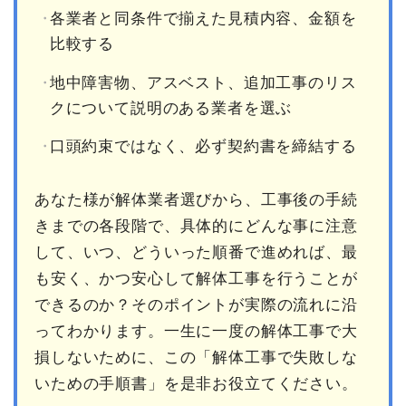
各業者と同条件で揃えた見積内容、金額を
比較する
地中障害物、アスベスト、追加工事のリス
クについて説明のある業者を選ぶ
口頭約束ではなく、必ず契約書を締結する
あなた様が解体業者選びから、工事後の手続
きまでの各段階で、具体的にどんな事に注意
して、いつ、どういった順番で進めれば、最
も安く、かつ安心して解体工事を行うことが
できるのか？そのポイントが実際の流れに沿
ってわかります。一生に一度の解体工事で大
損しないために、この「解体工事で失敗しな
いための手順書」を是非お役立てください。