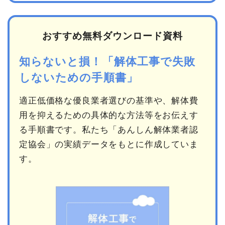
おすすめ無料ダウンロード資料
知らないと損！「解体工事で失敗
しないための手順書」
適正低価格な優良業者選びの基準や、解体費
用を抑えるための具体的な方法等をお伝えす
る手順書です。私たち「あんしん解体業者認
定協会」の実績データをもとに作成していま
す。