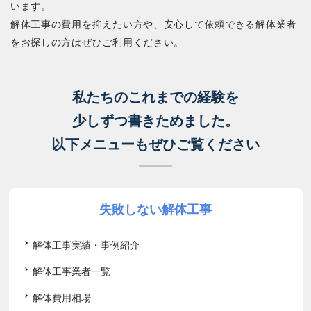
います。
解体工事の費用を抑えたい方や、安心して依頼できる解体業者
をお探しの方はぜひご利用ください。
私たちのこれまでの経験を
少しずつ書きためました。
以下メニューもぜひご覧ください
失敗しない解体工事
解体工事実績・事例紹介
解体工事業者一覧
解体費用相場