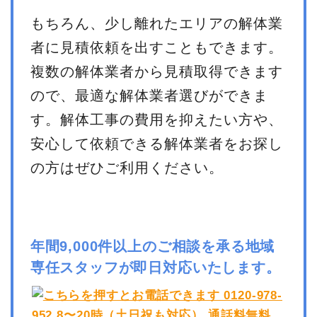
もちろん、少し離れたエリアの解体業
者に見積依頼を出すこともできます。
複数の解体業者から見積取得できます
ので、最適な解体業者選びができま
す。解体工事の費用を抑えたい方や、
安心して依頼できる解体業者をお探し
の方はぜひご利用ください。
年間9,000件以上のご相談を承る地域
専任スタッフが即日対応いたします。