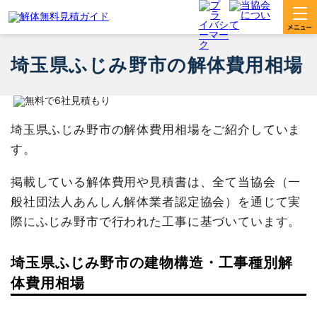
埼玉県ふじみ野市の解体費用相場
埼玉県ふじみ野市の解体費用相場をご紹介していま
す。
掲載している解体費用や見積書は、全て当協会（一
般社団法人あんしん解体業者認定協会）を通じて実
際にふじみ野市で行われた工事に基づいています。
埼玉県ふじみ野市の建物構造・工事種別解
体費用相場