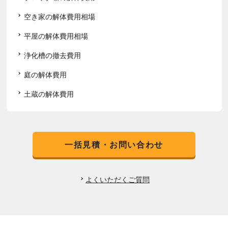
空き家の解体費用相場
平屋の解体費用相場
浄化槽の撤去費用
庭の解体費用
土蔵の解体費用
一括見積・お問い合わせ
よくいただくご質問