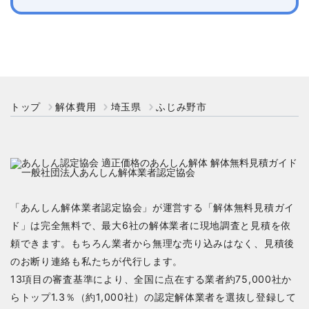
トップ
解体費用
埼玉県
ふじみ野市
「あんしん解体業者認定協会」が運営する「解体無料見積ガイ
ド」は完全無料で、最大6社の解体業者に現地調査と見積を依
頼できます。もちろん業者から無理な売り込みはなく、見積後
のお断り連絡も私たちが代行します。
13項目の審査基準により、全国に点在する業者約75,000社か
らトップ1.3％（約1,000社）の認定解体業者を選抜し登録して