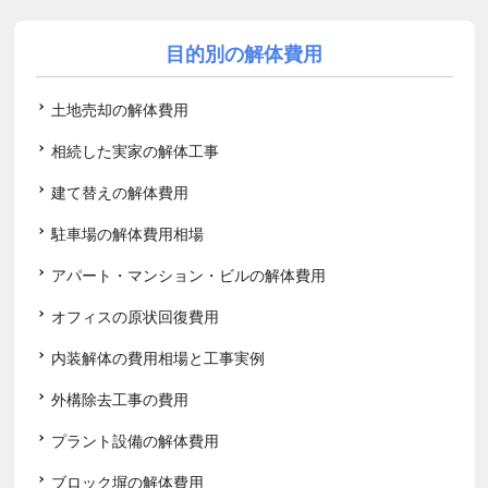
目的別の解体費用
土地売却の解体費用
相続した実家の解体工事
建て替えの解体費用
駐車場の解体費用相場
アパート・マンション・ビルの解体費用
オフィスの原状回復費用
内装解体の費用相場と工事実例
外構除去工事の費用
プラント設備の解体費用
ブロック塀の解体費用