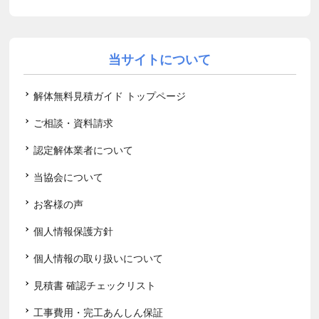
当サイトについて
解体無料見積ガイド トップページ
ご相談・資料請求
認定解体業者について
当協会について
お客様の声
個人情報保護方針
個人情報の取り扱いについて
見積書 確認チェックリスト
工事費用・完工あんしん保証