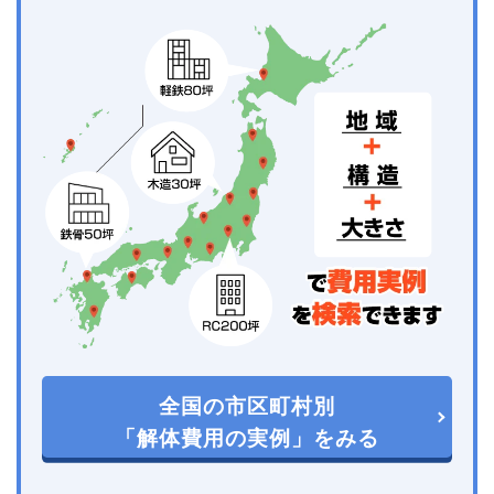
全国の市区町村別
「解体費用の実例」をみる