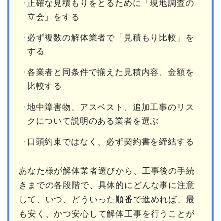
正確な見積もりをとるために「現地調査の
立会」をする
必ず複数の解体業者で「見積もり比較」を
する
各業者と同条件で揃えた見積内容、金額を
比較する
地中障害物、アスベスト、追加工事のリス
クについて説明のある業者を選ぶ
口頭約束ではなく、必ず契約書を締結する
あなた様が解体業者選びから、工事後の手続
きまでの各段階で、具体的にどんな事に注意
して、いつ、どういった順番で進めれば、最
も安く、かつ安心して解体工事を行うことが