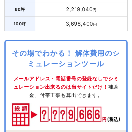
2,219,040
60坪
円
3,698,400
100坪
円
その場でわかる！ 解体費用のシ
ミュレーションツール
メールアドレス・電話番号の登録なしでシミ
ュレーション出来るのは当サイトだけ！
補助
金、付帯工事も算出できます。