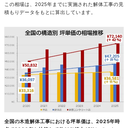
この相場は、2025年までに実施された解体工事の見
積もりデータをもとに算出しています。
全国の木造解体工事における坪単価は、2025年時