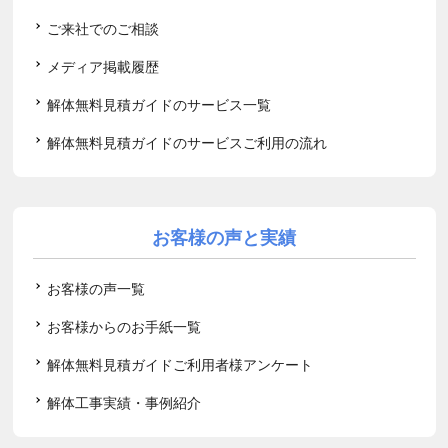
ご来社でのご相談
メディア掲載履歴
解体無料見積ガイドのサービス一覧
解体無料見積ガイドのサービスご利用の流れ
お客様の声と実績
お客様の声一覧
お客様からのお手紙一覧
解体無料見積ガイドご利用者様アンケート
解体工事実績・事例紹介