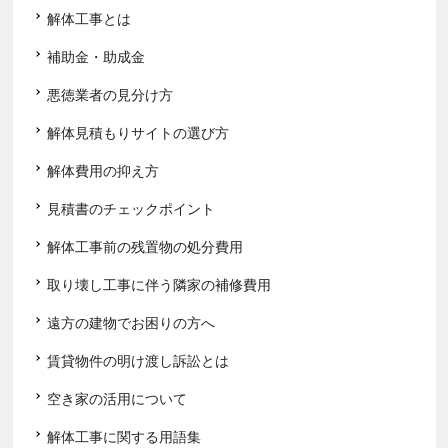
解体工事とは
補助金・助成金
悪徳業者の見分け方
解体見積もりサイトの選び方
解体費用の抑え方
見積書のチェックポイント
解体工事前の残置物の処分費用
取り壊し工事に伴う隣家の補修費用
遠方の建物でお困りの方へ
賃貸物件の明け渡し訴訟とは
空き家の活用について
解体工事に関する用語集