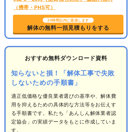
24時間以内に返信します
解体の無料一括見積もりをする
おすすめ無料ダウンロード資料
知らないと損！「解体工事で失敗
しないための手順書」
適正低価格な優良業者選びの基準や、解体費
用を抑えるための具体的な方法等をお伝えす
る手順書です。私たち「あんしん解体業者認
定協会」の実績データをもとに作成していま
す。