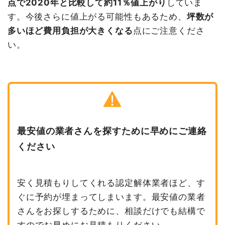
点で2020年と比較して約11％値上がり
していま
す。今後さらに値上がる可能性もあるため、
坪数が
多いほど費用負担が大きくなる
点にご注意くださ
い。
最安値の業者さんを探すために早めにご連絡
ください
安く見積もりしてくれる認定解体業者ほど、す
ぐに予約が埋まってしまいます。最安値の業者
さんをお探しするために、相談だけでも結構で
すのでお早めにお見積もりください。