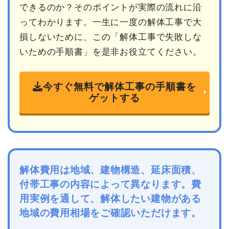
できるのか？そのポイントが実際の流れに沿
ってわかります。一生に一度の解体工事で大
損しないために、この「解体工事で失敗しな
いための手順書」を是非お役立てください。
今すぐ無料で解体工事の手順書を
ゲットする
解体費用は地域、建物構造、延床面積、
付帯工事の内容によって異なります。費
用実例を通して、解体したい建物がある
地域の費用相場をご確認いただけます。