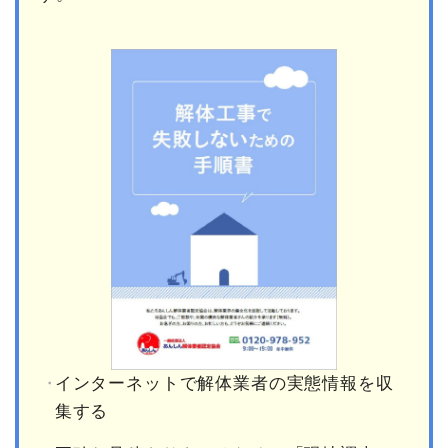
インターネットで解体業者の実態情報を収
集する