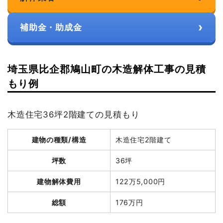
›
補助金・助成金
埼玉県比企郡鳩山町の木造解体工事の見積
もり例
木造住宅36坪2階建ての見積もり
建物の種類/構造
木造住宅2階建て
坪数
36坪
建物解体費用
122万5,000円
総額
176万円