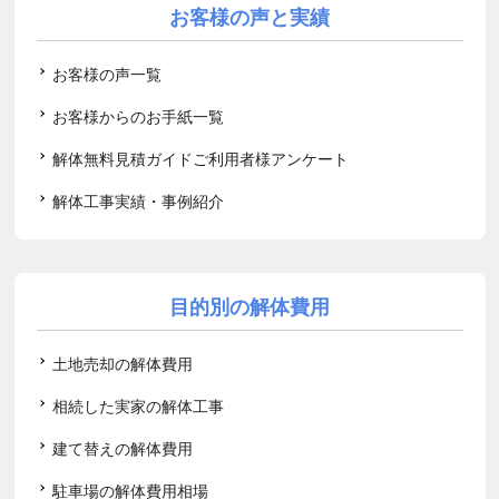
お客様の声と実績
お客様の声一覧
お客様からのお手紙一覧
解体無料見積ガイドご利用者様アンケート
解体工事実績・事例紹介
目的別の解体費用
土地売却の解体費用
相続した実家の解体工事
建て替えの解体費用
駐車場の解体費用相場