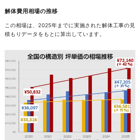
解体費用相場の推移
この相場は、2025年までに実施された解体工事の見
積もりデータをもとに算出しています。