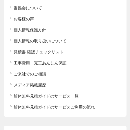
当協会について
お客様の声
個人情報保護方針
個人情報の取り扱いについて
見積書 確認チェックリスト
工事費用・完工あんしん保証
ご来社でのご相談
メディア掲載履歴
解体無料見積ガイドのサービス一覧
解体無料見積ガイドのサービスご利用の流れ