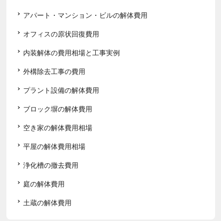
アパート・マンション・ビルの解体費用
オフィスの原状回復費用
内装解体の費用相場と工事実例
外構除去工事の費用
プラント設備の解体費用
ブロック塀の解体費用
空き家の解体費用相場
平屋の解体費用相場
浄化槽の撤去費用
庭の解体費用
土蔵の解体費用