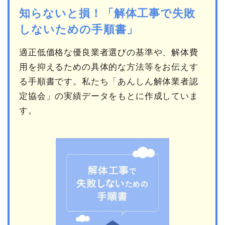
知らないと損！「解体工事で失敗
しないための手順書」
適正低価格な優良業者選びの基準や、解体費
用を抑えるための具体的な方法等をお伝えす
る手順書です。私たち「あんしん解体業者認
定協会」の実績データをもとに作成していま
す。