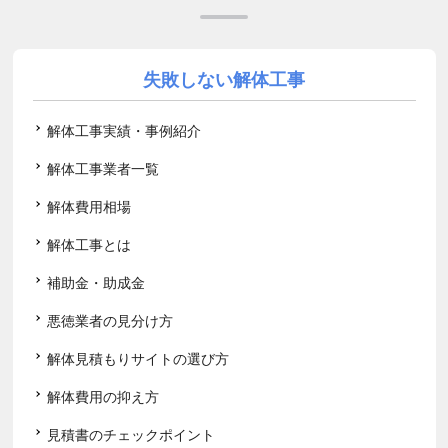
失敗しない解体工事
解体工事実績・事例紹介
解体工事業者一覧
解体費用相場
解体工事とは
補助金・助成金
悪徳業者の見分け方
解体見積もりサイトの選び方
解体費用の抑え方
見積書のチェックポイント