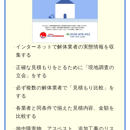
インターネットで解体業者の実態情報を収
集する
正確な見積もりをとるために「現地調査の
立会」をする
必ず複数の解体業者で「見積もり比較」を
する
各業者と同条件で揃えた見積内容、金額を
比較する
地中障害物、アスベスト、追加工事のリス