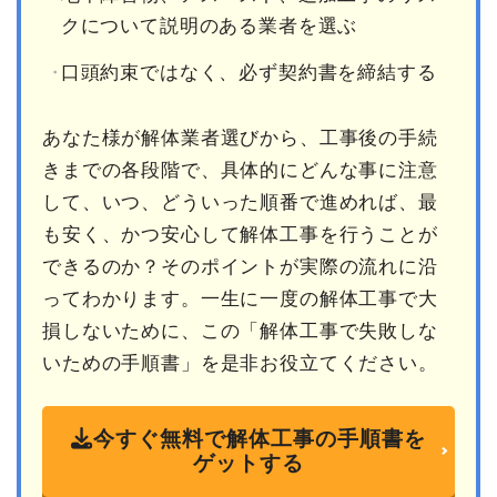
クについて説明のある業者を選ぶ
口頭約束ではなく、必ず契約書を締結する
あなた様が解体業者選びから、工事後の手続
きまでの各段階で、具体的にどんな事に注意
して、いつ、どういった順番で進めれば、最
も安く、かつ安心して解体工事を行うことが
できるのか？そのポイントが実際の流れに沿
ってわかります。一生に一度の解体工事で大
損しないために、この「解体工事で失敗しな
いための手順書」を是非お役立てください。
今すぐ無料で解体工事の手順書を
ゲットする