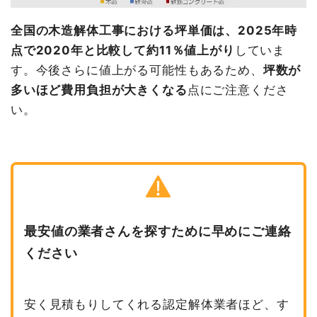
全国の木造解体工事における坪単価は、2025年時
点で2020年と比較して約11％値上がり
していま
す。今後さらに値上がる可能性もあるため、
坪数が
多いほど費用負担が大きくなる
点にご注意くださ
い。
最安値の業者さんを探すために早めにご連絡
ください
安く見積もりしてくれる認定解体業者ほど、す