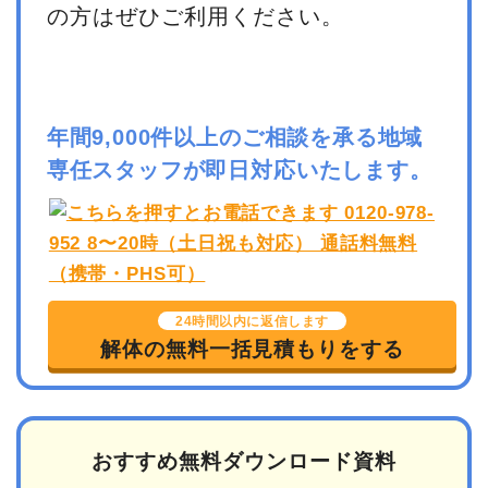
の方はぜひご利用ください。
年間9,000件以上のご相談を承る地域
専任スタッフが即日対応いたします。
24時間以内に返信します
解体の無料一括見積もりをする
おすすめ無料ダウンロード資料