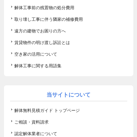
解体工事前の残置物の処分費用
取り壊し工事に伴う隣家の補修費用
遠方の建物でお困りの方へ
賃貸物件の明け渡し訴訟とは
空き家の活用について
解体工事に関する用語集
当サイトについて
解体無料見積ガイド トップページ
ご相談・資料請求
認定解体業者について