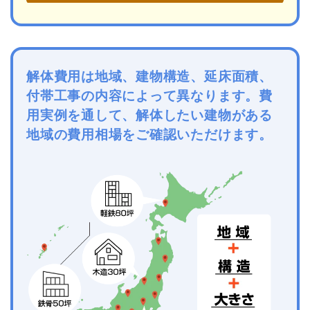
解体費用は地域、建物構造、延床面積、
付帯工事の内容によって異なります。費
用実例を通して、解体したい建物がある
地域の費用相場をご確認いただけます。