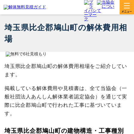
埼玉県比企郡鳩山町の解体費用相
場
埼玉県比企郡鳩山町の解体費用相場をご紹介してい
ます。
掲載している解体費用や見積書は、全て当協会（一
般社団法人あんしん解体業者認定協会）を通じて実
際に比企郡鳩山町で行われた工事に基づいていま
す。
埼玉県比企郡鳩山町の建物構造・工事種別