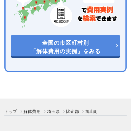
全国の市区町村別
「解体費用の実例」をみる
トップ
解体費用
埼玉県
比企郡
鳩山町