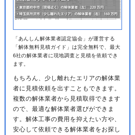
「あんしん解体業者認定協会」が運営する
「解体無料見積ガイド」は完全無料で、最大
6社の解体業者に現地調査と見積を依頼でき
ます。
もちろん、少し離れたエリアの解体業
者に見積依頼を出すこともできます。
複数の解体業者から見積取得できます
ので、最適な解体業者選びができま
す。解体工事の費用を抑えたい方や、
安心して依頼できる解体業者をお探し