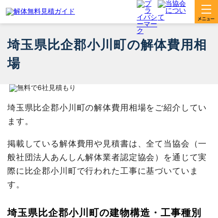
埼玉県比企郡小川町の解体費用相
場
埼玉県比企郡小川町の解体費用相場をご紹介してい
ます。
掲載している解体費用や見積書は、全て当協会（一
般社団法人あんしん解体業者認定協会）を通じて実
際に比企郡小川町で行われた工事に基づいていま
す。
埼玉県比企郡小川町の建物構造・工事種別