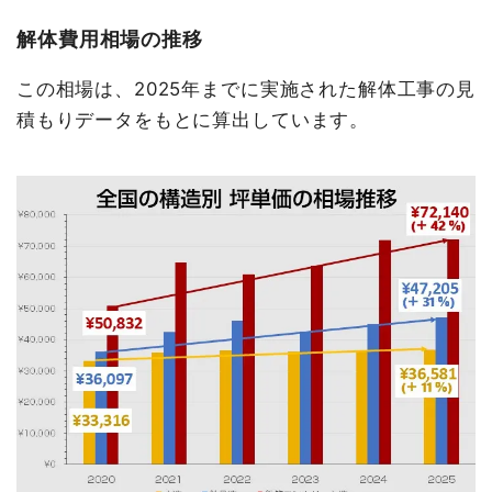
解体費用相場の推移
この相場は、2025年までに実施された解体工事の見
積もりデータをもとに算出しています。