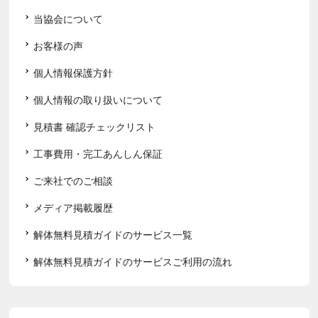
当協会について
お客様の声
個人情報保護方針
個人情報の取り扱いについて
見積書 確認チェックリスト
工事費用・完工あんしん保証
ご来社でのご相談
メディア掲載履歴
解体無料見積ガイドのサービス一覧
解体無料見積ガイドのサービスご利用の流れ