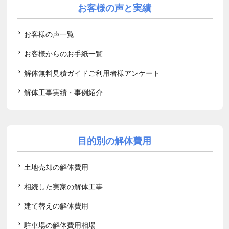
お客様の声と実績
お客様の声一覧
お客様からのお手紙一覧
解体無料見積ガイドご利用者様アンケート
解体工事実績・事例紹介
目的別の解体費用
土地売却の解体費用
相続した実家の解体工事
建て替えの解体費用
駐車場の解体費用相場