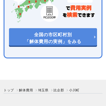
全国の市区町村別
「解体費用の実例」をみる
トップ
解体費用
埼玉県
比企郡
小川町