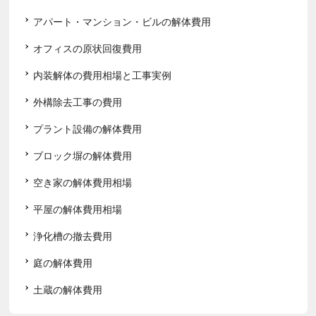
アパート・マンション・ビルの解体費用
オフィスの原状回復費用
内装解体の費用相場と工事実例
外構除去工事の費用
プラント設備の解体費用
ブロック塀の解体費用
空き家の解体費用相場
平屋の解体費用相場
浄化槽の撤去費用
庭の解体費用
土蔵の解体費用