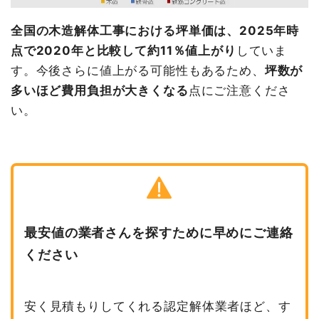
全国の木造解体工事における坪単価は、2025年時
点で2020年と比較して約11％値上がり
していま
す。今後さらに値上がる可能性もあるため、
坪数が
多いほど費用負担が大きくなる
点にご注意くださ
い。
最安値の業者さんを探すために早めにご連絡
ください
安く見積もりしてくれる認定解体業者ほど、す