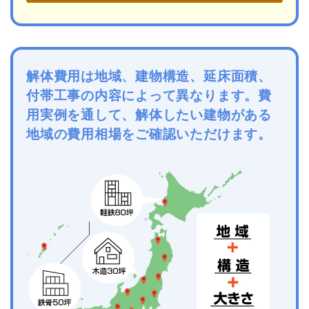
解体費用は地域、建物構造、延床面積、
付帯工事の内容によって異なります。費
用実例を通して、解体したい建物がある
地域の費用相場をご確認いただけます。