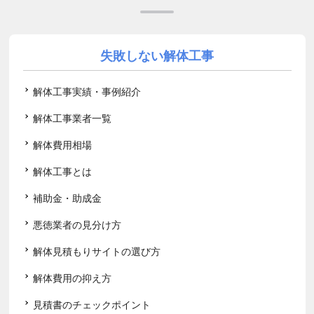
失敗しない解体工事
解体工事実績・事例紹介
解体工事業者一覧
解体費用相場
解体工事とは
補助金・助成金
悪徳業者の見分け方
解体見積もりサイトの選び方
解体費用の抑え方
見積書のチェックポイント