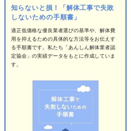
知らないと損！「解体工事で失敗
しないための手順書」
適正低価格な優良業者選びの基準や、解体費
用を抑えるための具体的な方法等をお伝えす
る手順書です。私たち「あんしん解体業者認
定協会」の実績データをもとに作成していま
す。