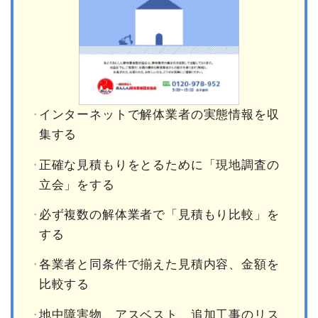
インターネットで解体業者の実態情報を収
集する
正確な見積もりをとるために「現地調査の
立会」をする
必ず複数の解体業者で「見積もり比較」を
する
各業者と同条件で揃えた見積内容、金額を
比較する
地中障害物、アスベスト、追加工事のリス