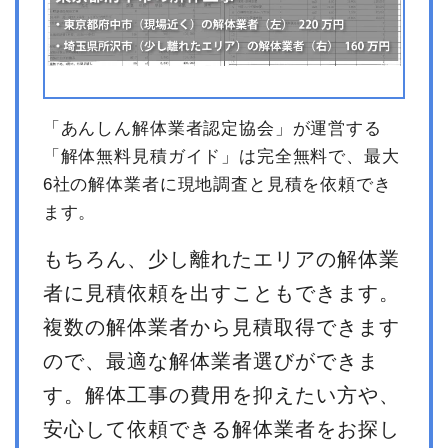
「あんしん解体業者認定協会」が運営する
「解体無料見積ガイド」は完全無料で、最大
6社の解体業者に現地調査と見積を依頼でき
ます。
もちろん、少し離れたエリアの解体業
者に見積依頼を出すこともできます。
複数の解体業者から見積取得できます
ので、最適な解体業者選びができま
す。解体工事の費用を抑えたい方や、
安心して依頼できる解体業者をお探し