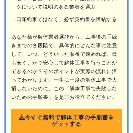
クについて説明のある業者を選ぶ
口頭約束ではなく、必ず契約書を締結する
あなた様が解体業者選びから、工事後の手続
きまでの各段階で、具体的にどんな事に注意
して、いつ、どういった順番で進めれば、最
も安く、かつ安心して解体工事を行うことが
できるのか？そのポイントが実際の流れに沿
ってわかります。一生に一度の解体工事で大
損しないために、この「解体工事で失敗しな
いための手順書」を是非お役立てください。
今すぐ無料で解体工事の手順書を
ゲットする