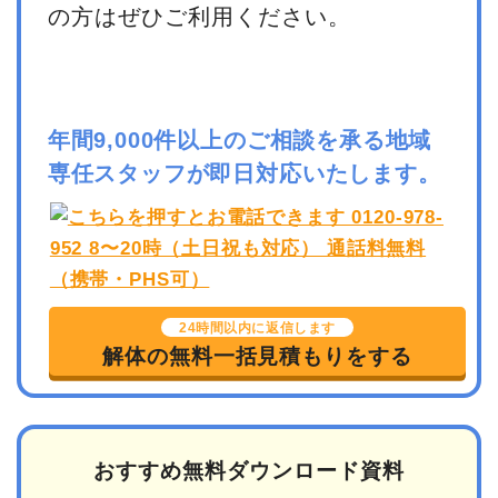
の方はぜひご利用ください。
年間9,000件以上のご相談を承る地域
専任スタッフが即日対応いたします。
24時間以内に返信します
解体の無料一括見積もりをする
おすすめ無料ダウンロード資料