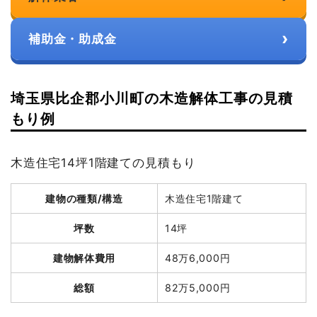
›
補助金・助成金
埼玉県比企郡小川町の木造解体工事の見積
もり例
木造住宅14坪1階建ての見積もり
建物の種類/構造
木造住宅1階建て
坪数
14坪
建物解体費用
48万6,000円
総額
82万5,000円