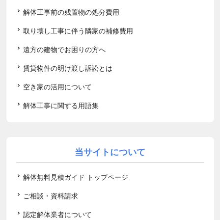
解体工事前の残置物の処分費用
取り壊し工事に伴う隣家の補修費用
遠方の建物でお困りの方へ
賃貸物件の明け渡し訴訟とは
空き家の活用について
解体工事に関する用語集
当サイトについて
解体無料見積ガイド トップページ
ご相談・資料請求
認定解体業者について