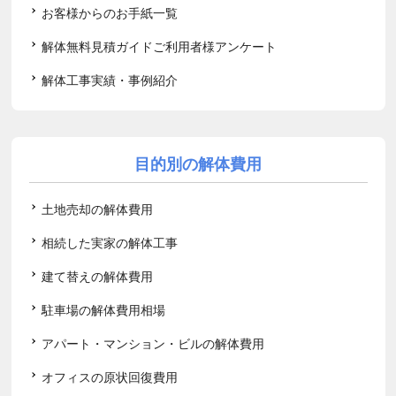
お客様からのお手紙一覧
解体無料見積ガイドご利用者様アンケート
解体工事実績・事例紹介
目的別の解体費用
土地売却の解体費用
相続した実家の解体工事
建て替えの解体費用
駐車場の解体費用相場
アパート・マンション・ビルの解体費用
オフィスの原状回復費用