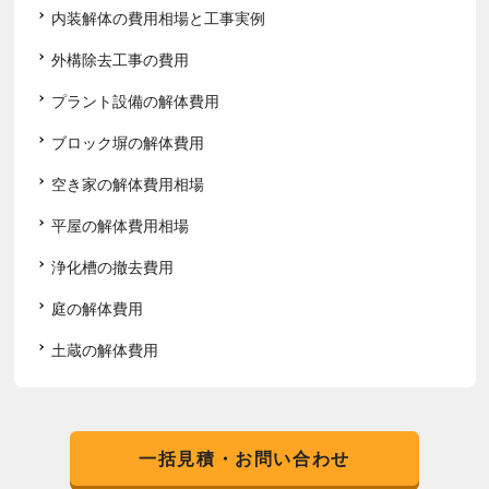
内装解体の費用相場と工事実例
外構除去工事の費用
プラント設備の解体費用
ブロック塀の解体費用
空き家の解体費用相場
平屋の解体費用相場
浄化槽の撤去費用
庭の解体費用
土蔵の解体費用
一括見積・お問い合わせ