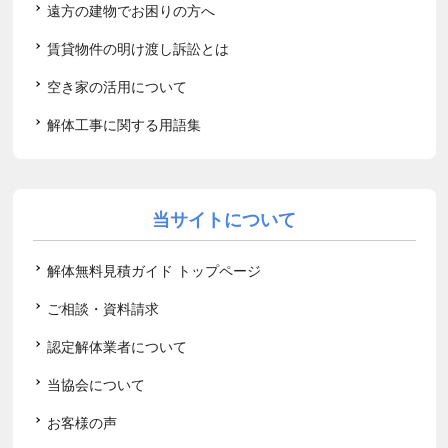
遠方の建物でお困りの方へ
賃貸物件の明け渡し訴訟とは
空き家の活用について
解体工事に関する用語集
当サイトについて
解体無料見積ガイド トップページ
ご相談・資料請求
認定解体業者について
当協会について
お客様の声