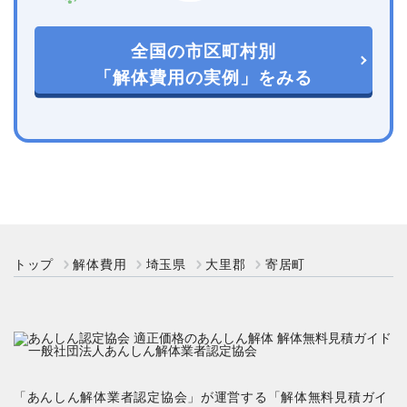
全国の市区町村別
「解体費用の実例」をみる
トップ
解体費用
埼玉県
大里郡
寄居町
「あんしん解体業者認定協会」が運営する「解体無料見積ガイ