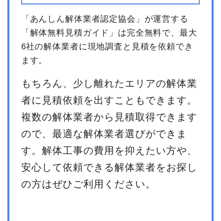
「あんしん解体業者認定協会」が運営する
「解体無料見積ガイド」は完全無料で、最大
6社の解体業者に現地調査と見積を依頼でき
ます。
もちろん、少し離れたエリアの解体業
者に見積依頼を出すこともできます。
複数の解体業者から見積取得できます
ので、最適な解体業者選びができま
す。解体工事の費用を抑えたい方や、
安心して依頼できる解体業者をお探し
の方はぜひご利用ください。