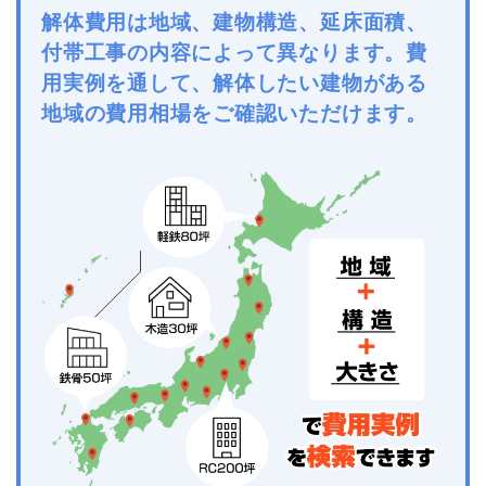
解体費用は地域、建物構造、延床面積、
付帯工事の内容によって異なります。費
用実例を通して、解体したい建物がある
地域の費用相場をご確認いただけます。