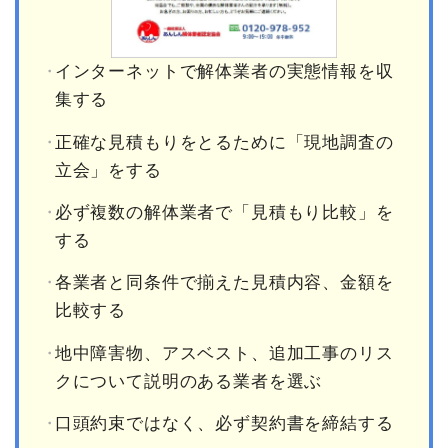
インターネットで解体業者の実態情報を収
集する
正確な見積もりをとるために「現地調査の
立会」をする
必ず複数の解体業者で「見積もり比較」を
する
各業者と同条件で揃えた見積内容、金額を
比較する
地中障害物、アスベスト、追加工事のリス
クについて説明のある業者を選ぶ
口頭約束ではなく、必ず契約書を締結する