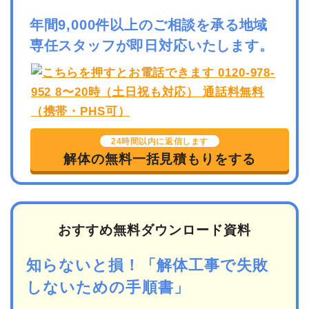
年間9,000件以上のご相談を承る地域
専任スタッフが即日対応いたします。
24時間以内に返信します
解体の無料一括見積もりをする
おすすめ無料ダウンロード資料
知らないと損！「解体工事で失敗
しないための手順書」