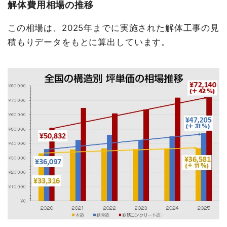
解体費用相場の推移
この相場は、2025年までに実施された解体工事の見
積もりデータをもとに算出しています。