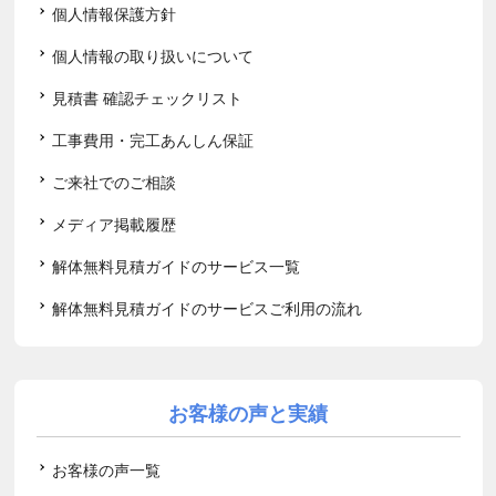
個人情報保護方針
個人情報の取り扱いについて
見積書 確認チェックリスト
工事費用・完工あんしん保証
ご来社でのご相談
メディア掲載履歴
解体無料見積ガイドのサービス一覧
解体無料見積ガイドのサービスご利用の流れ
お客様の声と実績
お客様の声一覧