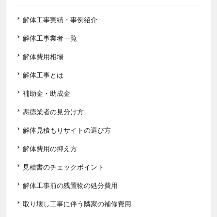
解体工事実績・事例紹介
解体工事業者一覧
解体費用相場
解体工事とは
補助金・助成金
悪徳業者の見分け方
解体見積もりサイトの選び方
解体費用の抑え方
見積書のチェックポイント
解体工事前の残置物の処分費用
取り壊し工事に伴う隣家の補修費用