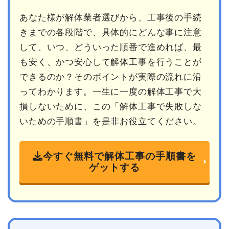
あなた様が解体業者選びから、工事後の手続
きまでの各段階で、具体的にどんな事に注意
して、いつ、どういった順番で進めれば、最
も安く、かつ安心して解体工事を行うことが
できるのか？そのポイントが実際の流れに沿
ってわかります。一生に一度の解体工事で大
損しないために、この「解体工事で失敗しな
いための手順書」を是非お役立てください。
今すぐ無料で解体工事の手順書を
ゲットする