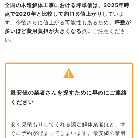
全国の木造解体工事における坪単価は、2025年時
点で2020年と比較して約11％値上がり
していま
す。今後さらに値上がる可能性もあるため、
坪数が
多いほど費用負担が大きくなる
点にご注意くださ
い。
最安値の業者さんを探すために早めにご連絡
ください
安く見積もりしてくれる認定解体業者ほど、す
ぐに予約が埋まってしまいます。最安値の業者