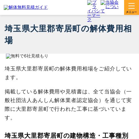
埼玉県大里郡寄居町の解体費用相
場
埼玉県大里郡寄居町の解体費用相場をご紹介してい
ます。
掲載している解体費用や見積書は、全て当協会（一
般社団法人あんしん解体業者認定協会）を通じて実
際に大里郡寄居町で行われた工事に基づいていま
す。
埼玉県大里郡寄居町の建物構造・工事種別