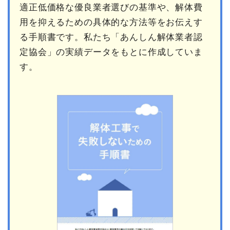
適正低価格な優良業者選びの基準や、解体費
用を抑えるための具体的な方法等をお伝えす
る手順書です。私たち「あんしん解体業者認
定協会」の実績データをもとに作成していま
す。