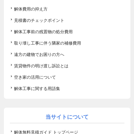
解体費用の抑え方
見積書のチェックポイント
解体工事前の残置物の処分費用
取り壊し工事に伴う隣家の補修費用
遠方の建物でお困りの方へ
賃貸物件の明け渡し訴訟とは
空き家の活用について
解体工事に関する用語集
当サイトについて
解体無料見積ガイド トップページ