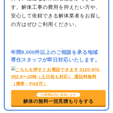
す。解体工事の費用を抑えたい方や、
安心して依頼できる解体業者をお探し
の方はぜひご利用ください。
年間9,000件以上のご相談を承る地域
専任スタッフが即日対応いたします。
24時間以内に返信します
解体の無料一括見積もりをする