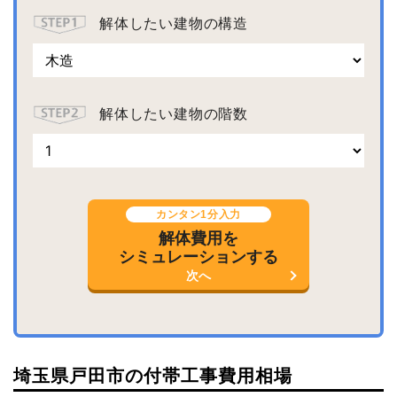
解体したい建物の構造
解体したい建物の階数
カンタン1分入力
解体費用を
シミュレーションする
次へ
埼玉県戸田市の付帯工事費用相場