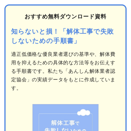
おすすめ無料ダウンロード資料
知らないと損！「解体工事で失敗
しないための手順書」
適正低価格な優良業者選びの基準や、解体費
用を抑えるための具体的な方法等をお伝えす
る手順書です。私たち「あんしん解体業者認
定協会」の実績データをもとに作成していま
す。