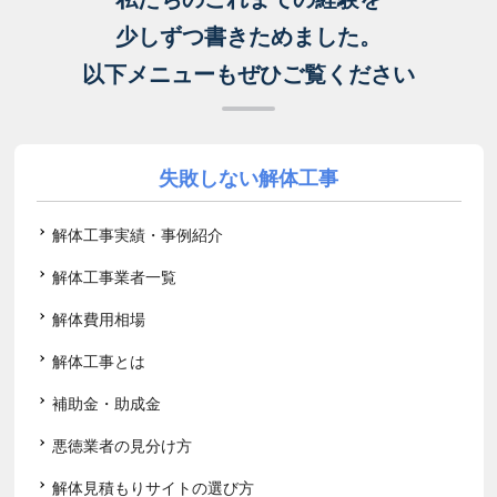
少しずつ書きためました。
以下メニューもぜひご覧ください
失敗しない解体工事
解体工事実績・事例紹介
解体工事業者一覧
解体費用相場
解体工事とは
補助金・助成金
悪徳業者の見分け方
解体見積もりサイトの選び方