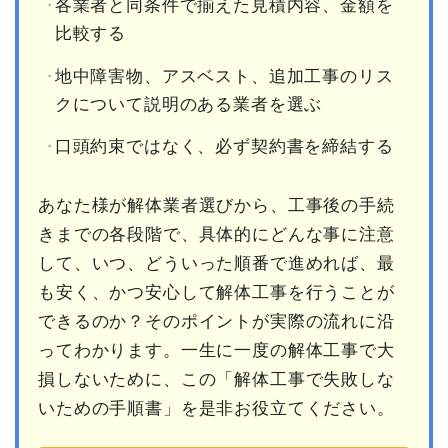
各業者と同条件で揃えた見積内容、金額を
比較する
地中障害物、アスベスト、追加工事のリス
クについて説明のある業者を選ぶ
口頭約束ではなく、必ず契約書を締結する
あなた様が解体業者選びから、工事後の手続
きまでの各段階で、具体的にどんな事に注意
して、いつ、どういった順番で進めれば、最
も安く、かつ安心して解体工事を行うことが
できるのか？そのポイントが実際の流れに沿
ってわかります。一生に一度の解体工事で大
損しないために、この「解体工事で失敗しな
いための手順書」を是非お役立てください。