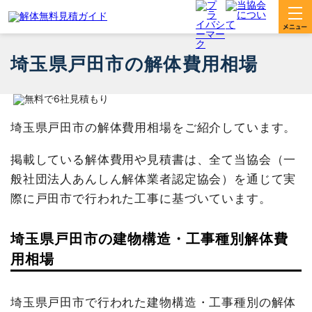
埼玉県戸田市の解体費用相場
埼玉県戸田市の解体費用相場をご紹介しています。
掲載している解体費用や見積書は、全て当協会（一
般社団法人あんしん解体業者認定協会）を通じて実
際に戸田市で行われた工事に基づいています。
埼玉県戸田市の建物構造・工事種別解体費
用相場
埼玉県戸田市で行われた建物構造・工事種別の解体