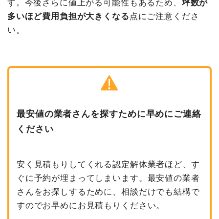
す。今後さらに値上がる可能性もあるため、
坪数が
多いほど費用負担が大きくなる
点にご注意くださ
い。
最安値の業者さんを探すために早めにご連絡
ください
安く見積もりしてくれる認定解体業者ほど、す
ぐに予約が埋まってしまいます。最安値の業者
さんをお探しするために、相談だけでも結構で
すのでお早めにお見積もりください。