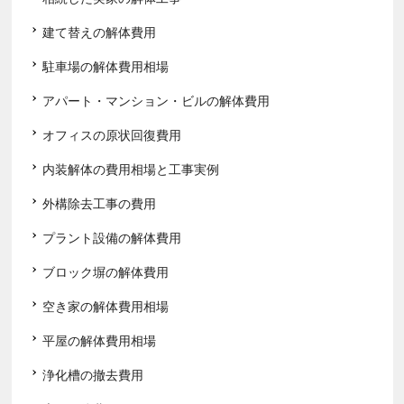
建て替えの解体費用
駐車場の解体費用相場
アパート・マンション・ビルの解体費用
オフィスの原状回復費用
内装解体の費用相場と工事実例
外構除去工事の費用
プラント設備の解体費用
ブロック塀の解体費用
空き家の解体費用相場
平屋の解体費用相場
浄化槽の撤去費用