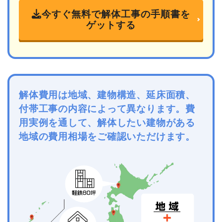
今すぐ無料で解体工事の手順書を
ゲットする
解体費用は地域、建物構造、延床面積、
付帯工事の内容によって異なります。費
用実例を通して、解体したい建物がある
地域の費用相場をご確認いただけます。