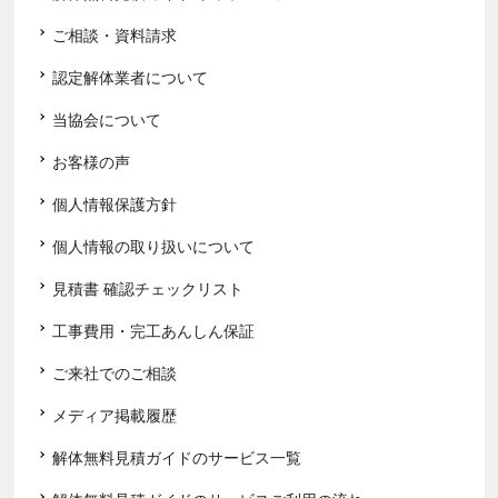
ご相談・資料請求
認定解体業者について
当協会について
お客様の声
個人情報保護方針
個人情報の取り扱いについて
見積書 確認チェックリスト
工事費用・完工あんしん保証
ご来社でのご相談
メディア掲載履歴
解体無料見積ガイドのサービス一覧