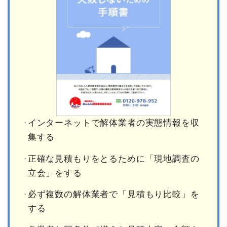
インターネットで解体業者の実態情報を収
集する
正確な見積もりをとるために「現地調査の
立会」をする
必ず複数の解体業者で「見積もり比較」を
する