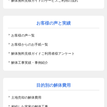
解体無料見積ガイドのサービスご利用の流れ
お客様の声と実績
お客様の声一覧
お客様からのお手紙一覧
解体無料見積ガイドご利用者様アンケート
解体工事実績・事例紹介
目的別の解体費用
土地売却の解体費用
相続した実家の解体工事