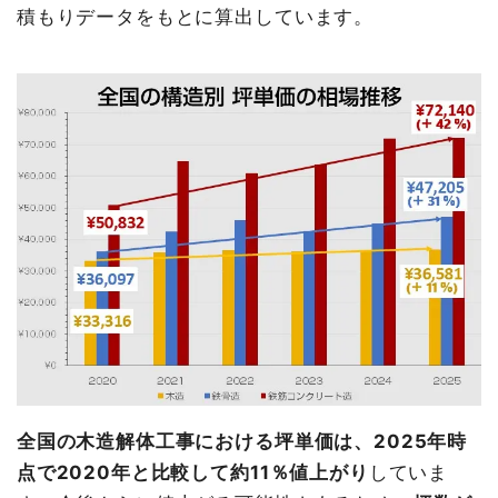
積もりデータをもとに算出しています。
全国の木造解体工事における坪単価は、2025年時
点で2020年と比較して約11％値上がり
していま