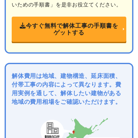
いための手順書」を是非お役立てください。
今すぐ無料で解体工事の手順書を
ゲットする
解体費用は地域、建物構造、延床面積、
付帯工事の内容によって異なります。費
用実例を通して、解体したい建物がある
地域の費用相場をご確認いただけます。