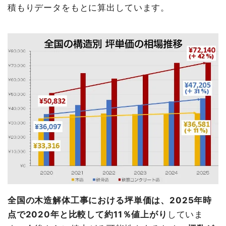
積もりデータをもとに算出しています。
全国の木造解体工事における坪単価は、2025年時
点で2020年と比較して約11％値上がり
していま