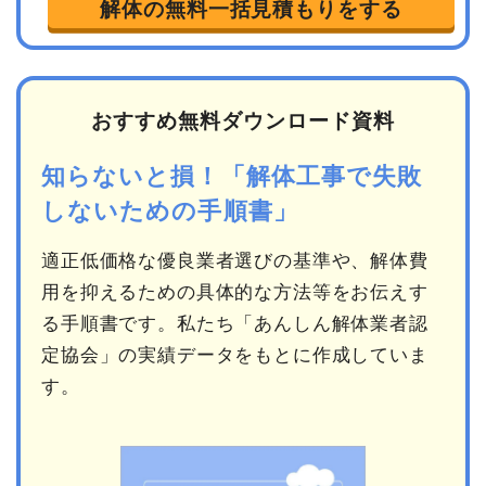
解体の無料一括見積もりをする
おすすめ無料ダウンロード資料
知らないと損！「解体工事で失敗
しないための手順書」
適正低価格な優良業者選びの基準や、解体費
用を抑えるための具体的な方法等をお伝えす
る手順書です。私たち「あんしん解体業者認
定協会」の実績データをもとに作成していま
す。