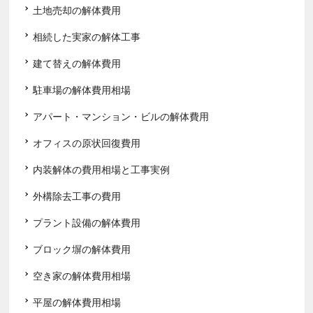
土地売却の解体費用
相続した実家の解体工事
建て替えの解体費用
駐車場の解体費用相場
アパート・マンション・ビルの解体費用
オフィスの原状回復費用
内装解体の費用相場と工事実例
外構除去工事の費用
プラント設備の解体費用
ブロック塀の解体費用
空き家の解体費用相場
平屋の解体費用相場