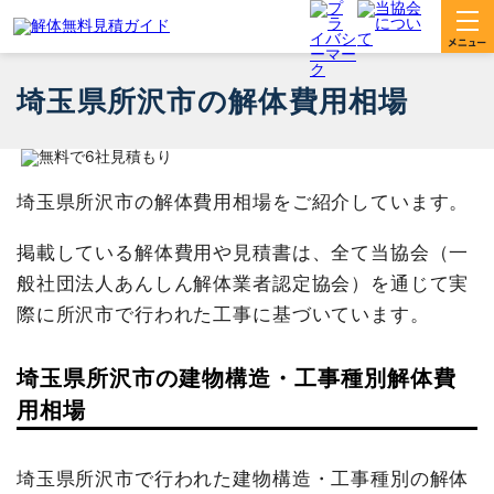
埼玉県所沢市の解体費用相場
埼玉県所沢市の解体費用相場をご紹介しています。
掲載している解体費用や見積書は、全て当協会（一
般社団法人あんしん解体業者認定協会）を通じて実
際に所沢市で行われた工事に基づいています。
埼玉県所沢市の建物構造・工事種別解体費
用相場
埼玉県所沢市で行われた建物構造・工事種別の解体