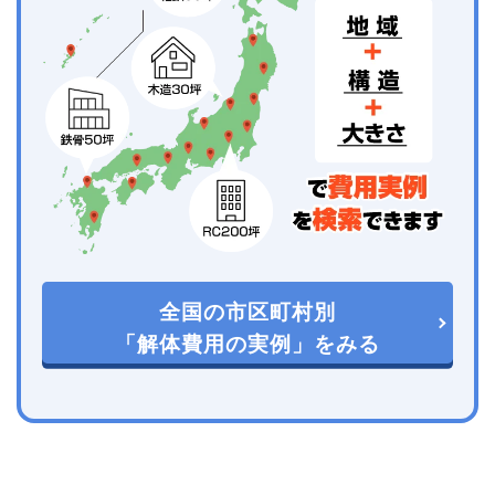
全国の市区町村別
「解体費用の実例」をみる