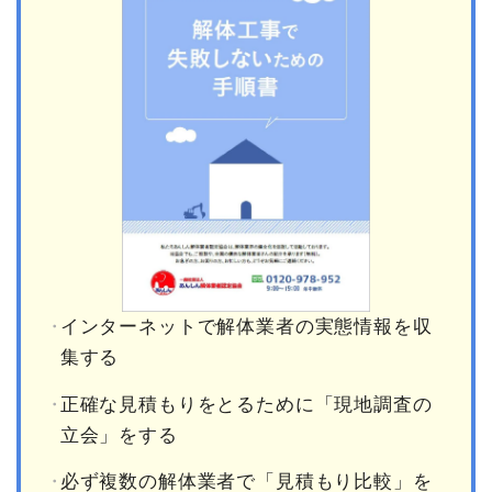
インターネットで解体業者の実態情報を収
集する
正確な見積もりをとるために「現地調査の
立会」をする
必ず複数の解体業者で「見積もり比較」を