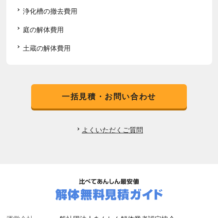
浄化槽の撤去費用
庭の解体費用
土蔵の解体費用
一括見積・お問い合わせ
よくいただくご質問