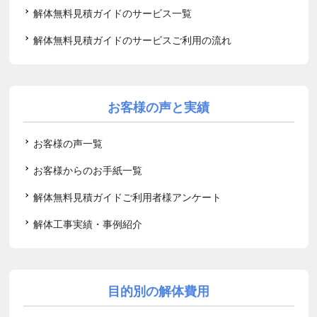
解体無料見積ガイドのサービス一覧
解体無料見積ガイドのサービスご利用の流れ
お客様の声と実績
お客様の声一覧
お客様からのお手紙一覧
解体無料見積ガイドご利用者様アンケート
解体工事実績・事例紹介
目的別の解体費用