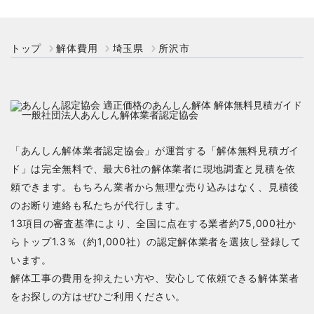
トップ
解体費用
埼玉県
所沢市
「あんしん解体業者認定協会」が運営する「解体無料見積ガイ
ド」は完全無料で、最大6社の解体業者に現地調査と見積を依
頼できます。もちろん業者から無理な売り込みはなく、見積後
のお断り連絡も私たちが代行します。
13項目の審査基準により、全国に点在する業者約75,000社か
らトップ1.3％（約1,000社）の認定解体業者を選抜し登録して
います。
解体工事の費用を抑えたい方や、安心して依頼できる解体業者
をお探しの方はぜひご利用ください。