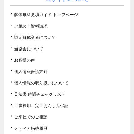
解体無料見積ガイド トップページ
ご相談・資料請求
認定解体業者について
当協会について
お客様の声
個人情報保護方針
個人情報の取り扱いについて
見積書 確認チェックリスト
工事費用・完工あんしん保証
ご来社でのご相談
メディア掲載履歴