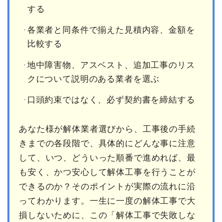
する
各業者と同条件で揃えた見積内容、金額を
比較する
地中障害物、アスベスト、追加工事のリス
クについて説明のある業者を選ぶ
口頭約束ではなく、必ず契約書を締結する
あなた様が解体業者選びから、工事後の手続
きまでの各段階で、具体的にどんな事に注意
して、いつ、どういった順番で進めれば、最
も安く、かつ安心して解体工事を行うことが
できるのか？そのポイントが実際の流れに沿
ってわかります。一生に一度の解体工事で大
損しないために、この「解体工事で失敗しな