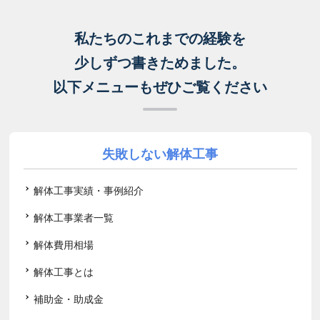
私たちのこれまでの経験を
少しずつ書きためました。
以下メニューもぜひご覧ください
失敗しない解体工事
解体工事実績・事例紹介
解体工事業者一覧
解体費用相場
解体工事とは
補助金・助成金