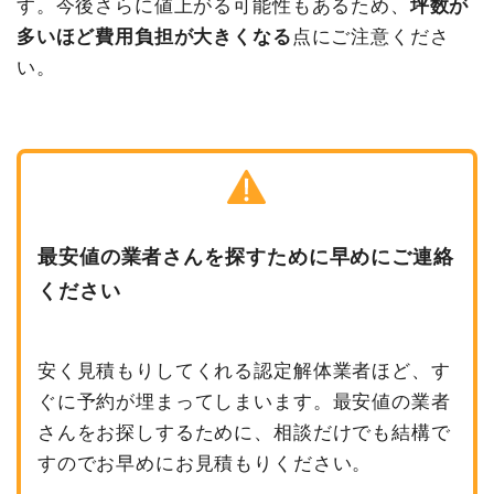
す。今後さらに値上がる可能性もあるため、
坪数が
多いほど費用負担が大きくなる
点にご注意くださ
い。
最安値の業者さんを探すために早めにご連絡
ください
安く見積もりしてくれる認定解体業者ほど、す
ぐに予約が埋まってしまいます。最安値の業者
さんをお探しするために、相談だけでも結構で
すのでお早めにお見積もりください。