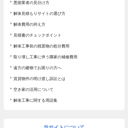
悪徳業者の見分け方
解体見積もりサイトの選び方
解体費用の抑え方
見積書のチェックポイント
解体工事前の残置物の処分費用
取り壊し工事に伴う隣家の補修費用
遠方の建物でお困りの方へ
賃貸物件の明け渡し訴訟とは
空き家の活用について
解体工事に関する用語集
当サイトについて