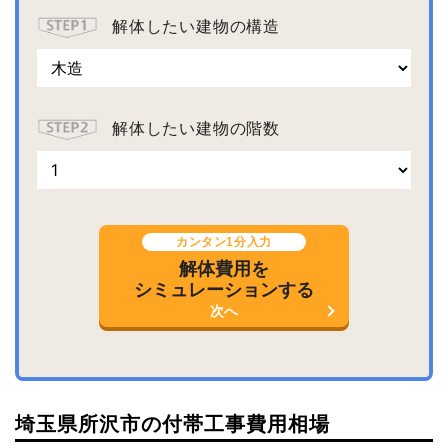
解体したい建物の構造
解体したい建物の階数
カンタン1分入力
解体費用を
シミュレーションする
次へ
埼玉県所沢市の付帯工事費用相場