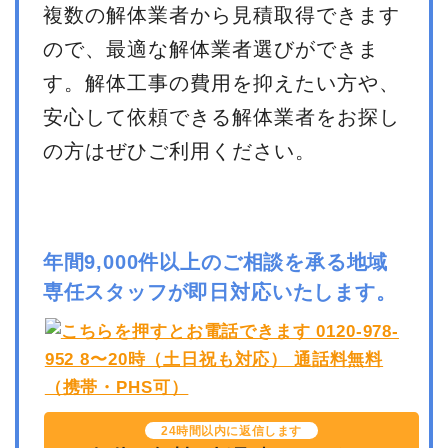
複数の解体業者から見積取得できます
ので、最適な解体業者選びができま
す。解体工事の費用を抑えたい方や、
安心して依頼できる解体業者をお探し
の方はぜひご利用ください。
年間9,000件以上のご相談を承る地域
専任スタッフが即日対応いたします。
24時間以内に返信します