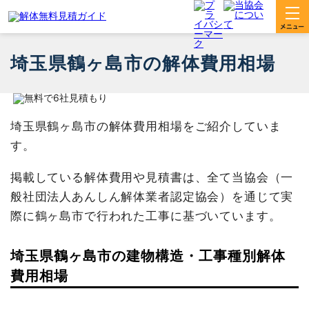
埼玉県鶴ヶ島市の解体費用相場
埼玉県鶴ヶ島市の解体費用相場をご紹介していま
す。
掲載している解体費用や見積書は、全て当協会（一
般社団法人あんしん解体業者認定協会）を通じて実
際に鶴ヶ島市で行われた工事に基づいています。
埼玉県鶴ヶ島市の建物構造・工事種別解体
費用相場