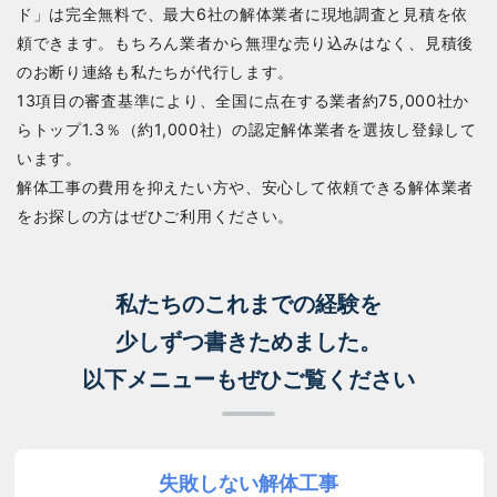
ド」は完全無料で、最大6社の解体業者に現地調査と見積を依
頼できます。もちろん業者から無理な売り込みはなく、見積後
のお断り連絡も私たちが代行します。
13項目の審査基準により、全国に点在する業者約75,000社か
らトップ1.3％（約1,000社）の認定解体業者を選抜し登録して
います。
解体工事の費用を抑えたい方や、安心して依頼できる解体業者
をお探しの方はぜひご利用ください。
私たちのこれまでの経験を
少しずつ書きためました。
以下メニューもぜひご覧ください
失敗しない解体工事