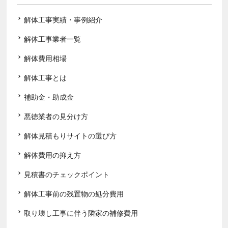
解体工事実績・事例紹介
解体工事業者一覧
解体費用相場
解体工事とは
補助金・助成金
悪徳業者の見分け方
解体見積もりサイトの選び方
解体費用の抑え方
見積書のチェックポイント
解体工事前の残置物の処分費用
取り壊し工事に伴う隣家の補修費用