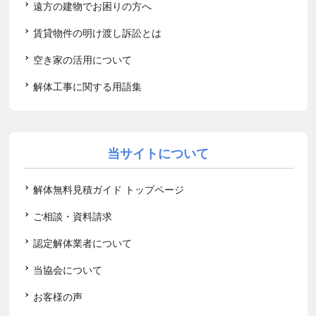
遠方の建物でお困りの方へ
賃貸物件の明け渡し訴訟とは
空き家の活用について
解体工事に関する用語集
当サイトについて
解体無料見積ガイド トップページ
ご相談・資料請求
認定解体業者について
当協会について
お客様の声