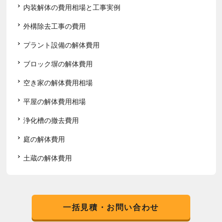
内装解体の費用相場と工事実例
外構除去工事の費用
プラント設備の解体費用
ブロック塀の解体費用
空き家の解体費用相場
平屋の解体費用相場
浄化槽の撤去費用
庭の解体費用
土蔵の解体費用
一括見積・お問い合わせ