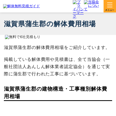
滋賀県蒲生郡の解体費用相場
滋賀県蒲生郡の解体費用相場をご紹介しています。
掲載している解体費用や見積書は、全て当協会（一
般社団法人あんしん解体業者認定協会）を通じて実
際に蒲生郡で行われた工事に基づいています。
滋賀県蒲生郡の建物構造・工事種別解体費
用相場