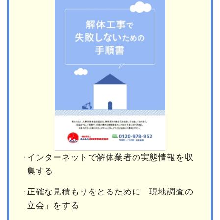
インターネットで解体業者の実態情報を収
集する
正確な見積もりをとるために「現地調査の
立会」をする