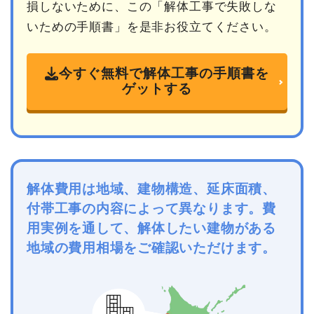
損しないために、この「解体工事で失敗しな
いための手順書」を是非お役立てください。
今すぐ無料で解体工事の手順書を
ゲットする
解体費用は地域、建物構造、延床面積、
付帯工事の内容によって異なります。費
用実例を通して、解体したい建物がある
地域の費用相場をご確認いただけます。