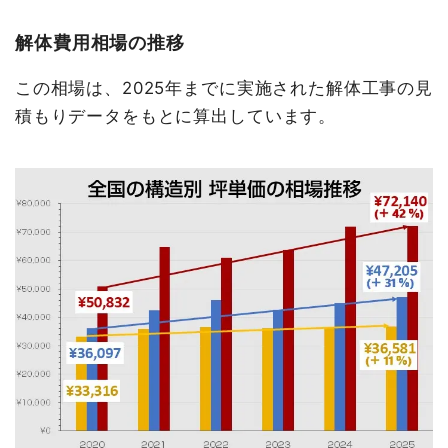
解体費用相場の推移
この相場は、2025年までに実施された解体工事の見
積もりデータをもとに算出しています。