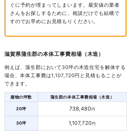
ぐに予約が埋まってしまいます。最安値の業者
さんをお探しするために、相談だけでも結構で
すのでお早めにお見積もりください。
滋賀県蒲生郡の本体工事費相場（木造）
例えば、蒲生郡において30坪の木造住宅を解体する
場合、本体工事費は1,107,720円と見積もることが
できます。
建物の坪数
蒲生郡の本体工事費相場（木造）
738,480
20坪
円
1,107,720
30坪
円