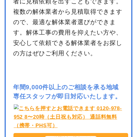
者に見積依頼を出すこともできます。
複数の解体業者から見積取得できます
ので、最適な解体業者選びができま
す。解体工事の費用を抑えたい方や、
安心して依頼できる解体業者をお探し
の方はぜひご利用ください。
年間9,000件以上のご相談を承る地域
専任スタッフが即日対応いたします。