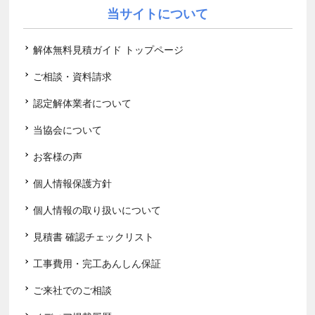
当サイトについて
解体無料見積ガイド トップページ
ご相談・資料請求
認定解体業者について
当協会について
お客様の声
個人情報保護方針
個人情報の取り扱いについて
見積書 確認チェックリスト
工事費用・完工あんしん保証
ご来社でのご相談