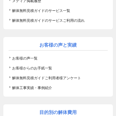
メディア掲載履歴
解体無料見積ガイドのサービス一覧
解体無料見積ガイドのサービスご利用の流れ
お客様の声と実績
お客様の声一覧
お客様からのお手紙一覧
解体無料見積ガイドご利用者様アンケート
解体工事実績・事例紹介
目的別の解体費用