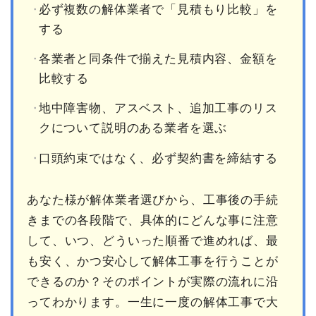
必ず複数の解体業者で「見積もり比較」を
する
各業者と同条件で揃えた見積内容、金額を
比較する
地中障害物、アスベスト、追加工事のリス
クについて説明のある業者を選ぶ
口頭約束ではなく、必ず契約書を締結する
あなた様が解体業者選びから、工事後の手続
きまでの各段階で、具体的にどんな事に注意
して、いつ、どういった順番で進めれば、最
も安く、かつ安心して解体工事を行うことが
できるのか？そのポイントが実際の流れに沿
ってわかります。一生に一度の解体工事で大