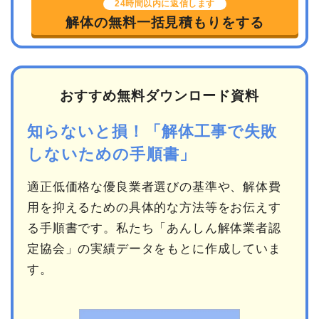
24時間以内に返信します
解体の無料一括見積もりをする
おすすめ無料ダウンロード資料
知らないと損！「解体工事で失敗
しないための手順書」
適正低価格な優良業者選びの基準や、解体費
用を抑えるための具体的な方法等をお伝えす
る手順書です。私たち「あんしん解体業者認
定協会」の実績データをもとに作成していま
す。