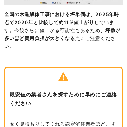
全国の木造解体工事における坪単価は、2025年時
点で2020年と比較して約11％値上がり
していま
す。今後さらに値上がる可能性もあるため、
坪数が
多いほど費用負担が大きくなる
点にご注意くださ
い。
最安値の業者さんを探すために早めにご連絡
ください
安く見積もりしてくれる認定解体業者ほど、す