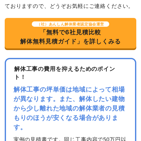
ておりますので、どうぞお気軽にご連絡ください。
（社）あんしん解体業者認定協会運営
「無料で6社見積比較
解体無料見積ガイド」を詳しくみる
解体工事の費用を抑えるためのポイン
ト！
解体工事の坪単価は地域によって相場
が異なります。また、解体したい建物
から少し離れた地域の解体業者の見積
もりのほうが安くなる場合がありま
す。
実例の見積書です。同じ工事内容で50万円以