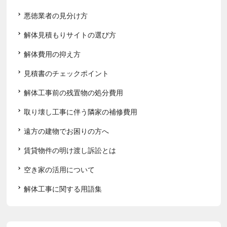
悪徳業者の見分け方
解体見積もりサイトの選び方
解体費用の抑え方
見積書のチェックポイント
解体工事前の残置物の処分費用
取り壊し工事に伴う隣家の補修費用
遠方の建物でお困りの方へ
賃貸物件の明け渡し訴訟とは
空き家の活用について
解体工事に関する用語集