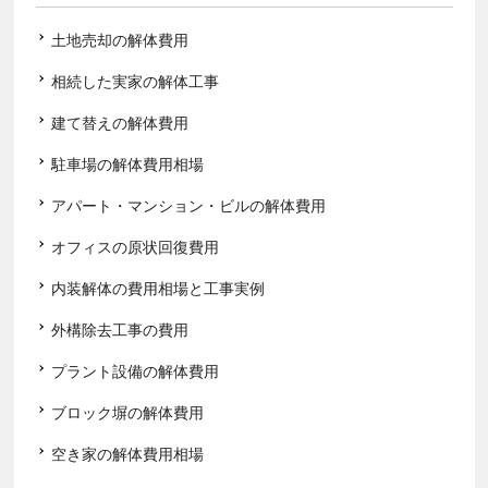
土地売却の解体費用
相続した実家の解体工事
建て替えの解体費用
駐車場の解体費用相場
アパート・マンション・ビルの解体費用
オフィスの原状回復費用
内装解体の費用相場と工事実例
外構除去工事の費用
プラント設備の解体費用
ブロック塀の解体費用
空き家の解体費用相場