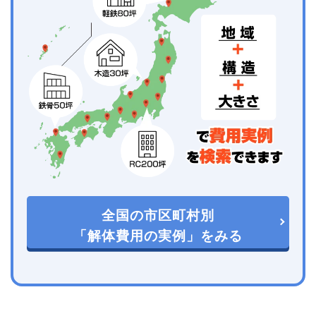
全国の市区町村別
「解体費用の実例」をみる