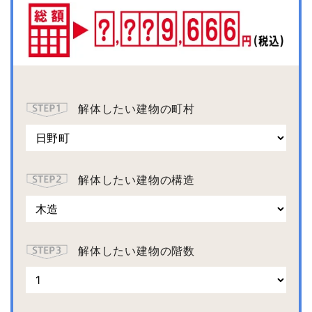
解体したい建物の町村
解体したい建物の構造
解体したい建物の階数