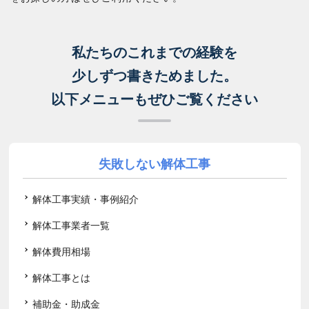
私たちのこれまでの経験を
少しずつ書きためました。
以下メニューもぜひご覧ください
失敗しない解体工事
解体工事実績・事例紹介
解体工事業者一覧
解体費用相場
解体工事とは
補助金・助成金