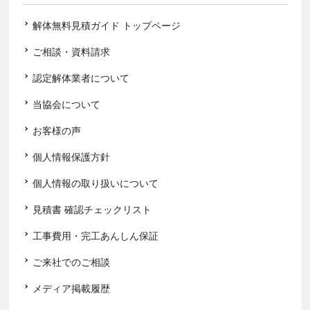
解体無料見積ガイド トップページ
ご相談・資料請求
認定解体業者について
当協会について
お客様の声
個人情報保護方針
個人情報の取り扱いについて
見積書 確認チェックリスト
工事費用・完工あんしん保証
ご来社でのご相談
メディア掲載履歴