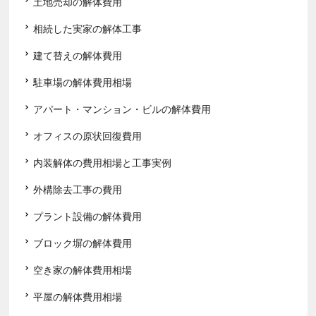
土地売却の解体費用
相続した実家の解体工事
建て替えの解体費用
駐車場の解体費用相場
アパート・マンション・ビルの解体費用
オフィスの原状回復費用
内装解体の費用相場と工事実例
外構除去工事の費用
プラント設備の解体費用
ブロック塀の解体費用
空き家の解体費用相場
平屋の解体費用相場