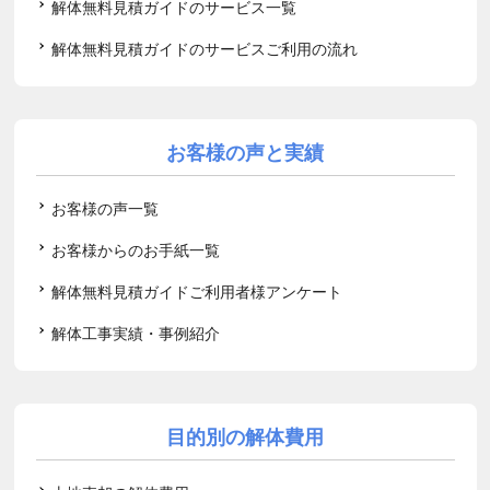
解体無料見積ガイドのサービス一覧
解体無料見積ガイドのサービスご利用の流れ
お客様の声と実績
お客様の声一覧
お客様からのお手紙一覧
解体無料見積ガイドご利用者様アンケート
解体工事実績・事例紹介
目的別の解体費用