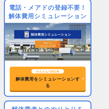
電話・メアドの登録不要！
解体費用シミュレーション
かんたん1分以内
解体費用をシミュレーションす
る