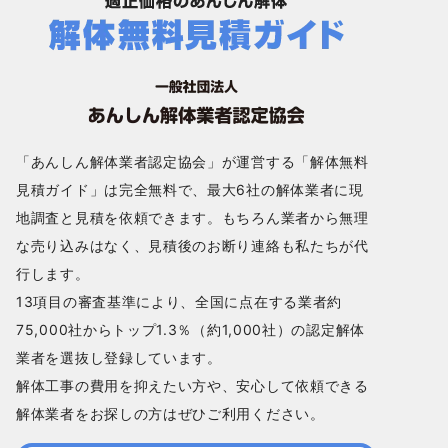
「あんしん解体業者認定協会」が運営する「解体無料
見積ガイド」は完全無料で、最大6社の解体業者に現
地調査と見積を依頼できます。もちろん業者から無理
な売り込みはなく、見積後のお断り連絡も私たちが代
行します。
13項目の審査基準により、全国に点在する業者約
75,000社からトップ1.3％（約1,000社）の認定解体
業者を選抜し登録しています。
解体工事の費用を抑えたい方や、安心して依頼できる
解体業者をお探しの方はぜひご利用ください。