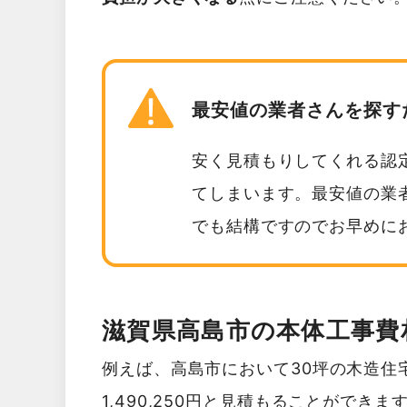
最安値の業者さんを探す
安く見積もりしてくれる認
てしまいます。最安値の業
でも結構ですのでお早めに
滋賀県高島市の本体工事費
例えば、高島市において30坪の木造住
1,490,250円と見積もることができま