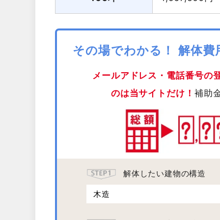
その場でわかる！ 解体
メールアドレス・電話番号の
のは当サイトだけ！
補助
解体したい建物の構造