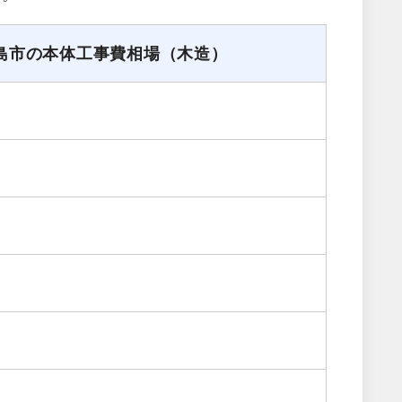
島市の本体工事費相場（木造）