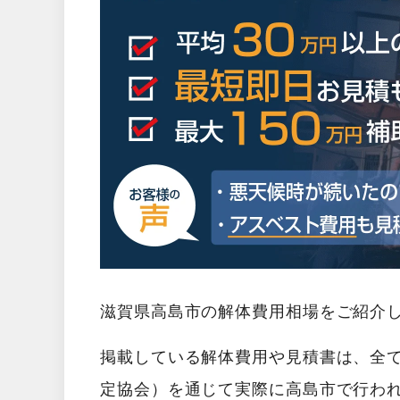
滋賀県高島市の解体費用相場をご紹介
掲載している解体費用や見積書は、全
定協会）を通じて実際に高島市で行わ