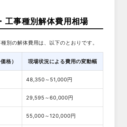
・工事種別解体費用相場
事種別の解体費用は、以下のとおりです。
勢価格）
現場状況による費用の変動幅
48,350～51,000
円
29,595～60,000
円
55,000～120,000
円