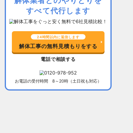
解体業者とのやりとりを
すべて代行します
24時間以内に返信します
解体工事の無料見積もりをする
電話で相談する
お電話の受付時間 8～20時（土日祝も対応）