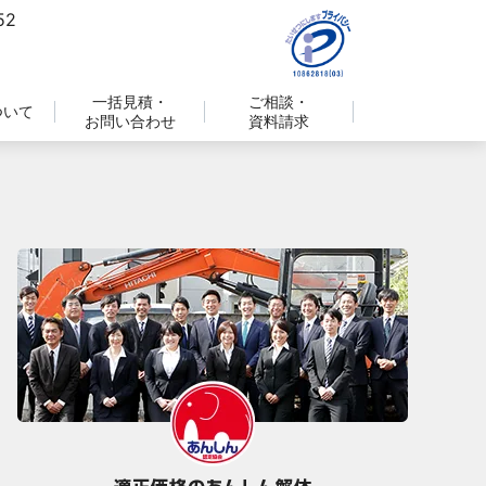
一括見積・
ご相談・
ついて
お問い合わせ
資料請求