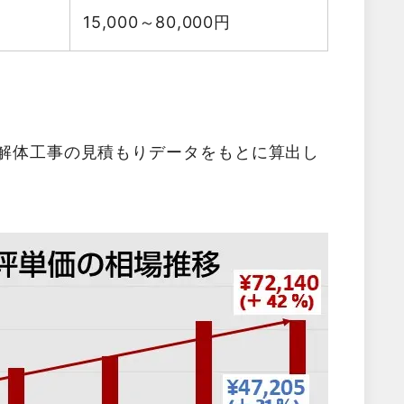
15,000～80,000
円
た解体工事の見積もりデータをもとに算出し