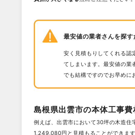
最安値の業者さんを探す
安く見積もりしてくれる認
てしまいます。最安値の業
でも結構ですのでお早めに
島根県出雲市の本体工事費
例えば、出雲市において30坪の木造住
1,249,080円と見積もることができま