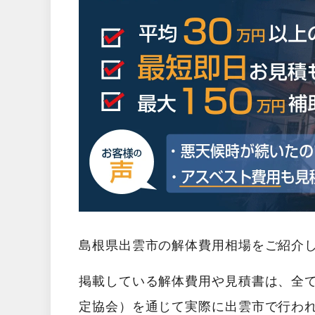
島根県出雲市の解体費用相場をご紹介
掲載している解体費用や見積書は、全
定協会）を通じて実際に出雲市で行わ