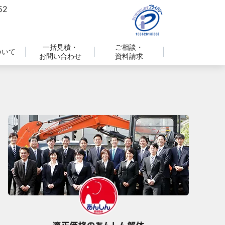
一括見積・
ご相談・
ついて
お問い合わせ
資料請求