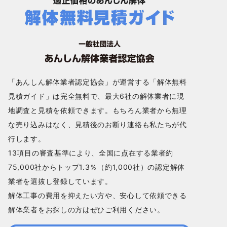
「あんしん解体業者認定協会」が運営する「解体無料
見積ガイド」は完全無料で、最大6社の解体業者に現
地調査と見積を依頼できます。もちろん業者から無理
な売り込みはなく、見積後のお断り連絡も私たちが代
行します。
13項目の審査基準により、全国に点在する業者約
75,000社からトップ1.3％（約1,000社）の認定解体
業者を選抜し登録しています。
解体工事の費用を抑えたい方や、安心して依頼できる
解体業者をお探しの方はぜひご利用ください。