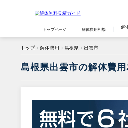
解
トップページ
解体費用相場
トップ
解体費用
島根県
出雲市
島根県出雲市の解体費用