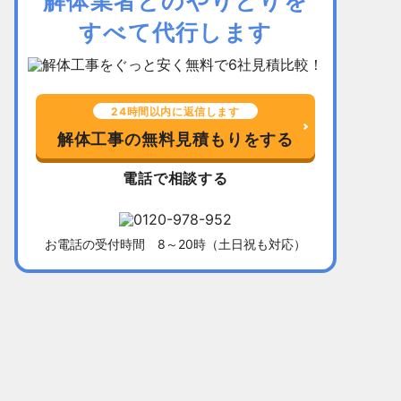
解体業者とのやりとりを
すべて代行します
24時間以内に返信します
解体工事の無料見積もりをする
電話で相談する
お電話の受付時間 8～20時（土日祝も対応）