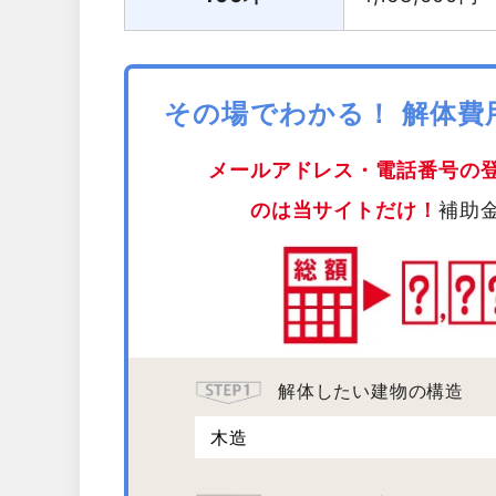
その場でわかる！ 解体
メールアドレス・電話番号の
のは当サイトだけ！
補助
解体したい建物の構造