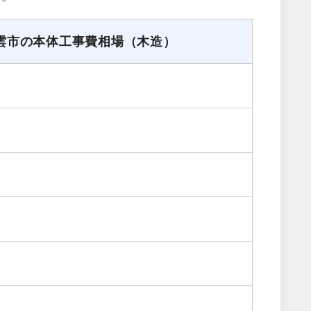
雲市の本体工事費相場（木造）