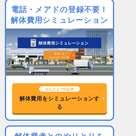
電話・メアドの登録不要！
解体費用シミュレーション
かんたん1分以内
解体費用をシミュレーションす
る