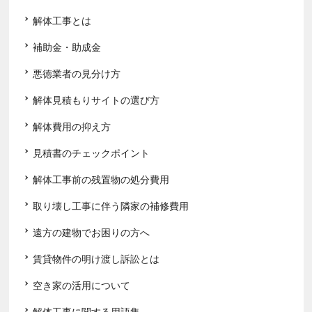
解体工事とは
補助金・助成金
悪徳業者の見分け方
解体見積もりサイトの選び方
解体費用の抑え方
見積書のチェックポイント
解体工事前の残置物の処分費用
取り壊し工事に伴う隣家の補修費用
遠方の建物でお困りの方へ
賃貸物件の明け渡し訴訟とは
空き家の活用について
解体工事に関する用語集