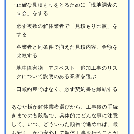
正確な見積もりをとるために「現地調査の
立会」をする
必ず複数の解体業者で「見積もり比較」を
する
各業者と同条件で揃えた見積内容、金額を
比較する
地中障害物、アスベスト、追加工事のリス
クについて説明のある業者を選ぶ
口頭約束ではなく、必ず契約書を締結する
あなた様が解体業者選びから、工事後の手続
きまでの各段階で、具体的にどんな事に注意
して、いつ、どういった順番で進めれば、最
も安く、かつ安心して解体工事を行うことが