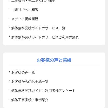
工事費用・完工あんしん保証
ご来社でのご相談
メディア掲載履歴
解体無料見積ガイドのサービス一覧
解体無料見積ガイドのサービスご利用の流れ
お客様の声と実績
お客様の声一覧
お客様からのお手紙一覧
解体無料見積ガイドご利用者様アンケート
解体工事実績・事例紹介