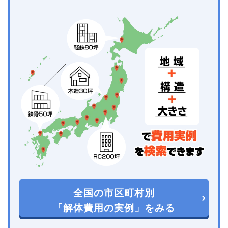
全国の市区町村別
「解体費用の実例」をみる