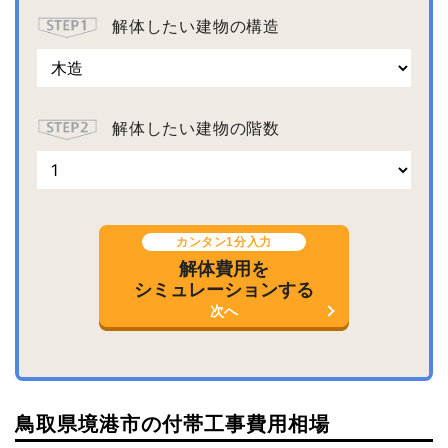
解体したい建物の構造
解体したい建物の階数
カンタン1分入力
解体費用を
シミュレーションする
次へ
鳥取県境港市の付帯工事費用相場