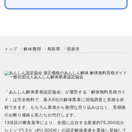
トップ
解体費用
鳥取県
境港市
「あんしん解体業者認定協会」が運営する「解体無料見積ガイ
ド」は完全無料で、最大6社の解体業者に現地調査と見積を依
頼できます。もちろん業者から無理な売り込みはなく、見積後
のお断り連絡も私たちが代行します。
13項目の審査基準により、全国に点在する業者約75,000社か
らトップ1.3％（約1,000社）の認定解体業者を選抜し登録して