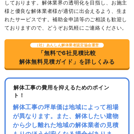
しております。解体業界の透明化を目指し、お施主
様と優良な解体業者様が適切に出会えるよう、生ま
れたサービスです。補助金申請等のご相談も歓迎し
ておりますので、どうぞお気軽にご連絡ください。
（社）あんしん解体業者認定協会運営
「無料で6社見積比較
解体無料見積ガイド」を詳しくみる
解体工事の費用を抑えるためのポイン
ト！
解体工事の坪単価は地域によって相場
が異なります。また、解体したい建物
から少し離れた地域の解体業者の見積