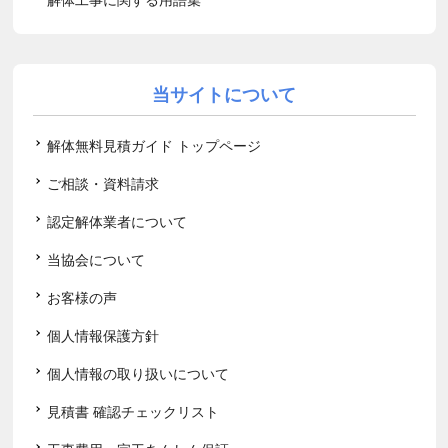
当サイトについて
解体無料見積ガイド トップページ
ご相談・資料請求
認定解体業者について
当協会について
お客様の声
個人情報保護方針
個人情報の取り扱いについて
見積書 確認チェックリスト