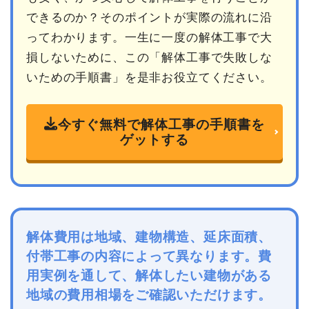
できるのか？そのポイントが実際の流れに沿
ってわかります。一生に一度の解体工事で大
損しないために、この「解体工事で失敗しな
いための手順書」を是非お役立てください。
今すぐ無料で解体工事の手順書を
ゲットする
解体費用は地域、建物構造、延床面積、
付帯工事の内容によって異なります。費
用実例を通して、解体したい建物がある
地域の費用相場をご確認いただけます。