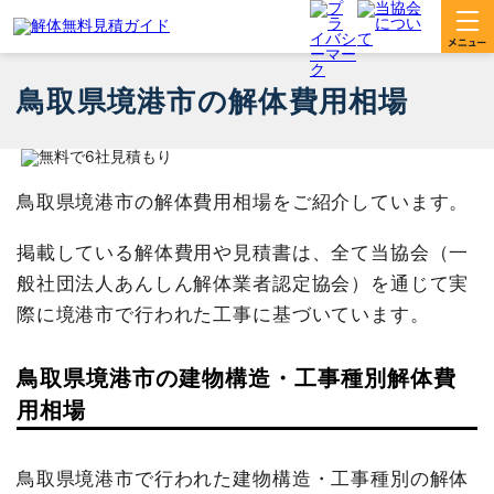
鳥取県境港市の解体費用相場
鳥取県境港市の解体費用相場をご紹介しています。
掲載している解体費用や見積書は、全て当協会（一
般社団法人あんしん解体業者認定協会）を通じて実
際に境港市で行われた工事に基づいています。
鳥取県境港市の建物構造・工事種別解体費
用相場
鳥取県境港市で行われた建物構造・工事種別の解体