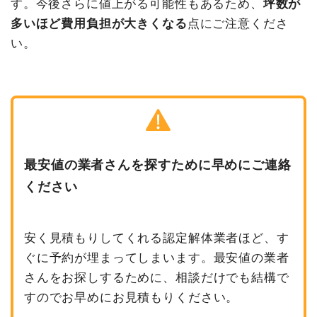
す。今後さらに値上がる可能性もあるため、
坪数が
多いほど費用負担が大きくなる
点にご注意くださ
い。
最安値の業者さんを探すために早めにご連絡
ください
安く見積もりしてくれる認定解体業者ほど、す
ぐに予約が埋まってしまいます。最安値の業者
さんをお探しするために、相談だけでも結構で
すのでお早めにお見積もりください。