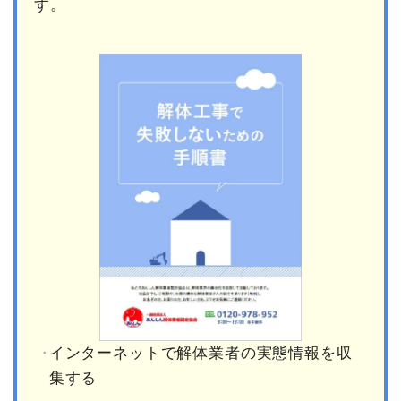
す。
インターネットで解体業者の実態情報を収
集する