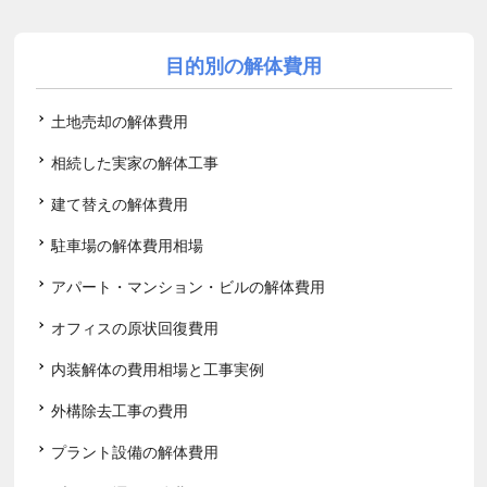
目的別の解体費用
土地売却の解体費用
相続した実家の解体工事
建て替えの解体費用
駐車場の解体費用相場
アパート・マンション・ビルの解体費用
オフィスの原状回復費用
内装解体の費用相場と工事実例
外構除去工事の費用
プラント設備の解体費用