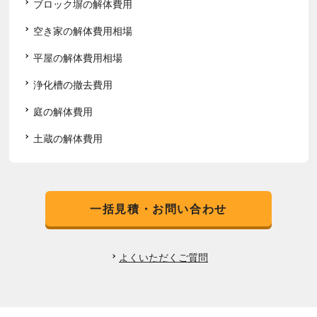
ブロック塀の解体費用
空き家の解体費用相場
平屋の解体費用相場
浄化槽の撤去費用
庭の解体費用
土蔵の解体費用
一括見積・お問い合わせ
よくいただくご質問