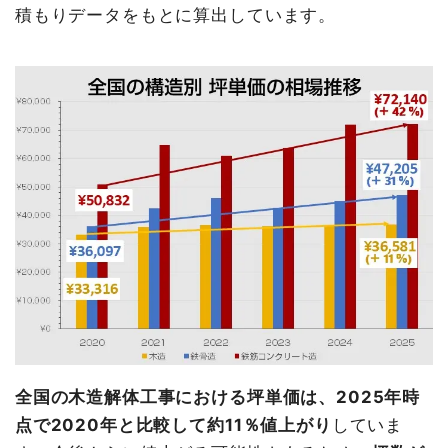
積もりデータをもとに算出しています。
全国の木造解体工事における坪単価は、2025年時
点で2020年と比較して約11％値上がり
していま