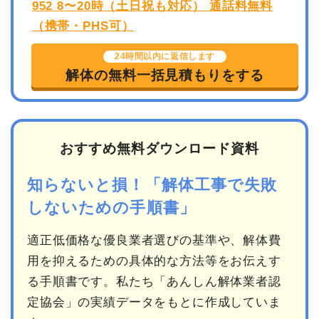
24時間以内に返信します
解体の無料一括見積もりをする
おすすめ無料ダウンロード資料
知らないと損！「解体工事で失敗
しないための手順書」
適正低価格な優良業者選びの基準や、解体費
用を抑えるための具体的な方法等をお伝えす
る手順書です。私たち「あんしん解体業者認
定協会」の実績データをもとに作成していま