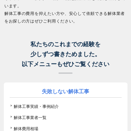
います。
解体工事の費用を抑えたい方や、安心して依頼できる解体業者
をお探しの方はぜひご利用ください。
私たちのこれまでの経験を
少しずつ書きためました。
以下メニューもぜひご覧ください
失敗しない解体工事
解体工事実績・事例紹介
解体工事業者一覧
解体費用相場