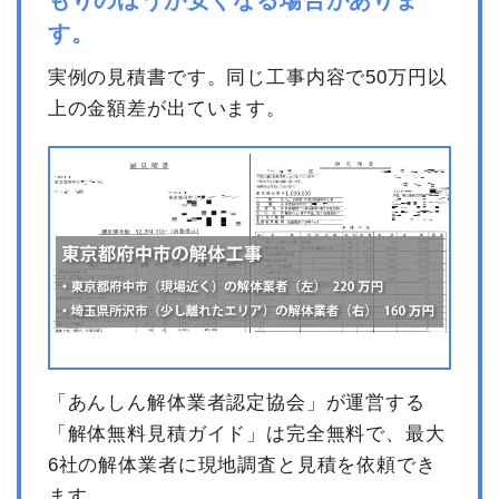
もりのほうが安くなる場合がありま
す。
実例の見積書です。同じ工事内容で50万円以
上の金額差が出ています。
「あんしん解体業者認定協会」が運営する
「解体無料見積ガイド」は完全無料で、最大
6社の解体業者に現地調査と見積を依頼でき
ます。