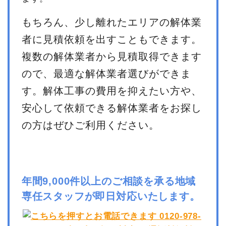
もちろん、少し離れたエリアの解体業
者に見積依頼を出すこともできます。
複数の解体業者から見積取得できます
ので、最適な解体業者選びができま
す。解体工事の費用を抑えたい方や、
安心して依頼できる解体業者をお探し
の方はぜひご利用ください。
年間9,000件以上のご相談を承る地域
専任スタッフが即日対応いたします。