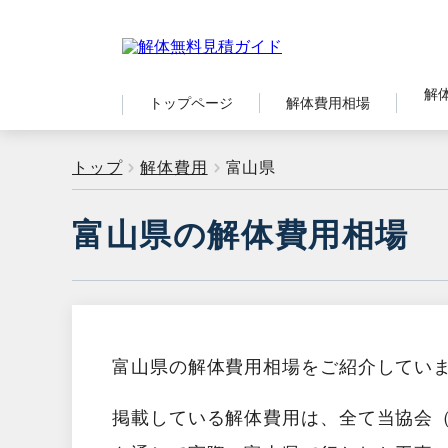
解
トップページ
解体費用相場
トップ
解体費用
富山県
富山県の解体費用相場
富山県の解体費用相場をご紹介してい
掲載している解体費用は、全て当協会