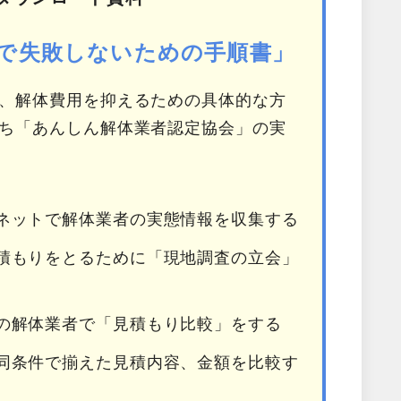
で失敗しないための手順書」
、解体費用を抑えるための具体的な方
ち「あんしん解体業者認定協会」の実
ネットで解体業者の実態情報を収集する
積もりをとるために「現地調査の立会」
の解体業者で「見積もり比較」をする
同条件で揃えた見積内容、金額を比較す