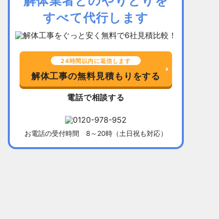
解体業者とのやりとりを
すべて代行します
24時間以内に返信します
解体工事の無料見積もりをする
電話で相談する
お電話の受付時間 8～20時（土日祝も対応）