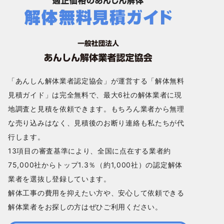
「あんしん解体業者認定協会」が運営する「解体無料
見積ガイド」は完全無料で、最大6社の解体業者に現
地調査と見積を依頼できます。もちろん業者から無理
な売り込みはなく、見積後のお断り連絡も私たちが代
行します。
13項目の審査基準により、全国に点在する業者約
75,000社からトップ1.3％（約1,000社）の認定解体
業者を選抜し登録しています。
解体工事の費用を抑えたい方や、安心して依頼できる
解体業者をお探しの方はぜひご利用ください。