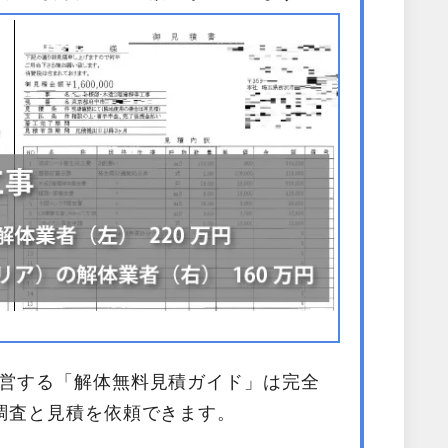
営する「解体無料見積ガイド」は完全
調査と見積を依頼できます。