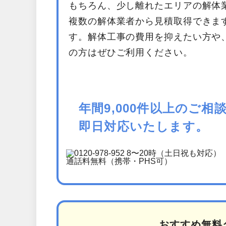
もちろん、少し離れたエリアの解体
複数の解体業者から見積取得できま
す。解体工事の費用を抑えたい方や
の方はぜひご利用ください。
年間9,000件以上のご
即日対応いたします。
おすすめ無料