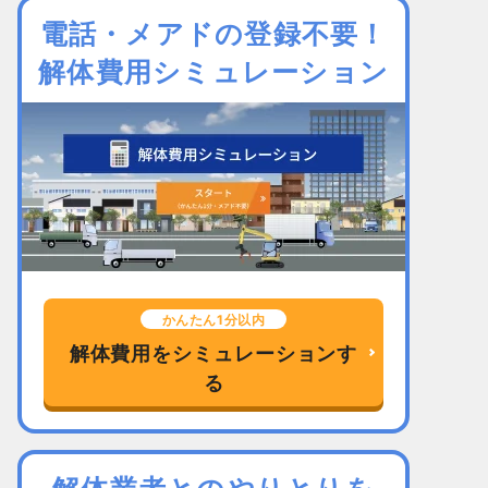
電話・メアドの登録不要！
解体費用シミュレーション
かんたん1分以内
解体費用をシミュレーションす
る