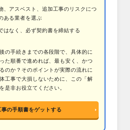
物、アスベスト、追加工事のリスクにつ
のある業者を選ぶ
ではなく、必ず契約書を締結する
後の手続きまでの各段階で、具体的に
った順番で進めれば、最も安く、かつ
るのか？そのポイントが実際の流れに
体工事で大損しないために、この「解
を是非お役立てください。
工事の手順書をゲットする