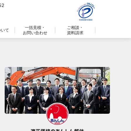
一括見積・
ご相談・
ついて
お問い合わせ
資料請求