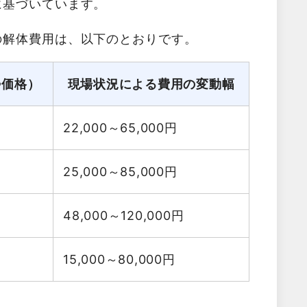
に基づいています。
の解体費用は、以下のとおりです。
勢価格）
現場状況による費用の変動幅
22,000～65,000
円
25,000～85,000
円
48,000～120,000
円
15,000～80,000
円