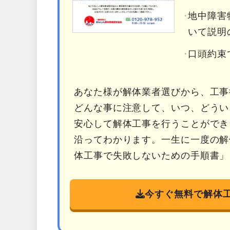
地中障害
いて説明
口頭約束
あなた様が解体業者選びから、工事
どんな事に注意して、いつ、どうい
安心して解体工事を行うことができ
沿ってわかります。一生に一度の解
体工事で失敗しないための手順書」
今すぐ無料で解体