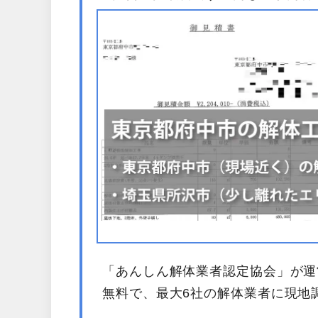
「あんしん解体業者認定協会」が運
無料で、最大6社の解体業者に現地