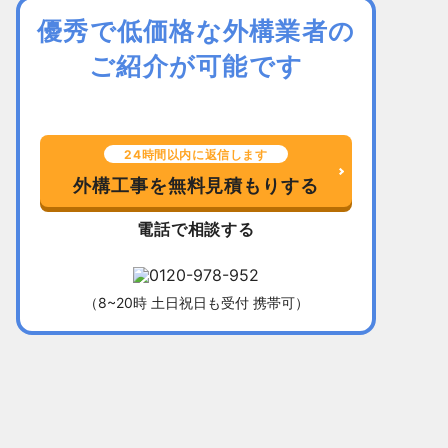
優秀で低価格な外構業者の
ご紹介が可能です
24時間以内に返信します
外構工事を無料見積もりする
電話で相談する
（8~20時 土日祝日も受付 携帯可）