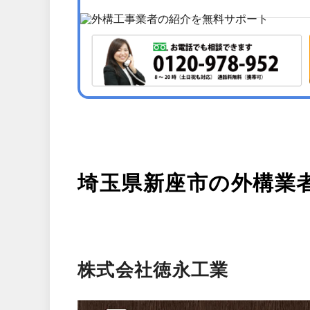
埼玉県新座市の外構業
株式会社徳永工業