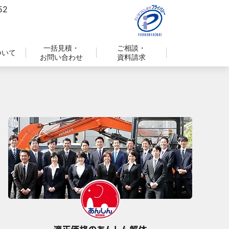
一括見積・
ご相談・
ついて
お問い合わせ
資料請求