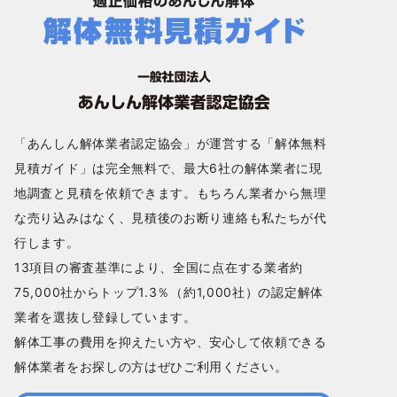
「あんしん解体業者認定協会」が運営する「解体無料
見積ガイド」は完全無料で、最大6社の解体業者に現
地調査と見積を依頼できます。もちろん業者から無理
な売り込みはなく、見積後のお断り連絡も私たちが代
行します。
13項目の審査基準により、全国に点在する業者約
75,000社からトップ1.3％（約1,000社）の認定解体
業者を選抜し登録しています。
解体工事の費用を抑えたい方や、安心して依頼できる
解体業者をお探しの方はぜひご利用ください。