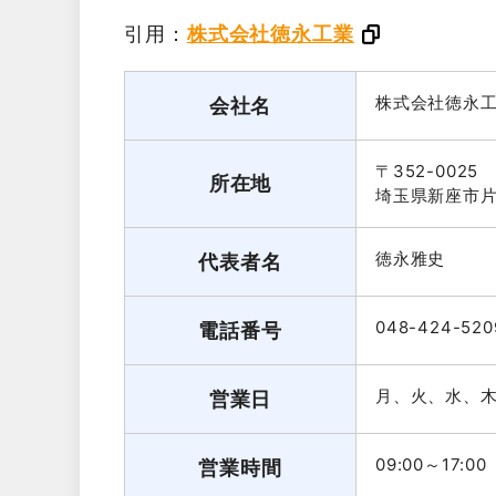
引用：
株式会社徳永工業
株式会社徳永
会社名
〒352-0025
所在地
埼玉県新座市片山
徳永雅史
代表者名
048-424-520
電話番号
月、火、水、
営業日
09:00～17:00
営業時間