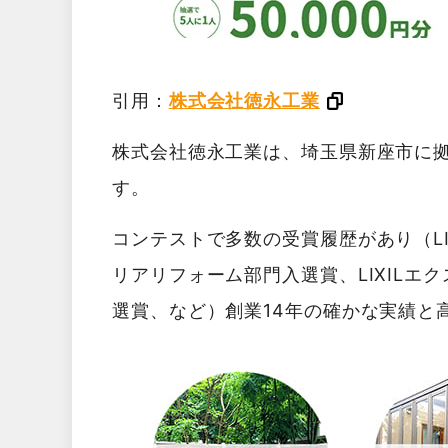
引用：
株式会社徳永工業
株式会社徳永工業は、埼玉県新座市に
す。
コンテストで多数の受賞履歴があり（LI
リアリフォーム部門入選賞、LIXILエ
選賞、など）創業14年の確かな実績と