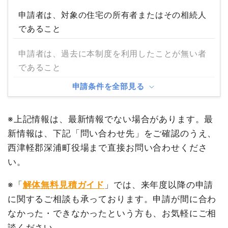
申請者は、対象の住宅の所有者またはその相続人
であること
申請者は、過去に本制度を利用したことが無い者
であること
申請条件を全部見る
※上記情報は、最新情報でない場合があります。最
新情報は、下記「問い合わせ先」をご確認のうえ、
西津軽郡深浦町役場まで直接お問い合わせくださ
い。
※「
解体無料見積ガイド
」では、来年度以降の申請
に関するご相談も承っております。申請が間に合わ
なかった・できなかったという方も、お気軽にご相
談ください。