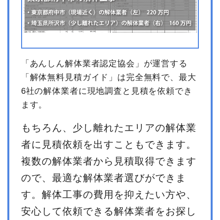
「あんしん解体業者認定協会」が運営する
「解体無料見積ガイド」は完全無料で、最大
6社の解体業者に現地調査と見積を依頼でき
ます。
もちろん、少し離れたエリアの解体業
者に見積依頼を出すこともできます。
複数の解体業者から見積取得できます
ので、最適な解体業者選びができま
す。解体工事の費用を抑えたい方や、
安心して依頼できる解体業者をお探し