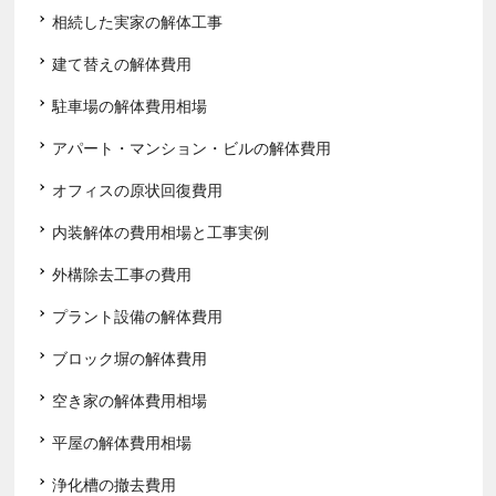
相続した実家の解体工事
建て替えの解体費用
駐車場の解体費用相場
アパート・マンション・ビルの解体費用
オフィスの原状回復費用
内装解体の費用相場と工事実例
外構除去工事の費用
プラント設備の解体費用
ブロック塀の解体費用
空き家の解体費用相場
平屋の解体費用相場
浄化槽の撤去費用