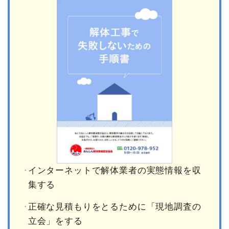
インターネットで解体業者の実態情報を収
集する
正確な見積もりをとるために「現地調査の
立会」をする