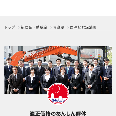
トップ
補助金・助成金
青森県
西津軽郡深浦町