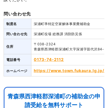
問い合わせ先
制度名
深浦町準特定空家解体事業費補助金
問い合わせ先
深浦町役場 総務課 消防防災係
〒038-2324
住所
青森県西津軽郡深浦町大字深浦字苗代沢84-2
0173-74-2112
電話番号
https://www.town.fukaura.lg.jp
ホームページ
青森県西津軽郡深浦町の補助金の申
請受給を無料サポート