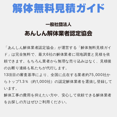
「あんしん解体業者認定協会」が運営する「解体無料見積ガイ
ド」は完全無料で、最大6社の解体業者に現地調査と見積を依
頼できます。もちろん業者から無理な売り込みはなく、見積後
のお断り連絡も私たちが代行します。
13項目の審査基準により、全国に点在する業者約75,000社か
らトップ1.3％（約1,000社）の認定解体業者を選抜し登録して
います。
解体工事の費用を抑えたい方や、安心して依頼できる解体業者
をお探しの方はぜひご利用ください。