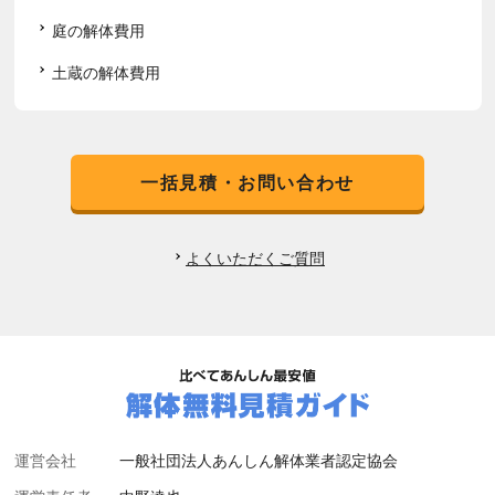
庭の解体費用
土蔵の解体費用
一括見積・お問い合わせ
よくいただくご質問
運営会社
一般社団法人あんしん解体業者認定協会