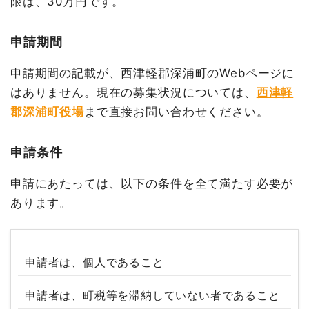
限は、30万円です。
申請期間
申請期間の記載が、西津軽郡深浦町のWebページに
はありません。現在の募集状況については、
西津軽
郡深浦町役場
まで直接お問い合わせください。
申請条件
申請にあたっては、以下の条件を全て満たす必要が
あります。
申請者は、個人であること
申請者は、町税等を滞納していない者であること