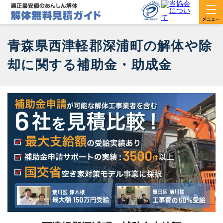
青森県西津軽郡深浦町の解体や除
却に関する補助金・助成金