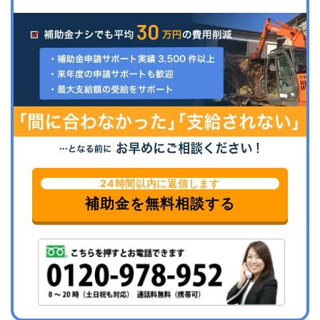
24時間以内に返信します
補助金を無料相談する