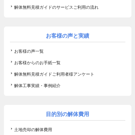
解体無料見積ガイドのサービスご利用の流れ
お客様の声と実績
お客様の声一覧
お客様からのお手紙一覧
解体無料見積ガイドご利用者様アンケート
解体工事実績・事例紹介
目的別の解体費用
土地売却の解体費用