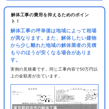
解体工事の費用を抑えるためのポイン
ト！
解体工事の坪単価は地域によって相場
が異なります。また、解体したい建物
から少し離れた地域の解体業者の見積
もりのほうが安くなる場合がありま
す。
実例の見積書です。同じ工事内容で50万円以
上の金額差が出ています。