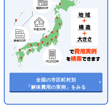
全国の市区町村別
「解体費用の実例」をみる