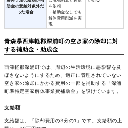
助金の受給対象外だ
を依頼
った場合
・補助金なしでも
解体費用削減を実
現
青森県西津軽郡深浦町の空き家の除却に対
する補助金・助成金
西津軽郡深浦町では、周辺の生活環境に悪影響を及
ぼさないようにするため、適正に管理されていない
空き家の除却にかかる費用の一部を補助する「深浦
町準特定空家解体事業費補助金」を設けています。
支給額
支給額は、「除却費用の3分の1」です。支給額の上