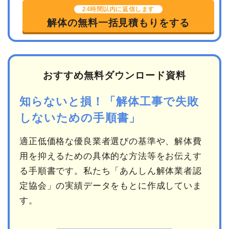
24時間以内に返信します
解体の無料一括見積もりをする
おすすめ無料ダウンロード資料
知らないと損！「解体工事で失敗
しないための手順書」
適正低価格な優良業者選びの基準や、解体費
用を抑えるための具体的な方法等をお伝えす
る手順書です。私たち「あんしん解体業者認
定協会」の実績データをもとに作成していま
す。