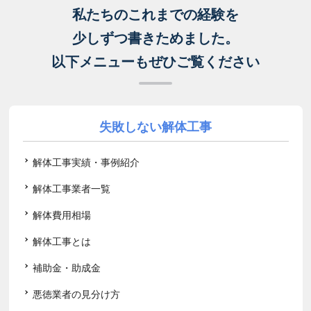
私たちのこれまでの経験を
少しずつ書きためました。
以下メニューもぜひご覧ください
失敗しない解体工事
解体工事実績・事例紹介
解体工事業者一覧
解体費用相場
解体工事とは
補助金・助成金
悪徳業者の見分け方