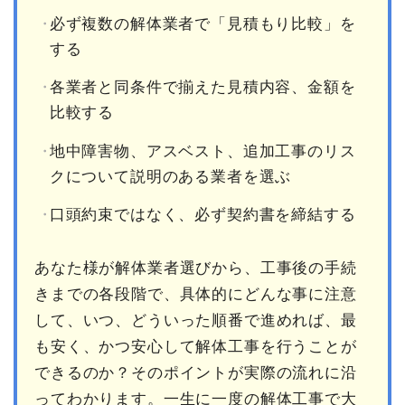
必ず複数の解体業者で「見積もり比較」を
する
各業者と同条件で揃えた見積内容、金額を
比較する
地中障害物、アスベスト、追加工事のリス
クについて説明のある業者を選ぶ
口頭約束ではなく、必ず契約書を締結する
あなた様が解体業者選びから、工事後の手続
きまでの各段階で、具体的にどんな事に注意
して、いつ、どういった順番で進めれば、最
も安く、かつ安心して解体工事を行うことが
できるのか？そのポイントが実際の流れに沿
ってわかります。一生に一度の解体工事で大