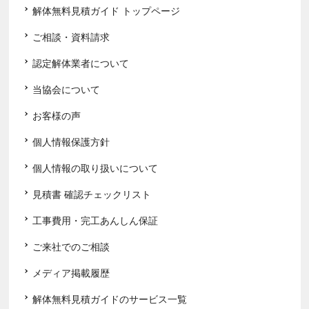
解体無料見積ガイド トップページ
ご相談・資料請求
認定解体業者について
当協会について
お客様の声
個人情報保護方針
個人情報の取り扱いについて
見積書 確認チェックリスト
工事費用・完工あんしん保証
ご来社でのご相談
メディア掲載履歴
解体無料見積ガイドのサービス一覧