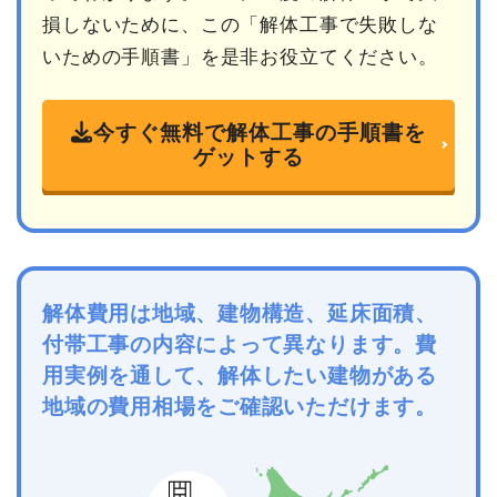
損しないために、この「解体工事で失敗しな
いための手順書」を是非お役立てください。
今すぐ無料で解体工事の手順書を
ゲットする
解体費用は地域、建物構造、延床面積、
付帯工事の内容によって異なります。費
用実例を通して、解体したい建物がある
地域の費用相場をご確認いただけます。