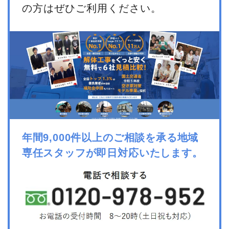
の方はぜひご利用ください。
年間9,000件以上のご相談を承る地域
専任スタッフが即日対応いたします。