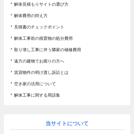
解体見積もりサイトの選び方
解体費用の抑え方
見積書のチェックポイント
解体工事前の残置物の処分費用
取り壊し工事に伴う隣家の補修費用
遠方の建物でお困りの方へ
賃貸物件の明け渡し訴訟とは
空き家の活用について
解体工事に関する用語集
当サイトについて