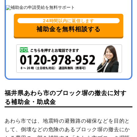
24時間以内に返信します
補助金を無料相談する
福井県あわら市のブロック塀の撤去に対す
る補助金・助成金
あわら市では、地震時の避難路の確保などを目的と
して、倒壊などの危険のあるブロック塀の撤去にか