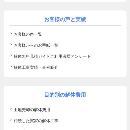
お客様の声と実績
お客様の声一覧
お客様からのお手紙一覧
解体無料見積ガイドご利用者様アンケート
解体工事実績・事例紹介
目的別の解体費用
土地売却の解体費用
相続した実家の解体工事