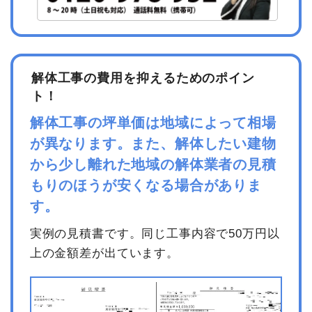
解体工事の費用を抑えるためのポイン
ト！
解体工事の坪単価は地域によって相場
が異なります。また、解体したい建物
から少し離れた地域の解体業者の見積
もりのほうが安くなる場合がありま
す。
実例の見積書です。同じ工事内容で50万円以
上の金額差が出ています。