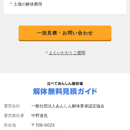
土蔵の解体費用
一括見積・お問い合わせ
よくいただくご質問
運営会社
一般社団法人あんしん解体業者認定協会
運営責任者
中野達也
所在地
〒108-0023