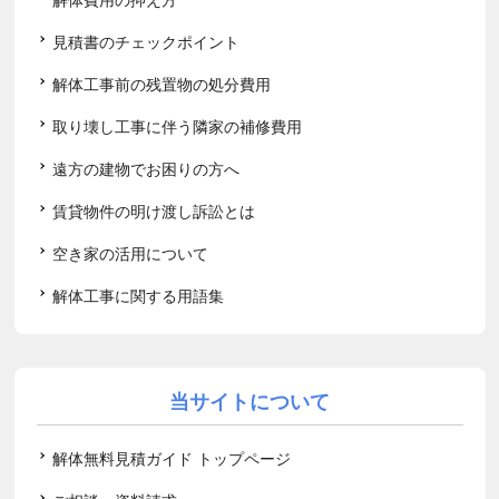
見積書のチェックポイント
解体工事前の残置物の処分費用
取り壊し工事に伴う隣家の補修費用
遠方の建物でお困りの方へ
賃貸物件の明け渡し訴訟とは
空き家の活用について
解体工事に関する用語集
当サイトについて
解体無料見積ガイド トップページ