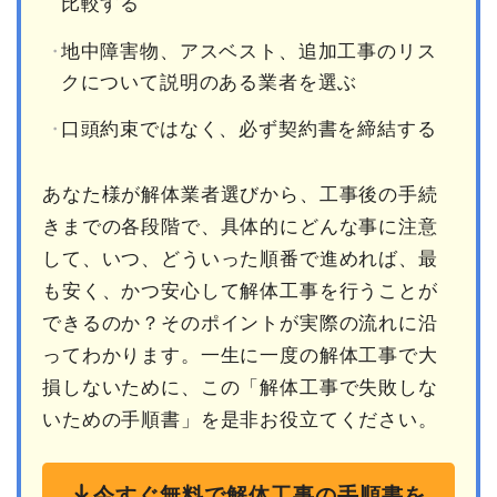
比較する
地中障害物、アスベスト、追加工事のリス
クについて説明のある業者を選ぶ
口頭約束ではなく、必ず契約書を締結する
あなた様が解体業者選びから、工事後の手続
きまでの各段階で、具体的にどんな事に注意
して、いつ、どういった順番で進めれば、最
も安く、かつ安心して解体工事を行うことが
できるのか？そのポイントが実際の流れに沿
ってわかります。一生に一度の解体工事で大
損しないために、この「解体工事で失敗しな
いための手順書」を是非お役立てください。
今すぐ無料で解体工事の手順書を