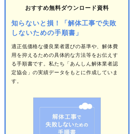
おすすめ無料ダウンロード資料
知らないと損！「解体工事で失敗
しないための手順書」
適正低価格な優良業者選びの基準や、解体費
用を抑えるための具体的な方法等をお伝えす
る手順書です。私たち「あんしん解体業者認
定協会」の実績データをもとに作成していま
す。