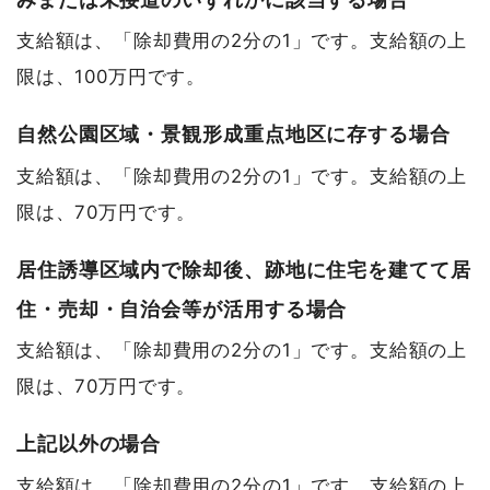
支給額は、「除却費用の2分の1」です。支給額の上
限は、100万円です。
自然公園区域・景観形成重点地区に存する場合
支給額は、「除却費用の2分の1」です。支給額の上
限は、70万円です。
居住誘導区域内で除却後、跡地に住宅を建てて居
住・売却・自治会等が活用する場合
支給額は、「除却費用の2分の1」です。支給額の上
限は、70万円です。
上記以外の場合
支給額は、「除却費用の2分の1」です。支給額の上