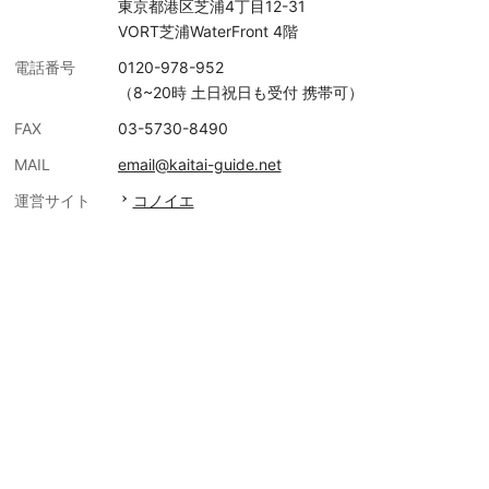
東京都港区芝浦4丁目12-31
VORT芝浦WaterFront 4階
電話番号
0120-978-952
（8~20時 土日祝日も受付 携帯可）
FAX
03-5730-8490
MAIL
email@kaitai-guide.net
運営サイト
コノイエ