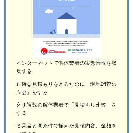
インターネットで解体業者の実態情報を収
集する
正確な見積もりをとるために「現地調査の
立会」をする
必ず複数の解体業者で「見積もり比較」を
する
各業者と同条件で揃えた見積内容、金額を