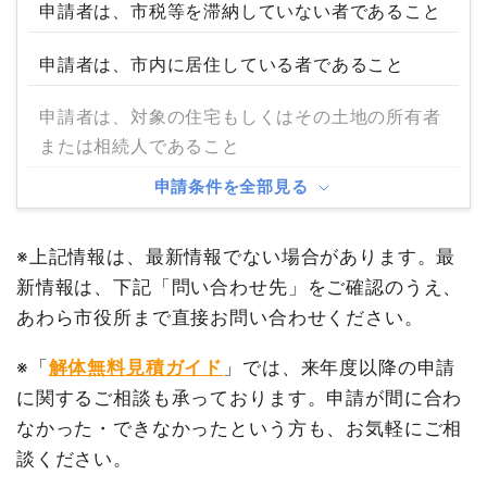
申請者は、市税等を滞納していない者であること
申請者は、市内に居住している者であること
申請者は、対象の住宅もしくはその土地の所有者
または相続人であること
申請条件を全部見る
※上記情報は、最新情報でない場合があります。最
新情報は、下記「問い合わせ先」をご確認のうえ、
あわら市役所まで直接お問い合わせください。
※「
解体無料見積ガイド
」では、来年度以降の申請
に関するご相談も承っております。申請が間に合わ
なかった・できなかったという方も、お気軽にご相
談ください。