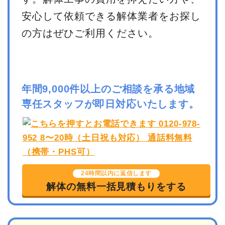
安心して依頼できる解体業者をお探し
の方はぜひご利用ください。
年間9,000件以上のご相談を承る地域
専任スタッフが即日対応いたします。
24時間以内に返信します
解体の無料一括見積もりをする