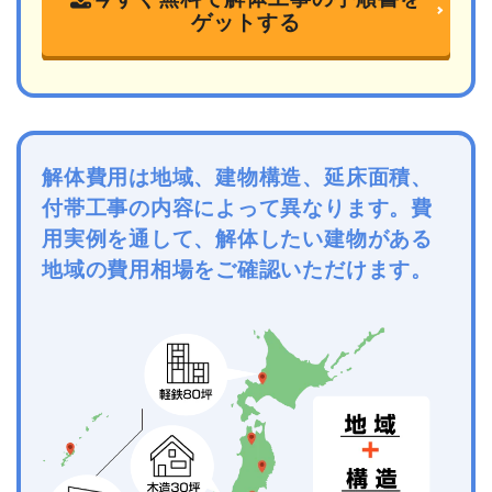
ゲットする
解体費用は地域、建物構造、延床面積、
付帯工事の内容によって異なります。費
用実例を通して、解体したい建物がある
地域の費用相場をご確認いただけます。