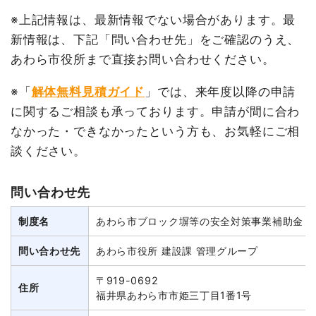
※上記情報は、最新情報でない場合があります。最
新情報は、下記「問い合わせ先」をご確認のうえ、
あわら市役所まで直接お問い合わせください。
※「
解体無料見積ガイド
」では、来年度以降の申請
に関するご相談も承っております。申請が間に合わ
なかった・できなかったという方も、お気軽にご相
談ください。
問い合わせ先
制度名
あわら市ブロック塀等の安全対策事業補助金
問い合わせ先
あわら市役所 建設課 管理グループ
〒919-0692
住所
福井県あわら市市姫三丁目1番1号