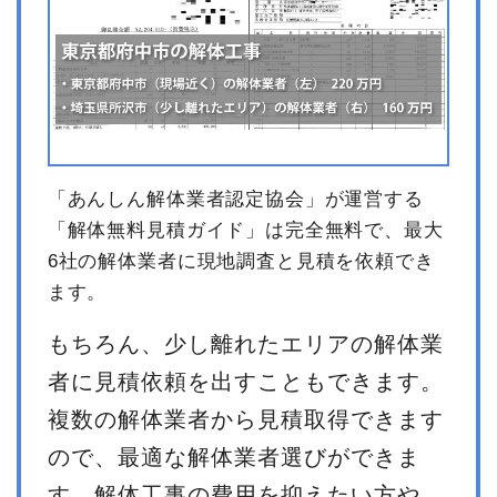
「あんしん解体業者認定協会」が運営する
「解体無料見積ガイド」は完全無料で、最大
6社の解体業者に現地調査と見積を依頼でき
ます。
もちろん、少し離れたエリアの解体業
者に見積依頼を出すこともできます。
複数の解体業者から見積取得できます
ので、最適な解体業者選びができま
す。解体工事の費用を抑えたい方や、