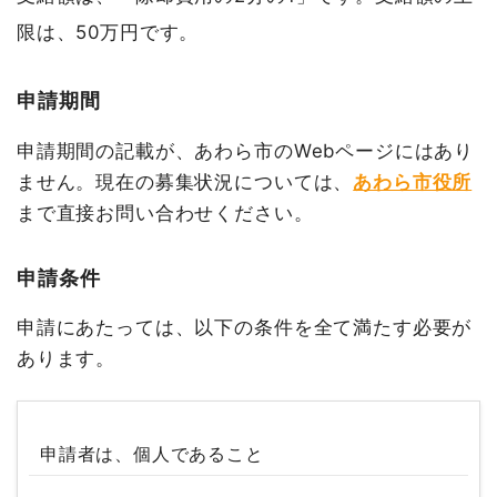
限は、50万円です。
申請期間
申請期間の記載が、あわら市のWebページにはあり
ません。現在の募集状況については、
あわら市役所
まで直接お問い合わせください。
申請条件
申請にあたっては、以下の条件を全て満たす必要が
あります。
申請者は、個人であること