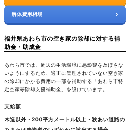
›
解体費用相場
福井県あわら市の空き家の除却に対する補
助金・助成金
あわら市では、周辺の生活環境に悪影響を及ぼさな
いようにするため、適正に管理されていない空き家
の除却にかかる費用の一部を補助する「あわら市特
定空家等除却支援補助金」を設けています。
支給額
木造以外・200平方メートル以上・狭あい道路の
みまたは未接道のいずれかに該当する場合