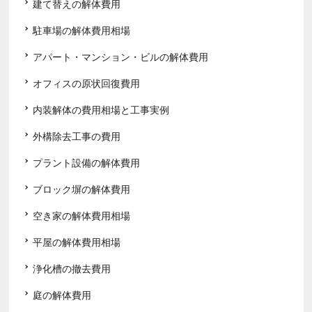
建て替えの解体費用
駐車場の解体費用相場
アパート・マンション・ビルの解体費用
オフィスの原状回復費用
内装解体の費用相場と工事実例
外構除去工事の費用
プラント設備の解体費用
ブロック塀の解体費用
空き家の解体費用相場
平屋の解体費用相場
浄化槽の撤去費用
庭の解体費用