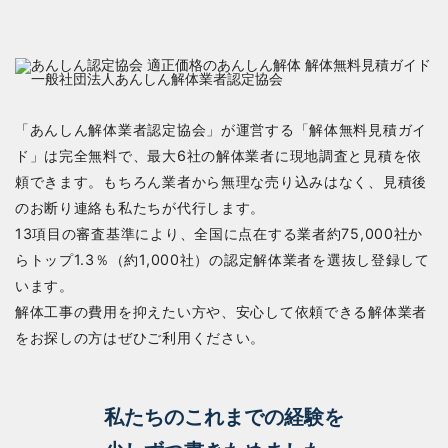
「あんしん解体業者認定協会」が運営する「解体無料見積ガイ
ド」は完全無料で、最大6社の解体業者に現地調査と見積を依
頼できます。もちろん業者から無理な売り込みはなく、見積後
のお断り連絡も私たちが代行します。
13項目の審査基準により、全国に点在する業者約75,000社か
らトップ1.3％（約1,000社）の認定解体業者を選抜し登録して
います。
解体工事の費用を抑えたい方や、安心して依頼できる解体業者
をお探しの方はぜひご利用ください。
私たちのこれまでの経験を