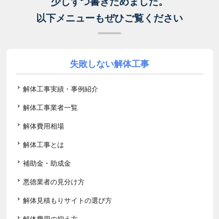
少しずつ書きためました。
以下メニューもぜひご覧ください
失敗しない解体工事
解体工事実績・事例紹介
解体工事業者一覧
解体費用相場
解体工事とは
補助金・助成金
悪徳業者の見分け方
解体見積もりサイトの選び方
解体費用の抑え方