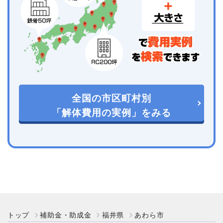
全国の市区町村別
「解体費用の実例」をみる
トップ
補助金・助成金
福井県
あわら市