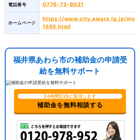
0776-73-8031
電話番号
https://www.city.awara.lg.jp/moku
ホームページ
1565.html
福井県あわら市の補助金の申請受
給を無料サポート
24時間以内に返信します
補助金を無料相談する