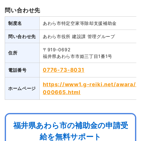
問い合わせ先
制度名
あわら市特定空家等除却支援補助金
問い合わせ先
あわら市役所 建設課 管理グループ
〒919-0692
住所
福井県あわら市市姫三丁目1番1号
0776-73-8031
電話番号
https://www1.g-reiki.net/awara/
ホームページ
000665.html
福井県あわら市の補助金の申請受
給を無料サポート