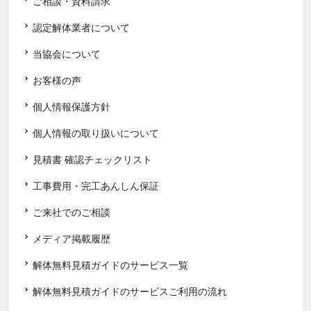
ご相談・資料請求
認定解体業者について
当協会について
お客様の声
個人情報保護方針
個人情報の取り扱いについて
見積書 確認チェックリスト
工事費用・完工あんしん保証
ご来社でのご相談
メディア掲載履歴
解体無料見積ガイドのサービス一覧
解体無料見積ガイドのサービスご利用の流れ