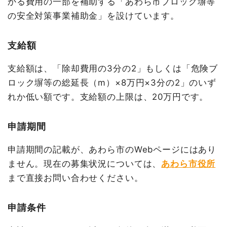
かる費用の一部を補助する「あわら市ブロック塀等
の安全対策事業補助金」を設けています。
支給額
支給額は、「除却費用の3分の2」もしくは「危険ブ
ロック塀等の総延長（m）×8万円×3分の2」のいず
れか低い額です。支給額の上限は、20万円です。
申請期間
申請期間の記載が、あわら市のWebページにはあり
ません。現在の募集状況については、
あわら市役所
まで直接お問い合わせください。
申請条件