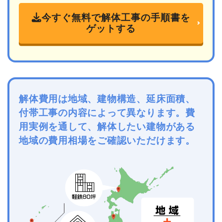
今すぐ無料で解体工事の手順書を
ゲットする
解体費用は地域、建物構造、延床面積、
付帯工事の内容によって異なります。費
用実例を通して、解体したい建物がある
地域の費用相場をご確認いただけます。