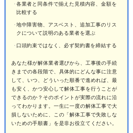
各業者と同条件で揃えた見積内容、金額を
比較する
地中障害物、アスベスト、追加工事のリス
クについて説明のある業者を選ぶ
口頭約束ではなく、必ず契約書を締結する
あなた様が解体業者選びから、工事後の手続
きまでの各段階で、具体的にどんな事に注意
して、いつ、どういった順番で進めれば、最
も安く、かつ安心して解体工事を行うことが
できるのか？そのポイントが実際の流れに沿
ってわかります。一生に一度の解体工事で大
損しないために、この「解体工事で失敗しな
いための手順書」を是非お役立てください。