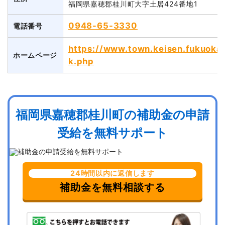
福岡県嘉穂郡桂川町大字土居424番地1
0948-65-3330
電話番号
https://www.town.keisen.fukuoka.
ホームページ
k.php
福岡県嘉穂郡桂川町の補助金の申請
受給を無料サポート
24時間以内に返信します
補助金を無料相談する