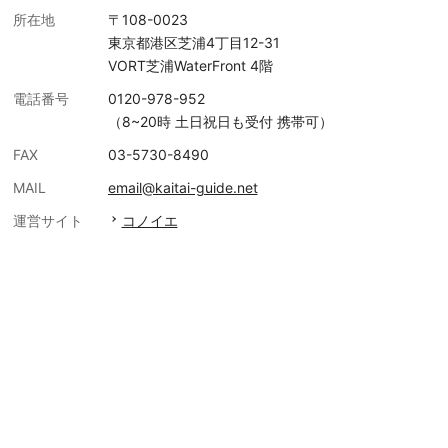
所在地
〒108-0023
東京都港区芝浦4丁目12-31
VORT芝浦WaterFront 4階
電話番号
0120-978-952
（8~20時 土日祝日も受付 携帯可）
FAX
03-5730-8490
MAIL
email@kaitai-guide.net
運営サイト
コノイエ