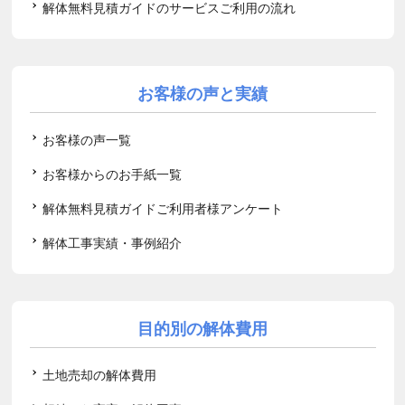
解体無料見積ガイドのサービスご利用の流れ
お客様の声と実績
お客様の声一覧
お客様からのお手紙一覧
解体無料見積ガイドご利用者様アンケート
解体工事実績・事例紹介
目的別の解体費用
土地売却の解体費用