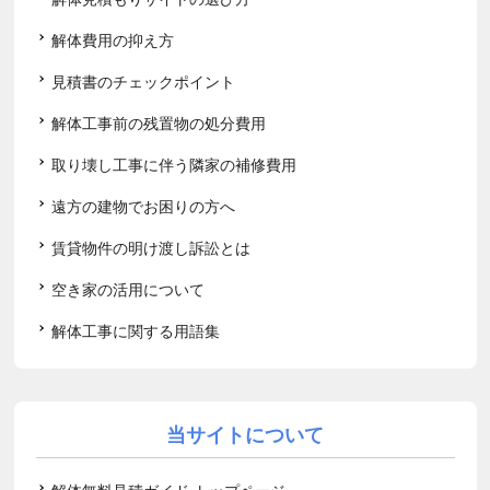
解体費用の抑え方
見積書のチェックポイント
解体工事前の残置物の処分費用
取り壊し工事に伴う隣家の補修費用
遠方の建物でお困りの方へ
賃貸物件の明け渡し訴訟とは
空き家の活用について
解体工事に関する用語集
当サイトについて