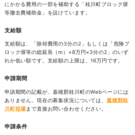
にかかる費用の一部を補助する「桂川町ブロック塀
等撤去費補助金」を設けています。
支給額
支給額は、「除却費用の3分の2」もしくは「危険ブ
ロック塀等の総延長（m）×8万円×3分の2」のいず
れか低い額です。支給額の上限は、16万円です。
申請期間
申請期間の記載が、嘉穂郡桂川町のWebページには
ありません。現在の募集状況については、
嘉穂郡桂
川町役場
まで直接お問い合わせください。
申請条件