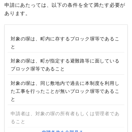
申請にあたっては、以下の条件を全て満たす必要が
あります。
対象の塀は、町内に存するブロック塀等であるこ
と
対象の塀は、町が指定する避難路等に面している
ブロック塀等であること
対象の塀は、同じ敷地内で過去に本制度を利用し
た工事を行ったことが無いブロック塀等であるこ
と
申請者は、対象の塀の所有者もしくは管理者であ
ること