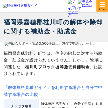
福岡県嘉穂郡桂川町の解体や除却
に関する補助金・助成金
福岡県嘉穂郡桂川町では、住宅の除却に対する補助
金・助成金が設けられていません。しかし、除却に
関連した「
桂川町ブロック塀等撤去費補助金
」は設
けられています。
「解体無料見積ガイド」を利用する場合と自分で申
請する場合の比較
解体無料見積ガイ
自分で申請する場
チェック項目