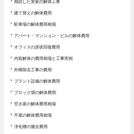
相続した実家の解体工事
建て替えの解体費用
駐車場の解体費用相場
アパート・マンション・ビルの解体費用
オフィスの原状回復費用
内装解体の費用相場と工事実例
外構除去工事の費用
プラント設備の解体費用
ブロック塀の解体費用
空き家の解体費用相場
平屋の解体費用相場
浄化槽の撤去費用