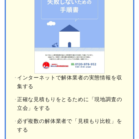
インターネットで解体業者の実態情報を収
集する
正確な見積もりをとるために「現地調査の
立会」をする
必ず複数の解体業者で「見積もり比較」を
する