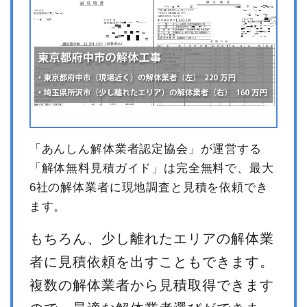
「あんしん解体業者認定協会」が運営する
「解体無料見積ガイド」は完全無料で、最大
6社の解体業者に現地調査と見積を依頼でき
ます。
もちろん、少し離れたエリアの解体業
者に見積依頼を出すこともできます。
複数の解体業者から見積取得できます