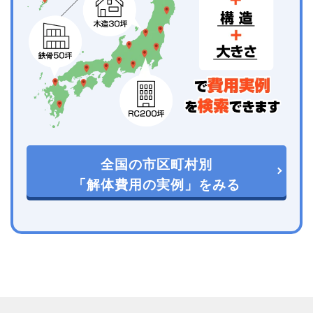
全国の市区町村別
「解体費用の実例」をみる