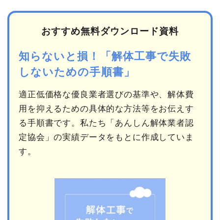
おすすめ無料ダウンロード資料
知らないと損！「解体工事で失敗
しないための手順書」
適正低価格な優良業者選びの基準や、解体費
用を抑えるための具体的な方法等をお伝えす
る手順書です。私たち「あんしん解体業者認
定協会」の実績データをもとに作成していま
す。