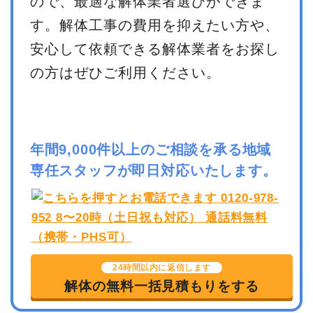
ので、最適な解体業者選びができま
す。解体工事の費用を抑えたい方や、
安心して依頼できる解体業者をお探し
の方はぜひご利用ください。
年間9,000件以上のご相談を承る地域
専任スタッフが即日対応いたします。
24時間以内に返信します
解体の無料一括見積もりをする