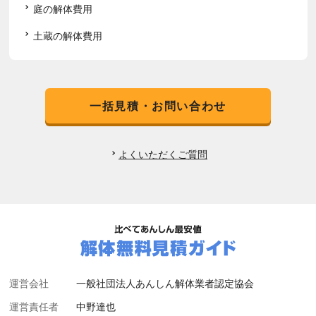
庭の解体費用
土蔵の解体費用
一括見積・お問い合わせ
よくいただくご質問
運営会社
一般社団法人あんしん解体業者認定協会
運営責任者
中野達也