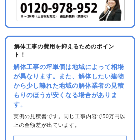
解体工事の費用を抑えるためのポイン
ト！
解体工事の坪単価は地域によって相場
が異なります。また、解体したい建物
から少し離れた地域の解体業者の見積
もりのほうが安くなる場合がありま
す。
実例の見積書です。同じ工事内容で50万円以
上の金額差が出ています。