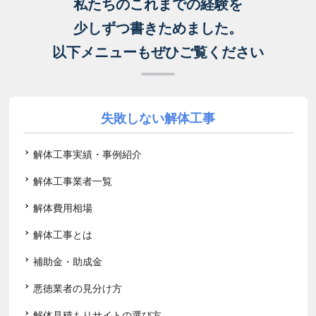
私たちのこれまでの経験を
少しずつ書きためました。
以下メニューもぜひご覧ください
失敗しない解体工事
解体工事実績・事例紹介
解体工事業者一覧
解体費用相場
解体工事とは
補助金・助成金
悪徳業者の見分け方
解体見積もりサイトの選び方