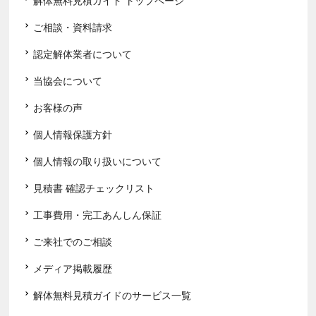
解体無料見積ガイド トップページ
ご相談・資料請求
認定解体業者について
当協会について
お客様の声
個人情報保護方針
個人情報の取り扱いについて
見積書 確認チェックリスト
工事費用・完工あんしん保証
ご来社でのご相談
メディア掲載履歴
解体無料見積ガイドのサービス一覧