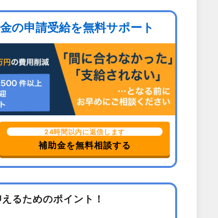
助金の申請受給を無料サポート
24時間以内に返信します
補助金を無料相談する
抑えるためのポイント！