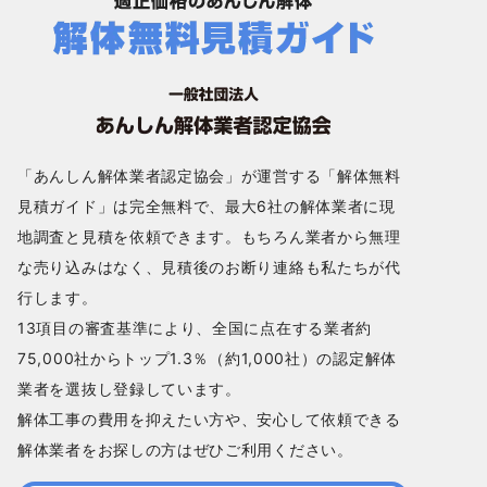
「あんしん解体業者認定協会」が運営する「解体無料
見積ガイド」は完全無料で、最大6社の解体業者に現
地調査と見積を依頼できます。もちろん業者から無理
な売り込みはなく、見積後のお断り連絡も私たちが代
行します。
13項目の審査基準により、全国に点在する業者約
75,000社からトップ1.3％（約1,000社）の認定解体
業者を選抜し登録しています。
解体工事の費用を抑えたい方や、安心して依頼できる
解体業者をお探しの方はぜひご利用ください。