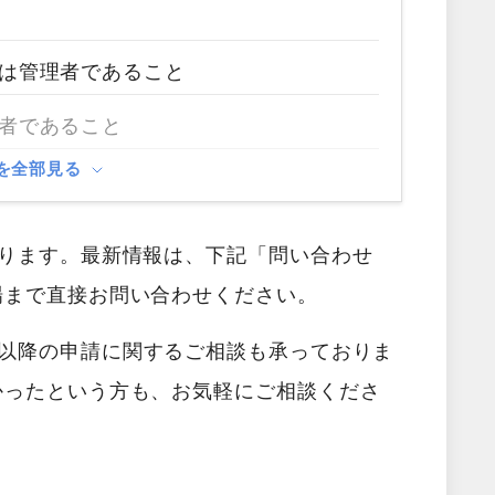
は管理者であること
者であること
を全部見る
あります。最新情報は、下記「問い合わせ
場まで直接お問い合わせください。
以降の申請に関するご相談も承っておりま
かったという方も、お気軽にご相談くださ