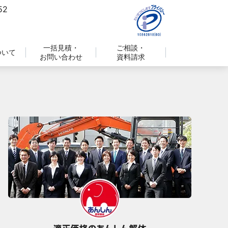
一括見積・
ご相談・
ついて
お問い合わせ
資料請求