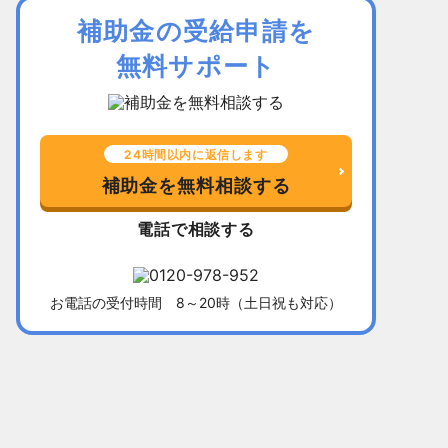
補助金の受給申請を
無料サポート
24時間以内に返信します
補助金を無料相談する
電話で相談する
お電話の受付時間 8～20時（土日祝も対応）