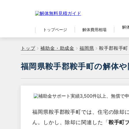
解
トップページ
解体費用相場
トップ
補助金・助成金
福岡県
鞍手郡鞍手町
福岡県鞍手郡鞍手町の解体や
福岡県鞍手郡鞍手町では、住宅の除却
ん。しかし、除却に関連した「
鞍手町