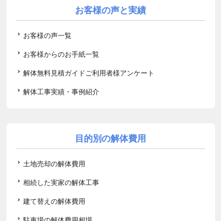
お客様の声と実績
お客様の声一覧
お客様からのお手紙一覧
解体無料見積ガイドご利用者様アンケート
解体工事実績・事例紹介
目的別の解体費用
土地売却の解体費用
相続した実家の解体工事
建て替えの解体費用
駐車場の解体費用相場