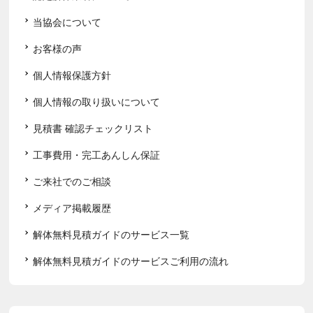
当協会について
お客様の声
個人情報保護方針
個人情報の取り扱いについて
見積書 確認チェックリスト
工事費用・完工あんしん保証
ご来社でのご相談
メディア掲載履歴
解体無料見積ガイドのサービス一覧
解体無料見積ガイドのサービスご利用の流れ