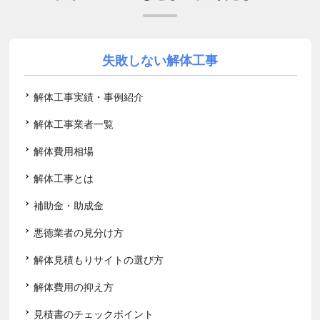
失敗しない解体工事
解体工事実績・事例紹介
解体工事業者一覧
解体費用相場
解体工事とは
補助金・助成金
悪徳業者の見分け方
解体見積もりサイトの選び方
解体費用の抑え方
見積書のチェックポイント