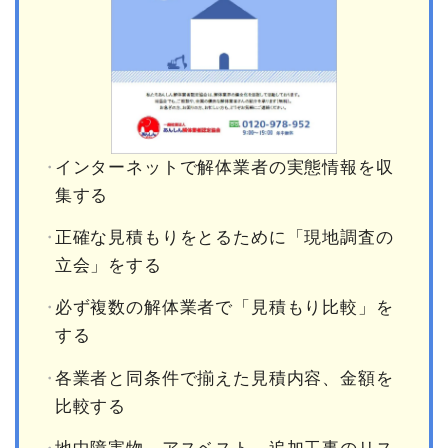
インターネットで解体業者の実態情報を収
集する
正確な見積もりをとるために「現地調査の
立会」をする
必ず複数の解体業者で「見積もり比較」を
する
各業者と同条件で揃えた見積内容、金額を
比較する