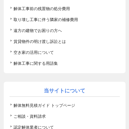
解体工事前の残置物の処分費用
取り壊し工事に伴う隣家の補修費用
遠方の建物でお困りの方へ
賃貸物件の明け渡し訴訟とは
空き家の活用について
解体工事に関する用語集
当サイトについて
解体無料見積ガイド トップページ
ご相談・資料請求
認定解体業者について