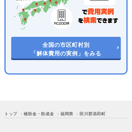
全国の市区町村別
「解体費用の実例」をみる
トップ
補助金・助成金
福岡県
田川郡添田町