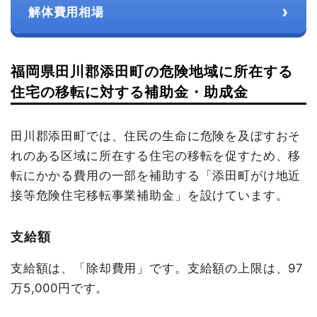
›
解体費用相場
福岡県田川郡添田町の危険地域に所在する
住宅の移転に対する補助金・助成金
田川郡添田町では、住民の生命に危険を及ぼすおそ
れのある区域に所在する住宅の移転を促すため、移
転にかかる費用の一部を補助する「添田町がけ地近
接等危険住宅移転事業補助金」を設けています。
支給額
支給額は、「除却費用」です。支給額の上限は、97
万5,000円です。