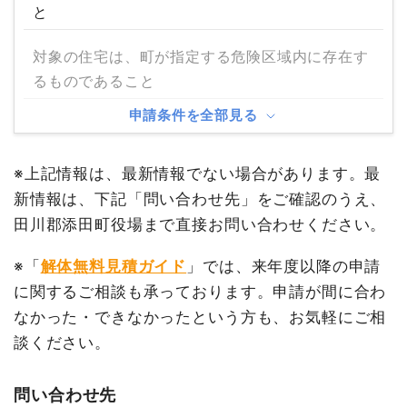
と
対象の住宅は、町が指定する危険区域内に存在す
るものであること
申請条件を全部見る
※上記情報は、最新情報でない場合があります。最
新情報は、下記「問い合わせ先」をご確認のうえ、
田川郡添田町役場まで直接お問い合わせください。
※「
解体無料見積ガイド
」では、来年度以降の申請
に関するご相談も承っております。申請が間に合わ
なかった・できなかったという方も、お気軽にご相
談ください。
問い合わせ先