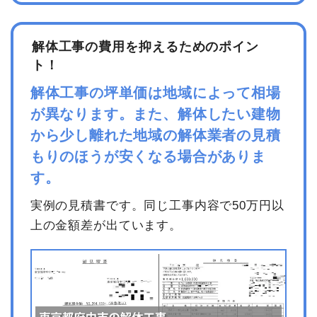
解体工事の費用を抑えるためのポイン
ト！
解体工事の坪単価は地域によって相場
が異なります。また、解体したい建物
から少し離れた地域の解体業者の見積
もりのほうが安くなる場合がありま
す。
実例の見積書です。同じ工事内容で50万円以
上の金額差が出ています。