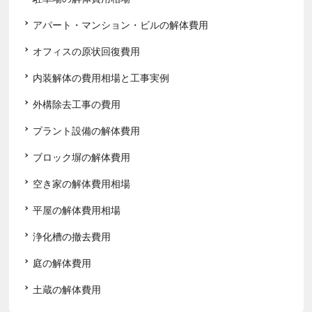
アパート・マンション・ビルの解体費用
オフィスの原状回復費用
内装解体の費用相場と工事実例
外構除去工事の費用
プラント設備の解体費用
ブロック塀の解体費用
空き家の解体費用相場
平屋の解体費用相場
浄化槽の撤去費用
庭の解体費用
土蔵の解体費用