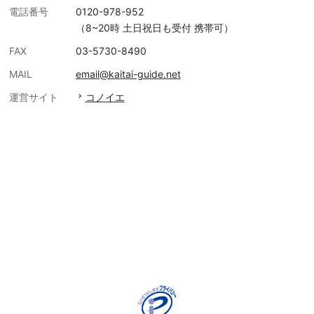
電話番号
0120-978-952
（8~20時 土日祝日も受付 携帯可）
FAX
03-5730-8490
MAIL
email@kaitai-guide.net
運営サイト
コノイエ