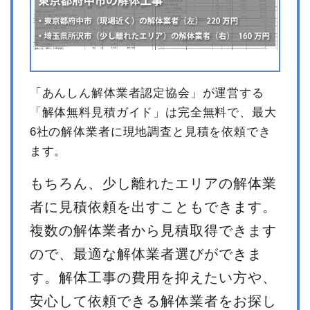
「あんしん解体業者認定協会」が運営する
「解体無料見積ガイド」は完全無料で、最大
6社の解体業者に現地調査と見積を依頼でき
ます。
もちろん、少し離れたエリアの解体業
者に見積依頼を出すこともできます。
複数の解体業者から見積取得できます
ので、最適な解体業者選びができま
す。解体工事の費用を抑えたい方や、
安心して依頼できる解体業者をお探し