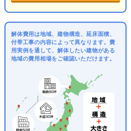
解体費用は地域、建物構造、延床面積、
付帯工事の内容によって異なります。費
用実例を通して、解体したい建物がある
地域の費用相場をご確認いただけます。