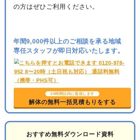
の方はぜひご利用ください。
年間9,000件以上のご相談を承る地域
専任スタッフが即日対応いたします。
24時間以内に返信します
解体の無料一括見積もりをする
おすすめ無料ダウンロード資料