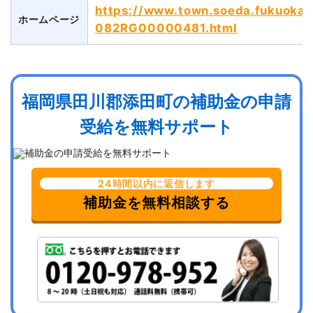
https://www.town.soeda.fukuoka.j
ホームページ
082RG00000481.html
福岡県田川郡添田町の補助金の申請
受給を無料サポート
24時間以内に返信します
補助金を無料相談する