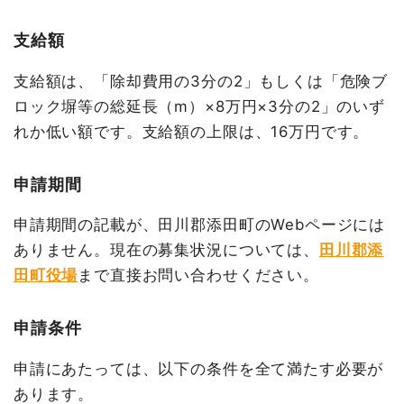
支給額
支給額は、「除却費用の3分の2」もしくは「危険ブ
ロック塀等の総延長（m）×8万円×3分の2」のいず
れか低い額です。支給額の上限は、16万円です。
申請期間
申請期間の記載が、田川郡添田町のWebページには
ありません。現在の募集状況については、
田川郡添
田町役場
まで直接お問い合わせください。
申請条件
申請にあたっては、以下の条件を全て満たす必要が
あります。