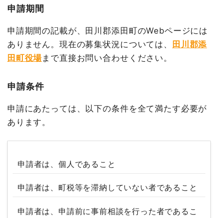
申請期間
申請期間の記載が、田川郡添田町のWebページには
ありません。現在の募集状況については、
田川郡添
田町役場
まで直接お問い合わせください。
申請条件
申請にあたっては、以下の条件を全て満たす必要が
あります。
申請者は、個人であること
申請者は、町税等を滞納していない者であること
申請者は、申請前に事前相談を行った者であるこ