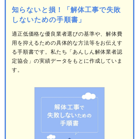
知らないと損！「解体工事で失敗
しないための手順書」
適正低価格な優良業者選びの基準や、解体費
用を抑えるための具体的な方法等をお伝えす
る手順書です。私たち「あんしん解体業者認
定協会」の実績データをもとに作成していま
す。