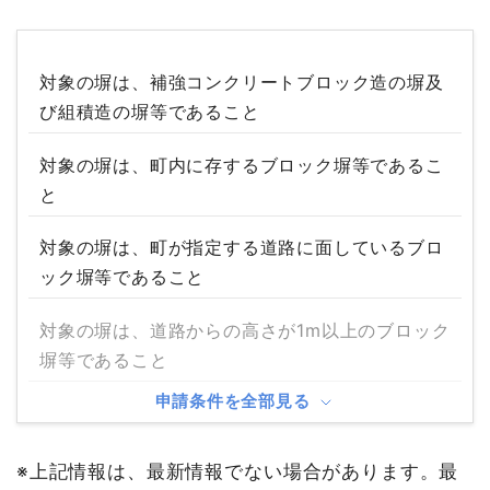
対象の塀は、補強コンクリートブロック造の塀及
び組積造の塀等であること
対象の塀は、町内に存するブロック塀等であるこ
と
対象の塀は、町が指定する道路に面しているブロ
ック塀等であること
対象の塀は、道路からの高さが1m以上のブロック
塀等であること
申請条件を全部見る
※上記情報は、最新情報でない場合があります。最