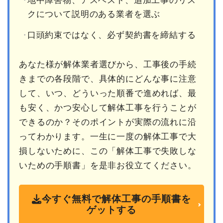
地中障害物、アスベスト、追加工事のリス
クについて説明のある業者を選ぶ
口頭約束ではなく、必ず契約書を締結する
あなた様が解体業者選びから、工事後の手続
きまでの各段階で、具体的にどんな事に注意
して、いつ、どういった順番で進めれば、最
も安く、かつ安心して解体工事を行うことが
できるのか？そのポイントが実際の流れに沿
ってわかります。一生に一度の解体工事で大
損しないために、この「解体工事で失敗しな
いための手順書」を是非お役立てください。
今すぐ無料で解体工事の手順書を
ゲットする