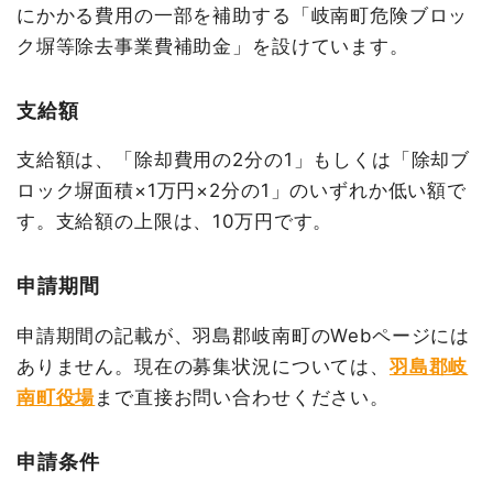
にかかる費用の一部を補助する「岐南町危険ブロッ
ク塀等除去事業費補助金」を設けています。
支給額
支給額は、「除却費用の2分の1」もしくは「除却ブ
ロック塀面積×1万円×2分の1」のいずれか低い額で
す。支給額の上限は、10万円です。
申請期間
申請期間の記載が、羽島郡岐南町のWebページには
ありません。現在の募集状況については、
羽島郡岐
南町役場
まで直接お問い合わせください。
申請条件