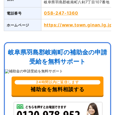
岐阜県羽島郡岐南町八剣7丁目107番地
058-247-1360
電話番号
https://www.town.ginan.lg.jp
ホームページ
岐阜県羽島郡岐南町の補助金の申請
受給を無料サポート
24時間以内に返信します
補助金を無料相談する