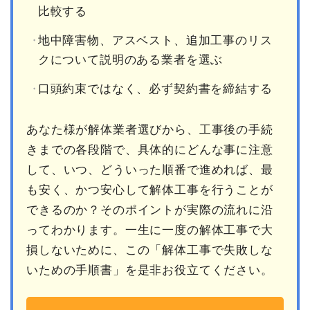
比較する
地中障害物、アスベスト、追加工事のリス
クについて説明のある業者を選ぶ
口頭約束ではなく、必ず契約書を締結する
あなた様が解体業者選びから、工事後の手続
きまでの各段階で、具体的にどんな事に注意
して、いつ、どういった順番で進めれば、最
も安く、かつ安心して解体工事を行うことが
できるのか？そのポイントが実際の流れに沿
ってわかります。一生に一度の解体工事で大
損しないために、この「解体工事で失敗しな
いための手順書」を是非お役立てください。