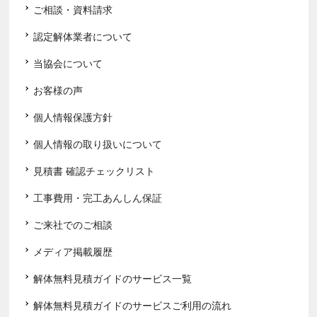
ご相談・資料請求
認定解体業者について
当協会について
お客様の声
個人情報保護方針
個人情報の取り扱いについて
見積書 確認チェックリスト
工事費用・完工あんしん保証
ご来社でのご相談
メディア掲載履歴
解体無料見積ガイドのサービス一覧
解体無料見積ガイドのサービスご利用の流れ