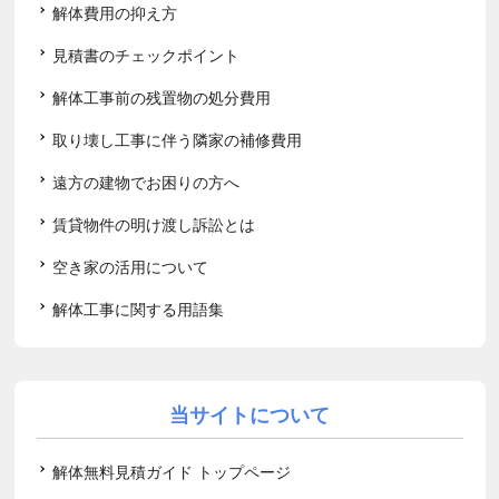
解体費用の抑え方
見積書のチェックポイント
解体工事前の残置物の処分費用
取り壊し工事に伴う隣家の補修費用
遠方の建物でお困りの方へ
賃貸物件の明け渡し訴訟とは
空き家の活用について
解体工事に関する用語集
当サイトについて
解体無料見積ガイド トップページ