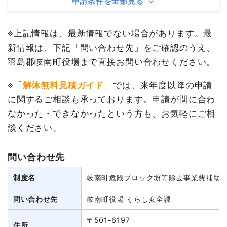
申請条件を全部見る
※上記情報は、最新情報でない場合があります。最
新情報は、下記「問い合わせ先」をご確認のうえ、
羽島郡岐南町役場まで直接お問い合わせください。
※「
解体無料見積ガイド
」では、来年度以降の申請
に関するご相談も承っております。申請が間に合わ
なかった・できなかったという方も、お気軽にご相
談ください。
問い合わせ先
制度名
岐南町危険ブロック塀等除去事業費補助
問い合わせ先
岐南町役場 くらし安全課
〒501-6197
住所