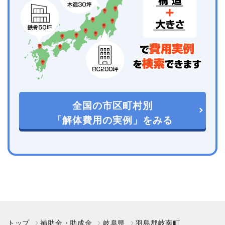
全国の市区町村別
「解体費用の実例」をみる
トップ
補助金・助成金
岐阜県
羽島郡岐南町