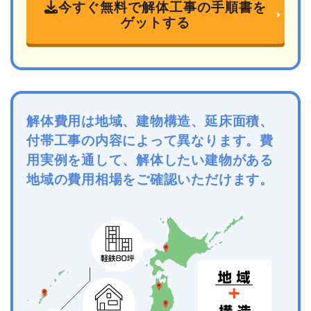
今すぐ無料で解体工事の手順書を
ゲットする
解体費用は地域、建物構造、延床面積、
付帯工事の内容によって異なります。費
用実例を通して、解体したい建物がある
地域の費用相場をご確認いただけます。