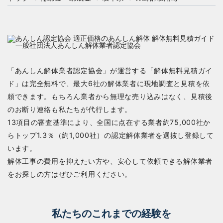
「あんしん解体業者認定協会」が運営する「解体無料見積ガイ
ド」は完全無料で、最大6社の解体業者に現地調査と見積を依
頼できます。もちろん業者から無理な売り込みはなく、見積後
のお断り連絡も私たちが代行します。
13項目の審査基準により、全国に点在する業者約75,000社か
らトップ1.3％（約1,000社）の認定解体業者を選抜し登録して
います。
解体工事の費用を抑えたい方や、安心して依頼できる解体業者
をお探しの方はぜひご利用ください。
私たちのこれまでの経験を