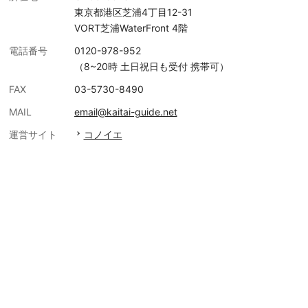
東京都港区芝浦4丁目12-31
VORT芝浦WaterFront 4階
電話番号
0120-978-952
（8~20時 土日祝日も受付 携帯可）
FAX
03-5730-8490
MAIL
email@kaitai-guide.net
運営サイト
コノイエ