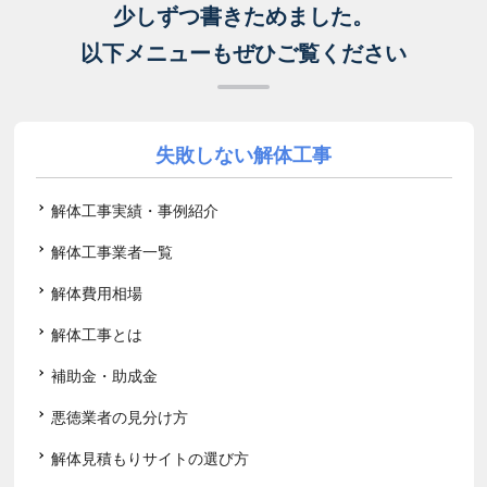
少しずつ書きためました。
以下メニューもぜひご覧ください
失敗しない解体工事
解体工事実績・事例紹介
解体工事業者一覧
解体費用相場
解体工事とは
補助金・助成金
悪徳業者の見分け方
解体見積もりサイトの選び方