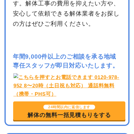
す。解体工事の費用を抑えたい方や、
安心して依頼できる解体業者をお探し
の方はぜひご利用ください。
年間9,000件以上のご相談を承る地域
専任スタッフが即日対応いたします。
24時間以内に返信します
解体の無料一括見積もりをする