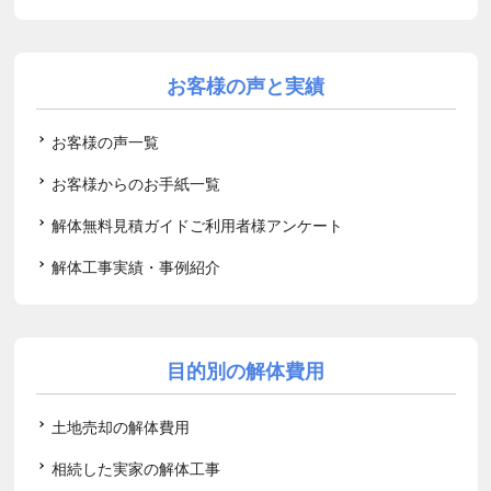
お客様の声と実績
お客様の声一覧
お客様からのお手紙一覧
解体無料見積ガイドご利用者様アンケート
解体工事実績・事例紹介
目的別の解体費用
土地売却の解体費用
相続した実家の解体工事