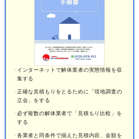
インターネットで解体業者の実態情報を収
集する
正確な見積もりをとるために「現地調査の
立会」をする
必ず複数の解体業者で「見積もり比較」を
する
各業者と同条件で揃えた見積内容、金額を