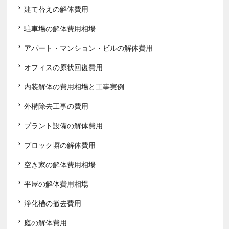
建て替えの解体費用
駐車場の解体費用相場
アパート・マンション・ビルの解体費用
オフィスの原状回復費用
内装解体の費用相場と工事実例
外構除去工事の費用
プラント設備の解体費用
ブロック塀の解体費用
空き家の解体費用相場
平屋の解体費用相場
浄化槽の撤去費用
庭の解体費用