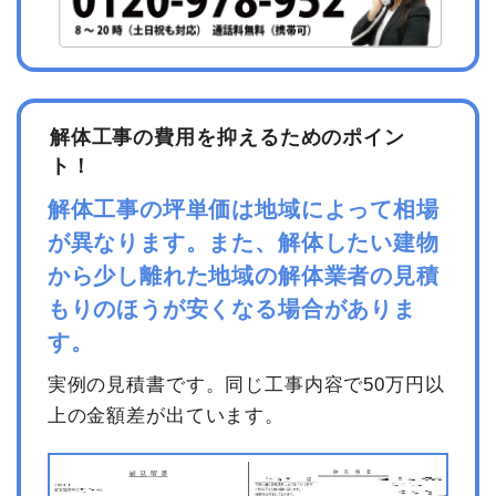
解体工事の費用を抑えるためのポイン
ト！
解体工事の坪単価は地域によって相場
が異なります。また、解体したい建物
から少し離れた地域の解体業者の見積
もりのほうが安くなる場合がありま
す。
実例の見積書です。同じ工事内容で50万円以
上の金額差が出ています。