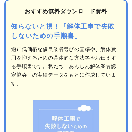
おすすめ無料ダウンロード資料
知らないと損！「解体工事で失敗
しないための手順書」
適正低価格な優良業者選びの基準や、解体費
用を抑えるための具体的な方法等をお伝えす
る手順書です。私たち「あんしん解体業者認
定協会」の実績データをもとに作成していま
す。