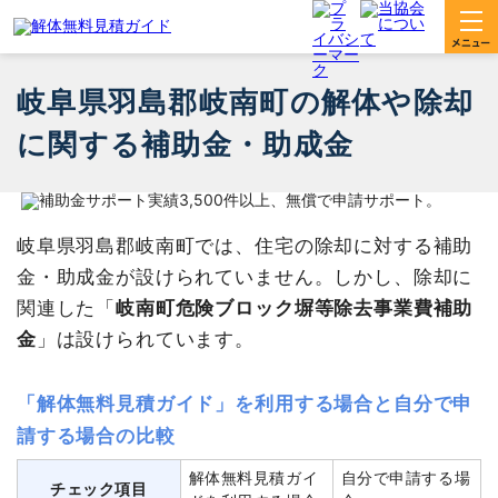
岐阜県羽島郡岐南町の解体や除却
に関する補助金・助成金
岐阜県羽島郡岐南町では、住宅の除却に対する補助
金・助成金が設けられていません。しかし、除却に
関連した「
岐南町危険ブロック塀等除去事業費補助
金
」は設けられています。
「解体無料見積ガイド」を利用する場合と自分で申
請する場合の比較
解体無料見積ガイ
自分で申請する場
チェック項目