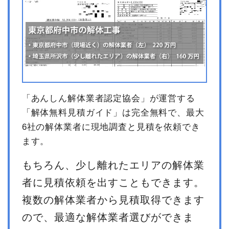
「あんしん解体業者認定協会」が運営する
「解体無料見積ガイド」は完全無料で、最大
6社の解体業者に現地調査と見積を依頼でき
ます。
もちろん、少し離れたエリアの解体業
者に見積依頼を出すこともできます。
複数の解体業者から見積取得できます
ので、最適な解体業者選びができま