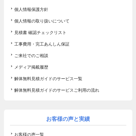
個人情報保護方針
個人情報の取り扱いについて
見積書 確認チェックリスト
工事費用・完工あんしん保証
ご来社でのご相談
メディア掲載履歴
解体無料見積ガイドのサービス一覧
解体無料見積ガイドのサービスご利用の流れ
お客様の声と実績
お客様の声一覧