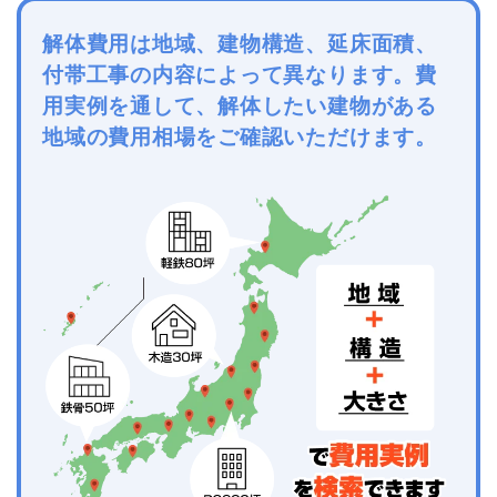
解体費用は地域、建物構造、延床面積、
付帯工事の内容によって異なります。費
用実例を通して、解体したい建物がある
地域の費用相場をご確認いただけます。