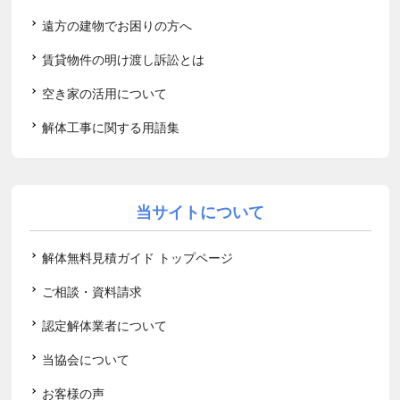
遠方の建物でお困りの方へ
賃貸物件の明け渡し訴訟とは
空き家の活用について
解体工事に関する用語集
当サイトについて
解体無料見積ガイド トップページ
ご相談・資料請求
認定解体業者について
当協会について
お客様の声