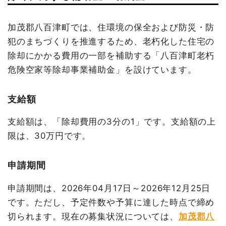
加茂郡八百津町では、住環境の保全および防災・防
犯のまちづくりを推進するため、老朽化した住宅の
除却にかかる費用の一部を補助する「八百津町老朽
危険空家等除却事業補助金」を設けています。
支給額
支給額は、「除却費用の3分の1」です。支給額の上
限は、30万円です。
申請期間
申請期間は、2026年04月17日～2026年12月25日
です。ただし、予定件数や予算に達した時点で締め
切られます。現在の募集状況については、
加茂郡八