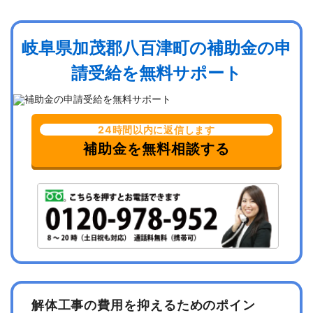
岐阜県加茂郡八百津町の補助金の申
請受給を無料サポート
24時間以内に返信します
補助金を無料相談する
解体工事の費用を抑えるためのポイン