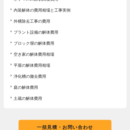
内装解体の費用相場と工事実例
外構除去工事の費用
プラント設備の解体費用
ブロック塀の解体費用
空き家の解体費用相場
平屋の解体費用相場
浄化槽の撤去費用
庭の解体費用
土蔵の解体費用
一括見積・お問い合わせ