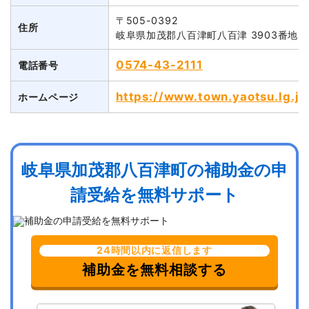
〒505-0392
住所
岐阜県加茂郡八百津町八百津 3903番地2
0574-43-2111
電話番号
https://www.town.yaotsu.lg.j
ホームページ
岐阜県加茂郡八百津町の補助金の申
請受給を無料サポート
24時間以内に返信します
補助金を無料相談する