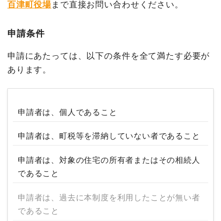
百津町役場
まで直接お問い合わせください。
申請条件
申請にあたっては、以下の条件を全て満たす必要が
あります。
申請者は、個人であること
申請者は、町税等を滞納していない者であること
申請者は、対象の住宅の所有者またはその相続人
であること
申請者は、過去に本制度を利用したことが無い者
であること