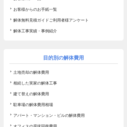
お客様からのお手紙一覧
解体無料見積ガイドご利用者様アンケート
解体工事実績・事例紹介
目的別の解体費用
土地売却の解体費用
相続した実家の解体工事
建て替えの解体費用
駐車場の解体費用相場
アパート・マンション・ビルの解体費用
オフィスの原状回復費用