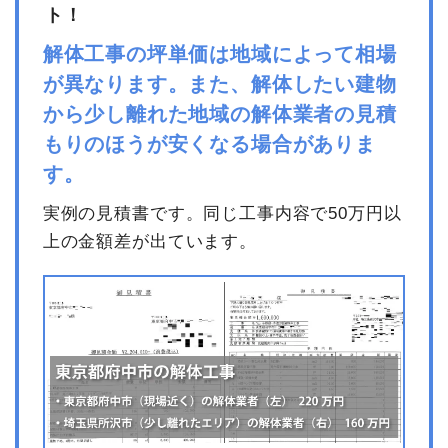
ト！
解体工事の坪単価は地域によって相場
が異なります。また、解体したい建物
から少し離れた地域の解体業者の見積
もりのほうが安くなる場合がありま
す。
実例の見積書です。同じ工事内容で50万円以
上の金額差が出ています。