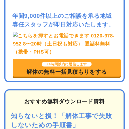
年間9,000件以上のご相談を承る地域
専任スタッフが即日対応いたします。
24時間以内に返信します
解体の無料一括見積もりをする
おすすめ無料ダウンロード資料
知らないと損！「解体工事で失敗
しないための手順書」