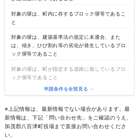
対象の塀は、町内に存するブロック塀等であるこ
と
対象の塀は、建築基準法の規定に未適合、また
は、傾き、ひび割れ等の劣化が発生しているブロ
ック塀等であること
対象の塀は、町が指定する道路に面しているブロ
ック塀等であること
申請条件を全部見る
※上記情報は、最新情報でない場合があります。最
新情報は、下記「問い合わせ先」をご確認のうえ、
加茂郡八百津町役場まで直接お問い合わせくださ
い。