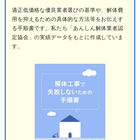
適正低価格な優良業者選びの基準や、解体費
用を抑えるための具体的な方法等をお伝えす
る手順書です。私たち「あんしん解体業者認
定協会」の実績データをもとに作成していま
す。