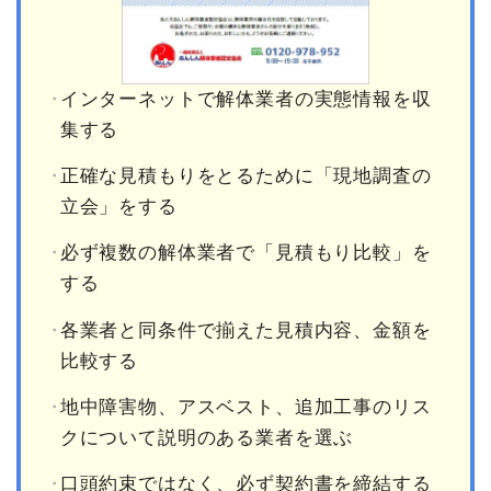
インターネットで解体業者の実態情報を収
集する
正確な見積もりをとるために「現地調査の
立会」をする
必ず複数の解体業者で「見積もり比較」を
する
各業者と同条件で揃えた見積内容、金額を
比較する
地中障害物、アスベスト、追加工事のリス
クについて説明のある業者を選ぶ
口頭約束ではなく、必ず契約書を締結する