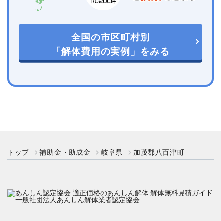
全国の市区町村別
「解体費用の実例」をみる
トップ
補助金・助成金
岐阜県
加茂郡八百津町