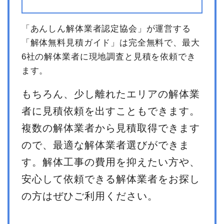
「あんしん解体業者認定協会」が運営する
「解体無料見積ガイド」は完全無料で、最大
6社の解体業者に現地調査と見積を依頼でき
ます。
もちろん、少し離れたエリアの解体業
者に見積依頼を出すこともできます。
複数の解体業者から見積取得できます
ので、最適な解体業者選びができま
す。解体工事の費用を抑えたい方や、
安心して依頼できる解体業者をお探し
の方はぜひご利用ください。