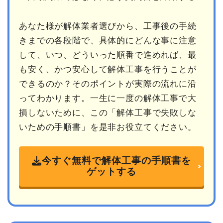
あなた様が解体業者選びから、工事後の手続
きまでの各段階で、具体的にどんな事に注意
して、いつ、どういった順番で進めれば、最
も安く、かつ安心して解体工事を行うことが
できるのか？そのポイントが実際の流れに沿
ってわかります。一生に一度の解体工事で大
損しないために、この「解体工事で失敗しな
いための手順書」を是非お役立てください。
今すぐ無料で解体工事の手順書を
ゲットする