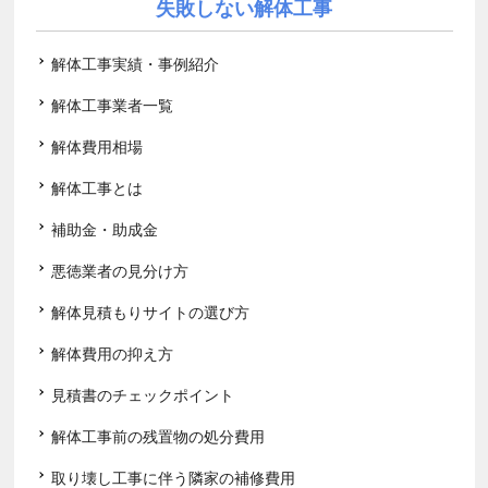
失敗しない解体工事
解体工事実績・事例紹介
解体工事業者一覧
解体費用相場
解体工事とは
補助金・助成金
悪徳業者の見分け方
解体見積もりサイトの選び方
解体費用の抑え方
見積書のチェックポイント
解体工事前の残置物の処分費用
取り壊し工事に伴う隣家の補修費用