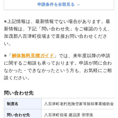
申請条件を全部見る
※上記情報は、最新情報でない場合があります。最
新情報は、下記「問い合わせ先」をご確認のうえ、
加茂郡八百津町役場まで直接お問い合わせくださ
い。
※「
解体無料見積ガイド
」では、来年度以降の申請
に関するご相談も承っております。申請が間に合わ
なかった・できなかったという方も、お気軽にご相
談ください。
問い合わせ先
制度名
八百津町老朽危険空家等除却事業補助金
問い合わせ先
八百津町役場 建設課 管理係