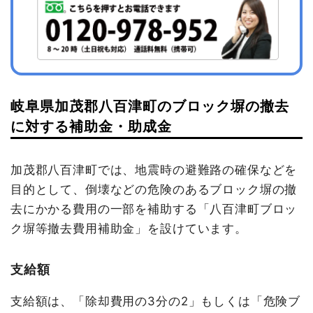
岐阜県加茂郡八百津町のブロック塀の撤去
に対する補助金・助成金
加茂郡八百津町では、地震時の避難路の確保などを
目的として、倒壊などの危険のあるブロック塀の撤
去にかかる費用の一部を補助する「八百津町ブロッ
ク塀等撤去費用補助金」を設けています。
支給額
支給額は、「除却費用の3分の2」もしくは「危険ブ