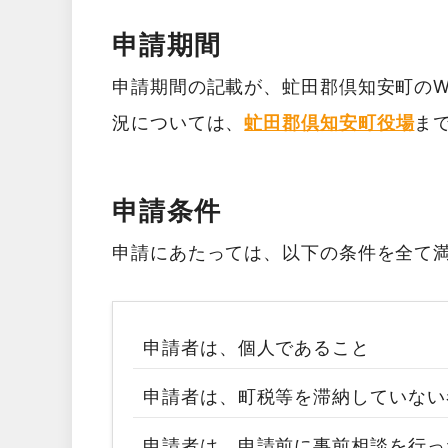
申請期間
申請期間の記載が、虻田郡倶知安町のW
況については、
虻田郡倶知安町役場
ま
申請条件
申請にあたっては、以下の条件を全て
申請者は、個人であること
申請者は、町税等を滞納していない
申請者は、申請前に事前相談を行っ