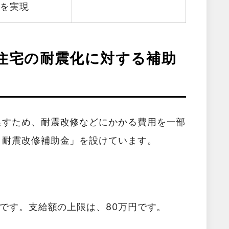
減を実現
住宅の耐震化に対する補助
促すため、耐震改修などにかかる費用を一部
・耐震改修補助金」を設けています。
」です。支給額の上限は、80万円です。