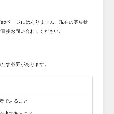
ebページにはありません。現在の募集状
で直接お問い合わせください。
満たす必要があります。
者であること
た者であること