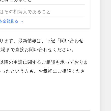
はその相続人であること
を全部見る
あります。最新情報は、下記「問い合わせ
役場まで直接お問い合わせください。
以降の申請に関するご相談も承っておりま
かったという方も、お気軽にご相談くださ