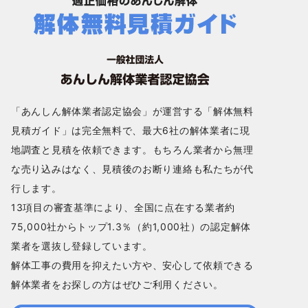
「あんしん解体業者認定協会」が運営する「解体無料
見積ガイド」は完全無料で、最大6社の解体業者に現
地調査と見積を依頼できます。もちろん業者から無理
な売り込みはなく、見積後のお断り連絡も私たちが代
行します。
13項目の審査基準により、全国に点在する業者約
75,000社からトップ1.3％（約1,000社）の認定解体
業者を選抜し登録しています。
解体工事の費用を抑えたい方や、安心して依頼できる
解体業者をお探しの方はぜひご利用ください。