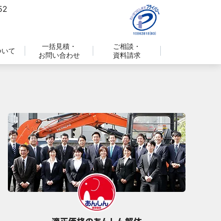
一括見積・
ご相談・
ついて
お問い合わせ
資料請求