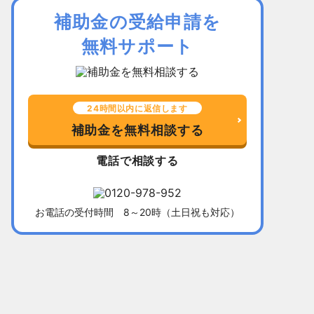
補助金の受給申請を
無料サポート
24時間以内に返信します
補助金を無料相談する
電話で相談する
お電話の受付時間 8～20時（土日祝も対応）