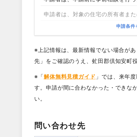
申請者は、対象の住宅の所有者また
申請条件
※上記情報は、最新情報でない場合が
先」をご確認のうえ、虻田郡倶知安町
※「
解体無料見積ガイド
」では、来年度
す。申請が間に合わなかった・できな
い。
問い合わせ先