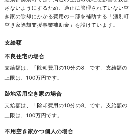
さないようにするため、適正に管理されていない空
き家の除却にかかる費用の一部を補助する「湧別町
空き家除却支援事業補助金」を設けています。
支給額
不良住宅の場合
支給額は、「除却費用の10分の8」です。支給額の
上限は、100万円です。
跡地活用空き家の場合
支給額は、「除却費用の10分の8」です。支給額の
上限は、100万円です。
不用空き家かつ個人の場合