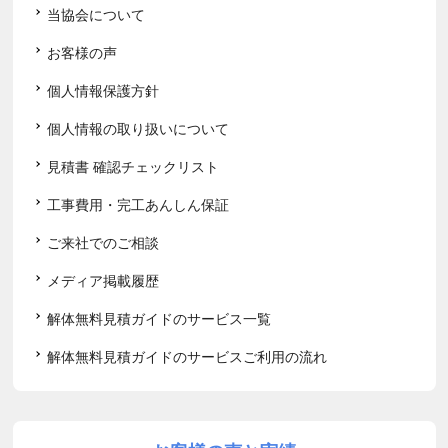
当協会について
お客様の声
個人情報保護方針
個人情報の取り扱いについて
見積書 確認チェックリスト
工事費用・完工あんしん保証
ご来社でのご相談
メディア掲載履歴
解体無料見積ガイドのサービス一覧
解体無料見積ガイドのサービスご利用の流れ