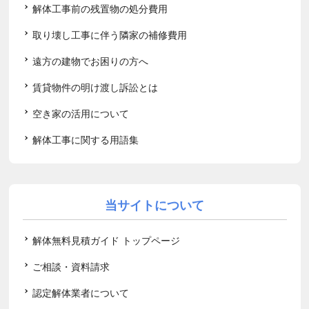
解体工事前の残置物の処分費用
取り壊し工事に伴う隣家の補修費用
遠方の建物でお困りの方へ
賃貸物件の明け渡し訴訟とは
空き家の活用について
解体工事に関する用語集
当サイトについて
解体無料見積ガイド トップページ
ご相談・資料請求
認定解体業者について