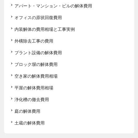
アパート・マンション・ビルの解体費用
オフィスの原状回復費用
内装解体の費用相場と工事実例
外構除去工事の費用
プラント設備の解体費用
ブロック塀の解体費用
空き家の解体費用相場
平屋の解体費用相場
浄化槽の撤去費用
庭の解体費用
土蔵の解体費用