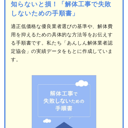
知らないと損！「解体工事で失敗
しないための手順書」
適正低価格な優良業者選びの基準や、解体費
用を抑えるための具体的な方法等をお伝えす
る手順書です。私たち「あんしん解体業者認
定協会」の実績データをもとに作成していま
す。