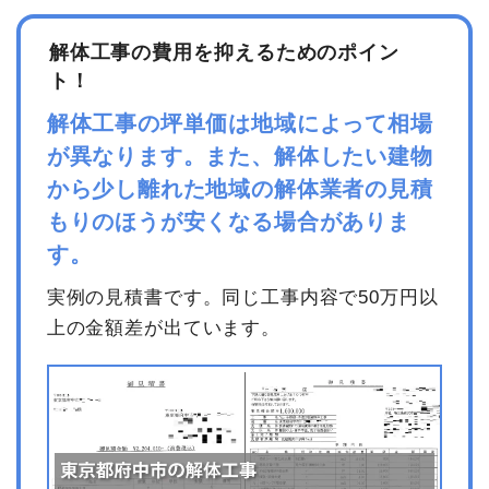
解体工事の費用を抑えるためのポイン
ト！
解体工事の坪単価は地域によって相場
が異なります。また、解体したい建物
から少し離れた地域の解体業者の見積
もりのほうが安くなる場合がありま
す。
実例の見積書です。同じ工事内容で50万円以
上の金額差が出ています。