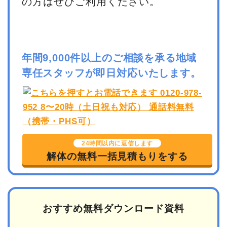
の方はぜひご利用ください。
年間9,000件以上のご相談を承る地域
専任スタッフが即日対応いたします。
24時間以内に返信します
解体の無料一括見積もりをする
おすすめ無料ダウンロード資料