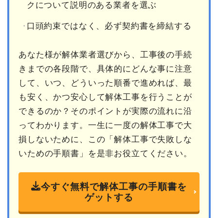
クについて説明のある業者を選ぶ
口頭約束ではなく、必ず契約書を締結する
あなた様が解体業者選びから、工事後の手続
きまでの各段階で、具体的にどんな事に注意
して、いつ、どういった順番で進めれば、最
も安く、かつ安心して解体工事を行うことが
できるのか？そのポイントが実際の流れに沿
ってわかります。一生に一度の解体工事で大
損しないために、この「解体工事で失敗しな
いための手順書」を是非お役立てください。
今すぐ無料で解体工事の手順書を
ゲットする