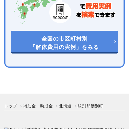
全国の市区町村別
「解体費用の実例」をみる
トップ
補助金・助成金
北海道
紋別郡湧別町