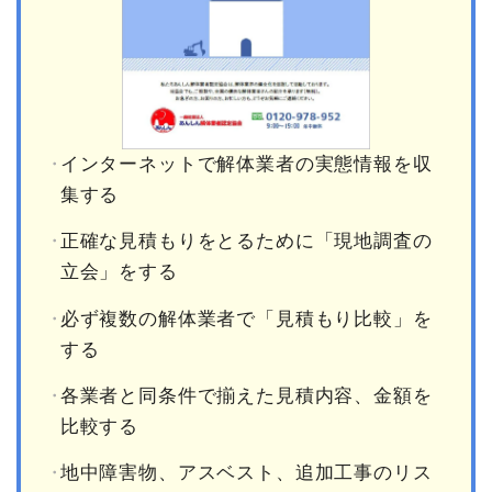
インターネットで解体業者の実態情報を収
集する
正確な見積もりをとるために「現地調査の
立会」をする
必ず複数の解体業者で「見積もり比較」を
する
各業者と同条件で揃えた見積内容、金額を
比較する
地中障害物、アスベスト、追加工事のリス