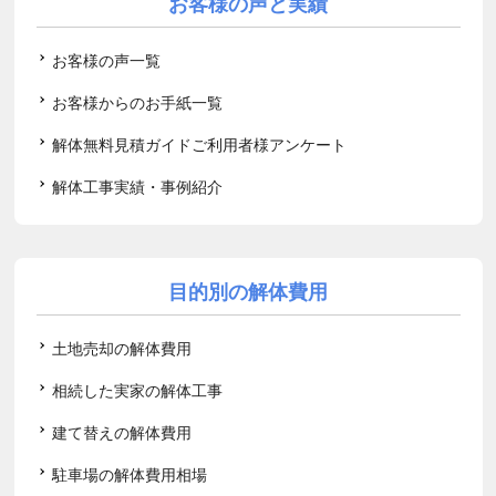
お客様の声と実績
お客様の声一覧
お客様からのお手紙一覧
解体無料見積ガイドご利用者様アンケート
解体工事実績・事例紹介
目的別の解体費用
土地売却の解体費用
相続した実家の解体工事
建て替えの解体費用
駐車場の解体費用相場