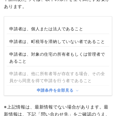
あります。
申請者は、個人または法人であること
申請者は、町税等を滞納していない者であること
申請者は、対象の住宅の所有者もしくは管理者で
あること
申請者は、他に所有者等が存在する場合、その全
員から同意を得て申請を行う者であること
申請条件を全部見る
※上記情報は、最新情報でない場合があります。最
新情報は、下記「問い合わせ先」をご確認のうえ、