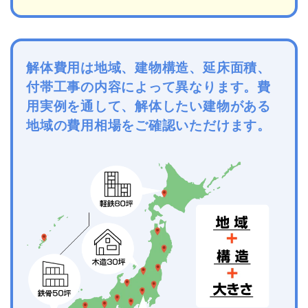
解体費用は地域、建物構造、延床面積、
付帯工事の内容によって異なります。費
用実例を通して、解体したい建物がある
地域の費用相場をご確認いただけます。