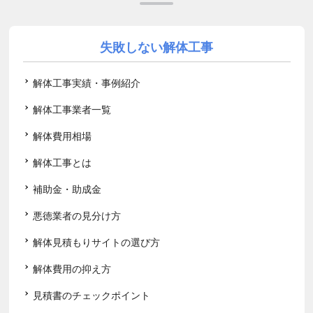
失敗しない解体工事
解体工事実績・事例紹介
解体工事業者一覧
解体費用相場
解体工事とは
補助金・助成金
悪徳業者の見分け方
解体見積もりサイトの選び方
解体費用の抑え方
見積書のチェックポイント