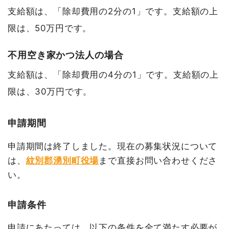
支給額は、「除却費用の2分の1」です。支給額の上
限は、50万円です。
不用空き家かつ法人の場合
支給額は、「除却費用の4分の1」です。支給額の上
限は、30万円です。
申請期間
申請期間は終了しました。現在の募集状況について
は、
紋別郡湧別町役場
まで直接お問い合わせくださ
い。
申請条件
申請にあたっては、以下の条件を全て満たす必要が