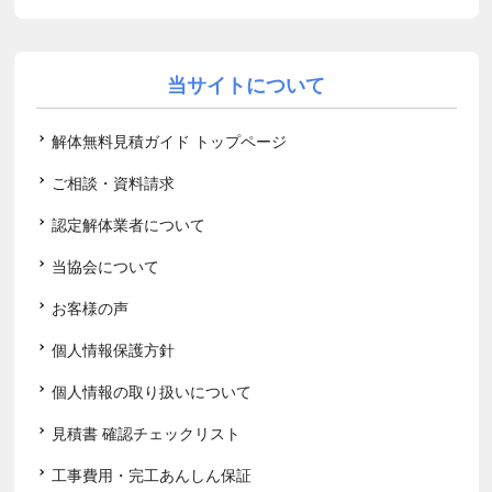
当サイトについて
解体無料見積ガイド トップページ
ご相談・資料請求
認定解体業者について
当協会について
お客様の声
個人情報保護方針
個人情報の取り扱いについて
見積書 確認チェックリスト
工事費用・完工あんしん保証