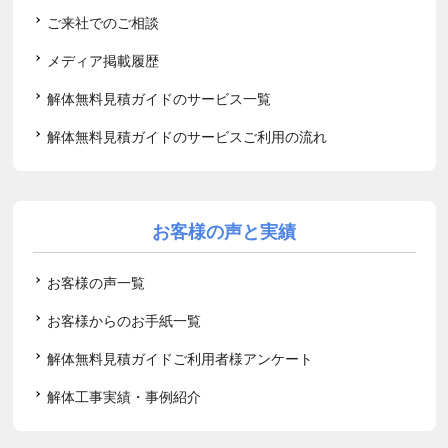
ご来社でのご相談
メディア掲載履歴
解体無料見積ガイドのサービス一覧
解体無料見積ガイドのサービスご利用の流れ
お客様の声と実績
お客様の声一覧
お客様からのお手紙一覧
解体無料見積ガイドご利用者様アンケート
解体工事実績・事例紹介