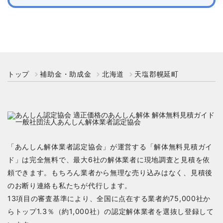
トップ
補助金・助成金
北海道
天塩郡幌延町
「あんしん解体業者認定協会」が運営する「解体無料見積ガイ
ド」は完全無料で、最大6社の解体業者に現地調査と見積を依
頼できます。もちろん業者から無理な売り込みはなく、見積後
のお断り連絡も私たちが代行します。
13項目の審査基準により、全国に点在する業者約75,000社か
らトップ1.3％（約1,000社）の認定解体業者を選抜し登録して