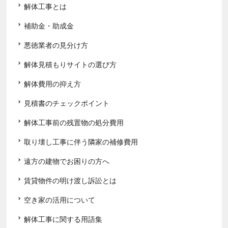
解体工事とは
補助金・助成金
悪徳業者の見分け方
解体見積もりサイトの選び方
解体費用の抑え方
見積書のチェックポイント
解体工事前の残置物の処分費用
取り壊し工事に伴う隣家の補修費用
遠方の建物でお困りの方へ
賃貸物件の明け渡し訴訟とは
空き家の活用について
解体工事に関する用語集