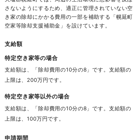
さないようにするため、適正に管理されていない空
き家の除却にかかる費用の一部を補助する「幌延町
空家等除却支援補助金」を設けています。
支給額
特定空き家等の場合
支給額は、「除却費用の10分の8」です。支給額の
上限は、200万円です。
特定空き家等以外の場合
支給額は、「除却費用の10分の8」です。支給額の
上限は、100万円です。
申請期間