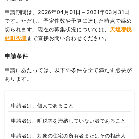
申請期間は、2026年04月01日～2031年03月31日
です。ただし、予定件数や予算に達した時点で締め
切られます。現在の募集状況については、
天塩郡幌
延町役場
まで直接お問い合わせください。
申請条件
申請にあたっては、以下の条件を全て満たす必要が
あります。
申請者は、個人であること
申請者は、町税等を滞納していない者であること
申請者は、対象の住宅の所有者またはその相続人