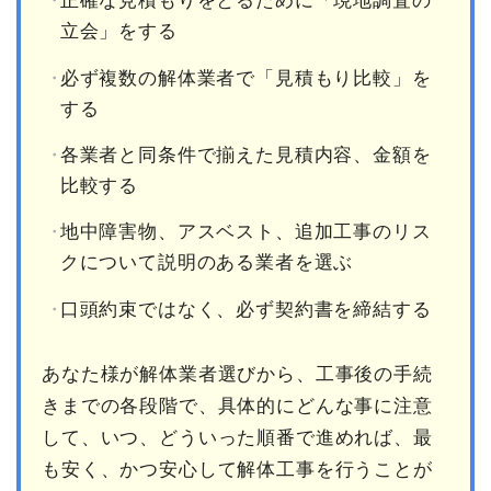
正確な見積もりをとるために「現地調査の
立会」をする
必ず複数の解体業者で「見積もり比較」を
する
各業者と同条件で揃えた見積内容、金額を
比較する
地中障害物、アスベスト、追加工事のリス
クについて説明のある業者を選ぶ
口頭約束ではなく、必ず契約書を締結する
あなた様が解体業者選びから、工事後の手続
きまでの各段階で、具体的にどんな事に注意
して、いつ、どういった順番で進めれば、最
も安く、かつ安心して解体工事を行うことが