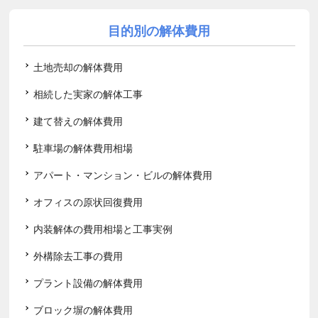
目的別の解体費用
土地売却の解体費用
相続した実家の解体工事
建て替えの解体費用
駐車場の解体費用相場
アパート・マンション・ビルの解体費用
オフィスの原状回復費用
内装解体の費用相場と工事実例
外構除去工事の費用
プラント設備の解体費用
ブロック塀の解体費用