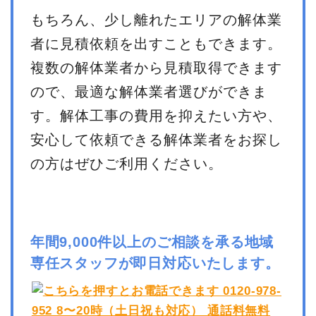
もちろん、少し離れたエリアの解体業
者に見積依頼を出すこともできます。
複数の解体業者から見積取得できます
ので、最適な解体業者選びができま
す。解体工事の費用を抑えたい方や、
安心して依頼できる解体業者をお探し
の方はぜひご利用ください。
年間9,000件以上のご相談を承る地域
専任スタッフが即日対応いたします。