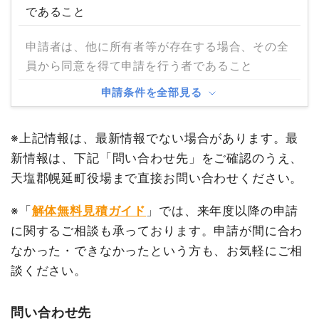
であること
申請者は、他に所有者等が存在する場合、その全
員から同意を得て申請を行う者であること
申請条件を全部見る
※上記情報は、最新情報でない場合があります。最
新情報は、下記「問い合わせ先」をご確認のうえ、
天塩郡幌延町役場まで直接お問い合わせください。
※「
解体無料見積ガイド
」では、来年度以降の申請
に関するご相談も承っております。申請が間に合わ
なかった・できなかったという方も、お気軽にご相
談ください。
問い合わせ先