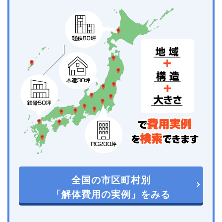
全国の市区町村別
「解体費用の実例」をみる