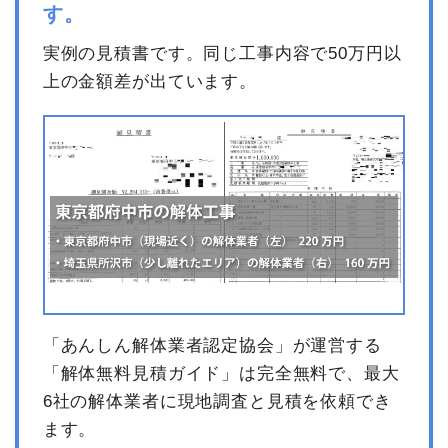
す。
実例の見積書です。同じ工事内容で50万円以
上の金額差が出ています。
「あんしん解体業者認定協会」が運営する
「解体無料見積ガイド」は完全無料で、最大
6社の解体業者に現地調査と見積を依頼でき
ます。