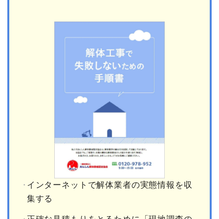
インターネットで解体業者の実態情報を収
集する