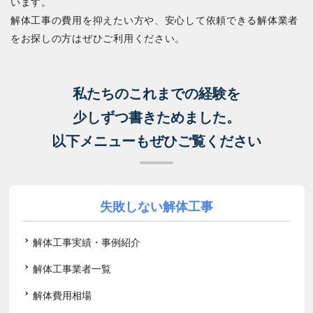
います。
解体工事の費用を抑えたい方や、安心して依頼できる解体業者
をお探しの方はぜひご利用ください。
私たちのこれまでの経験を
少しずつ書きためました。
以下メニューもぜひご覧ください
失敗しない解体工事
解体工事実績・事例紹介
解体工事業者一覧
解体費用相場