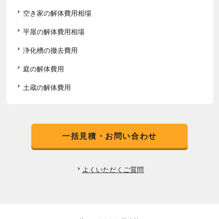
空き家の解体費用相場
平屋の解体費用相場
浄化槽の撤去費用
庭の解体費用
土蔵の解体費用
一括見積・お問い合わせ
よくいただくご質問