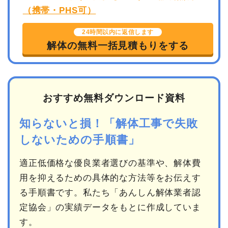
24時間以内に返信します
解体の無料一括見積もりをする
おすすめ無料ダウンロード資料
知らないと損！「解体工事で失敗
しないための手順書」
適正低価格な優良業者選びの基準や、解体費
用を抑えるための具体的な方法等をお伝えす
る手順書です。私たち「あんしん解体業者認
定協会」の実績データをもとに作成していま
す。