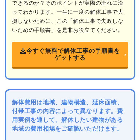
できるのか？そのポイントが実際の流れに沿
ってわかります。一生に一度の解体工事で大
損しないために、この「解体工事で失敗しな
いための手順書」を是非お役立てください。
今すぐ無料で解体工事の手順書を
ゲットする
解体費用は地域、建物構造、延床面積、
付帯工事の内容によって異なります。費
用実例を通して、解体したい建物がある
地域の費用相場をご確認いただけます。