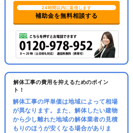
24時間以内に返信します
補助金を無料相談する
解体工事の費用を抑えるためのポイン
ト！
解体工事の坪単価は地域によって相場
が異なります。また、解体したい建物
から少し離れた地域の解体業者の見積
もりのほうが安くなる場合がありま