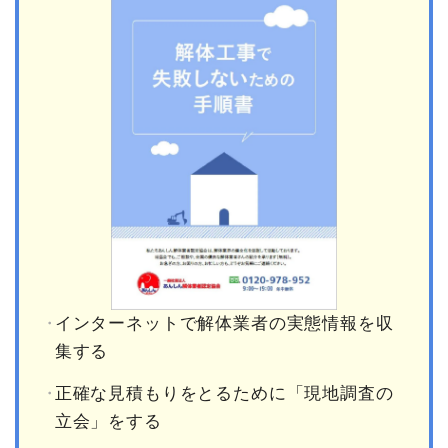
インターネットで解体業者の実態情報を収
集する
正確な見積もりをとるために「現地調査の
立会」をする