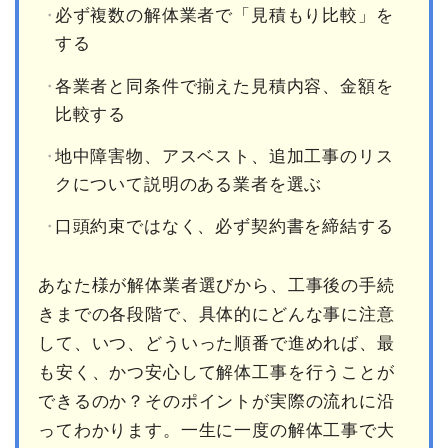
必ず複数の解体業者で「見積もり比較」を
する
各業者と同条件で揃えた見積内容、金額を
比較する
地中障害物、アスベスト、追加工事のリス
クについて説明のある業者を選ぶ
口頭約束ではなく、必ず契約書を締結する
あなた様が解体業者選びから、工事後の手続
きまでの各段階で、具体的にどんな事に注意
して、いつ、どういった順番で進めれば、最
も安く、かつ安心して解体工事を行うことが
できるのか？そのポイントが実際の流れに沿
ってわかります。一生に一度の解体工事で大