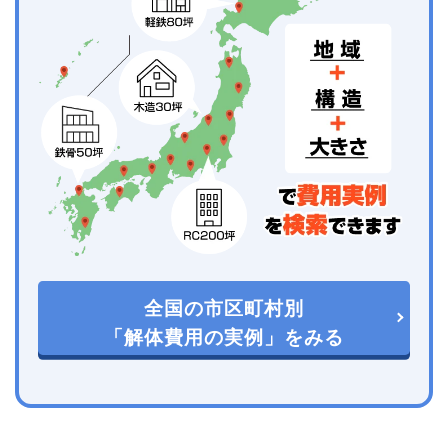
全国の市区町村別
「解体費用の実例」をみる