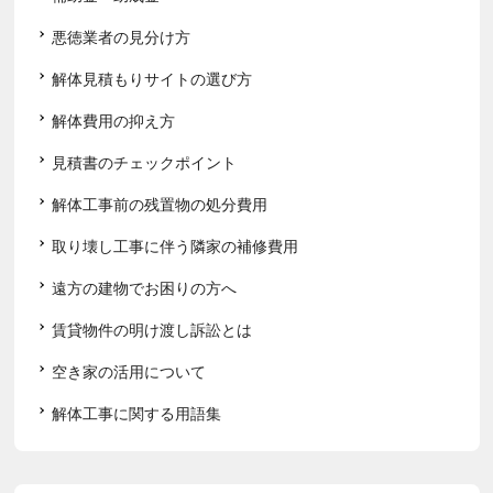
悪徳業者の見分け方
解体見積もりサイトの選び方
解体費用の抑え方
見積書のチェックポイント
解体工事前の残置物の処分費用
取り壊し工事に伴う隣家の補修費用
遠方の建物でお困りの方へ
賃貸物件の明け渡し訴訟とは
空き家の活用について
解体工事に関する用語集