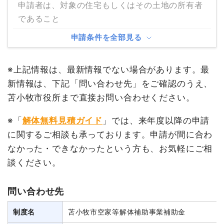
申請者は、対象の住宅もしくはその土地の所有者
であること
申請条件を全部見る
※上記情報は、最新情報でない場合があります。最
新情報は、下記「問い合わせ先」をご確認のうえ、
苫小牧市役所まで直接お問い合わせください。
※「
解体無料見積ガイド
」では、来年度以降の申請
に関するご相談も承っております。申請が間に合わ
なかった・できなかったという方も、お気軽にご相
談ください。
問い合わせ先
制度名
苫小牧市空家等解体補助事業補助金