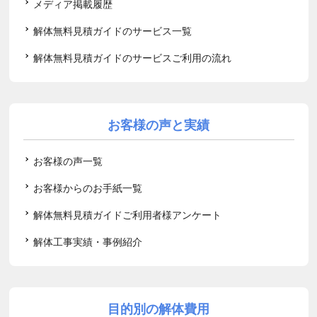
メディア掲載履歴
解体無料見積ガイドのサービス一覧
解体無料見積ガイドのサービスご利用の流れ
お客様の声と実績
お客様の声一覧
お客様からのお手紙一覧
解体無料見積ガイドご利用者様アンケート
解体工事実績・事例紹介
目的別の解体費用