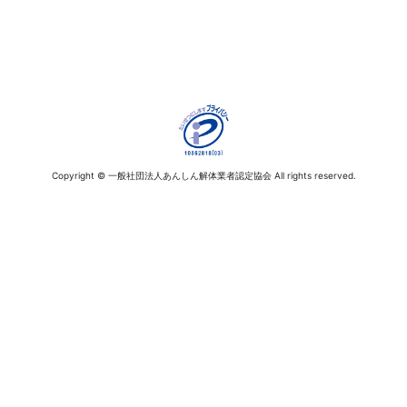
Copyright © 一般社団法人あんしん解体業者認定協会 All rights reserved.