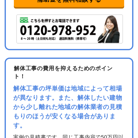
解体工事の費用を抑えるためのポイン
ト！
解体工事の坪単価は地域によって相場
が異なります。また、解体したい建物
から少し離れた地域の解体業者の見積
もりのほうが安くなる場合がありま
す。
実例の見積書です。同じ工事内容で50万円以