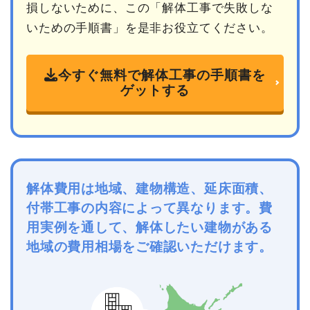
損しないために、この「解体工事で失敗しな
いための手順書」を是非お役立てください。
今すぐ無料で解体工事の手順書を
ゲットする
解体費用は地域、建物構造、延床面積、
付帯工事の内容によって異なります。費
用実例を通して、解体したい建物がある
地域の費用相場をご確認いただけます。