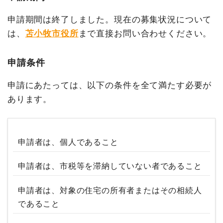
申請期間は終了しました。現在の募集状況について
は、
苫小牧市役所
まで直接お問い合わせください。
申請条件
申請にあたっては、以下の条件を全て満たす必要が
あります。
申請者は、個人であること
申請者は、市税等を滞納していない者であること
申請者は、対象の住宅の所有者またはその相続人
であること