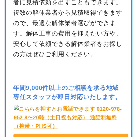
者に見積依頼を出すこともできます。
複数の解体業者から見積取得できます
ので、最適な解体業者選びができま
す。解体工事の費用を抑えたい方や、
安心して依頼できる解体業者をお探し
の方はぜひご利用ください。
年間9,000件以上のご相談を承る地域
専任スタッフが即日対応いたします。