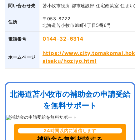
問い合わせ先
苫小牧市役所 都市建設部 住宅政策室 住まい支
〒053-8722
住所
北海道苫小牧市旭町4丁目5番6号
0144-32-6314
電話番号
https://www.city.tomakomai.hokka
ホームページ
aisaku/hoziyo.html
北海道苫小牧市の補助金の申請受給
を無料サポート
24時間以内に返信します
補助金を無料相談する