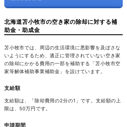
北海道苫小牧市の空き家の除却に対する補
助金・助成金
苫小牧市では、周辺の生活環境に悪影響を及ぼさな
いようにするため、適正に管理されていない空き家
の除却にかかる費用の一部を補助する「苫小牧市空
家等解体補助事業補助金」を設けています。
支給額
支給額は、「除却費用の2分の1」です。支給額の上
限は、50万円です。
申請期間