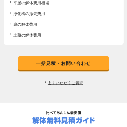
平屋の解体費用相場
浄化槽の撤去費用
庭の解体費用
土蔵の解体費用
一括見積・お問い合わせ
よくいただくご質問