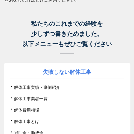
私たちのこれまでの経験を
少しずつ書きためました。
以下メニューもぜひご覧ください
失敗しない解体工事
解体工事実績・事例紹介
解体工事業者一覧
解体費用相場
解体工事とは
補助金・助成金