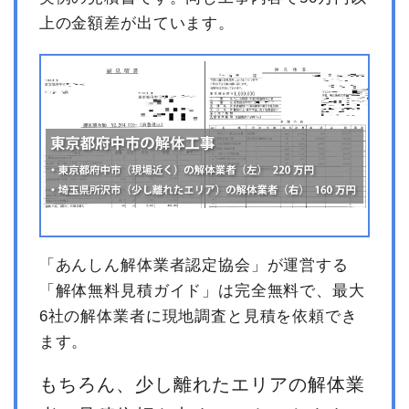
上の金額差が出ています。
「あんしん解体業者認定協会」が運営する
「解体無料見積ガイド」は完全無料で、最大
6社の解体業者に現地調査と見積を依頼でき
ます。
もちろん、少し離れたエリアの解体業