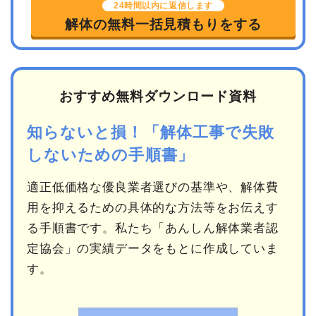
24時間以内に返信します
解体の無料一括見積もりをする
おすすめ無料ダウンロード資料
知らないと損！「解体工事で失敗
しないための手順書」
適正低価格な優良業者選びの基準や、解体費
用を抑えるための具体的な方法等をお伝えす
る手順書です。私たち「あんしん解体業者認
定協会」の実績データをもとに作成していま
す。