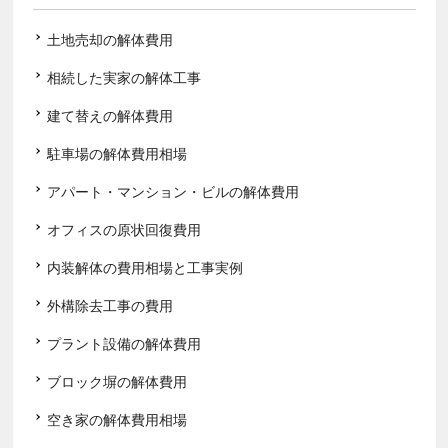
土地売却の解体費用
相続した実家の解体工事
建て替えの解体費用
駐車場の解体費用相場
アパート・マンション・ビルの解体費用
オフィスの原状回復費用
内装解体の費用相場と工事実例
外構除去工事の費用
プラント設備の解体費用
ブロック塀の解体費用
空き家の解体費用相場