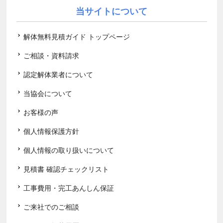
当サイトについて
解体無料見積ガイド トップページ
ご相談・資料請求
認定解体業者について
当協会について
お客様の声
個人情報保護方針
個人情報の取り扱いについて
見積書 確認チェックリスト
工事費用・完工あんしん保証
ご来社でのご相談