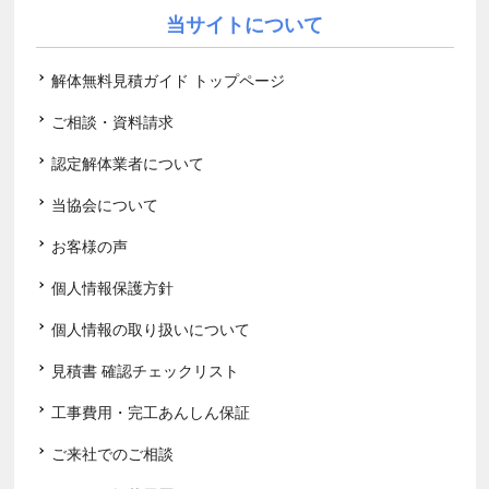
当サイトについて
解体無料見積ガイド トップページ
ご相談・資料請求
認定解体業者について
当協会について
お客様の声
個人情報保護方針
個人情報の取り扱いについて
見積書 確認チェックリスト
工事費用・完工あんしん保証
ご来社でのご相談