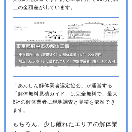
上の金額差が出ています。
「あんしん解体業者認定協会」が運営する
「解体無料見積ガイド」は完全無料で、最大
6社の解体業者に現地調査と見積を依頼でき
ます。
もちろん、少し離れたエリアの解体業