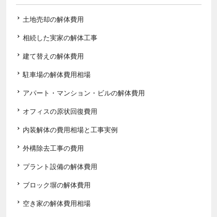
土地売却の解体費用
相続した実家の解体工事
建て替えの解体費用
駐車場の解体費用相場
アパート・マンション・ビルの解体費用
オフィスの原状回復費用
内装解体の費用相場と工事実例
外構除去工事の費用
プラント設備の解体費用
ブロック塀の解体費用
空き家の解体費用相場