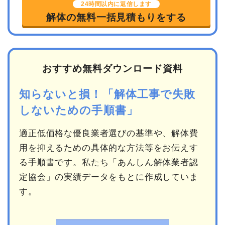
24時間以内に返信します
解体の無料一括見積もりをする
おすすめ無料ダウンロード資料
知らないと損！「解体工事で失敗
しないための手順書」
適正低価格な優良業者選びの基準や、解体費
用を抑えるための具体的な方法等をお伝えす
る手順書です。私たち「あんしん解体業者認
定協会」の実績データをもとに作成していま
す。