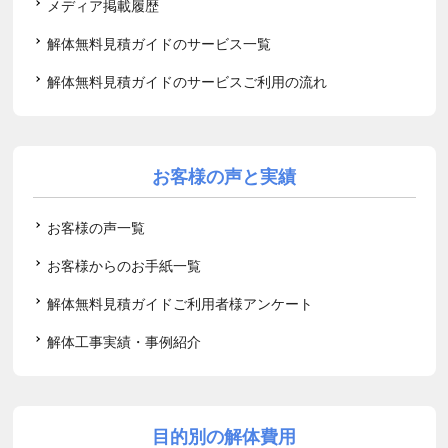
メディア掲載履歴
解体無料見積ガイドのサービス一覧
解体無料見積ガイドのサービスご利用の流れ
お客様の声と実績
お客様の声一覧
お客様からのお手紙一覧
解体無料見積ガイドご利用者様アンケート
解体工事実績・事例紹介
目的別の解体費用