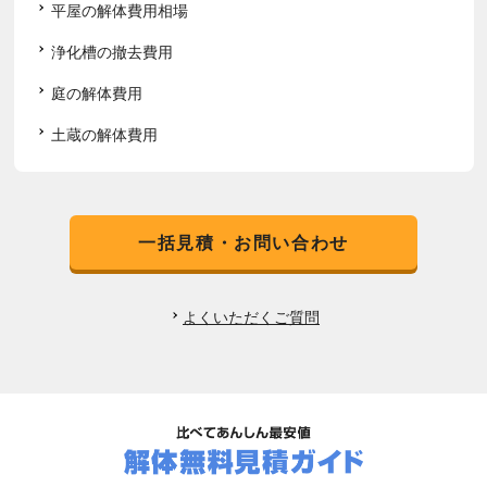
平屋の解体費用相場
浄化槽の撤去費用
庭の解体費用
土蔵の解体費用
一括見積・お問い合わせ
よくいただくご質問