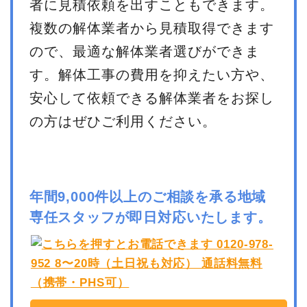
者に見積依頼を出すこともできます。
複数の解体業者から見積取得できます
ので、最適な解体業者選びができま
す。解体工事の費用を抑えたい方や、
安心して依頼できる解体業者をお探し
の方はぜひご利用ください。
年間9,000件以上のご相談を承る地域
専任スタッフが即日対応いたします。