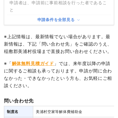
申請者は、申請前に事前相談を行った者であるこ
と
申請条件を全部見る
※上記情報は、最新情報でない場合があります。最
新情報は、下記「問い合わせ先」をご確認のうえ、
稲敷郡美浦村役場まで直接お問い合わせください。
※「
解体無料見積ガイド
」では、来年度以降の申請
に関するご相談も承っております。申請が間に合わ
なかった・できなかったという方も、お気軽にご相
談ください。
問い合わせ先
制度名
美浦村空家等解体費補助金