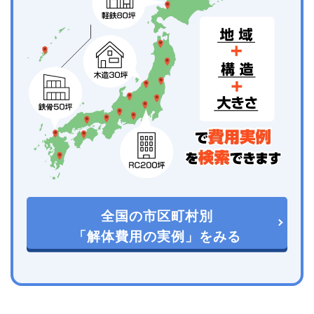
全国の市区町村別
「解体費用の実例」をみる