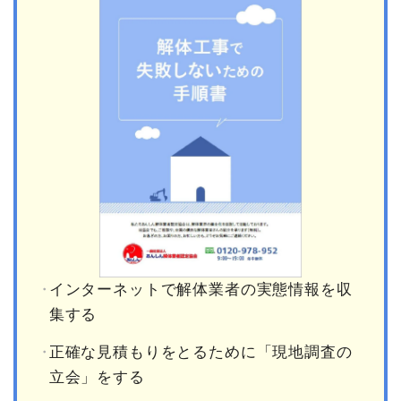
インターネットで解体業者の実態情報を収
集する
正確な見積もりをとるために「現地調査の
立会」をする