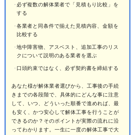
必ず複数の解体業者で「見積もり比較」を
する
各業者と同条件で揃えた見積内容、金額を
比較する
地中障害物、アスベスト、追加工事のリス
クについて説明のある業者を選ぶ
口頭約束ではなく、必ず契約書を締結する
あなた様が解体業者選びから、工事後の手続
きまでの各段階で、具体的にどんな事に注意
して、いつ、どういった順番で進めれば、最
も安く、かつ安心して解体工事を行うことが
できるのか？そのポイントが実際の流れに沿
ってわかります。一生に一度の解体工事で大