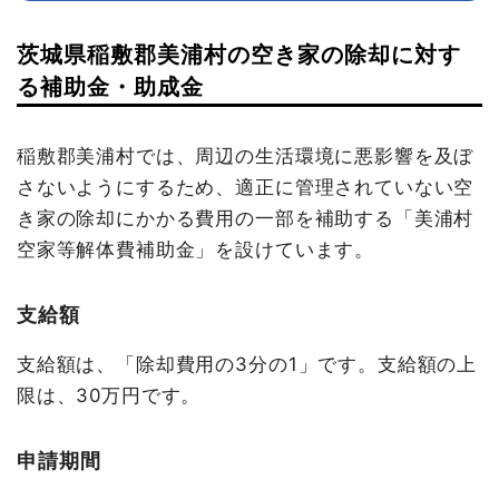
茨城県稲敷郡美浦村の空き家の除却に対す
る補助金・助成金
稲敷郡美浦村では、周辺の生活環境に悪影響を及ぼ
さないようにするため、適正に管理されていない空
き家の除却にかかる費用の一部を補助する「美浦村
空家等解体費補助金」を設けています。
支給額
支給額は、「除却費用の3分の1」です。支給額の上
限は、30万円です。
申請期間