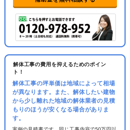
解体工事の費用を抑えるためのポイン
ト！
解体工事の坪単価は地域によって相場
が異なります。また、解体したい建物
から少し離れた地域の解体業者の見積
もりのほうが安くなる場合がありま
す。
実例の見積書です。同じ工事内容で50万円以