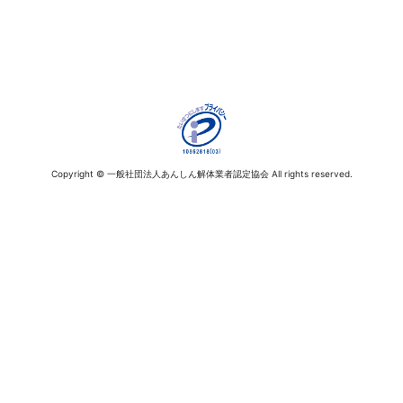
Copyright © 一般社団法人あんしん解体業者認定協会 All rights reserved.