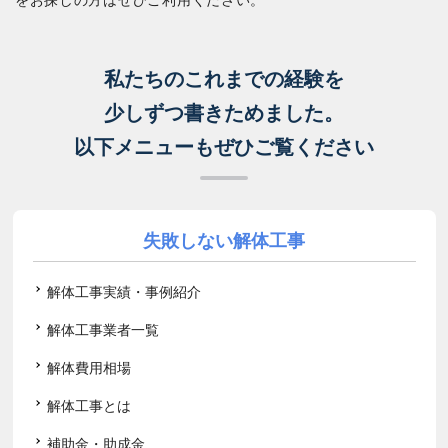
私たちのこれまでの経験を
少しずつ書きためました。
以下メニューもぜひご覧ください
失敗しない解体工事
解体工事実績・事例紹介
解体工事業者一覧
解体費用相場
解体工事とは
補助金・助成金