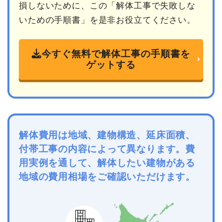
損しないために、この「解体工事で失敗しな
いための手順書」を是非お役立てください。
今すぐ無料で解体工事の手順書を
ゲットする
解体費用は地域、建物構造、延床面積、
付帯工事の内容によって異なります。費
用実例を通して、解体したい建物がある
地域の費用相場をご確認いただけます。