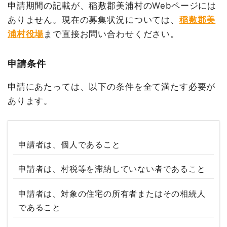
申請期間の記載が、稲敷郡美浦村のWebページには
ありません。現在の募集状況については、
稲敷郡美
浦村役場
まで直接お問い合わせください。
申請条件
申請にあたっては、以下の条件を全て満たす必要が
あります。
申請者は、個人であること
申請者は、村税等を滞納していない者であること
申請者は、対象の住宅の所有者またはその相続人
であること