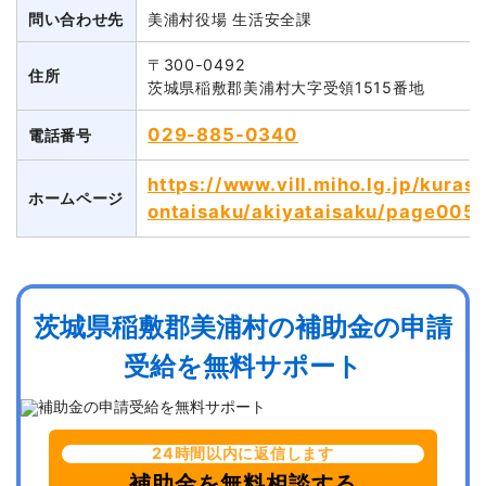
問い合わせ先
美浦村役場 生活安全課
〒300-0492
住所
茨城県稲敷郡美浦村大字受領1515番地
029-885-0340
電話番号
https://www.vill.miho.lg.jp/kura
ホームページ
ontaisaku/akiyataisaku/page005
茨城県稲敷郡美浦村の補助金の申請
受給を無料サポート
24時間以内に返信します
補助金を無料相談する