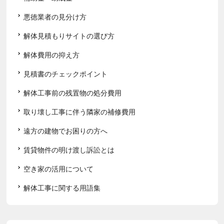
悪徳業者の見分け方
解体見積もりサイトの選び方
解体費用の抑え方
見積書のチェックポイント
解体工事前の残置物の処分費用
取り壊し工事に伴う隣家の補修費用
遠方の建物でお困りの方へ
賃貸物件の明け渡し訴訟とは
空き家の活用について
解体工事に関する用語集