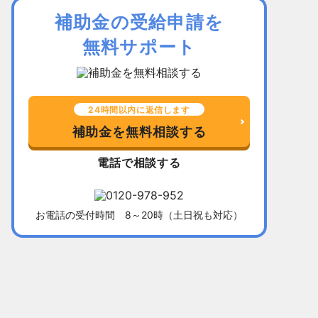
補助金の受給申請を
無料サポート
24時間以内に返信します
補助金を無料相談する
電話で相談する
お電話の受付時間 8～20時（土日祝も対応）