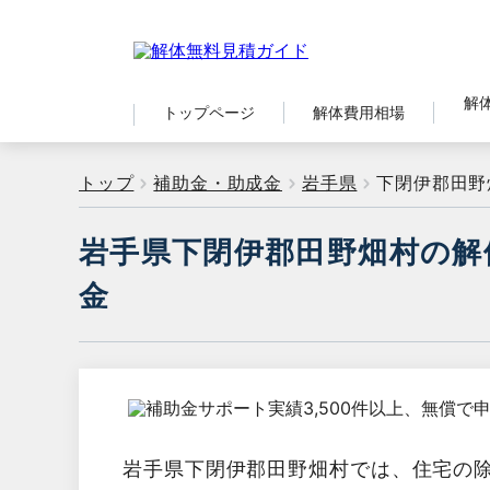
解
トップページ
解体費用相場
トップ
補助金・助成金
岩手県
下閉伊郡田野
岩手県下閉伊郡田野畑村の解
金
岩手県下閉伊郡田野畑村では、住宅の