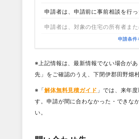
申請者は、申請前に事前相談を行っ
申請者は、対象の住宅の所有者また
申請条件
※上記情報は、最新情報でない場合が
先」をご確認のうえ、下閉伊郡田野畑
※「
解体無料見積ガイド
」では、来年度
す。申請が間に合わなかった・できな
い。