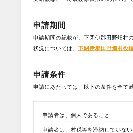
申請期間
申請期間の記載が、下閉伊郡田野畑村の
状況については、
下閉伊郡田野畑村役
申請条件
申請にあたっては、以下の条件を全て
申請者は、個人であること
申請者は、村税等を滞納していない