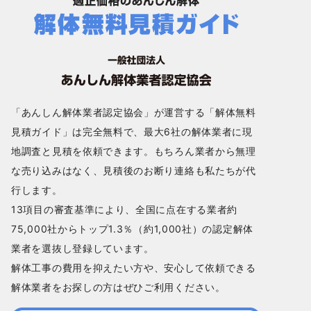
「あんしん解体業者認定協会」が運営する「解体無料
見積ガイド」は完全無料で、最大6社の解体業者に現
地調査と見積を依頼できます。もちろん業者から無理
な売り込みはなく、見積後のお断り連絡も私たちが代
行します。
13項目の審査基準により、全国に点在する業者約
75,000社からトップ1.3％（約1,000社）の認定解体
業者を選抜し登録しています。
解体工事の費用を抑えたい方や、安心して依頼できる
解体業者をお探しの方はぜひご利用ください。