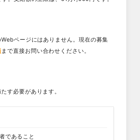
Webページにはありません。現在の募集
場
まで直接お問い合わせください。
満たす必要があります。
者であること