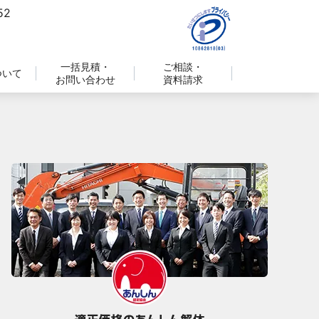
一括見積・
ご相談・
ついて
お問い合わせ
資料請求