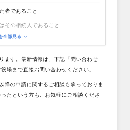
た者であること
はその相続人であること
を全部見る
あります。最新情報は、下記「問い合わせ
村役場まで直接お問い合わせください。
以降の申請に関するご相談も承っておりま
かったという方も、お気軽にご相談くださ