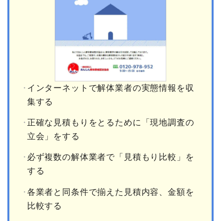
インターネットで解体業者の実態情報を収
集する
正確な見積もりをとるために「現地調査の
立会」をする
必ず複数の解体業者で「見積もり比較」を
する
各業者と同条件で揃えた見積内容、金額を
比較する