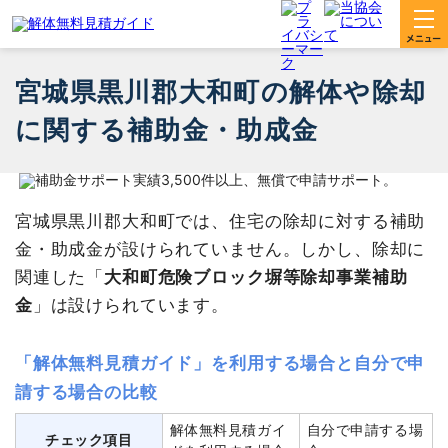
宮城県黒川郡大和町の解体や除却
に関する補助金・助成金
宮城県黒川郡大和町では、住宅の除却に対する補助
金・助成金が設けられていません。しかし、除却に
関連した「
大和町危険ブロック塀等除却事業補助
金
」は設けられています。
「解体無料見積ガイド」を利用する場合と自分で申
請する場合の比較
解体無料見積ガイ
自分で申請する場
チェック項目