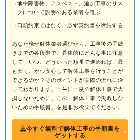
地中障害物、アスベスト、追加工事のリス
クについて説明のある業者を選ぶ
口頭約束ではなく、必ず契約書を締結する
あなた様が解体業者選びから、工事後の手続
きまでの各段階で、具体的にどんな事に注意
して、いつ、どういった順番で進めれば、最
も安く、かつ安心して解体工事を行うことが
できるのか？そのポイントが実際の流れに沿
ってわかります。一生に一度の解体工事で大
損しないために、この「解体工事で失敗しな
いための手順書」を是非お役立てください。
今すぐ無料で解体工事の手順書を
ゲットする