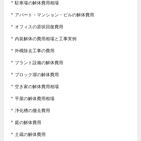
駐車場の解体費用相場
アパート・マンション・ビルの解体費用
オフィスの原状回復費用
内装解体の費用相場と工事実例
外構除去工事の費用
プラント設備の解体費用
ブロック塀の解体費用
空き家の解体費用相場
平屋の解体費用相場
浄化槽の撤去費用
庭の解体費用
土蔵の解体費用