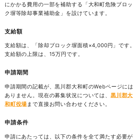
にかかる費用の一部を補助する「大和町危険ブロッ
ク塀等除却事業補助金」を設けています。
支給額
支給額は、「除却ブロック塀面積×4,000円」です。
支給額の上限は、15万円です。
申請期間
申請期間の記載が、黒川郡大和町のWebページには
ありません。現在の募集状況については、
黒川郡大
和町役場
まで直接お問い合わせください。
申請条件
申請にあたっては、以下の条件を全て満たす必要が