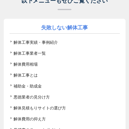
以下メニューもぜひご覧ください
失敗しない解体工事
解体工事実績・事例紹介
解体工事業者一覧
解体費用相場
解体工事とは
補助金・助成金
悪徳業者の見分け方
解体見積もりサイトの選び方
解体費用の抑え方