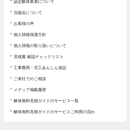
認定解体業者について
当協会について
お客様の声
個人情報保護方針
個人情報の取り扱いについて
見積書 確認チェックリスト
工事費用・完工あんしん保証
ご来社でのご相談
メディア掲載履歴
解体無料見積ガイドのサービス一覧
解体無料見積ガイドのサービスご利用の流れ