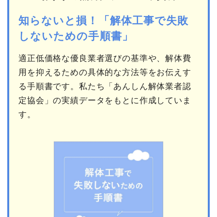
知らないと損！「解体工事で失敗
しないための手順書」
適正低価格な優良業者選びの基準や、解体費
用を抑えるための具体的な方法等をお伝えす
る手順書です。私たち「あんしん解体業者認
定協会」の実績データをもとに作成していま
す。