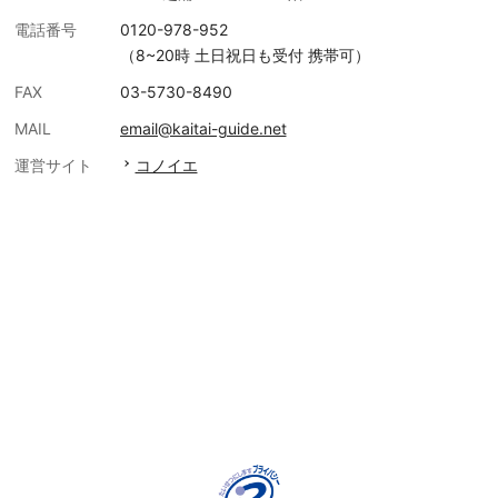
電話番号
0120-978-952
（8~20時 土日祝日も受付 携帯可）
FAX
03-5730-8490
MAIL
email@kaitai-guide.net
運営サイト
コノイエ