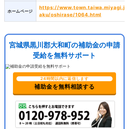
https://www.town.taiwa.miyagi.jp
ホームページ
aku/oshirase/1064.html
宮城県黒川郡大和町の補助金の申請
受給を無料サポート
24時間以内に返信します
補助金を無料相談する