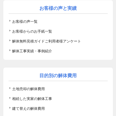
お客様の声と実績
お客様の声一覧
お客様からのお手紙一覧
解体無料見積ガイドご利用者様アンケート
解体工事実績・事例紹介
目的別の解体費用
土地売却の解体費用
相続した実家の解体工事
建て替えの解体費用