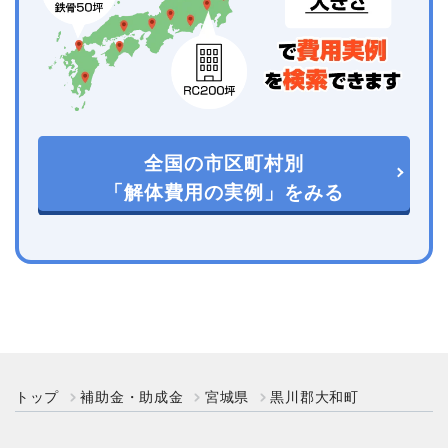
全国の市区町村別
「解体費用の実例」をみる
トップ
補助金・助成金
宮城県
黒川郡大和町