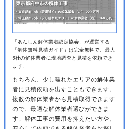
「あんしん解体業者認定協会」が運営する
「解体無料見積ガイド」は完全無料で、最大
6社の解体業者に現地調査と見積を依頼でき
ます。
もちろん、少し離れたエリアの解体業
者に見積依頼を出すこともできます。
複数の解体業者から見積取得できます
ので、最適な解体業者選びができま
す。解体工事の費用を抑えたい方や、
安心して依頼できる解体業者をお探し