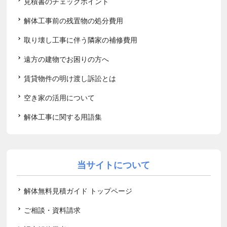
見積書のチェックポイント
解体工事前の残置物の処分費用
取り壊し工事に伴う隣家の補修費用
遠方の建物でお困りの方へ
賃貸物件の明け渡し訴訟とは
空き家の活用について
解体工事に関する用語集
当サイトについて
解体無料見積ガイド トップページ
ご相談・資料請求