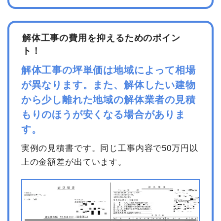
解体工事の費用を抑えるためのポイン
ト！
解体工事の坪単価は地域によって相場
が異なります。また、解体したい建物
から少し離れた地域の解体業者の見積
もりのほうが安くなる場合がありま
す。
実例の見積書です。同じ工事内容で50万円以
上の金額差が出ています。