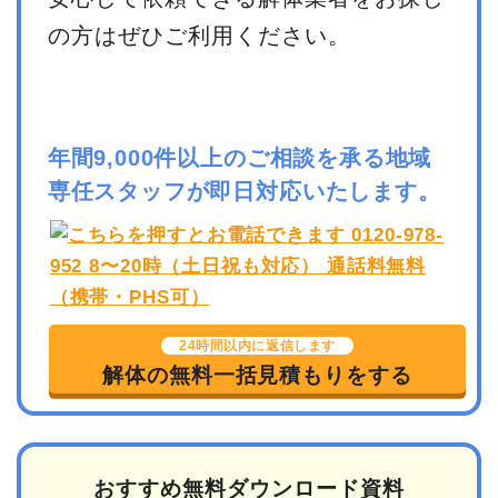
の方はぜひご利用ください。
年間9,000件以上のご相談を承る地域
専任スタッフが即日対応いたします。
24時間以内に返信します
解体の無料一括見積もりをする
おすすめ無料ダウンロード資料