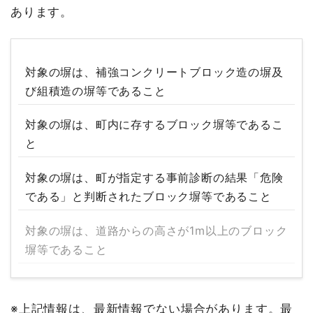
あります。
対象の塀は、補強コンクリートブロック造の塀及
び組積造の塀等であること
対象の塀は、町内に存するブロック塀等であるこ
と
対象の塀は、町が指定する事前診断の結果「危険
である」と判断されたブロック塀等であること
対象の塀は、道路からの高さが1m以上のブロック
塀等であること
※上記情報は、最新情報でない場合があります。最