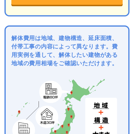
解体費用は地域、建物構造、延床面積、
付帯工事の内容によって異なります。費
用実例を通して、解体したい建物がある
地域の費用相場をご確認いただけます。