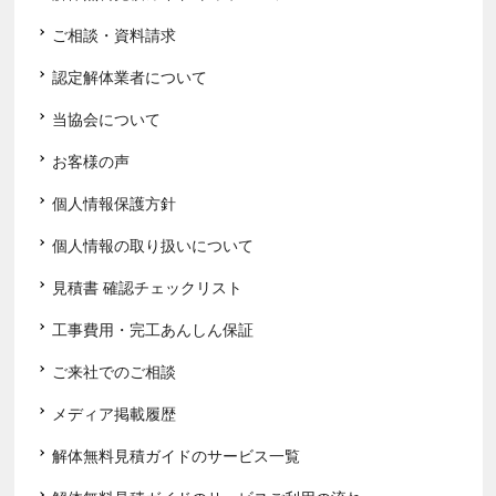
ご相談・資料請求
認定解体業者について
当協会について
お客様の声
個人情報保護方針
個人情報の取り扱いについて
見積書 確認チェックリスト
工事費用・完工あんしん保証
ご来社でのご相談
メディア掲載履歴
解体無料見積ガイドのサービス一覧