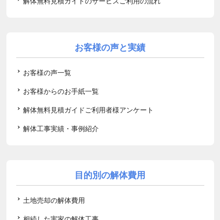
解体無料見積ガイドのサービスご利用の流れ
お客様の声と実績
お客様の声一覧
お客様からのお手紙一覧
解体無料見積ガイドご利用者様アンケート
解体工事実績・事例紹介
目的別の解体費用
土地売却の解体費用
相続した実家の解体工事