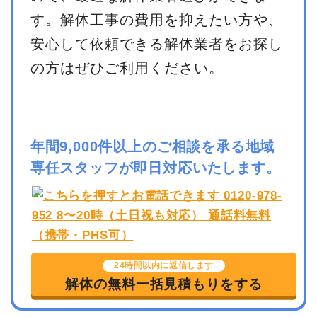
す。解体工事の費用を抑えたい方や、
安心して依頼できる解体業者をお探し
の方はぜひご利用ください。
年間9,000件以上のご相談を承る地域
専任スタッフが即日対応いたします。
24時間以内に返信します
解体の無料一括見積もりをする