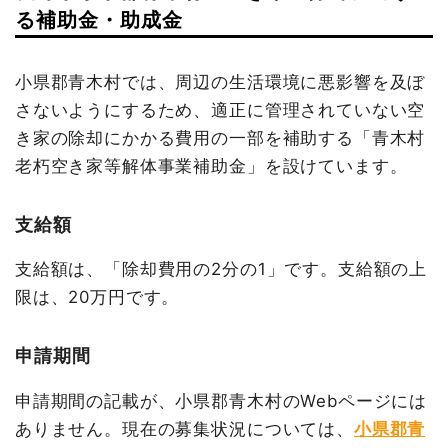
る補助金・助成金
小県郡青木村では、周辺の生活環境に悪影響を及ぼ
さないようにするため、適正に管理されていない空
き家の除却にかかる費用の一部を補助する「青木村
老朽空き家等解体事業補助金」を設けています。
支給額
支給額は、「除却費用の2分の1」です。支給額の上
限は、20万円です。
申請期間
申請期間の記載が、小県郡青木村のWebページには
ありません。現在の募集状況については、
小県郡青