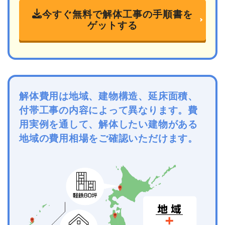
今すぐ無料で解体工事の手順書を
ゲットする
解体費用は地域、建物構造、延床面積、
付帯工事の内容によって異なります。費
用実例を通して、解体したい建物がある
地域の費用相場をご確認いただけます。