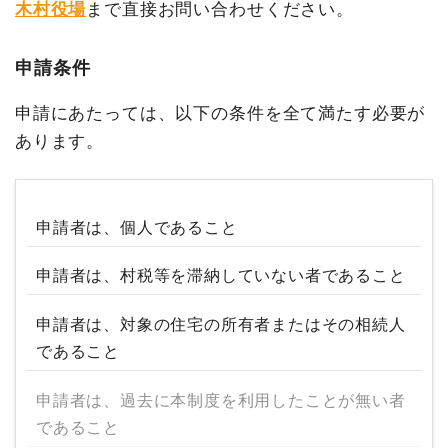
木村役場
まで直接お問い合わせください。
申請条件
申請にあたっては、以下の条件を全て満たす必要が
あります。
申請者は、個人であること
申請者は、村税等を滞納していない者であること
申請者は、対象の住宅の所有者またはその相続人
であること
申請者は、過去に本制度を利用したことが無い者
であること