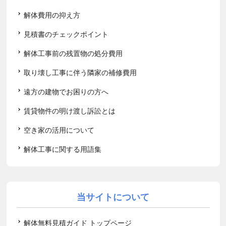
解体費用の抑え方
見積書のチェックポイント
解体工事前の残置物の処分費用
取り壊し工事に伴う隣家の補修費用
遠方の建物でお困りの方へ
賃貸物件の明け渡し訴訟とは
空き家の活用について
解体工事に関する用語集
当サイトについて
解体無料見積ガイド トップページ