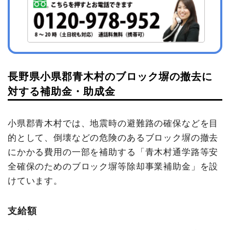
長野県小県郡青木村のブロック塀の撤去に
対する補助金・助成金
小県郡青木村では、地震時の避難路の確保などを目
的として、倒壊などの危険のあるブロック塀の撤去
にかかる費用の一部を補助する「青木村通学路等安
全確保のためのブロック塀等除却事業補助金」を設
けています。
支給額