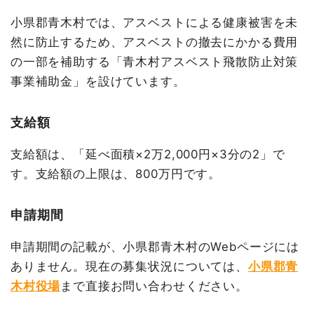
小県郡青木村では、アスベストによる健康被害を未
然に防止するため、アスベストの撤去にかかる費用
の一部を補助する「青木村アスベスト飛散防止対策
事業補助金」を設けています。
支給額
支給額は、「延べ面積×2万2,000円×3分の2」で
す。支給額の上限は、800万円です。
申請期間
申請期間の記載が、小県郡青木村のWebページには
ありません。現在の募集状況については、
小県郡青
木村役場
まで直接お問い合わせください。