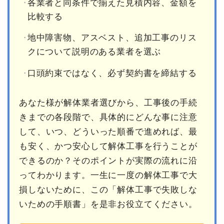
各業者と同条件で揃えた見積内容、金額を
比較する
地中障害物、アスベスト、追加工事のリス
クについて説明のある業者を選ぶ
口頭約束ではなく、必ず契約書を締結する
あなた様が解体業者選びから、工事後の手続
きまでの各段階で、具体的にどんな事に注意
して、いつ、どういった順番で進めれば、最
も安く、かつ安心して解体工事を行うことが
できるのか？そのポイントが実際の流れに沿
ってわかります。一生に一度の解体工事で大
損しないために、この「解体工事で失敗しな
いための手順書」を是非お役立てください。