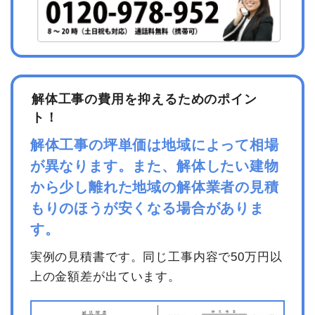
解体工事の費用を抑えるためのポイン
ト！
解体工事の坪単価は地域によって相場
が異なります。また、解体したい建物
から少し離れた地域の解体業者の見積
もりのほうが安くなる場合がありま
す。
実例の見積書です。同じ工事内容で50万円以
上の金額差が出ています。