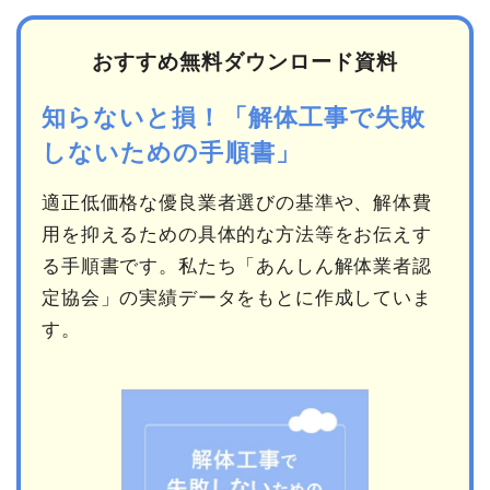
おすすめ無料ダウンロード資料
知らないと損！「解体工事で失敗
しないための手順書」
適正低価格な優良業者選びの基準や、解体費
用を抑えるための具体的な方法等をお伝えす
る手順書です。私たち「あんしん解体業者認
定協会」の実績データをもとに作成していま
す。