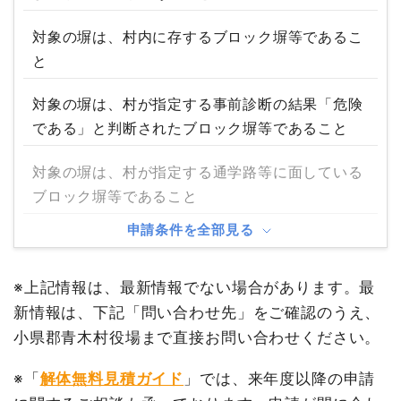
対象の塀は、村内に存するブロック塀等であるこ
と
対象の塀は、村が指定する事前診断の結果「危険
である」と判断されたブロック塀等であること
対象の塀は、村が指定する通学路等に面している
ブロック塀等であること
申請条件を全部見る
※上記情報は、最新情報でない場合があります。最
新情報は、下記「問い合わせ先」をご確認のうえ、
小県郡青木村役場まで直接お問い合わせください。
※「
解体無料見積ガイド
」では、来年度以降の申請