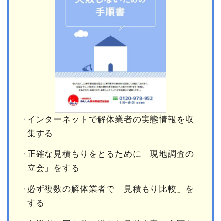
インターネットで解体業者の実態情報を収
集する
正確な見積もりをとるために「現地調査の
立会」をする
必ず複数の解体業者で「見積もり比較」を
する