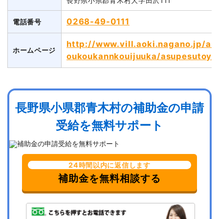
長野県小県郡青木村大字田沢111
0268-49-0111
電話番号
http://www.vill.aoki.nagano.jp/a
ホームページ
oukoukannkouijuuka/asupesutoyo
長野県小県郡青木村の補助金の申請
受給を無料サポート
24時間以内に返信します
補助金を無料相談する