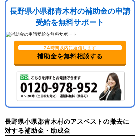
長野県小県郡青木村の補助金の申請
受給を無料サポート
24時間以内に返信します
補助金を無料相談する
長野県小県郡青木村のアスベストの撤去に
対する補助金・助成金