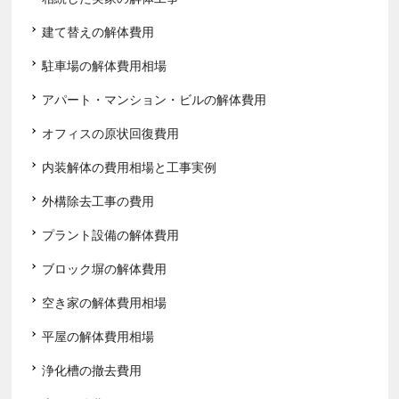
建て替えの解体費用
駐車場の解体費用相場
アパート・マンション・ビルの解体費用
オフィスの原状回復費用
内装解体の費用相場と工事実例
外構除去工事の費用
プラント設備の解体費用
ブロック塀の解体費用
空き家の解体費用相場
平屋の解体費用相場
浄化槽の撤去費用