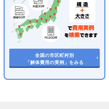
全国の市区町村別
「解体費用の実例」をみる