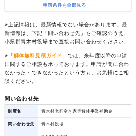
申請条件を全部見る
※上記情報は、最新情報でない場合があります。最
新情報は、下記「問い合わせ先」をご確認のうえ、
小県郡青木村役場まで直接お問い合わせください。
※「
解体無料見積ガイド
」では、来年度以降の申請
に関するご相談も承っております。申請が間に合わ
なかった・できなかったという方も、お気軽にご相
談ください。
問い合わせ先
制度名
青木村老朽空き家等解体事業補助金
問い合わせ先
青木村役場