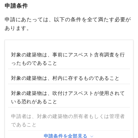
申請条件
申請にあたっては、以下の条件を全て満たす必要が
あります。
対象の建築物は、事前にアスベスト含有調査を行
ったものであること
対象の建築物は、村内に存するものであること
対象の建築物は、吹付けアスベストが使用されて
いる恐れがあること
申請者は、対象の建築物の所有者もしくは管理者
であること
申請条件を全部見る