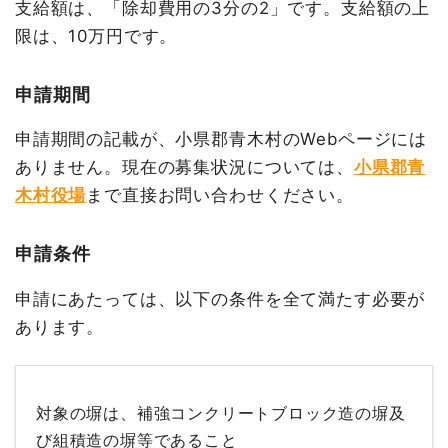
支給額は、「除却費用の3分の2」です。支給額の上
限は、10万円です。
申請期間
申請期間の記載が、小県郡青木村のWebページには
ありません。現在の募集状況については、
小県郡青
木村役場
まで直接お問い合わせください。
申請条件
申請にあたっては、以下の条件を全て満たす必要が
あります。
対象の塀は、補強コンクリートブロック造の塀及
び組積造の塀等であること