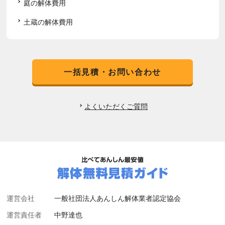
庭の解体費用
土蔵の解体費用
一括見積・お問い合わせ
よくいただくご質問
運営会社
一般社団法人あんしん解体業者認定協会
運営責任者
中野達也