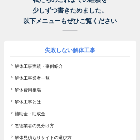
少しずつ書きためました。
以下メニューもぜひご覧ください
失敗しない解体工事
解体工事実績・事例紹介
解体工事業者一覧
解体費用相場
解体工事とは
補助金・助成金
悪徳業者の見分け方
解体見積もりサイトの選び方