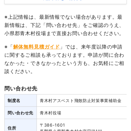
※上記情報は、最新情報でない場合があります。最
新情報は、下記「問い合わせ先」をご確認のうえ、
小県郡青木村役場まで直接お問い合わせください。
※「
解体無料見積ガイド
」では、来年度以降の申請
に関するご相談も承っております。申請が間に合わ
なかった・できなかったという方も、お気軽にご相
談ください。
問い合わせ先
制度名
青木村アスベスト飛散防止対策事業補助金
問い合わせ先
青木村役場
〒386-1601
住所