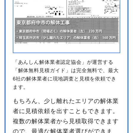
「あんしん解体業者認定協会」が運営する
「解体無料見積ガイド」は完全無料で、最大
6社の解体業者に現地調査と見積を依頼でき
ます。
もちろん、少し離れたエリアの解体業
者に見積依頼を出すこともできます。
複数の解体業者から見積取得できます
ので、最適な解体業者選びができま