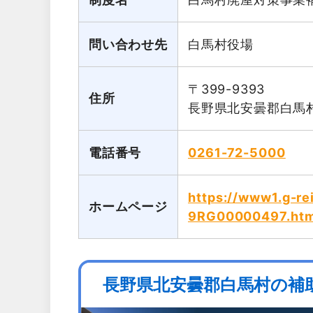
問い合わせ先
白馬村役場
〒399-9393
住所
長野県北安曇郡白馬村
電話番号
0261-72-5000
https://www1.g-rei
ホームページ
9RG00000497.htm
長野県北安曇郡白馬村の補