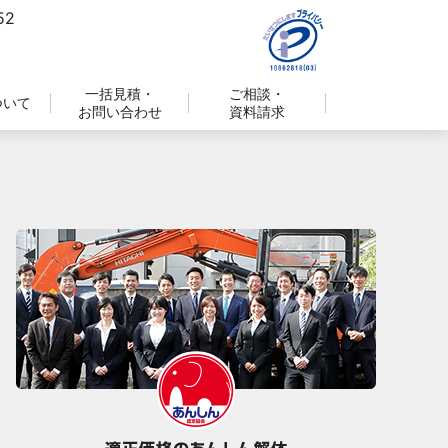
一括見積・
ご相談・
ついて
お問い合わせ
資料請求