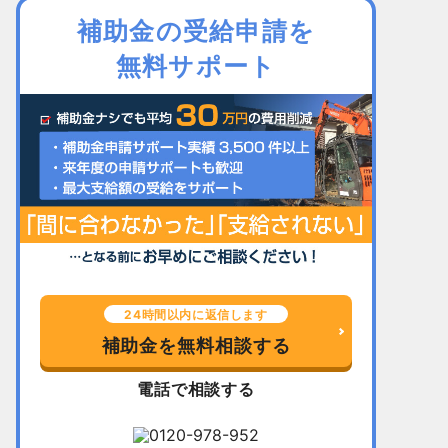
補助金の受給申請を
無料サポート
24時間以内に返信します
補助金を無料相談する
電話で相談する