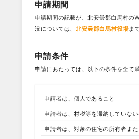
申請期間
申請期間の記載が、北安曇郡白馬村のW
況については、
北安曇郡白馬村役場
ま
申請条件
申請にあたっては、以下の条件を全て
申請者は、個人であること
申請者は、村税等を滞納していない
申請者は、対象の住宅の所有者また