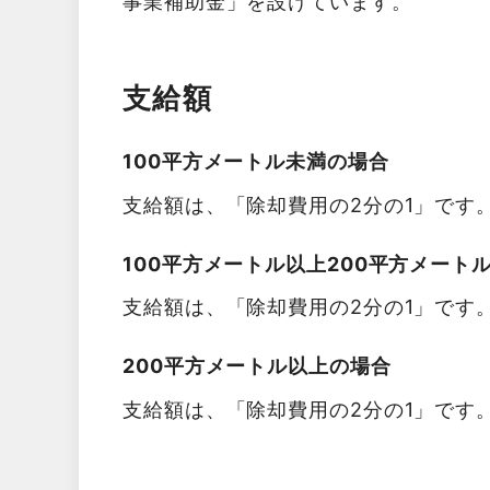
事業補助金」を設けています。
支給額
100平方メートル未満の場合
支給額は、「除却費用の2分の1」です
100平方メートル以上200平方メート
支給額は、「除却費用の2分の1」です
200平方メートル以上の場合
支給額は、「除却費用の2分の1」です