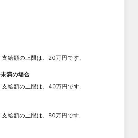
。支給額の上限は、20万円です。
ル未満の場合
。支給額の上限は、40万円です。
。支給額の上限は、80万円です。