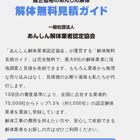
「あんしん解体業者認定協会」が運営する「解体無料
見積ガイド」は完全無料で、最大6社の解体業者に現
地調査と見積を依頼できます。もちろん業者から無理
な売り込みはなく、見積後のお断り連絡も私たちが代
行します。
13項目の審査基準により、全国に点在する業者約
75,000社からトップ1.3％（約1,000社）の認定解体
業者を選抜し登録しています。
解体工事の費用を抑えたい方や、安心して依頼できる
解体業者をお探しの方はぜひご利用ください。