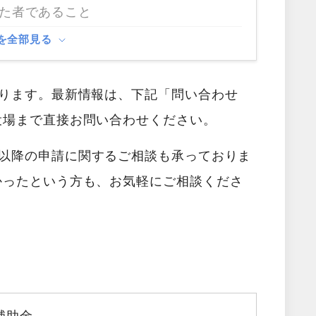
た者であること
を全部見る
あります。最新情報は、下記「問い合わせ
役場まで直接お問い合わせください。
以降の申請に関するご相談も承っておりま
かったという方も、お気軽にご相談くださ
補助金