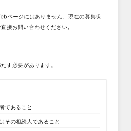
ebページにはありません。現在の募集状
で直接お問い合わせください。
満たす必要があります。
者であること
はその相続人であること