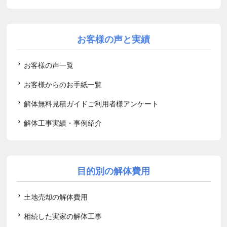
お客様の声と実績
お客様の声一覧
お客様からのお手紙一覧
解体無料見積ガイドご利用者様アンケート
解体工事実績・事例紹介
目的別の解体費用
土地売却の解体費用
相続した実家の解体工事