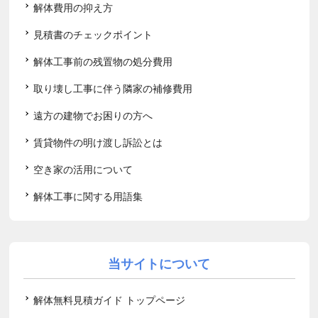
解体費用の抑え方
見積書のチェックポイント
解体工事前の残置物の処分費用
取り壊し工事に伴う隣家の補修費用
遠方の建物でお困りの方へ
賃貸物件の明け渡し訴訟とは
空き家の活用について
解体工事に関する用語集
当サイトについて
解体無料見積ガイド トップページ