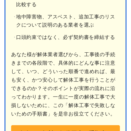
比較する
地中障害物、アスベスト、追加工事のリス
クについて説明のある業者を選ぶ
口頭約束ではなく、必ず契約書を締結する
あなた様が解体業者選びから、工事後の手続
きまでの各段階で、具体的にどんな事に注意
して、いつ、どういった順番で進めれば、最
も安く、かつ安心して解体工事を行うことが
できるのか？そのポイントが実際の流れに沿
ってわかります。一生に一度の解体工事で大
損しないために、この「解体工事で失敗しな
いための手順書」を是非お役立てください。