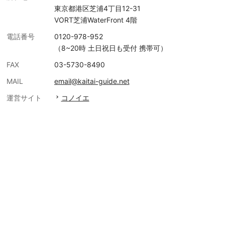
東京都港区芝浦4丁目12-31
VORT芝浦WaterFront 4階
電話番号
0120-978-952
（8~20時 土日祝日も受付 携帯可）
FAX
03-5730-8490
MAIL
email@kaitai-guide.net
運営サイト
コノイエ