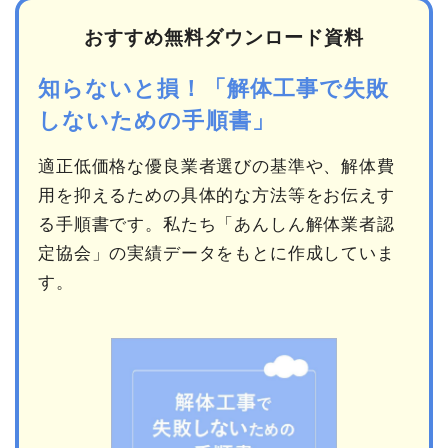
おすすめ無料ダウンロード資料
知らないと損！「解体工事で失敗
しないための手順書」
適正低価格な優良業者選びの基準や、解体費
用を抑えるための具体的な方法等をお伝えす
る手順書です。私たち「あんしん解体業者認
定協会」の実績データをもとに作成していま
す。