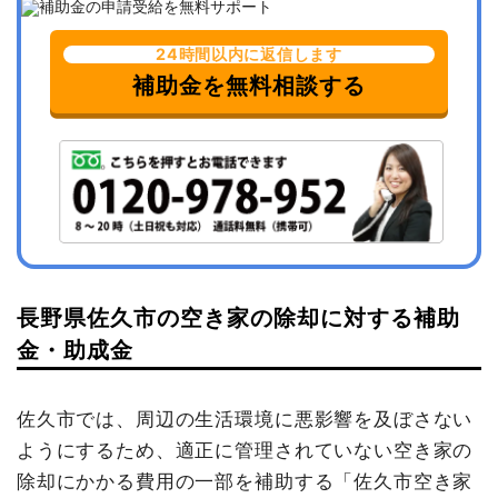
24時間以内に返信します
補助金を無料相談する
長野県佐久市の空き家の除却に対する補助
金・助成金
佐久市では、周辺の生活環境に悪影響を及ぼさない
ようにするため、適正に管理されていない空き家の
除却にかかる費用の一部を補助する「佐久市空き家