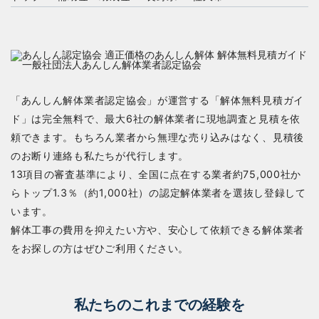
「あんしん解体業者認定協会」が運営する「解体無料見積ガイ
ド」は完全無料で、最大6社の解体業者に現地調査と見積を依
頼できます。もちろん業者から無理な売り込みはなく、見積後
のお断り連絡も私たちが代行します。
13項目の審査基準により、全国に点在する業者約75,000社か
らトップ1.3％（約1,000社）の認定解体業者を選抜し登録して
います。
解体工事の費用を抑えたい方や、安心して依頼できる解体業者
をお探しの方はぜひご利用ください。
私たちのこれまでの経験を