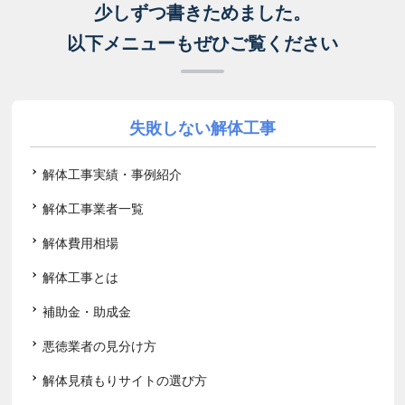
少しずつ書きためました。
以下メニューもぜひご覧ください
失敗しない解体工事
解体工事実績・事例紹介
解体工事業者一覧
解体費用相場
解体工事とは
補助金・助成金
悪徳業者の見分け方
解体見積もりサイトの選び方