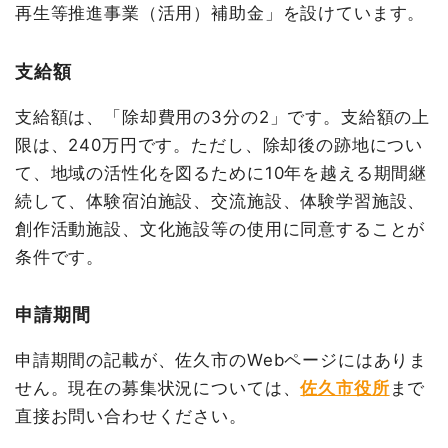
再生等推進事業（活用）補助金」を設けています。
支給額
支給額は、「除却費用の3分の2」です。支給額の上
限は、240万円です。ただし、除却後の跡地につい
て、地域の活性化を図るために10年を越える期間継
続して、体験宿泊施設、交流施設、体験学習施設、
創作活動施設、文化施設等の使用に同意することが
条件です。
申請期間
申請期間の記載が、佐久市のWebページにはありま
せん。現在の募集状況については、
佐久市役所
まで
直接お問い合わせください。