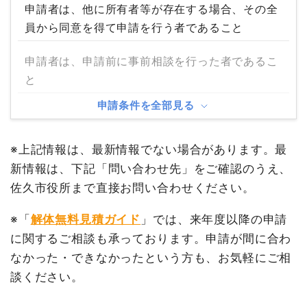
申請者は、他に所有者等が存在する場合、その全
員から同意を得て申請を行う者であること
申請者は、申請前に事前相談を行った者であるこ
と
申請条件を全部見る
※上記情報は、最新情報でない場合があります。最
新情報は、下記「問い合わせ先」をご確認のうえ、
佐久市役所まで直接お問い合わせください。
※「
解体無料見積ガイド
」では、来年度以降の申請
に関するご相談も承っております。申請が間に合わ
なかった・できなかったという方も、お気軽にご相
談ください。