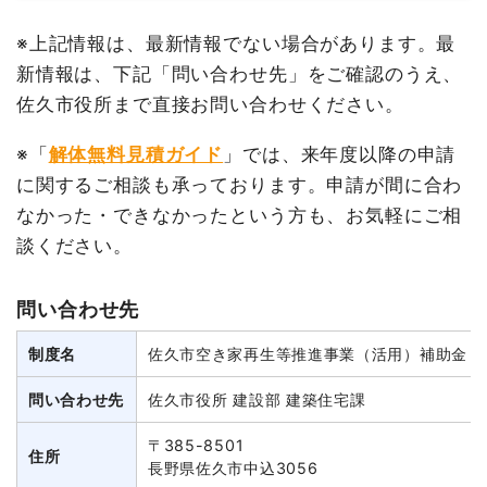
※上記情報は、最新情報でない場合があります。最
新情報は、下記「問い合わせ先」をご確認のうえ、
佐久市役所まで直接お問い合わせください。
※「
解体無料見積ガイド
」では、来年度以降の申請
に関するご相談も承っております。申請が間に合わ
なかった・できなかったという方も、お気軽にご相
談ください。
問い合わせ先
制度名
佐久市空き家再生等推進事業（活用）補助金
問い合わせ先
佐久市役所 建設部 建築住宅課
〒385-8501
住所
長野県佐久市中込3056