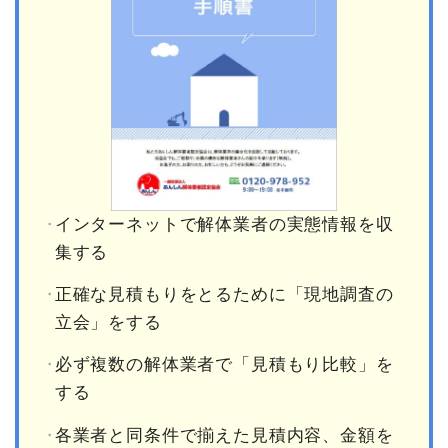
インターネットで解体業者の実態情報を収
集する
正確な見積もりをとるために「現地調査の
立会」をする
必ず複数の解体業者で「見積もり比較」を
する
各業者と同条件で揃えた見積内容、金額を