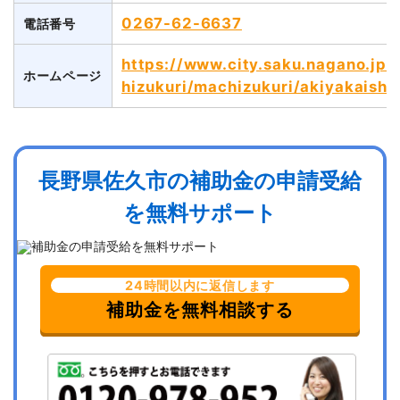
0267-62-6637
電話番号
https://www.city.saku.nagano.jp
ホームページ
hizukuri/machizukuri/akiyakaishu
長野県佐久市の補助金の申請受給
を無料サポート
24時間以内に返信します
補助金を無料相談する