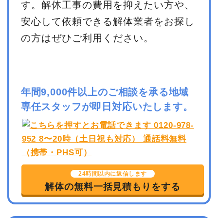
す。解体工事の費用を抑えたい方や、
安心して依頼できる解体業者をお探し
の方はぜひご利用ください。
年間9,000件以上のご相談を承る地域
専任スタッフが即日対応いたします。
24時間以内に返信します
解体の無料一括見積もりをする