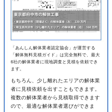
「あんしん解体業者認定協会」が運営する
「解体無料見積ガイド」は完全無料で、最大
6社の解体業者に現地調査と見積を依頼でき
ます。
もちろん、少し離れたエリアの解体業
者に見積依頼を出すこともできます。
複数の解体業者から見積取得できます
ので、最適な解体業者選びができま