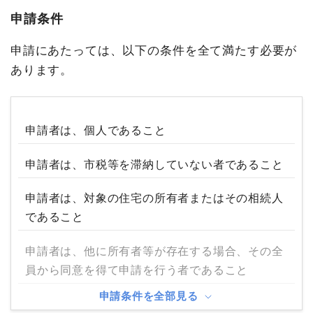
申請条件
申請にあたっては、以下の条件を全て満たす必要が
あります。
申請者は、個人であること
申請者は、市税等を滞納していない者であること
申請者は、対象の住宅の所有者またはその相続人
であること
申請者は、他に所有者等が存在する場合、その全
員から同意を得て申請を行う者であること
申請条件を全部見る