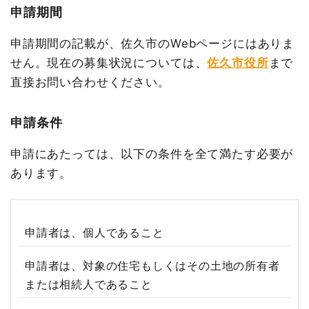
申請期間
申請期間の記載が、佐久市のWebページにはありま
せん。現在の募集状況については、
佐久市役所
まで
直接お問い合わせください。
申請条件
申請にあたっては、以下の条件を全て満たす必要が
あります。
申請者は、個人であること
申請者は、対象の住宅もしくはその土地の所有者
または相続人であること