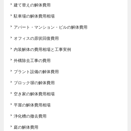
建て替えの解体費用
駐車場の解体費用相場
アパート・マンション・ビルの解体費用
オフィスの原状回復費用
内装解体の費用相場と工事実例
外構除去工事の費用
プラント設備の解体費用
ブロック塀の解体費用
空き家の解体費用相場
平屋の解体費用相場
浄化槽の撤去費用
庭の解体費用