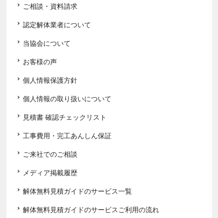
ご相談・資料請求
認定解体業者について
当協会について
お客様の声
個人情報保護方針
個人情報の取り扱いについて
見積書 確認チェックリスト
工事費用・完工あんしん保証
ご来社でのご相談
メディア掲載履歴
解体無料見積ガイドのサービス一覧
解体無料見積ガイドのサービスご利用の流れ