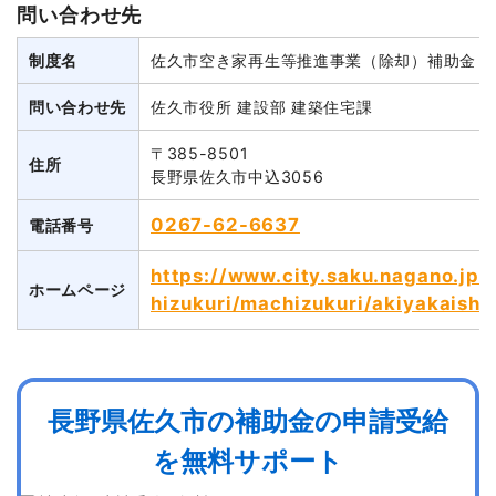
問い合わせ先
制度名
佐久市空き家再生等推進事業（除却）補助金
問い合わせ先
佐久市役所 建設部 建築住宅課
〒385-8501
住所
長野県佐久市中込3056
0267-62-6637
電話番号
https://www.city.saku.nagano.jp
ホームページ
hizukuri/machizukuri/akiyakaishu
長野県佐久市の補助金の申請受給
を無料サポート