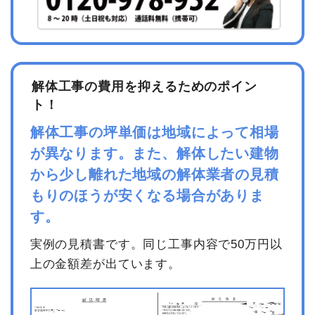
解体工事の費用を抑えるためのポイン
ト！
解体工事の坪単価は地域によって相場
が異なります。また、解体したい建物
から少し離れた地域の解体業者の見積
もりのほうが安くなる場合がありま
す。
実例の見積書です。同じ工事内容で50万円以
上の金額差が出ています。