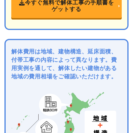
今すぐ無料で解体工事の手順書を
ゲットする
解体費用は地域、建物構造、延床面積、
付帯工事の内容によって異なります。費
用実例を通して、解体したい建物がある
地域の費用相場をご確認いただけます。