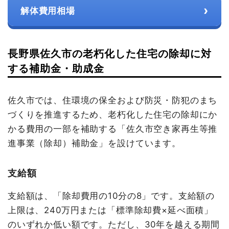
›
解体費用相場
長野県佐久市の老朽化した住宅の除却に対
する補助金・助成金
佐久市では、住環境の保全および防災・防犯のまち
づくりを推進するため、老朽化した住宅の除却にか
かる費用の一部を補助する「佐久市空き家再生等推
進事業（除却）補助金」を設けています。
支給額
支給額は、「除却費用の10分の8」です。支給額の
上限は、240万円または「標準除却費×延べ面積」
のいずれか低い額です。ただし、30年を越える期間