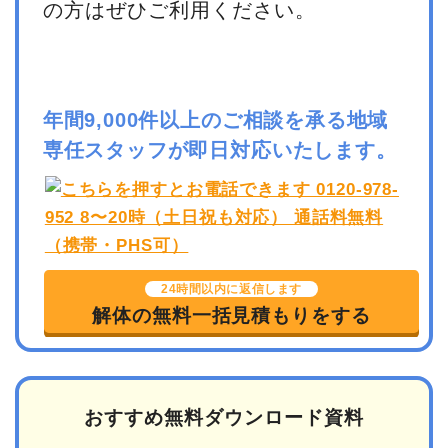
の方はぜひご利用ください。
年間9,000件以上のご相談を承る地域
専任スタッフが即日対応いたします。
24時間以内に返信します
解体の無料一括見積もりをする
おすすめ無料ダウンロード資料