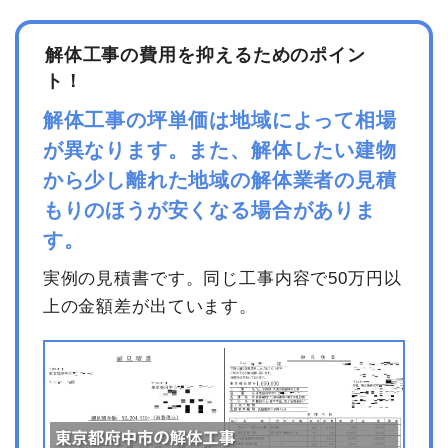
解体工事の費用を抑えるためのポイン
ト！
解体工事の坪単価は地域によって相場
が異なります。また、解体したい建物
から少し離れた地域の解体業者の見積
もりのほうが安くなる場合がありま
す。
実例の見積書です。同じ工事内容で50万円以
上の金額差が出ています。