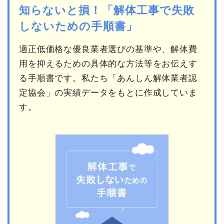
知らないと損！「解体工事で失敗
しないための手順書」
適正低価格な優良業者選びの基準や、解体費
用を抑えるための具体的な方法等をお伝えす
る手順書です。私たち「あんしん解体業者認
定協会」の実績データをもとに作成していま
す。