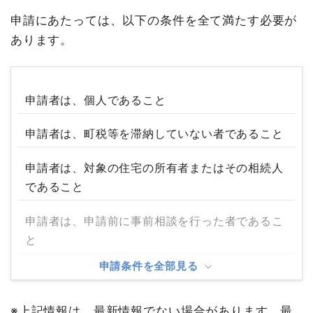
申請にあたっては、以下の条件を全て満たす必要が
あります。
申請者は、個人であること
申請者は、町税等を滞納していない者であること
申請者は、対象の住宅の所有者またはその相続人
であること
申請者は、申請前に事前相談を行った者であるこ
と
申請条件を全部見る
※上記情報は、最新情報でない場合があります。最