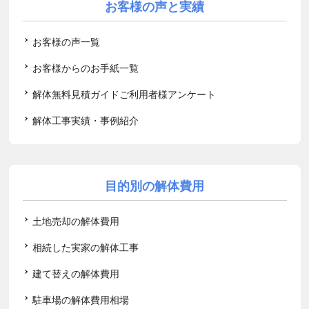
お客様の声と実績
お客様の声一覧
お客様からのお手紙一覧
解体無料見積ガイドご利用者様アンケート
解体工事実績・事例紹介
目的別の解体費用
土地売却の解体費用
相続した実家の解体工事
建て替えの解体費用
駐車場の解体費用相場