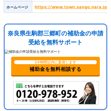
https://www.town.sango.nara.jp/
ホームページ
奈良県生駒郡三郷町の補助金の申請
受給を無料サポート
24時間以内に返信します
補助金を無料相談する