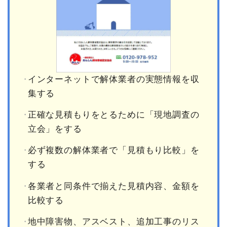
インターネットで解体業者の実態情報を収
集する
正確な見積もりをとるために「現地調査の
立会」をする
必ず複数の解体業者で「見積もり比較」を
する
各業者と同条件で揃えた見積内容、金額を
比較する
地中障害物、アスベスト、追加工事のリス