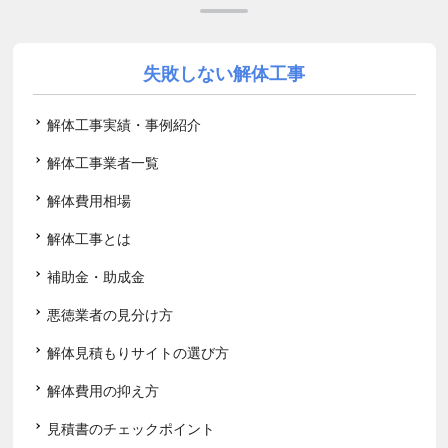
失敗しない解体工事
解体工事実績・事例紹介
解体工事業者一覧
解体費用相場
解体工事とは
補助金・助成金
悪徳業者の見分け方
解体見積もりサイトの選び方
解体費用の抑え方
見積書のチェックポイント