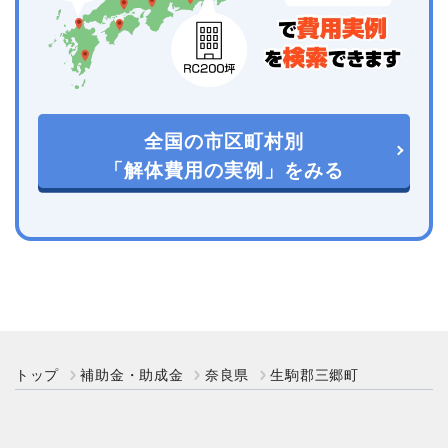
全国の市区町村別
「解体費用の実例」をみる
トップ
補助金・助成金
奈良県
生駒郡三郷町