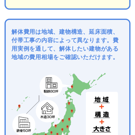
解体費用は地域、建物構造、延床面積、
付帯工事の内容によって異なります。費
用実例を通して、解体したい建物がある
地域の費用相場をご確認いただけます。