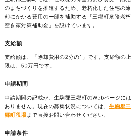
のまちづくりを推進するため、老朽化した住宅の除
却にかかる費用の一部を補助する「三郷町危険老朽
空き家対策補助金」を設けています。
支給額
支給額は、「除却費用の2分の1」です。支給額の上
限は、50万円です。
申請期間
申請期間の記載が、生駒郡三郷町のWebページには
ありません。現在の募集状況については、
生駒郡三
郷町役場
まで直接お問い合わせください。
申請条件