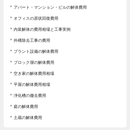
アパート・マンション・ビルの解体費用
オフィスの原状回復費用
内装解体の費用相場と工事実例
外構除去工事の費用
プラント設備の解体費用
ブロック塀の解体費用
空き家の解体費用相場
平屋の解体費用相場
浄化槽の撤去費用
庭の解体費用
土蔵の解体費用