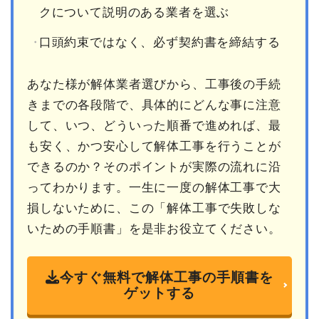
クについて説明のある業者を選ぶ
口頭約束ではなく、必ず契約書を締結する
あなた様が解体業者選びから、工事後の手続
きまでの各段階で、具体的にどんな事に注意
して、いつ、どういった順番で進めれば、最
も安く、かつ安心して解体工事を行うことが
できるのか？そのポイントが実際の流れに沿
ってわかります。一生に一度の解体工事で大
損しないために、この「解体工事で失敗しな
いための手順書」を是非お役立てください。
今すぐ無料で解体工事の手順書を
ゲットする