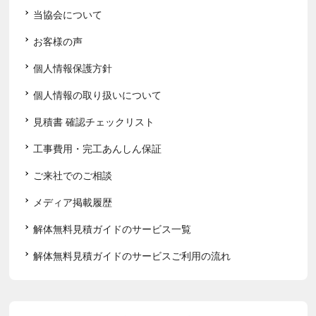
当協会について
お客様の声
個人情報保護方針
個人情報の取り扱いについて
見積書 確認チェックリスト
工事費用・完工あんしん保証
ご来社でのご相談
メディア掲載履歴
解体無料見積ガイドのサービス一覧
解体無料見積ガイドのサービスご利用の流れ