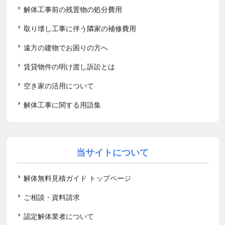
解体工事前の残置物の処分費用
取り壊し工事に伴う隣家の補修費用
遠方の建物でお困りの方へ
賃貸物件の明け渡し訴訟とは
空き家の活用について
解体工事に関する用語集
当サイトについて
解体無料見積ガイド トップページ
ご相談・資料請求
認定解体業者について