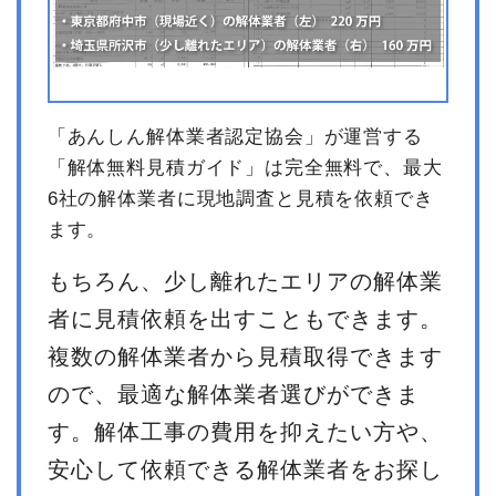
「あんしん解体業者認定協会」が運営する
「解体無料見積ガイド」は完全無料で、最大
6社の解体業者に現地調査と見積を依頼でき
ます。
もちろん、少し離れたエリアの解体業
者に見積依頼を出すこともできます。
複数の解体業者から見積取得できます
ので、最適な解体業者選びができま
す。解体工事の費用を抑えたい方や、
安心して依頼できる解体業者をお探し