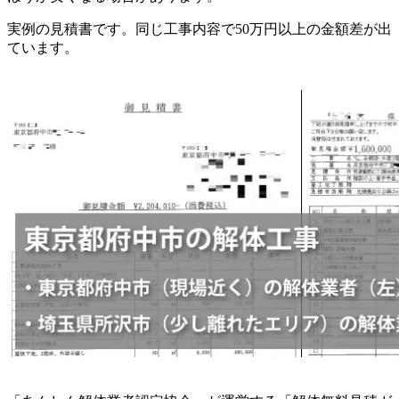
実例の見積書です。同じ工事内容で50万円以上の金額差が出
ています。