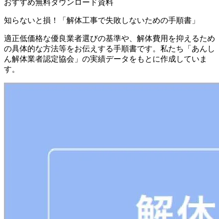
おすすめ無料ダウンロード資料
知らないと損！「解体工事で失敗しないための手順書」
適正低価格な優良業者選びの基準や、解体費用を抑えるため
の具体的な方法等をお伝えする手順書です。私たち「あんし
ん解体業者認定協会」の実績データをもとに作成していま
す。