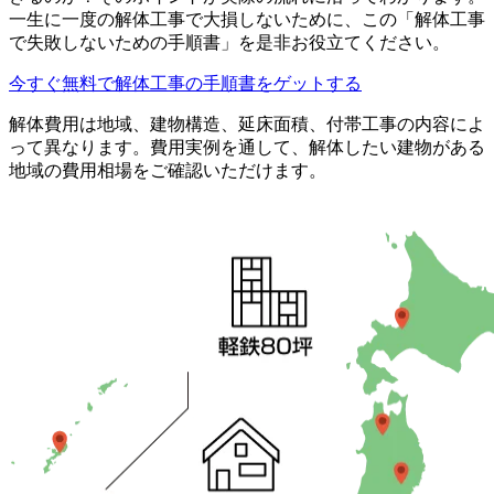
一生に一度の解体工事で大損しないために、この「解体工事
で失敗しないための手順書」を是非お役立てください。
今すぐ無料で解体工事の手順書をゲットする
解体費用は地域、建物構造、延床面積、付帯工事の内容によ
って異なります。費用実例を通して、解体したい建物がある
地域の費用相場をご確認いただけます。