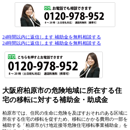
24時間以内に返信します
補助金を無料相談する
24時間以内に返信します
補助金を無料相談する
大阪府柏原市の危険地域に所在する住
宅の移転に対する補助金・助成金
柏原市では、住民の生命に危険を及ぼすおそれのある区域に
所在する住宅の移転を促すため、移転にかかる費用の一部を
補助する「柏原市がけ地近接等危険住宅移転事業補助金」を