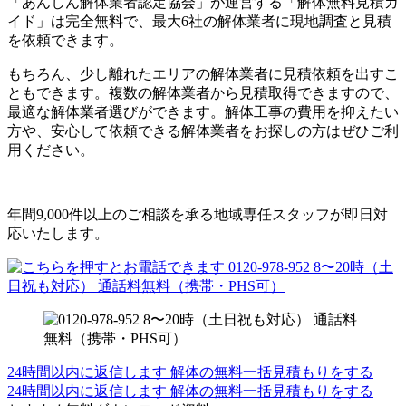
「あんしん解体業者認定協会」が運営する「解体無料見積ガ
イド」は完全無料で、最大6社の解体業者に現地調査と見積
を依頼できます。
もちろん、少し離れたエリアの解体業者に見積依頼を出すこ
ともできます。複数の解体業者から見積取得できますので、
最適な解体業者選びができます。解体工事の費用を抑えたい
方や、安心して依頼できる解体業者をお探しの方はぜひご利
用ください。
年間9,000件以上のご相談を承る地域専任スタッフが即日対
応いたします。
24時間以内に返信します
解体の無料一括見積もりをする
24時間以内に返信します
解体の無料一括見積もりをする