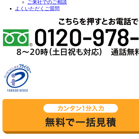
ご来社でのご相談
よくいただくご質問