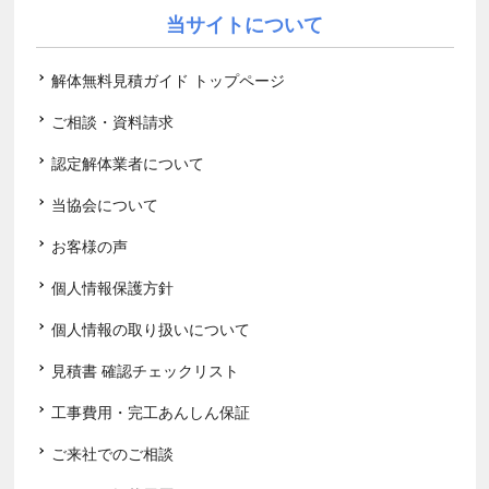
当サイトについて
解体無料見積ガイド トップページ
ご相談・資料請求
認定解体業者について
当協会について
お客様の声
個人情報保護方針
個人情報の取り扱いについて
見積書 確認チェックリスト
工事費用・完工あんしん保証
ご来社でのご相談