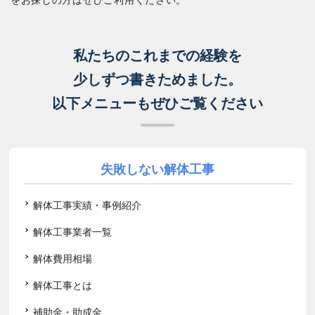
私たちのこれまでの経験を
少しずつ書きためました。
以下メニューもぜひご覧ください
失敗しない解体工事
解体工事実績・事例紹介
解体工事業者一覧
解体費用相場
解体工事とは
補助金・助成金