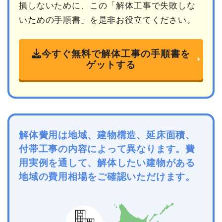
損しないために、この「解体工事で失敗しな
いための手順書」を是非お役立てください。
今すぐ無料で解体工事の手順書を
ゲットする
解体費用は地域、建物構造、延床面積、
付帯工事の内容によって異なります。費
用実例を通して、解体したい建物がある
地域の費用相場をご確認いただけます。