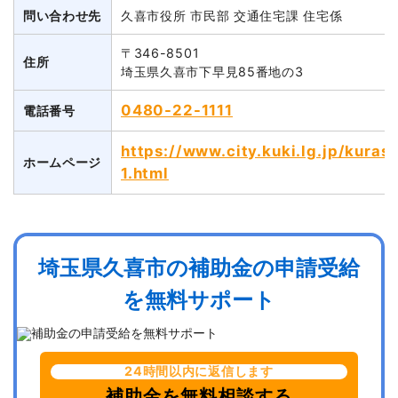
問い合わせ先
久喜市役所 市民部 交通住宅課 住宅係
〒346-8501
住所
埼玉県久喜市下早見85番地の3
0480-22-1111
電話番号
https://www.city.kuki.lg.jp/kura
ホームページ
1.html
埼玉県久喜市の補助金の申請受給
を無料サポート
24時間以内に返信します
補助金を無料相談する