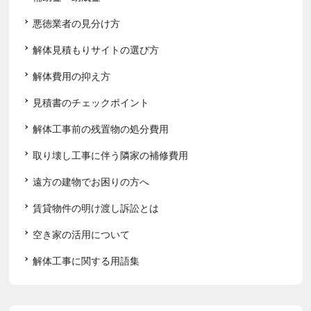
悪徳業者の見分け方
解体見積もりサイトの選び方
解体費用の抑え方
見積書のチェックポイント
解体工事前の残置物の処分費用
取り壊し工事に伴う隣家の補修費用
遠方の建物でお困りの方へ
賃貸物件の明け渡し訴訟とは
空き家の活用について
解体工事に関する用語集