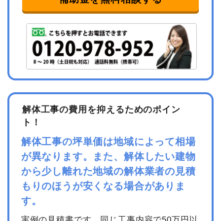
解体工事の費用を抑えるためのポイン
ト！
解体工事の坪単価は地域によって相場
が異なります。また、解体したい建物
から少し離れた地域の解体業者の見積
もりのほうが安くなる場合がありま
す。
実例の見積書です。同じ工事内容で50万円以