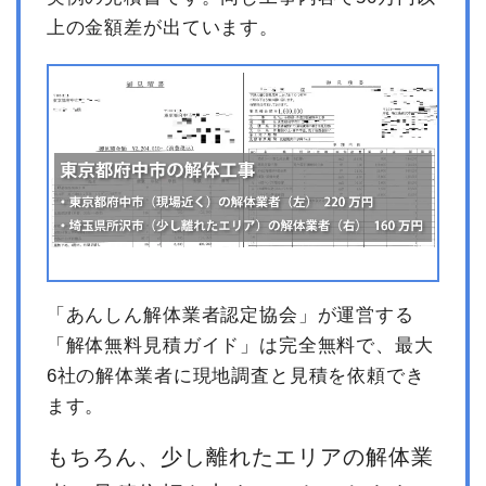
上の金額差が出ています。
「あんしん解体業者認定協会」が運営する
「解体無料見積ガイド」は完全無料で、最大
6社の解体業者に現地調査と見積を依頼でき
ます。
もちろん、少し離れたエリアの解体業