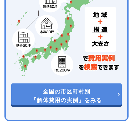
全国の市区町村別
「解体費用の実例」をみる