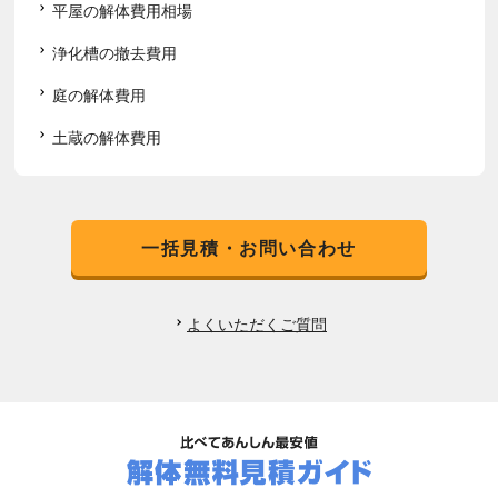
平屋の解体費用相場
浄化槽の撤去費用
庭の解体費用
土蔵の解体費用
一括見積・お問い合わせ
よくいただくご質問