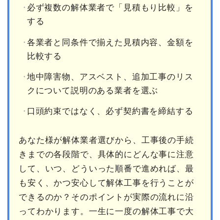
必ず複数の解体業者で「見積もり比較」を
する
各業者と同条件で揃えた見積内容、金額を
比較する
地中障害物、アスベスト、追加工事のリス
クについて説明のある業者を選ぶ
口頭約束ではなく、必ず契約書を締結する
あなた様が解体業者選びから、工事後の手続
きまでの各段階で、具体的にどんな事に注意
して、いつ、どういった順番で進めれば、最
も安く、かつ安心して解体工事を行うことが
できるのか？そのポイントが実際の流れに沿
ってわかります。一生に一度の解体工事で大