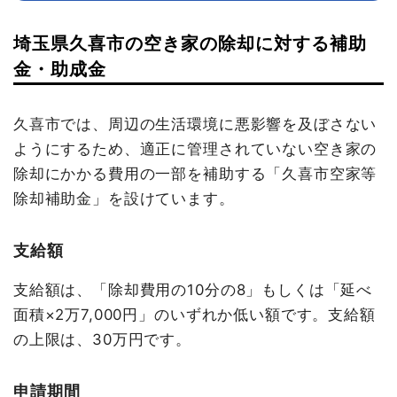
埼玉県久喜市の空き家の除却に対する補助
金・助成金
久喜市では、周辺の生活環境に悪影響を及ぼさない
ようにするため、適正に管理されていない空き家の
除却にかかる費用の一部を補助する「久喜市空家等
除却補助金」を設けています。
支給額
支給額は、「除却費用の10分の8」もしくは「延べ
面積×2万7,000円」のいずれか低い額です。支給額
の上限は、30万円です。
申請期間