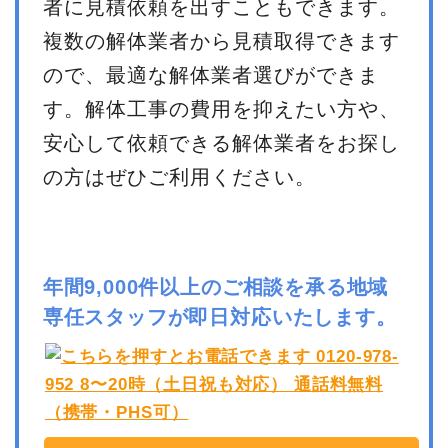
者に見積依頼を出すこともできます。
複数の解体業者から見積取得できます
ので、最適な解体業者選びができま
す。解体工事の費用を抑えたい方や、
安心して依頼できる解体業者をお探し
の方はぜひご利用ください。
年間9,000件以上のご相談を承る地域
専任スタッフが即日対応いたします。