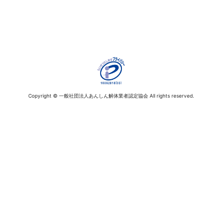
Copyright © 一般社団法人あんしん解体業者認定協会 All rights reserved.