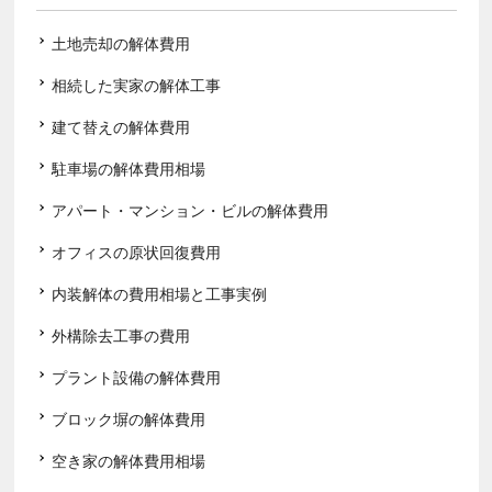
土地売却の解体費用
相続した実家の解体工事
建て替えの解体費用
駐車場の解体費用相場
アパート・マンション・ビルの解体費用
オフィスの原状回復費用
内装解体の費用相場と工事実例
外構除去工事の費用
プラント設備の解体費用
ブロック塀の解体費用
空き家の解体費用相場