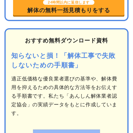
24時間以内に返信します
解体の無料一括見積もりをする
おすすめ無料ダウンロード資料
知らないと損！「解体工事で失敗
しないための手順書」
適正低価格な優良業者選びの基準や、解体費
用を抑えるための具体的な方法等をお伝えす
る手順書です。私たち「あんしん解体業者認
定協会」の実績データをもとに作成していま
す。