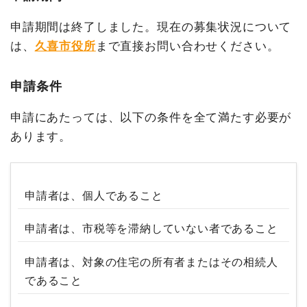
申請期間は終了しました。現在の募集状況について
は、
久喜市役所
まで直接お問い合わせください。
申請条件
申請にあたっては、以下の条件を全て満たす必要が
あります。
申請者は、個人であること
申請者は、市税等を滞納していない者であること
申請者は、対象の住宅の所有者またはその相続人
であること