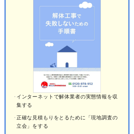
インターネットで解体業者の実態情報を収
集する
正確な見積もりをとるために「現地調査の
立会」をする