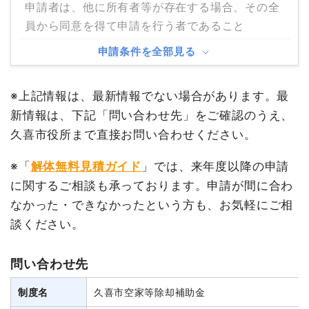
申請者は、他に所有者等が存在する場合、その全
員から同意を得て申請を行う者であること
申請条件を全部見る
※上記情報は、最新情報でない場合があります。最
新情報は、下記「問い合わせ先」をご確認のうえ、
久喜市役所まで直接お問い合わせください。
※「
解体無料見積ガイド
」では、来年度以降の申請
に関するご相談も承っております。申請が間に合わ
なかった・できなかったという方も、お気軽にご相
談ください。
問い合わせ先
制度名
久喜市空家等除却補助金