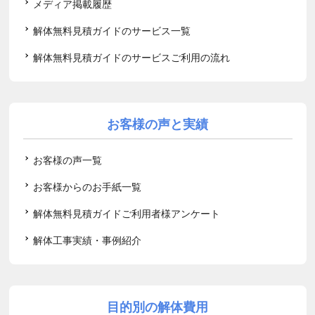
メディア掲載履歴
解体無料見積ガイドのサービス一覧
解体無料見積ガイドのサービスご利用の流れ
お客様の声と実績
お客様の声一覧
お客様からのお手紙一覧
解体無料見積ガイドご利用者様アンケート
解体工事実績・事例紹介
目的別の解体費用