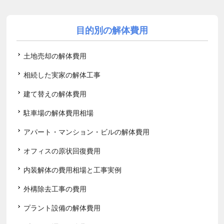
目的別の解体費用
土地売却の解体費用
相続した実家の解体工事
建て替えの解体費用
駐車場の解体費用相場
アパート・マンション・ビルの解体費用
オフィスの原状回復費用
内装解体の費用相場と工事実例
外構除去工事の費用
プラント設備の解体費用