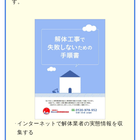
す。
インターネットで解体業者の実態情報を収
集する