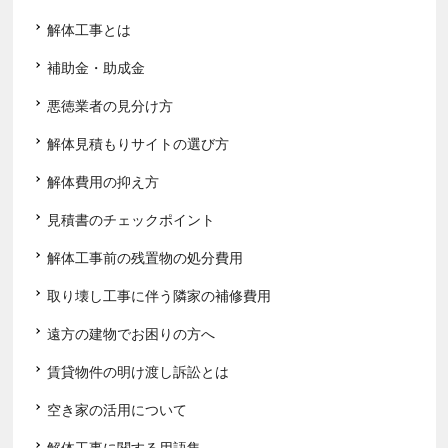
解体工事とは
補助金・助成金
悪徳業者の見分け方
解体見積もりサイトの選び方
解体費用の抑え方
見積書のチェックポイント
解体工事前の残置物の処分費用
取り壊し工事に伴う隣家の補修費用
遠方の建物でお困りの方へ
賃貸物件の明け渡し訴訟とは
空き家の活用について
解体工事に関する用語集