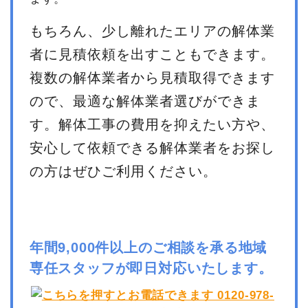
もちろん、少し離れたエリアの解体業
者に見積依頼を出すこともできます。
複数の解体業者から見積取得できます
ので、最適な解体業者選びができま
す。解体工事の費用を抑えたい方や、
安心して依頼できる解体業者をお探し
の方はぜひご利用ください。
年間9,000件以上のご相談を承る地域
専任スタッフが即日対応いたします。