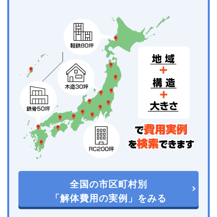
全国の市区町村別
「解体費用の実例」をみる