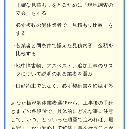
正確な見積もりをとるために「現地調査の
立会」をする
必ず複数の解体業者で「見積もり比較」を
する
各業者と同条件で揃えた見積内容、金額を
比較する
地中障害物、アスベスト、追加工事のリス
クについて説明のある業者を選ぶ
口頭約束ではなく、必ず契約書を締結する
あなた様が解体業者選びから、工事後の手続
きまでの各段階で、具体的にどんな事に注意
して、いつ、どういった順番で進めれば、最
も安く、かつ安心して解体工事を行うことが