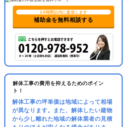
24時間以内に返信します
補助金を無料相談する
解体工事の費用を抑えるためのポイン
ト！
解体工事の坪単価は地域によって相場
が異なります。また、解体したい建物
から少し離れた地域の解体業者の見積