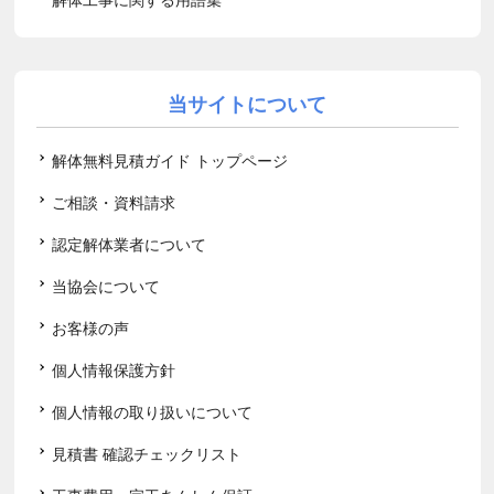
当サイトについて
解体無料見積ガイド トップページ
ご相談・資料請求
認定解体業者について
当協会について
お客様の声
個人情報保護方針
個人情報の取り扱いについて
見積書 確認チェックリスト