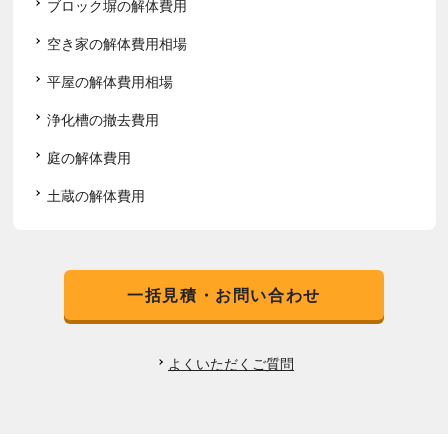
ブロック塀の解体費用
空き家の解体費用相場
平屋の解体費用相場
浄化槽の撤去費用
庭の解体費用
土蔵の解体費用
一括見積・お問い合わせ
よくいただくご質問