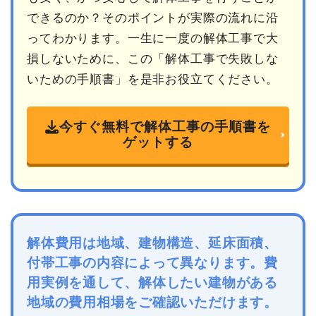
できるのか？そのポイントが実際の流れに沿
ってわかります。一生に一度の解体工事で大
損しないために、この「解体工事で失敗しな
いための手順書」を是非お役立てください。
今すぐ無料で解体工事の手順書を
ゲットする
解体費用は地域、建物構造、延床面積、
付帯工事の内容によって異なります。費
用実例を通して、解体したい建物がある
地域の費用相場をご確認いただけます。