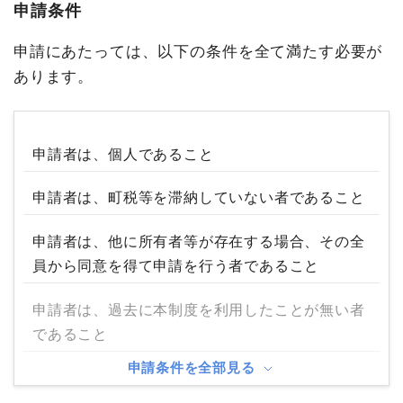
申請条件
申請にあたっては、以下の条件を全て満たす必要が
あります。
申請者は、個人であること
申請者は、町税等を滞納していない者であること
申請者は、他に所有者等が存在する場合、その全
員から同意を得て申請を行う者であること
申請者は、過去に本制度を利用したことが無い者
であること
申請条件を全部見る