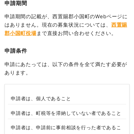
申請期間
申請期間の記載が、西置賜郡小国町のWebページに
はありません。現在の募集状況については、
西置賜
郡小国町役場
まで直接お問い合わせください。
申請条件
申請にあたっては、以下の条件を全て満たす必要が
あります。
申請者は、個人であること
申請者は、町税等を滞納していない者であること
申請者は、申請前に事前相談を行った者であるこ