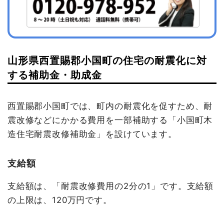
山形県西置賜郡小国町の住宅の耐震化に対
する補助金・助成金
西置賜郡小国町では、町内の耐震化を促すため、耐
震改修などにかかる費用を一部補助する「小国町木
造住宅耐震改修補助金」を設けています。
支給額
支給額は、「耐震改修費用の2分の1」です。支給額
の上限は、120万円です。