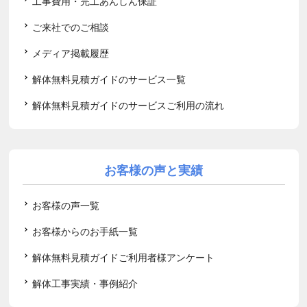
工事費用・完工あんしん保証
ご来社でのご相談
メディア掲載履歴
解体無料見積ガイドのサービス一覧
解体無料見積ガイドのサービスご利用の流れ
お客様の声と実績
お客様の声一覧
お客様からのお手紙一覧
解体無料見積ガイドご利用者様アンケート
解体工事実績・事例紹介