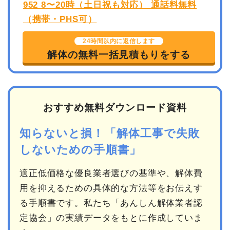
24時間以内に返信します
解体の無料一括見積もりをする
おすすめ無料ダウンロード資料
知らないと損！「解体工事で失敗
しないための手順書」
適正低価格な優良業者選びの基準や、解体費
用を抑えるための具体的な方法等をお伝えす
る手順書です。私たち「あんしん解体業者認
定協会」の実績データをもとに作成していま