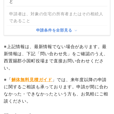
と
申請者は、対象の住宅の所有者またはその相続人
であること
申請条件を全部見る
※上記情報は、最新情報でない場合があります。最
新情報は、下記「問い合わせ先」をご確認のうえ、
西置賜郡小国町役場まで直接お問い合わせくださ
い。
※「
解体無料見積ガイド
」では、来年度以降の申請
に関するご相談も承っております。申請が間に合わ
なかった・できなかったという方も、お気軽にご相
談ください。