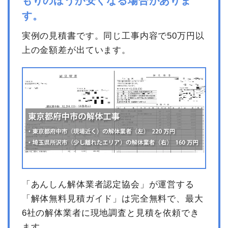
もりのほうが安くなる場合がありま
す。
実例の見積書です。同じ工事内容で50万円以
上の金額差が出ています。
「あんしん解体業者認定協会」が運営する
「解体無料見積ガイド」は完全無料で、最大
6社の解体業者に現地調査と見積を依頼でき
ます。