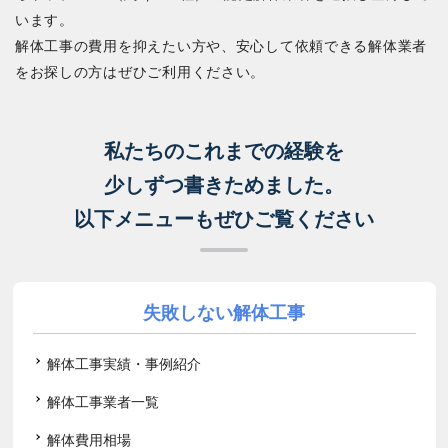
います。
解体工事の費用を抑えたい方や、安心して依頼できる解体業者
をお探しの方はぜひご利用ください。
私たちのこれまでの経験を
少しずつ書きためました。
以下メニューもぜひご覧ください
失敗しない解体工事
解体工事実績・事例紹介
解体工事業者一覧
解体費用相場