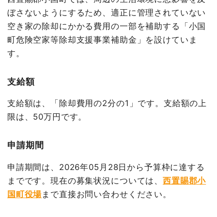
ぼさないようにするため、適正に管理されていない
空き家の除却にかかる費用の一部を補助する「小国
町危険空家等除却支援事業補助金」を設けていま
す。
支給額
支給額は、「除却費用の2分の1」です。支給額の上
限は、50万円です。
申請期間
申請期間は、2026年05月28日から予算枠に達する
までです。現在の募集状況については、
西置賜郡小
国町役場
まで直接お問い合わせください。