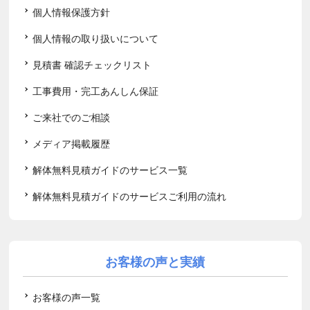
個人情報保護方針
個人情報の取り扱いについて
見積書 確認チェックリスト
工事費用・完工あんしん保証
ご来社でのご相談
メディア掲載履歴
解体無料見積ガイドのサービス一覧
解体無料見積ガイドのサービスご利用の流れ
お客様の声と実績
お客様の声一覧