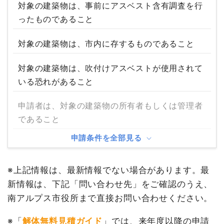
対象の建築物は、事前にアスベスト含有調査を行
ったものであること
対象の建築物は、市内に存するものであること
対象の建築物は、吹付けアスベストが使用されて
いる恐れがあること
申請者は、対象の建築物の所有者もしくは管理者
であること
申請条件を全部見る
※上記情報は、最新情報でない場合があります。最
新情報は、下記「問い合わせ先」をご確認のうえ、
南アルプス市役所まで直接お問い合わせください。
※「
解体無料見積ガイド
」では、来年度以降の申請