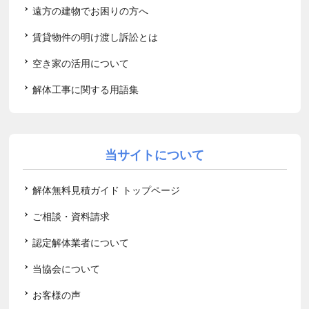
遠方の建物でお困りの方へ
賃貸物件の明け渡し訴訟とは
空き家の活用について
解体工事に関する用語集
当サイトについて
解体無料見積ガイド トップページ
ご相談・資料請求
認定解体業者について
当協会について
お客様の声