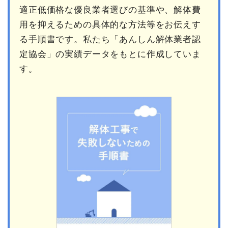
適正低価格な優良業者選びの基準や、解体費
用を抑えるための具体的な方法等をお伝えす
る手順書です。私たち「あんしん解体業者認
定協会」の実績データをもとに作成していま
す。