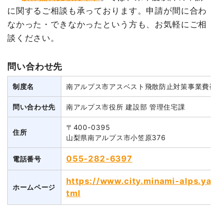
に関するご相談も承っております。申請が間に合わ
なかった・できなかったという方も、お気軽にご相
談ください。
問い合わせ先
制度名
南アルプス市アスベスト飛散防止対策事業費補
問い合わせ先
南アルプス市役所 建設部 管理住宅課
〒400-0395
住所
山梨県南アルプス市小笠原376
055-282-6397
電話番号
https://www.city.minami-alps.ya
ホームページ
tml