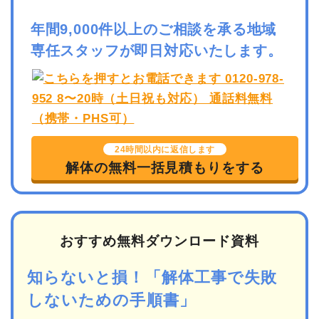
年間9,000件以上のご相談を承る地域
専任スタッフが即日対応いたします。
24時間以内に返信します
解体の無料一括見積もりをする
おすすめ無料ダウンロード資料
知らないと損！「解体工事で失敗
しないための手順書」