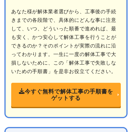
あなた様が解体業者選びから、工事後の手続
きまでの各段階で、具体的にどんな事に注意
して、いつ、どういった順番で進めれば、最
も安く、かつ安心して解体工事を行うことが
できるのか？そのポイントが実際の流れに沿
ってわかります。一生に一度の解体工事で大
損しないために、この「解体工事で失敗しな
いための手順書」を是非お役立てください。
今すぐ無料で解体工事の手順書を
ゲットする