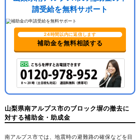
請受給を無料サポート
24時間以内に返信します
補助金を無料相談する
山梨県南アルプス市のブロック塀の撤去に
対する補助金・助成金
南アルプス市では、地震時の避難路の確保などを目