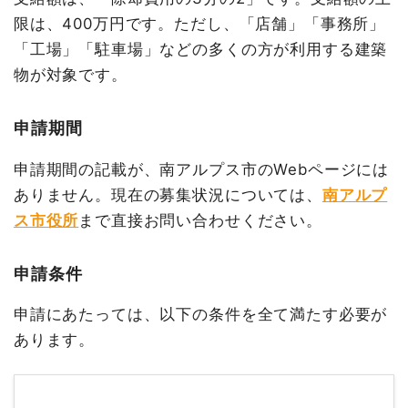
限は、400万円です。ただし、「店舗」「事務所」
「工場」「駐車場」などの多くの方が利用する建築
物が対象です。
申請期間
申請期間の記載が、南アルプス市のWebページには
ありません。現在の募集状況については、
南アルプ
ス市役所
まで直接お問い合わせください。
申請条件
申請にあたっては、以下の条件を全て満たす必要が
あります。