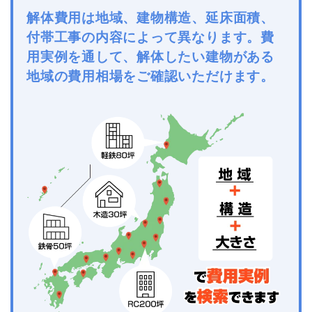
解体費用は地域、建物構造、延床面積、
付帯工事の内容によって異なります。費
用実例を通して、解体したい建物がある
地域の費用相場をご確認いただけます。