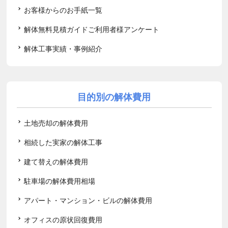
お客様からのお手紙一覧
解体無料見積ガイドご利用者様アンケート
解体工事実績・事例紹介
目的別の解体費用
土地売却の解体費用
相続した実家の解体工事
建て替えの解体費用
駐車場の解体費用相場
アパート・マンション・ビルの解体費用
オフィスの原状回復費用