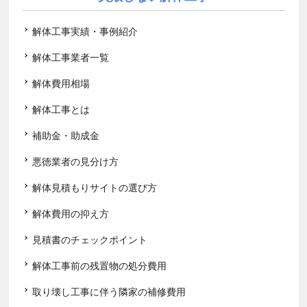
解体工事実績・事例紹介
解体工事業者一覧
解体費用相場
解体工事とは
補助金・助成金
悪徳業者の見分け方
解体見積もりサイトの選び方
解体費用の抑え方
見積書のチェックポイント
解体工事前の残置物の処分費用
取り壊し工事に伴う隣家の補修費用