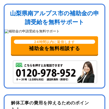
山梨県南アルプス市の補助金の申
請受給を無料サポート
24時間以内に返信します
補助金を無料相談する
解体工事の費用を抑えるためのポイン