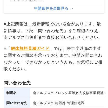
申請条件を全部見る
※上記情報は、最新情報でない場合があります。最
新情報は、下記「問い合わせ先」をご確認のうえ、
南アルプス市役所まで直接お問い合わせください。
※「
解体無料見積ガイド
」では、来年度以降の申請
に関するご相談も承っております。申請が間に合わ
なかった・できなかったという方も、お気軽にご相
談ください。
問い合わせ先
制度名
南アルプス市ブロック塀等撤去改修事業費補助
問い合わせ先
南アルプス市 建設部 管理住宅課