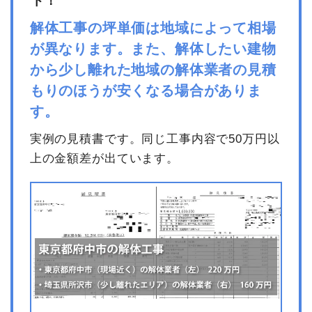
ト！
解体工事の坪単価は地域によって相場
が異なります。また、解体したい建物
から少し離れた地域の解体業者の見積
もりのほうが安くなる場合がありま
す。
実例の見積書です。同じ工事内容で50万円以
上の金額差が出ています。