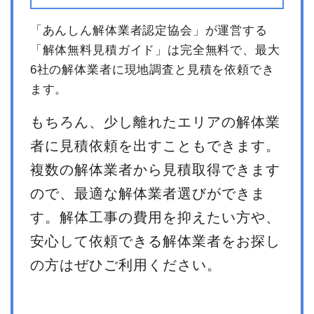
「あんしん解体業者認定協会」が運営する
「解体無料見積ガイド」は完全無料で、最大
6社の解体業者に現地調査と見積を依頼でき
ます。
もちろん、少し離れたエリアの解体業
者に見積依頼を出すこともできます。
複数の解体業者から見積取得できます
ので、最適な解体業者選びができま
す。解体工事の費用を抑えたい方や、
安心して依頼できる解体業者をお探し
の方はぜひご利用ください。