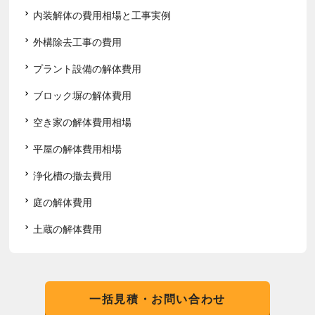
内装解体の費用相場と工事実例
外構除去工事の費用
プラント設備の解体費用
ブロック塀の解体費用
空き家の解体費用相場
平屋の解体費用相場
浄化槽の撤去費用
庭の解体費用
土蔵の解体費用
一括見積・お問い合わせ