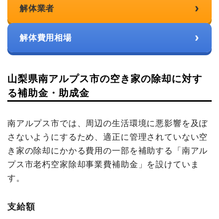
›
解体業者
›
解体費用相場
山梨県南アルプス市の空き家の除却に対す
る補助金・助成金
南アルプス市では、周辺の生活環境に悪影響を及ぼ
さないようにするため、適正に管理されていない空
き家の除却にかかる費用の一部を補助する「南アル
プス市老朽空家除却事業費補助金」を設けていま
す。
支給額