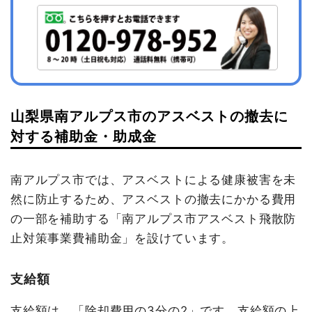
山梨県南アルプス市のアスベストの撤去に
対する補助金・助成金
南アルプス市では、アスベストによる健康被害を未
然に防止するため、アスベストの撤去にかかる費用
の一部を補助する「南アルプス市アスベスト飛散防
止対策事業費補助金」を設けています。
支給額
支給額は、「除却費用の3分の2」です。支給額の上