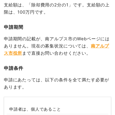
支給額は、「除却費用の2分の1」です。支給額の上
限は、100万円です。
申請期間
申請期間の記載が、南アルプス市のWebページには
ありません。現在の募集状況については、
南アルプ
ス市役所
まで直接お問い合わせください。
申請条件
申請にあたっては、以下の条件を全て満たす必要が
あります。
申請者は、個人であること