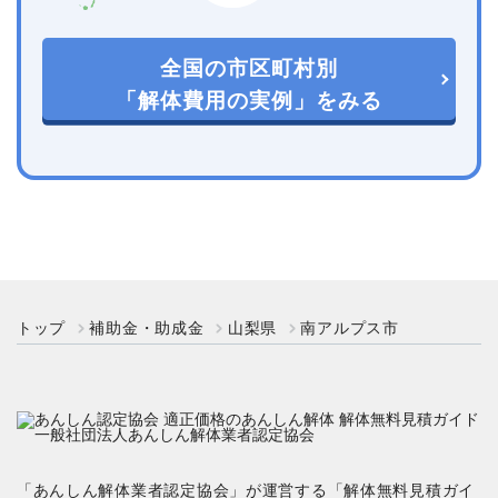
全国の市区町村別
「解体費用の実例」をみる
トップ
補助金・助成金
山梨県
南アルプス市
「あんしん解体業者認定協会」が運営する「解体無料見積ガイ