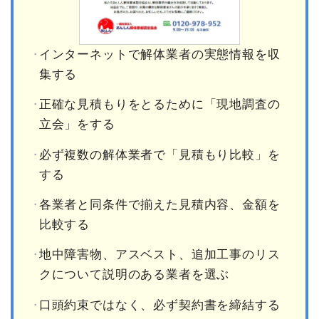
インターネットで解体業者の実態情報を収
集する
正確な見積もりをとるために「現地調査の
立会」をする
必ず複数の解体業者で「見積もり比較」を
する
各業者と同条件で揃えた見積内容、金額を
比較する
地中障害物、アスベスト、追加工事のリス
クについて説明のある業者を選ぶ
口頭約束ではなく、必ず契約書を締結する