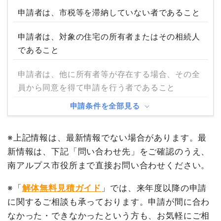
申請者は、市税等を滞納していない者であること
申請者は、対象の住宅の所有者またはその相続人
であること
申請者は、他に所有者等が存在する場合、その全
員から同意を得て申請を行う者であること
申請条件を全部見る
※上記情報は、最新情報でない場合があります。最
新情報は、下記「問い合わせ先」をご確認のうえ、
南アルプス市役所まで直接お問い合わせください。
※「
解体無料見積ガイド
」では、来年度以降の申請
に関するご相談も承っております。申請が間に合わ
なかった・できなかったという方も、お気軽にご相