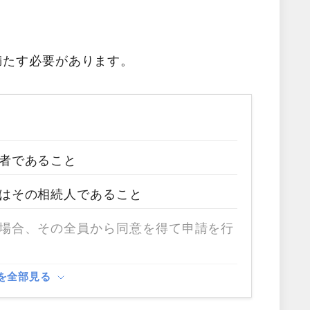
満たす必要があります。
者であること
はその相続人であること
場合、その全員から同意を得て申請を行
を全部見る