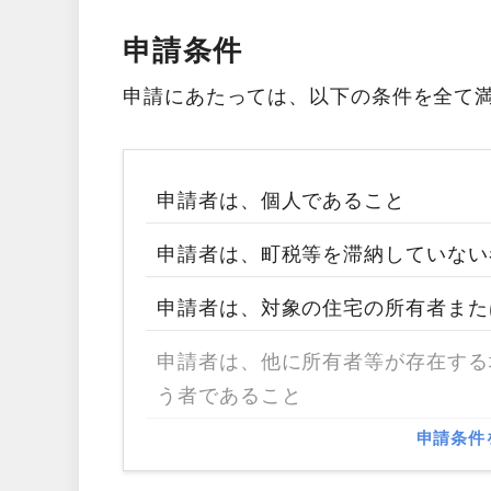
申請条件
申請にあたっては、以下の条件を全て
申請者は、個人であること
申請者は、町税等を滞納していない
申請者は、対象の住宅の所有者また
申請者は、他に所有者等が存在する
う者であること
申請条件