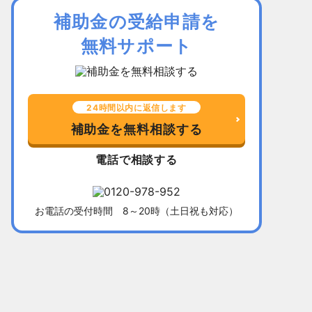
補助金の受給申請を
無料サポート
24時間以内に返信します
補助金を無料相談する
電話で相談する
お電話の受付時間 8～20時（土日祝も対応）