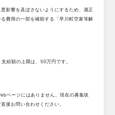
に悪影響を及ぼさないようにするため、適正
かる費用の一部を補助する「早川町空家等解
。支給額の上限は、50万円です。
ebページにはありません。現在の募集状
で直接お問い合わせください。