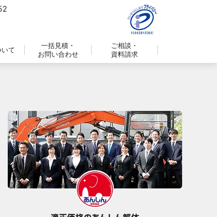
一括見積・
ご相談・
ついて
お問い合わせ
資料請求