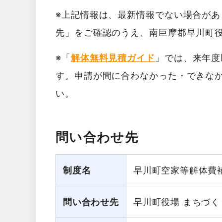
※上記情報は、最新情報でない場合が
先」をご確認のうえ、南巨摩郡早川町
※「
解体無料見積ガイド
」では、来年度
す。申請が間に合わなかった・できな
い。
問い合わせ先
制度名
早川町空家等解体費
問い合わせ先
早川町役場 まちづく