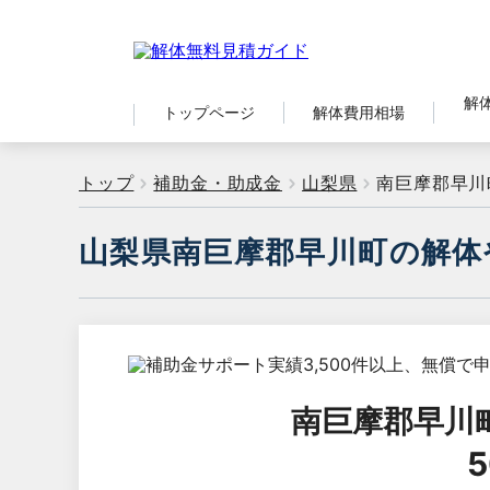
解
トップページ
解体費用相場
トップ
補助金・助成金
山梨県
南巨摩郡早川
山梨県南巨摩郡早川町の解体
南巨摩郡早川
5