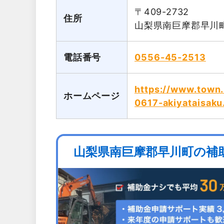
〒409-2732
住所
山梨県南巨摩郡早川町
電話番号
0556-45-2513
https://www.town
ホームページ
0617-akiyataisaku
山梨県南巨摩郡早川町の補