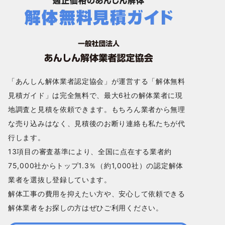
「あんしん解体業者認定協会」が運営する「解体無料
見積ガイド」は完全無料で、最大6社の解体業者に現
地調査と見積を依頼できます。もちろん業者から無理
な売り込みはなく、見積後のお断り連絡も私たちが代
行します。
13項目の審査基準により、全国に点在する業者約
75,000社からトップ1.3％（約1,000社）の認定解体
業者を選抜し登録しています。
解体工事の費用を抑えたい方や、安心して依頼できる
解体業者をお探しの方はぜひご利用ください。