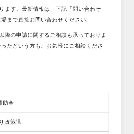
あります。最新情報は、下記「問い合わせ
役場まで直接お問い合わせください。
以降の申請に関するご相談も承っておりま
かったという方も、お気軽にご相談くださ
補助金
り政策課