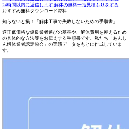
24時間以内に返信します
解体の無料一括見積もりをする
おすすめ無料ダウンロード資料
知らないと損！「解体工事で失敗しないための手順書」
適正低価格な優良業者選びの基準や、解体費用を抑えるため
の具体的な方法等をお伝えする手順書です。私たち「あんし
ん解体業者認定協会」の実績データをもとに作成していま
す。