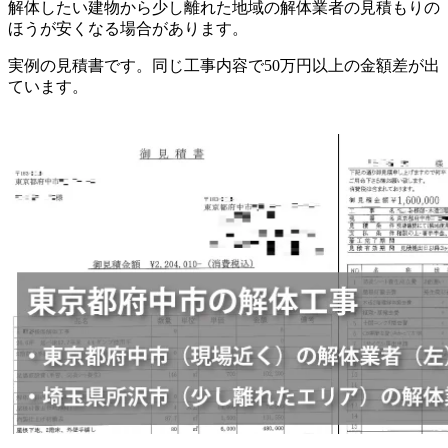
解体したい建物から少し離れた地域の解体業者の見積もりの
ほうが安くなる場合があります。
実例の見積書です。同じ工事内容で50万円以上の金額差が出
ています。