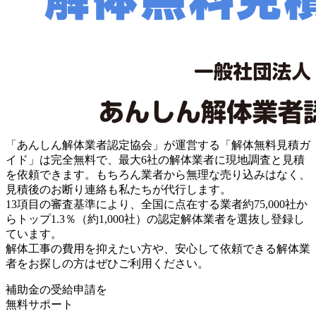
「あんしん解体業者認定協会」が運営する「解体無料見積ガ
イド」は完全無料で、最大6社の解体業者に現地調査と見積
を依頼できます。もちろん業者から無理な売り込みはなく、
見積後のお断り連絡も私たちが代行します。
13項目の審査基準により、全国に点在する業者約75,000社か
らトップ1.3％（約1,000社）の認定解体業者を選抜し登録し
ています。
解体工事の費用を抑えたい方や、安心して依頼できる解体業
者をお探しの方はぜひご利用ください。
補助金の受給申請を
無料サポート