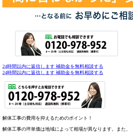
24時間以内に返信します
補助金を無料相談する
24時間以内に返信します
補助金を無料相談する
解体工事の費用を抑えるためのポイント！
解体工事の坪単価は地域によって相場が異なります。また、