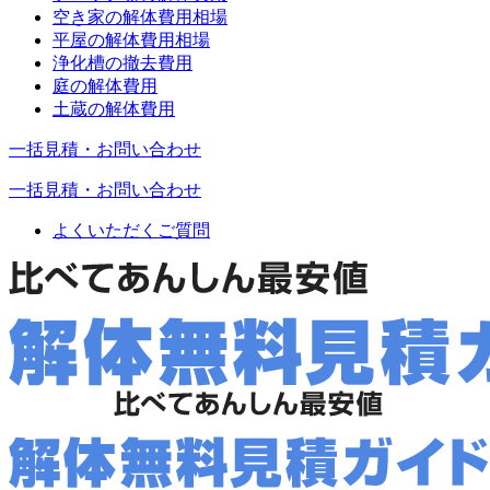
空き家の解体費用相場
平屋の解体費用相場
浄化槽の撤去費用
庭の解体費用
土蔵の解体費用
一括見積・お問い合わせ
一括見積・お問い合わせ
よくいただくご質問