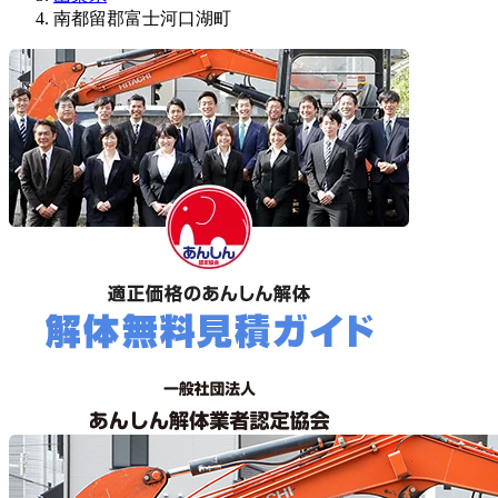
南都留郡富士河口湖町