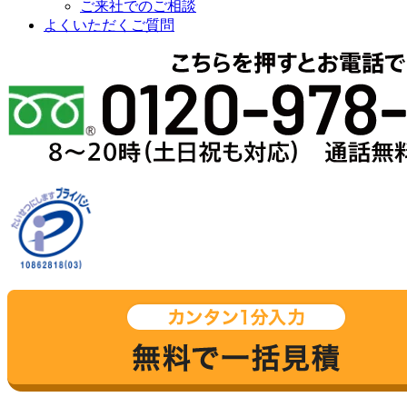
ご来社でのご相談
よくいただくご質問