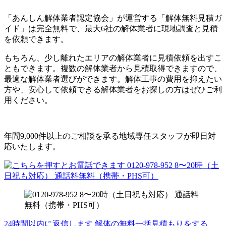
「あんしん解体業者認定協会」が運営する「解体無料見積ガ
イド」は完全無料で、最大6社の解体業者に現地調査と見積
を依頼できます。
もちろん、少し離れたエリアの解体業者に見積依頼を出すこ
ともできます。複数の解体業者から見積取得できますので、
最適な解体業者選びができます。解体工事の費用を抑えたい
方や、安心して依頼できる解体業者をお探しの方はぜひご利
用ください。
年間9,000件以上のご相談を承る地域専任スタッフが即日対
応いたします。
24時間以内に返信します
解体の無料一括見積もりをする