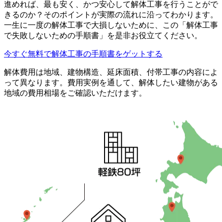
進めれば、最も安く、かつ安心して解体工事を行うことがで
きるのか？そのポイントが実際の流れに沿ってわかります。
一生に一度の解体工事で大損しないために、この「解体工事
で失敗しないための手順書」を是非お役立てください。
今すぐ無料で解体工事の手順書をゲットする
解体費用は地域、建物構造、延床面積、付帯工事の内容によ
って異なります。費用実例を通して、解体したい建物がある
地域の費用相場をご確認いただけます。