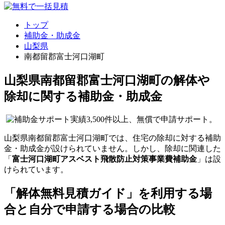
トップ
補助金・助成金
山梨県
南都留郡富士河口湖町
山梨県南都留郡富士河口湖町の解体や
除却に関する補助金・助成金
山梨県南都留郡富士河口湖町では、住宅の除却に対する補助
金・助成金が設けられていません。しかし、除却に関連した
「
富士河口湖町アスベスト飛散防止対策事業費補助金
」は設
けられています。
「解体無料見積ガイド」を利用する場
合と自分で申請する場合の比較