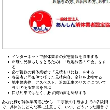
インターネットで解体業者の実態情報を収集する
正確な見積もりをとるために「現地調査の立会」をす
る
必ず複数の解体業者で「見積もり比較」をする
各業者と同条件で揃えた見積内容、金額を比較する
地中障害物、アスベスト、追加工事のリスクについて
説明のある業者を選ぶ
口頭約束ではなく、必ず契約書を締結する
あなた様が解体業者選びから、工事後の手続きまでの各段階
で、具体的にどんな事に注意して、いつ、どういった順番で