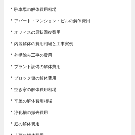
駐車場の解体費用相場
アパート・マンション・ビルの解体費用
オフィスの原状回復費用
内装解体の費用相場と工事実例
外構除去工事の費用
プラント設備の解体費用
ブロック塀の解体費用
空き家の解体費用相場
平屋の解体費用相場
浄化槽の撤去費用
庭の解体費用