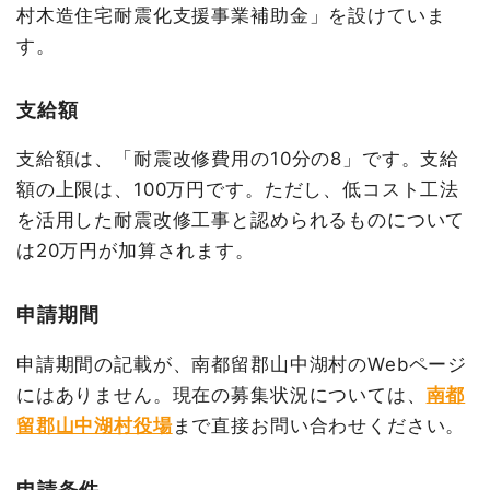
村木造住宅耐震化支援事業補助金」を設けていま
す。
支給額
支給額は、「耐震改修費用の10分の8」です。支給
額の上限は、100万円です。ただし、低コスト工法
を活用した耐震改修工事と認められるものについて
は20万円が加算されます。
申請期間
申請期間の記載が、南都留郡山中湖村のWebページ
にはありません。現在の募集状況については、
南都
留郡山中湖村役場
まで直接お問い合わせください。
申請条件