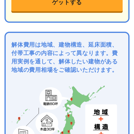
ゲットする
解体費用は地域、建物構造、延床面積、
付帯工事の内容によって異なります。費
用実例を通して、解体したい建物がある
地域の費用相場をご確認いただけます。