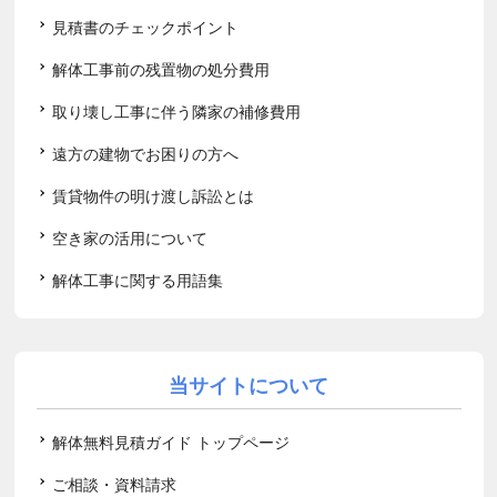
見積書のチェックポイント
解体工事前の残置物の処分費用
取り壊し工事に伴う隣家の補修費用
遠方の建物でお困りの方へ
賃貸物件の明け渡し訴訟とは
空き家の活用について
解体工事に関する用語集
当サイトについて
解体無料見積ガイド トップページ
ご相談・資料請求