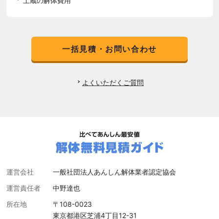
土蔵の解体費用
一括見積・お問い合わせ
よくいただくご質問
運営会社
一般社団法人あんしん解体業者認定協会
運営責任者
中野達也
所在地
〒108-0023
東京都港区芝浦4丁目12-31