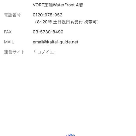
VORT芝浦WaterFront 4階
電話番号
0120-978-952
（8~20時 土日祝日も受付 携帯可）
FAX
03-5730-8490
MAIL
email@kaitai-guide.net
運営サイト
コノイエ