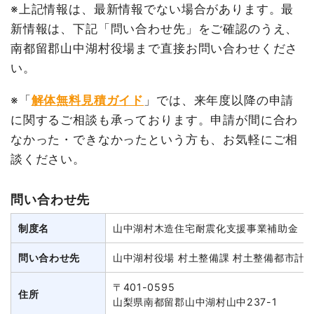
※上記情報は、最新情報でない場合があります。最
新情報は、下記「問い合わせ先」をご確認のうえ、
南都留郡山中湖村役場まで直接お問い合わせくださ
い。
※「
解体無料見積ガイド
」では、来年度以降の申請
に関するご相談も承っております。申請が間に合わ
なかった・できなかったという方も、お気軽にご相
談ください。
問い合わせ先
制度名
山中湖村木造住宅耐震化支援事業補助金
問い合わせ先
山中湖村役場 村土整備課 村土整備都市計
〒401-0595
住所
山梨県南都留郡山中湖村山中237-1