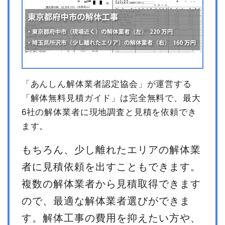
「あんしん解体業者認定協会」が運営する
「解体無料見積ガイド」は完全無料で、最大
6社の解体業者に現地調査と見積を依頼でき
ます。
もちろん、少し離れたエリアの解体業
者に見積依頼を出すこともできます。
複数の解体業者から見積取得できます
ので、最適な解体業者選びができま
す。解体工事の費用を抑えたい方や、