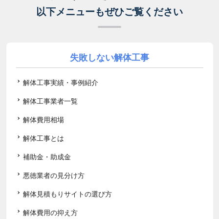
以下メニューもぜひご覧ください
失敗しない解体工事
解体工事実績・事例紹介
解体工事業者一覧
解体費用相場
解体工事とは
補助金・助成金
悪徳業者の見分け方
解体見積もりサイトの選び方
解体費用の抑え方