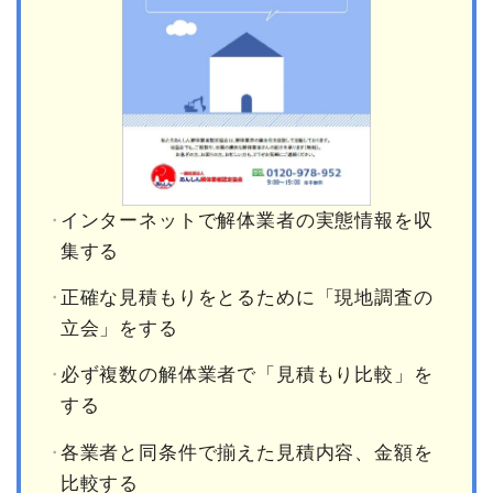
インターネットで解体業者の実態情報を収
集する
正確な見積もりをとるために「現地調査の
立会」をする
必ず複数の解体業者で「見積もり比較」を
する
各業者と同条件で揃えた見積内容、金額を
比較する