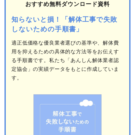
おすすめ無料ダウンロード資料
知らないと損！「解体工事で失敗
しないための手順書」
適正低価格な優良業者選びの基準や、解体費
用を抑えるための具体的な方法等をお伝えす
る手順書です。私たち「あんしん解体業者認
定協会」の実績データをもとに作成していま
す。