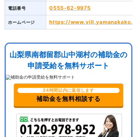
0555-62-9975
電話番号
https://www.vill.yamanakako.lg
ホームページ
山梨県南都留郡山中湖村の補助金の
申請受給を無料サポート
24時間以内に返信します
補助金を無料相談する