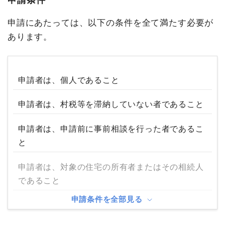
申請にあたっては、以下の条件を全て満たす必要が
あります。
申請者は、個人であること
申請者は、村税等を滞納していない者であること
申請者は、申請前に事前相談を行った者であるこ
と
申請者は、対象の住宅の所有者またはその相続人
であること
申請条件を全部見る