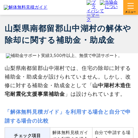
山梨県南都留郡山中湖村の解体や
除却に関する補助金・助成金
山梨県南都留郡山中湖村では、住宅の除却に対する
補助金・助成金が設けられていません。しかし、改
修に対する補助金・助成金として「
山中湖村木造住
宅耐震化支援事業補助金
」は設けられています。
「解体無料見積ガイド」を利用する場合と自分で申
請する場合の比較
解体無料見積ガイ
自分で申請する場
チェック項目