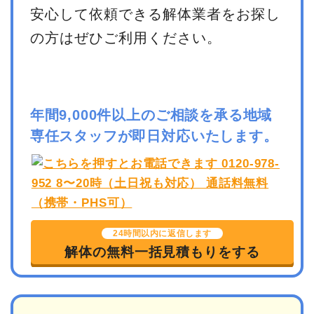
安心して依頼できる解体業者をお探し
の方はぜひご利用ください。
年間9,000件以上のご相談を承る地域
専任スタッフが即日対応いたします。
24時間以内に返信します
解体の無料一括見積もりをする