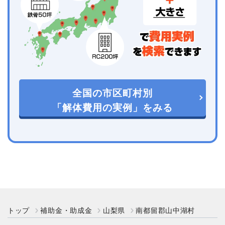
全国の市区町村別
「解体費用の実例」をみる
トップ
補助金・助成金
山梨県
南都留郡山中湖村