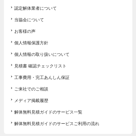
認定解体業者について
当協会について
お客様の声
個人情報保護方針
個人情報の取り扱いについて
見積書 確認チェックリスト
工事費用・完工あんしん保証
ご来社でのご相談
メディア掲載履歴
解体無料見積ガイドのサービス一覧
解体無料見積ガイドのサービスご利用の流れ