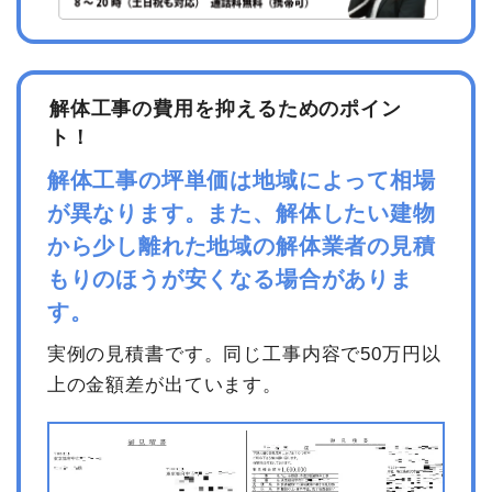
解体工事の費用を抑えるためのポイン
ト！
解体工事の坪単価は地域によって相場
が異なります。また、解体したい建物
から少し離れた地域の解体業者の見積
もりのほうが安くなる場合がありま
す。
実例の見積書です。同じ工事内容で50万円以
上の金額差が出ています。