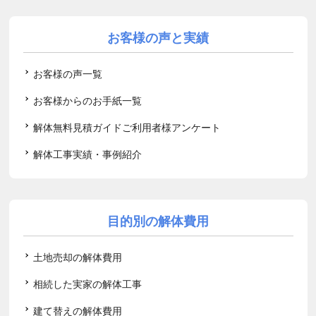
お客様の声と実績
お客様の声一覧
お客様からのお手紙一覧
解体無料見積ガイドご利用者様アンケート
解体工事実績・事例紹介
目的別の解体費用
土地売却の解体費用
相続した実家の解体工事
建て替えの解体費用