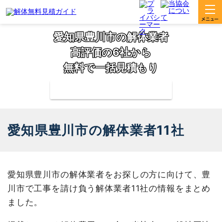
愛知県豊川市の解体業者
高評価の6社から
無料で一括見積もり
補助金の申請サポートも無料対応
愛知県豊川市の解体業者11社
愛知県豊川市の解体業者をお探しの方に向けて、豊
川市で工事を請け負う解体業者11社の情報をまとめ
ました。