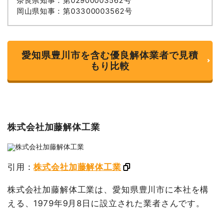
奈良県知事：第02900003562号
岡山県知事：第03300003562号
愛知県豊川市を含む優良解体業者で見積
もり比較
株式会社加藤解体工業
引用：
株式会社加藤解体工業
株式会社加藤解体工業は、愛知県豊川市に本社を構
える、1979年9月8日に設立された業者さんです。