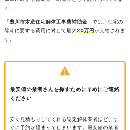
す。
「
豊川市木造住宅解体工事費補助金
」では、住宅の
除却に要する費用に対して最大
20万円
が支給されま
す。
最安値の業者さんを探すために早めにご連絡
ください
安く見積もりしてくれる認定解体業者ほど、す
ぐに予約が埋まってしまいます。最安値の業者