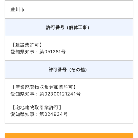
豊川市
許可番号（解体工事）
【建設業許可】
愛知県知事：第051281号
許可番号（その他）
【産業廃棄物収集運搬業許可】
愛知県知事：第02300121241号
【宅地建物取引業許可】
愛知県知事：第024934号