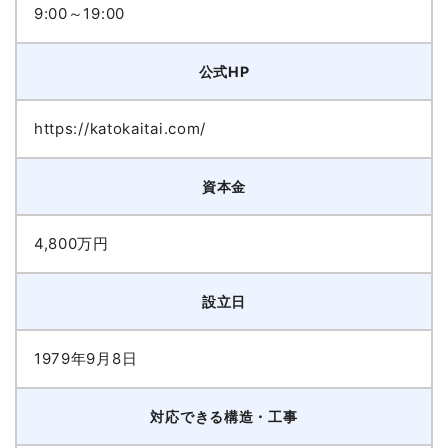
9:00～19:00
公式HP
https://katokaitai.com/
資本金
4,800万円
設立日
1979年9月8日
対応できる構造・工事