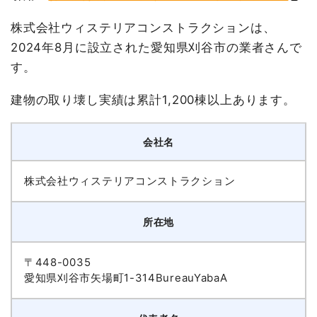
株式会社ウィステリアコンストラクションは、
2024年8月に設立された愛知県刈谷市の業者さんで
す。
建物の取り壊し実績は累計1,200棟以上あります。
会社名
株式会社ウィステリアコンストラクション
所在地
〒448-0035
愛知県刈谷市矢場町1-314BureauYabaA