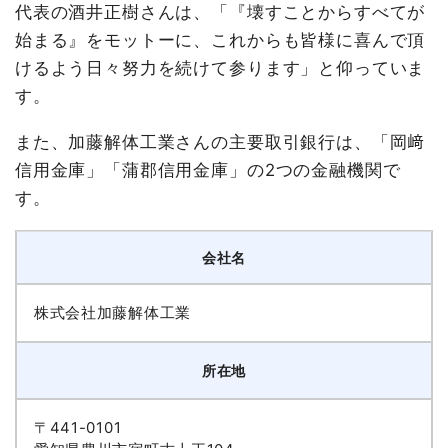
代表の酒井正樹さんは、「『壊すことからすべてが
始まる』をモットーに、これからも皆様に喜んで頂
けるよう日々努力を続けて参ります」と仰っていま
す。
また、加藤解体工業さんの主要取引銀行は、「岡﨑
信用金庫」「蒲郡信用金庫」の2つの金融機関で
す。
会社名
株式会社加藤解体工業
所在地
〒441-0101