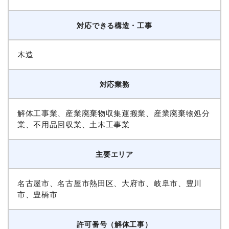
対応できる構造・工事
木造
対応業務
解体工事業、産業廃棄物収集運搬業、産業廃棄物処分
業、不用品回収業、土木工事業
主要エリア
名古屋市、名古屋市熱田区、大府市、岐阜市、豊川
市、豊橋市
許可番号（解体工事）