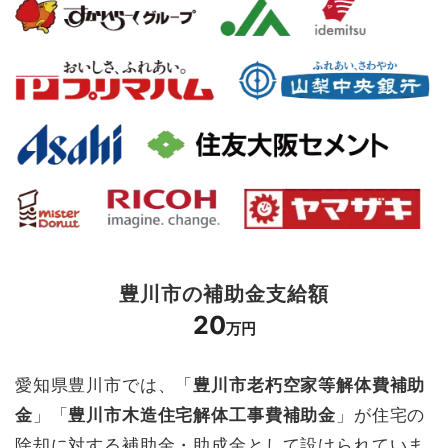
豊川市の補助金支給額
20
万円
愛知県豊川市では、「
豊川市老朽空家等解体費補助
金
」「
豊川市木造住宅解体工事費補助金
」が住宅の
除却に対する補助金・助成金として設けられていま