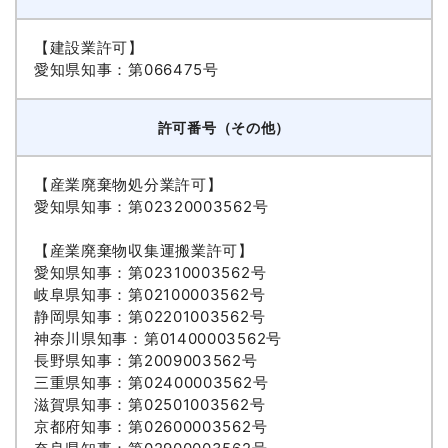
【建設業許可】
愛知県知事：第066475号
許可番号（その他）
【産業廃棄物処分業許可】
愛知県知事：第02320003562号
【産業廃棄物収集運搬業許可】
愛知県知事：第02310003562号
岐阜県知事：第02100003562号
静岡県知事：第02201003562号
神奈川県知事：第01400003562号
長野県知事：第2009003562号
三重県知事：第02400003562号
滋賀県知事：第02501003562号
京都府知事：第02600003562号