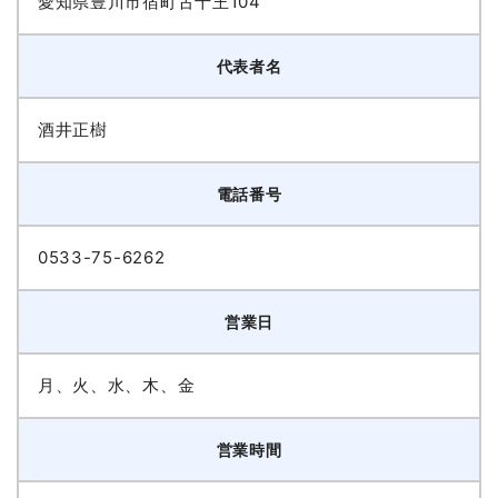
愛知県豊川市宿町古十王104
代表者名
酒井正樹
電話番号
0533-75-6262
営業日
月、火、水、木、金
営業時間