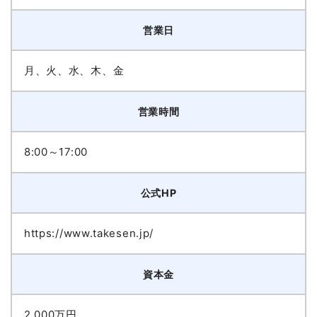
営業日
月、火、水、木、金
営業時間
8:00～17:00
公式HP
https://www.takesen.jp/
資本金
2,000万円