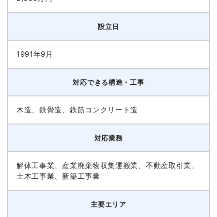
設立日
1991年9月
対応できる構造・工事
木造、鉄骨造、鉄筋コンクリート造
対応業務
解体工事業、産業廃棄物収集運搬業、不動産取引業、
土木工事業、新築工事業
主要エリア