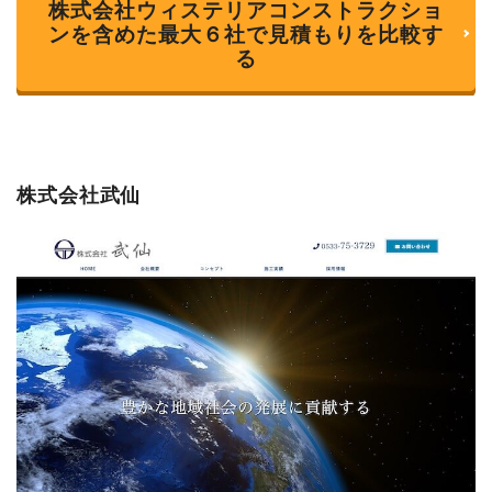
株式会社ウィステリアコンストラクショ
ンを含めた最大６社で見積もりを比較す
る
株式会社武仙