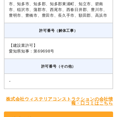
市、知多市、知多郡、知多郡東浦町、知立市、碧南
市、稲沢市、蒲郡市、西尾市、西春日井郡、豊川市、
豊明市、豊橋市、豊田市、長久手市、額田郡、高浜市
許可番号（解体工事）
【建設業許可】
愛知県知事：第69698号
許可番号（その他）
-
株式会社ウィステリアコンストラクションの会社情
報・口コミはこちら