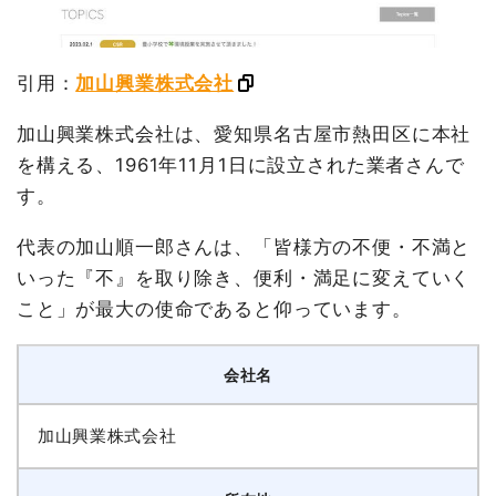
引用：
加山興業株式会社
加山興業株式会社は、愛知県名古屋市熱田区に本社
を構える、1961年11月1日に設立された業者さんで
す。
代表の加山順一郎さんは、「皆様方の不便・不満と
いった『不』を取り除き、便利・満足に変えていく
こと」が最大の使命であると仰っています。
会社名
加山興業株式会社