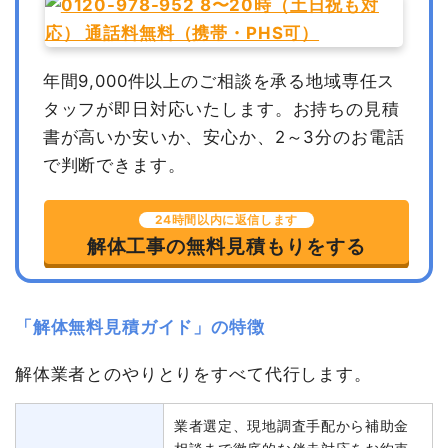
年間9,000件以上のご相談を承る地域専任ス
タッフが即日対応いたします。
お持ちの見積
書が高いか安いか、安心か、2～3分のお電話
で判断できます。
24時間以内に返信します
解体工事の無料見積もりをする
「解体無料見積ガイド」の特徴
解体業者とのやりとりをすべて代行します。
業者選定、現地調査手配から補助金