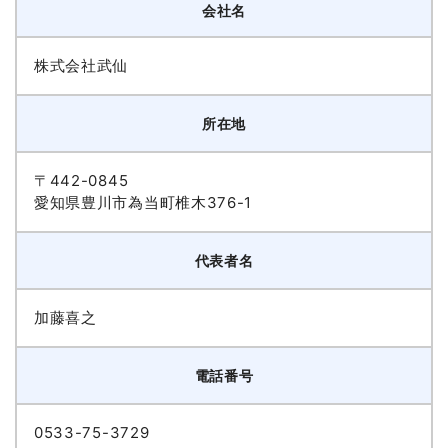
会社名
株式会社武仙
所在地
〒442-0845
愛知県豊川市為当町椎木376-1
代表者名
加藤喜之
電話番号
0533-75-3729