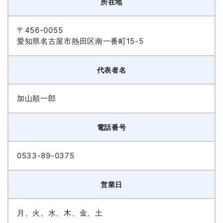
所在地
〒456-0055
愛知県名古屋市熱田区南一番町15-5
代表者名
加山順一郎
電話番号
0533-89-0375
営業日
月、火、水、木、金、土