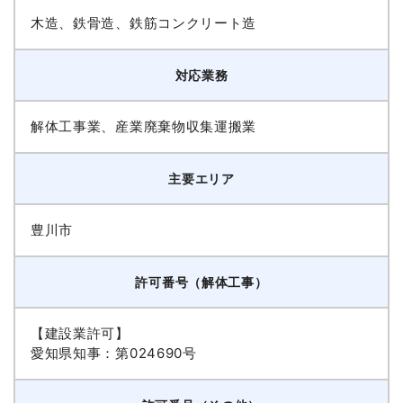
木造、鉄骨造、鉄筋コンクリート造
対応業務
解体工事業、産業廃棄物収集運搬業
主要エリア
豊川市
許可番号（解体工事）
【建設業許可】
愛知県知事：第024690号