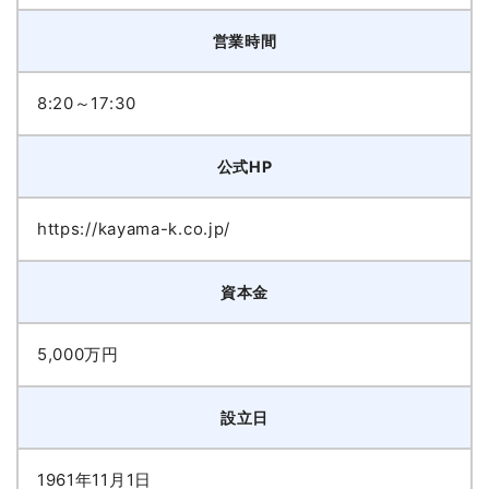
営業時間
8:20～17:30
公式HP
https://kayama-k.co.jp/
資本金
5,000万円
設立日
1961年11月1日