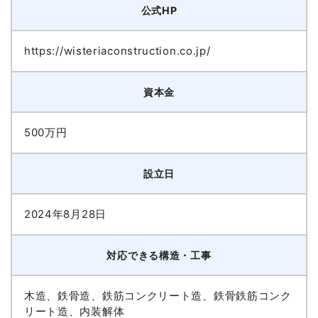
公式HP
https://wisteriaconstruction.co.jp/
資本金
500万円
設立日
2024年8月28日
対応できる構造・工事
木造、鉄骨造、鉄筋コンクリート造、鉄骨鉄筋コンク
リート造、内装解体