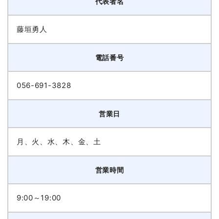
代表者名
藤垣勇人
電話番号
056-691-3828
営業日
月、火、水、木、金、土
営業時間
9:00～19:00