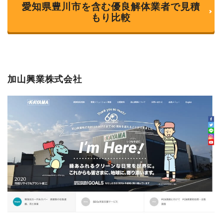
愛知県豊川市を含む優良解体業者で見積
もり比較
加山興業株式会社