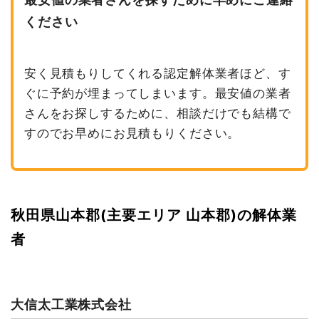
ください
安く見積もりしてくれる認定解体業者ほど、す
ぐに予約が埋まってしまいます。最安値の業者
さんをお探しするために、相談だけでも結構で
すのでお早めにお見積もりください。
秋田県山本郡(主要エリア 山本郡)の解体業
者
大信太工業株式会社