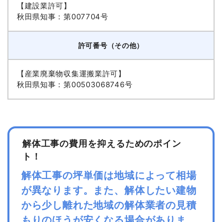
【建設業許可】
秋田県知事：第007704号
許可番号（その他）
【産業廃棄物収集運搬業許可】
秋田県知事：第00503068746号
解体工事の費用を抑えるためのポイン
ト！
解体工事の坪単価は地域によって相場
が異なります。また、解体したい建物
から少し離れた地域の解体業者の見積
もりのほうが安くなる場合がありま