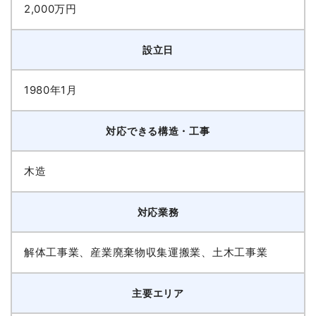
2,000万円
設立日
1980年1月
対応できる構造・工事
木造
対応業務
解体工事業、産業廃棄物収集運搬業、土木工事業
主要エリア