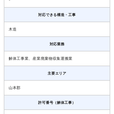
対応できる構造・工事
木造
対応業務
解体工事業、産業廃棄物収集運搬業
主要エリア
山本郡
許可番号（解体工事）