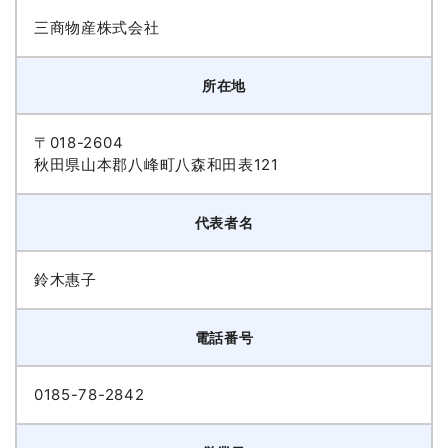
三商物産株式会社
所在地
〒018-2604
秋田県山本郡八峰町八森和田表121
代表者名
鈴木惠子
電話番号
0185-78-2842