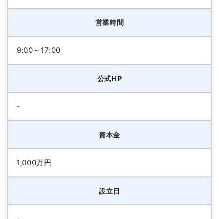
営業時間
9:00～17:00
公式HP
-
資本金
1,000万円
設立日
-