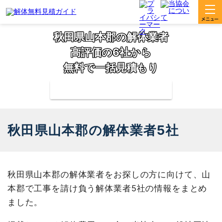
秋田県山本郡の解体業者
高評価の6社から
無料で一括見積もり
補助金の申請サポートも無料対応
秋田県山本郡の解体業者5社
秋田県山本郡の解体業者をお探しの方に向けて、山
本郡で工事を請け負う解体業者5社の情報をまとめ
ました。