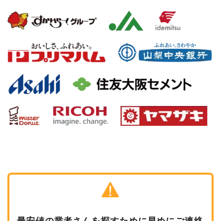
最安値の業者さんを探すために早めにご連絡