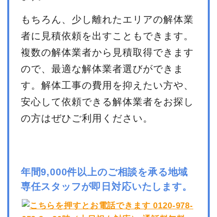
もちろん、少し離れたエリアの解体業
者に見積依頼を出すこともできます。
複数の解体業者から見積取得できます
ので、最適な解体業者選びができま
す。解体工事の費用を抑えたい方や、
安心して依頼できる解体業者をお探し
の方はぜひご利用ください。
年間9,000件以上のご相談を承る地域
専任スタッフが即日対応いたします。