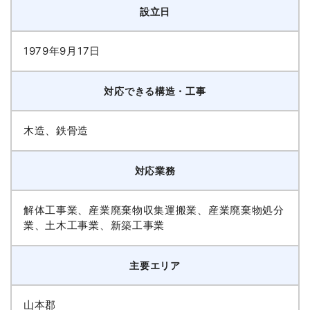
設立日
1979年9月17日
対応できる構造・工事
木造、鉄骨造
対応業務
解体工事業、産業廃棄物収集運搬業、産業廃棄物処分
業、土木工事業、新築工事業
主要エリア
山本郡