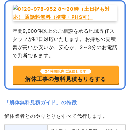
年間9,000件以上のご相談を承る地域専任ス
タッフが即日対応いたします。
お持ちの見積
書が高いか安いか、安心か、2～3分のお電話
で判断できます。
24時間以内に返信します
解体工事の無料見積もりをする
「解体無料見積ガイド」の特徴
解体業者とのやりとりをすべて代行します。