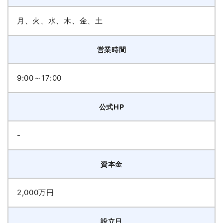
月、火、水、木、金、土
営業時間
9:00～17:00
公式HP
-
資本金
2,000万円
設立日