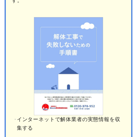
す。
インターネットで解体業者の実態情報を収
集する