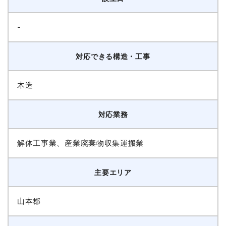
-
対応できる構造・工事
木造
対応業務
解体工事業、産業廃棄物収集運搬業
主要エリア
山本郡