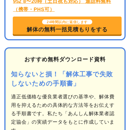
24時間以内に返信します
解体の無料一括見積もりをする
おすすめ無料ダウンロード資料
知らないと損！「解体工事で失敗
しないための手順書」
適正低価格な優良業者選びの基準や、解体費
用を抑えるための具体的な方法等をお伝えす
る手順書です。私たち「あんしん解体業者認
定協会」の実績データをもとに作成していま