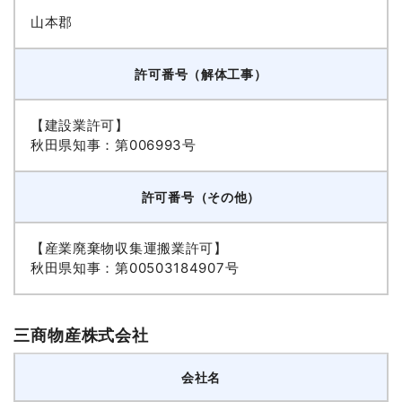
山本郡
許可番号（解体工事）
【建設業許可】
秋田県知事：第006993号
許可番号（その他）
【産業廃棄物収集運搬業許可】
秋田県知事：第00503184907号
三商物産株式会社
会社名