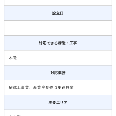
設立日
-
対応できる構造・工事
木造
対応業務
解体工事業、産業廃棄物収集運搬業
主要エリア