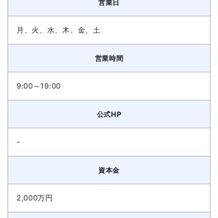
営業日
月、火、水、木、金、土
営業時間
9:00～19:00
公式HP
-
資本金
2,000万円