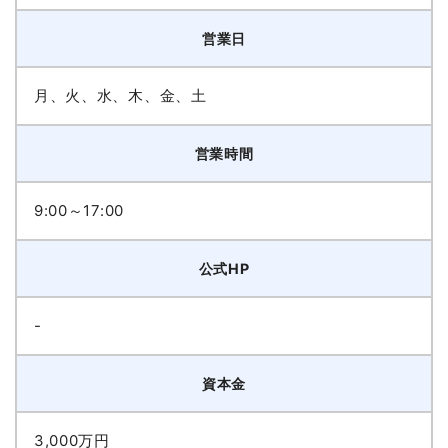
営業日
月、火、水、木、金、土
営業時間
9:00～17:00
公式HP
-
資本金
3,000万円