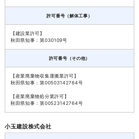
許可番号（解体工事）
【建設業許可】
秋田県知事：第030109号
許可番号（その他）
【産業廃棄物収集運搬業許可】
秋田県知事：第00503142764号
【産業廃棄物処分業許可】
秋田県知事：第00523142764号
小玉建設株式会社