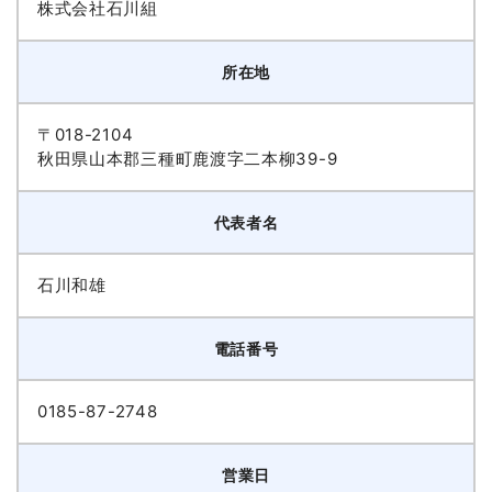
株式会社石川組
所在地
〒018-2104
秋田県山本郡三種町鹿渡字二本柳39-9
代表者名
石川和雄
電話番号
0185-87-2748
営業日