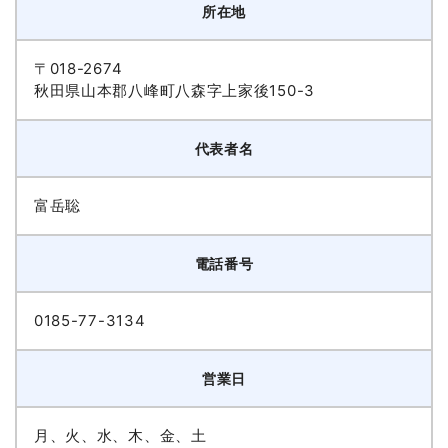
所在地
〒018-2674
秋田県山本郡八峰町八森字上家後150-3
代表者名
富岳聡
電話番号
0185-77-3134
営業日
月、火、水、木、金、土