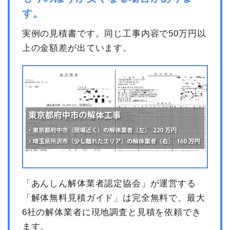
す。
実例の見積書です。同じ工事内容で50万円以
上の金額差が出ています。
「あんしん解体業者認定協会」が運営する
「解体無料見積ガイド」は完全無料で、最大
6社の解体業者に現地調査と見積を依頼でき
ます。