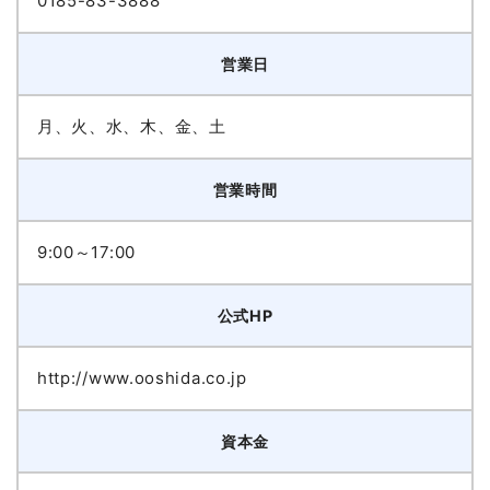
0185-83-3888
営業日
月、火、水、木、金、土
営業時間
9:00～17:00
公式HP
http://www.ooshida.co.jp
資本金