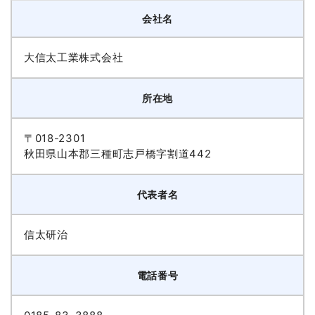
会社名
大信太工業株式会社
所在地
〒018-2301
秋田県山本郡三種町志戸橋字割道442
代表者名
信太研治
電話番号