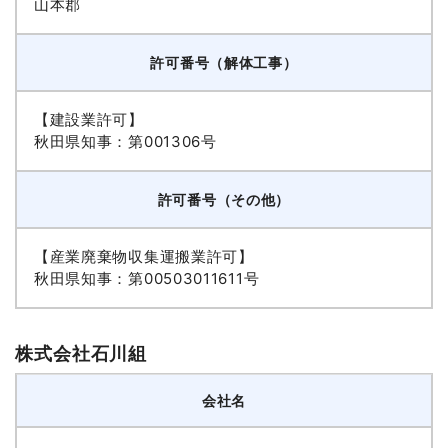
山本郡
許可番号（解体工事）
【建設業許可】
秋田県知事：第001306号
許可番号（その他）
【産業廃棄物収集運搬業許可】
秋田県知事：第00503011611号
株式会社石川組
会社名