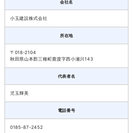
会社名
小玉建設株式会社
所在地
〒018-2104
秋田県山本郡三種町鹿渡字西小瀬川143
代表者名
児玉輝美
電話番号
0185-87-2452