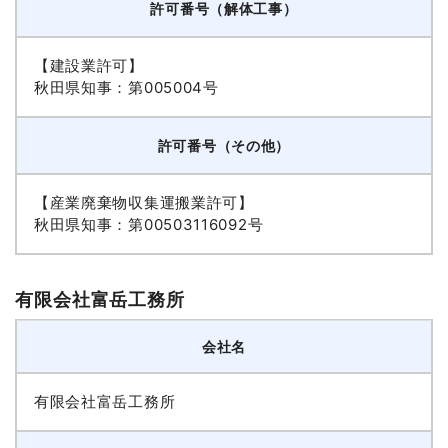
許可番号（解体工事）
【建設業許可】
秋田県知事：第005004号
許可番号（その他）
【産業廃棄物収集運搬業許可】
秋田県知事：第00503116092号
有限会社富岳工務所
会社名
有限会社富岳工務所