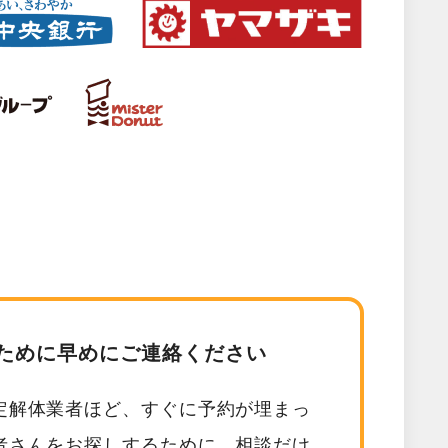
ために早めにご連絡ください
定解体業者ほど、すぐに予約が埋まっ
者さんをお探しするために、相談だけ