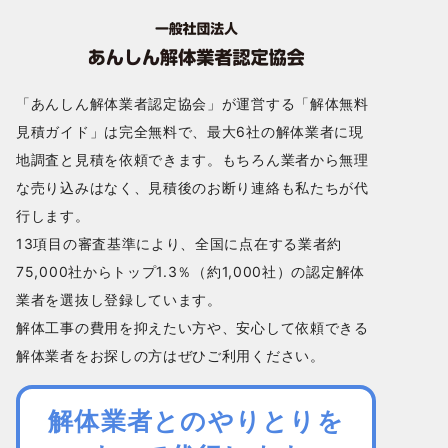
「あんしん解体業者認定協会」が運営する「解体無料
見積ガイド」は完全無料で、最大6社の解体業者に現
地調査と見積を依頼できます。もちろん業者から無理
な売り込みはなく、見積後のお断り連絡も私たちが代
行します。
13項目の審査基準により、全国に点在する業者約
75,000社からトップ1.3％（約1,000社）の認定解体
業者を選抜し登録しています。
解体工事の費用を抑えたい方や、安心して依頼できる
解体業者をお探しの方はぜひご利用ください。
解体業者とのやりとりを