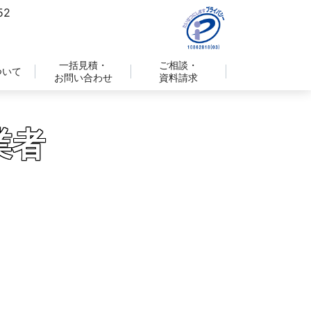
一括見積・
ご相談・
ついて
お問い合わせ
資料請求
業者