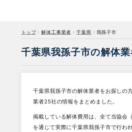
トップ
解体工事業者
千葉県
我孫子市
千葉県我孫子市の解体業
千葉県我孫子市の解体業者をお探しの
業者25社の情報をまとめました。
掲載している解体費用は、全て当協会
を通じて実際に千葉県我孫子市で行わ