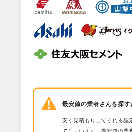
最安値の業者さんを探す
安く見積もりしてくれる認
てしまいます。最安値の業