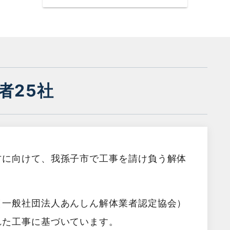
者25社
方に向けて、我孫子市で工事を請け負う解体
（一般社団法人あんしん解体業者認定協会）
れた工事に基づいています。