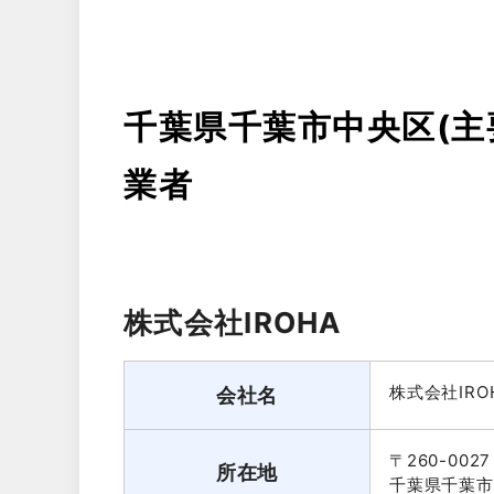
千葉県千葉市中央区(主
業者
株式会社IROHA
株式会社IRO
会社名
〒260-0027
所在地
千葉県千葉市中