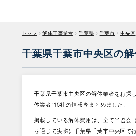
トップ
解体工事業者
千葉県
千葉市
中央区
千葉県千葉市中央区の解
千葉県千葉市中央区の解体業者をお探
体業者115社の情報をまとめました。
掲載している解体費用は、全て当協会
を通じて実際に千葉県千葉市中央区で