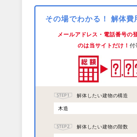
その場でわかる！ 解体
メールアドレス・電話番号の
のは当サイトだけ！
付
解体したい建物の構造
解体したい建物の階数