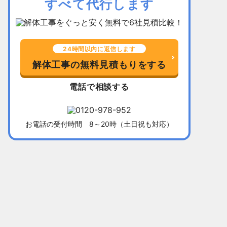
すべて代行します
24時間以内に返信します
解体工事の無料見積もりをする
電話で相談する
お電話の受付時間 8～20時（土日祝も対応）