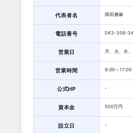
岡田勝麻
代表者名
043-306-3
電話番号
月、火、水、
営業日
9:00～17:00
営業時間
-
公式HP
500万円
資本金
-
設立日