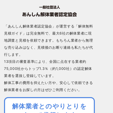
「あんしん解体業者認定協会」が運営する「解体無料
見積ガイド」は完全無料で、最大6社の解体業者に現
地調査と見積を依頼できます。もちろん業者から無理
な売り込みはなく、見積後のお断り連絡も私たちが代
行します。
13項目の審査基準により、全国に点在する業者約
75,000社からトップ1.3％（約1,000社）の認定解体
業者を選抜し登録しています。
解体工事の費用を抑えたい方や、安心して依頼できる
解体業者をお探しの方はぜひご利用ください。
解体業者とのやりとりを