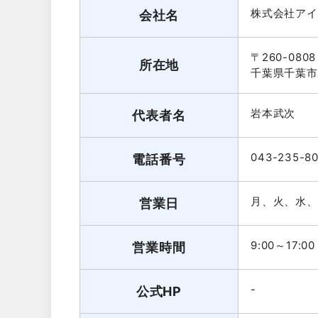
株式会社アイ
会社名
〒260-0808
所在地
千葉県千葉市
岩本武次
代表者名
043-235-8
電話番号
月、火、水、
営業日
9:00～17:00
営業時間
-
公式HP