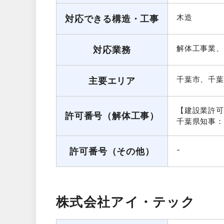
木造
対応できる構造・工事
解体工事業、
対応業務
千葉市、千葉
主要エリア
【建設業許可
許可番号（解体工事）
千葉県知事：第
-
許可番号（その他）
株式会社アイ・テック