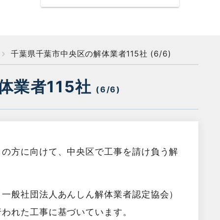
千葉県千葉市中央区の解体業者115社 (6/6)
体業者115社
(6/6)
しの方に向けて、中央区で工事を請け負う解
（一般社団法人あんしん解体業者認定協会）
行われた工事に基づいています。