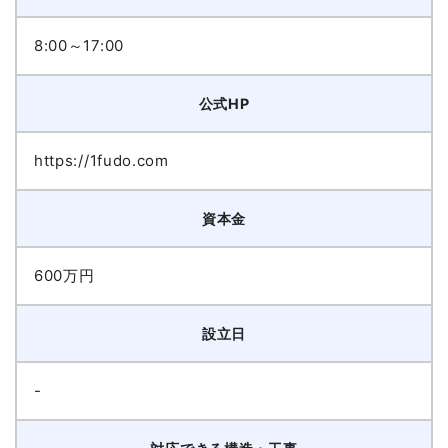
8:00～17:00
公式HP
https://1fudo.com
資本金
600万円
設立日
-