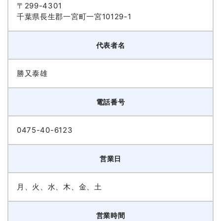
〒299-4301
千葉県長生郡一宮町一宮10129-1
代表者名
勝又泰雄
電話番号
0475-40-6123
営業日
月、火、水、木、金、土
営業時間