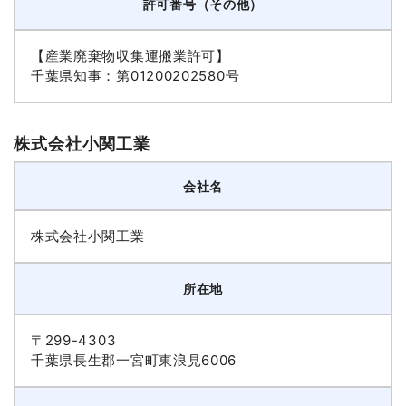
許可番号（その他）
【産業廃棄物収集運搬業許可】
千葉県知事：第01200202580号
株式会社小関工業
会社名
株式会社小関工業
所在地
〒299-4303
千葉県長生郡一宮町東浪見6006