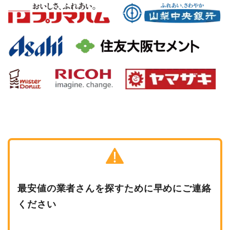
最安値の業者さんを探すために早めにご連絡
ください