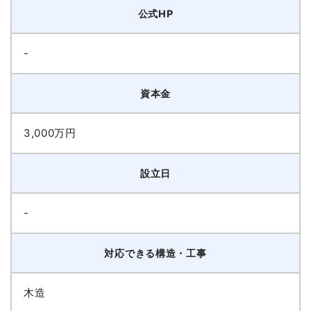
公式HP
-
資本金
3,000万円
設立日
-
対応できる構造・工事
木造