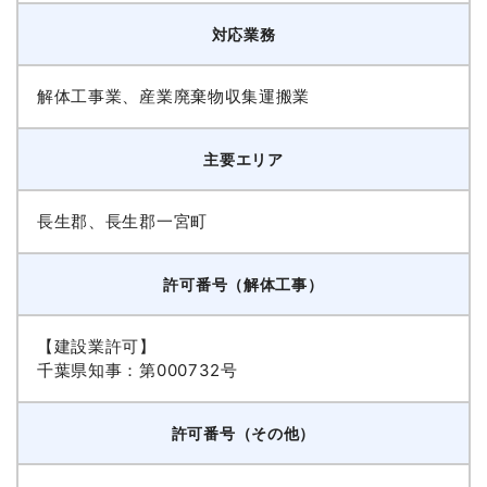
対応業務
解体工事業、産業廃棄物収集運搬業
主要エリア
長生郡、長生郡一宮町
許可番号（解体工事）
【建設業許可】
千葉県知事：第000732号
許可番号（その他）