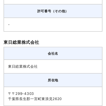
許可番号（その他）
-
東日総業株式会社
会社名
東日総業株式会社
所在地
〒〒299-4303
千葉県長生郡一宮町東浪見2620