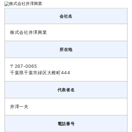
会社名
株式会社井澤興業
所在地
〒267-0065
千葉県千葉市緑区大椎町444
代表者名
井澤一夫
電話番号