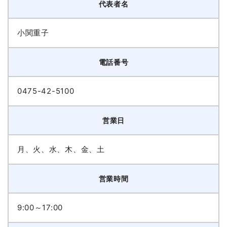
代表者名
小関重子
電話番号
0475-42-5100
営業日
月、火、水、木、金、土
営業時間
9:00～17:00