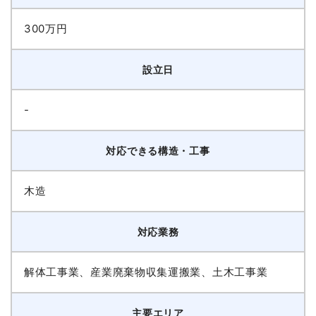
300万円
設立日
-
対応できる構造・工事
木造
対応業務
解体工事業、産業廃棄物収集運搬業、土木工事業
主要エリア