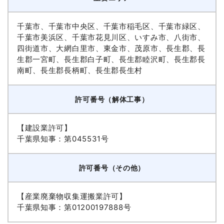
千葉市、千葉市中央区、千葉市稲毛区、千葉市緑区、
千葉市美浜区、千葉市花見川区、いすみ市、八街市、
四街道市、大網白里市、東金市、茂原市、長生郡、長
生郡一宮町、長生郡白子町、長生郡睦沢町、長生郡長
南町、長生郡長柄町、長生郡長生村
許可番号（解体工事）
【建設業許可】
千葉県知事：第045531号
許可番号（その他）
【産業廃棄物収集運搬業許可】
千葉県知事：第01200197888号