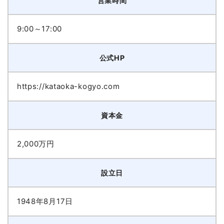
営業時間
9:00～17:00
公式HP
https://kataoka-kogyo.com
資本金
2,000万円
設立日
1948年8月17日