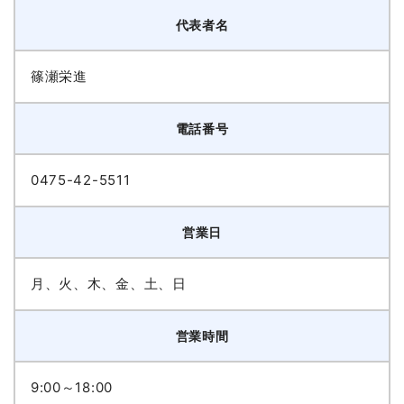
代表者名
篠瀬栄進
電話番号
0475-42-5511
営業日
月、火、木、金、土、日
営業時間
9:00～18:00