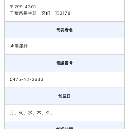
〒299-4301
千葉県長生郡一宮町一宮3178
代表者名
片岡暉雄
電話番号
0475-42-3633
営業日
月、火、水、木、金、土