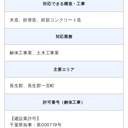
対応できる構造・工事
木造、鉄骨造、鉄筋コンクリート造
対応業務
解体工事業、土木工事業
主要エリア
長生郡、長生郡一宮町
許可番号（解体工事）
【建設業許可】
千葉県知事：第000719号