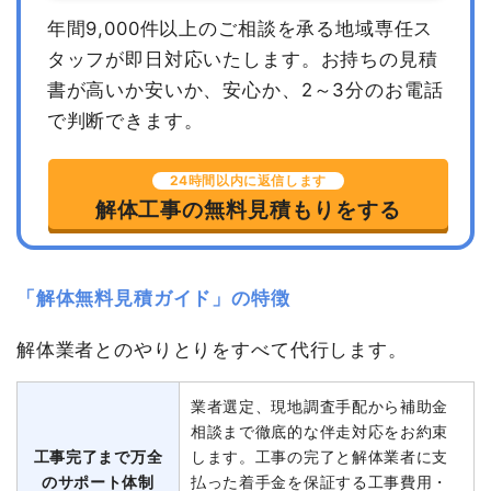
年間9,000件以上のご相談を承る地域専任ス
タッフが即日対応いたします。
お持ちの見積
書が高いか安いか、安心か、2～3分のお電話
で判断できます。
24時間以内に返信します
解体工事の無料見積もりをする
「解体無料見積ガイド」の特徴
解体業者とのやりとりをすべて代行します。
業者選定、現地調査手配から補助金
相談まで徹底的な伴走対応をお約束
工事完了まで万全
します。工事の完了と解体業者に支
のサポート体制
払った着手金を保証する工事費用・