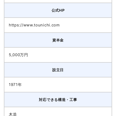
公式HP
https://www.tounichi.com
資本金
5,000万円
設立日
1971年
対応できる構造・工事
木造