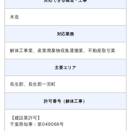
対応できる構造・工事
木造
対応業務
解体工事業、産業廃棄物収集運搬業、不動産取引業
主要エリア
長生郡、長生郡一宮町
許可番号（解体工事）
【建設業許可】
千葉県知事：第049068号