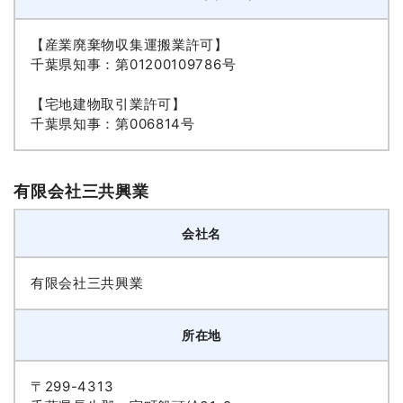
【産業廃棄物収集運搬業許可】
千葉県知事：第01200109786号
【宅地建物取引業許可】
千葉県知事：第006814号
有限会社三共興業
会社名
有限会社三共興業
所在地
〒299-4313