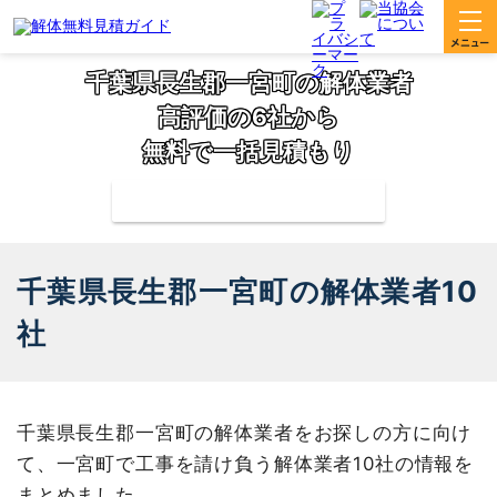
千葉県長生郡一宮町の解体業者
高評価の6社から
無料で一括見積もり
補助金の申請サポートも無料対応
千葉県長生郡一宮町の解体業者10
社
千葉県長生郡一宮町の解体業者をお探しの方に向け
て、一宮町で工事を請け負う解体業者10社の情報を
まとめました。