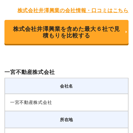
株式会社井澤興業の会社情報・口コミはこちら
株式会社井澤興業を含めた最大６社で見
積もりを比較する
一宮不動産株式会社
会社名
一宮不動産株式会社
所在地