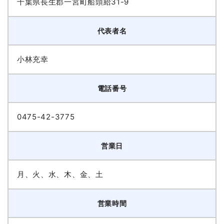
千葉県長生郡一宮町船頭給31-9
代表者名
小林充幸
電話番号
0475-42-3775
営業日
月、火、水、木、金、土
営業時間