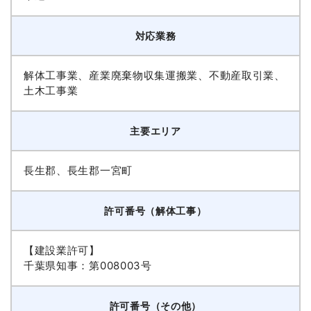
対応業務
解体工事業、産業廃棄物収集運搬業、不動産取引業、
土木工事業
主要エリア
長生郡、長生郡一宮町
許可番号（解体工事）
【建設業許可】
千葉県知事：第008003号
許可番号（その他）