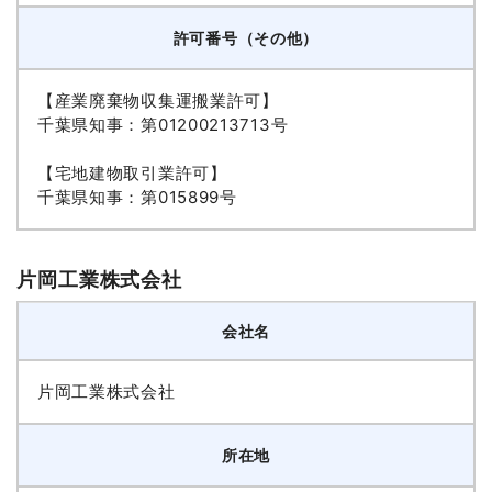
許可番号（その他）
【産業廃棄物収集運搬業許可】
千葉県知事：第01200213713号
【宅地建物取引業許可】
千葉県知事：第015899号
片岡工業株式会社
会社名
片岡工業株式会社
所在地