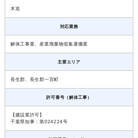
木造
対応業務
解体工事業、産業廃棄物収集運搬業
主要エリア
長生郡、長生郡一宮町
許可番号（解体工事）
【建設業許可】
千葉県知事：第024224号