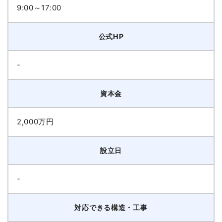
9:00～17:00
公式HP
-
資本金
2,000万円
設立日
-
対応できる構造・工事