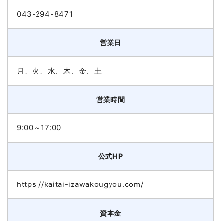
043-294-8471
営業日
月、火、水、木、金、土
営業時間
9:00～17:00
公式HP
https://kaitai-izawakougyou.com/
資本金