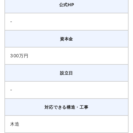
公式HP
-
資本金
300万円
設立日
-
対応できる構造・工事
木造