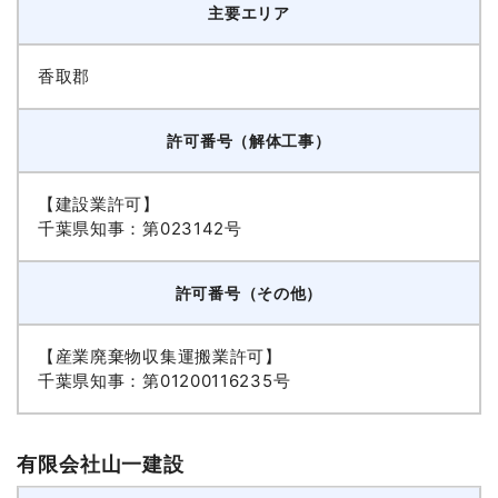
主要エリア
香取郡
許可番号（解体工事）
【建設業許可】
千葉県知事：第023142号
許可番号（その他）
【産業廃棄物収集運搬業許可】
千葉県知事：第01200116235号
有限会社山一建設