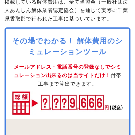
掲載している解体費用は、全て当協会（一般社団法
人あんしん解体業者認定協会）を通じて実際に千葉
県香取郡で行われた工事に基づいています。
その場でわかる！ 解体費用のシ
ミュレーションツール
メールアドレス・電話番号の登録なしでシミ
ュレーション出来るのは当サイトだけ！
付帯
工事まで算出できます。