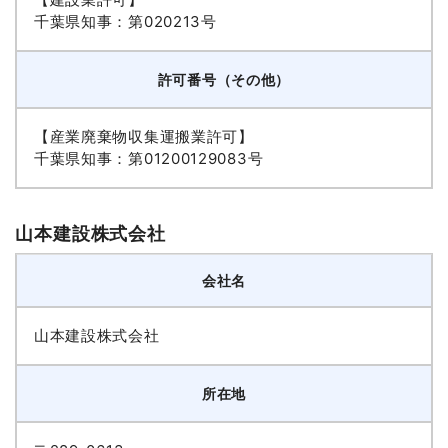
千葉県知事：第020213号
許可番号（その他）
【産業廃棄物収集運搬業許可】
千葉県知事：第01200129083号
山本建設株式会社
会社名
山本建設株式会社
所在地