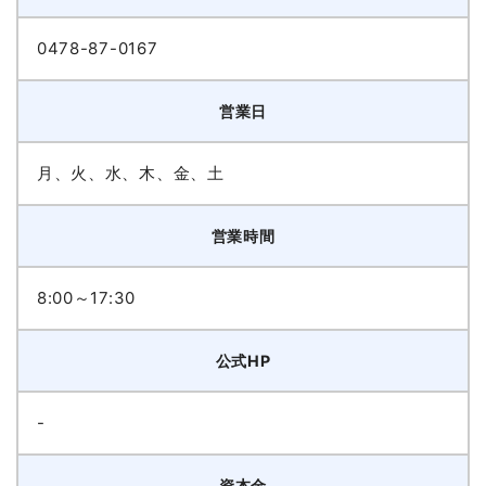
0478-87-0167
営業日
月、火、水、木、金、土
営業時間
8:00～17:30
公式HP
-
資本金