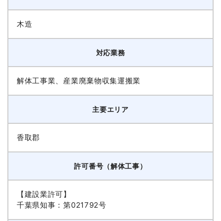
木造
対応業務
解体工事業、産業廃棄物収集運搬業
主要エリア
香取郡
許可番号（解体工事）
【建設業許可】
千葉県知事：第021792号