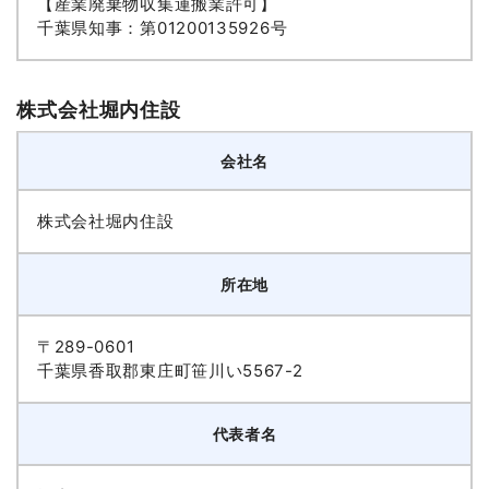
【産業廃棄物収集運搬業許可】
千葉県知事：第01200135926号
株式会社堀内住設
会社名
株式会社堀内住設
所在地
〒289-0601
千葉県香取郡東庄町笹川い5567-2
代表者名