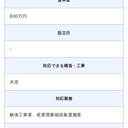
800万円
設立日
-
対応できる構造・工事
木造
対応業務
解体工事業、産業廃棄物収集運搬業