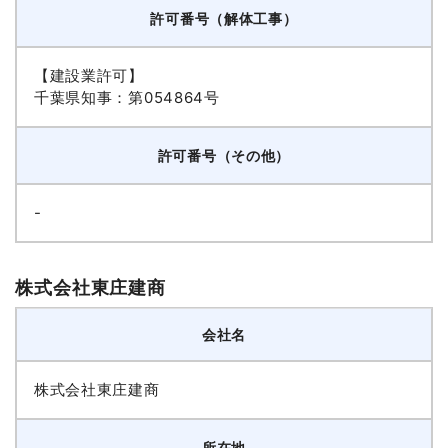
許可番号（解体工事）
【建設業許可】
千葉県知事：第054864号
許可番号（その他）
-
株式会社東庄建商
会社名
株式会社東庄建商
所在地