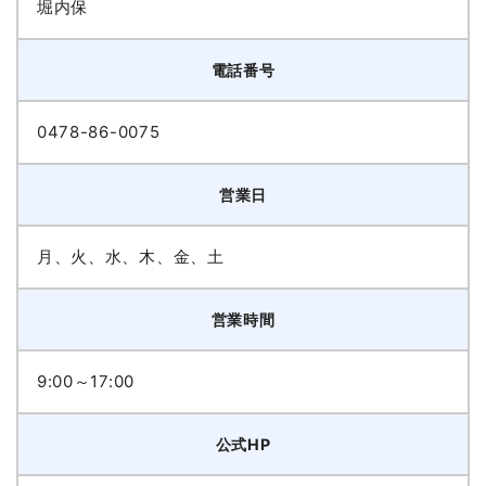
堀内保
電話番号
0478-86-0075
営業日
月、火、水、木、金、土
営業時間
9:00～17:00
公式HP