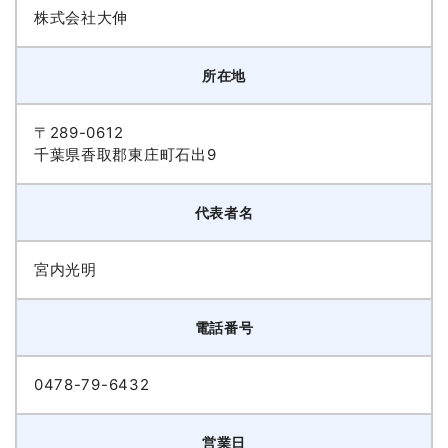
株式会社大伸
所在地
〒289-0612
千葉県香取郡東庄町石出9
代表者名
宮内光明
電話番号
0478-79-6432
営業日