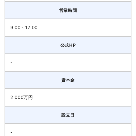
営業時間
9:00～17:00
公式HP
-
資本金
2,000万円
設立日
-