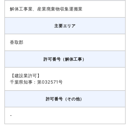
解体工事業、産業廃棄物収集運搬業
主要エリア
香取郡
許可番号（解体工事）
【建設業許可】
千葉県知事：第032571号
許可番号（その他）
-