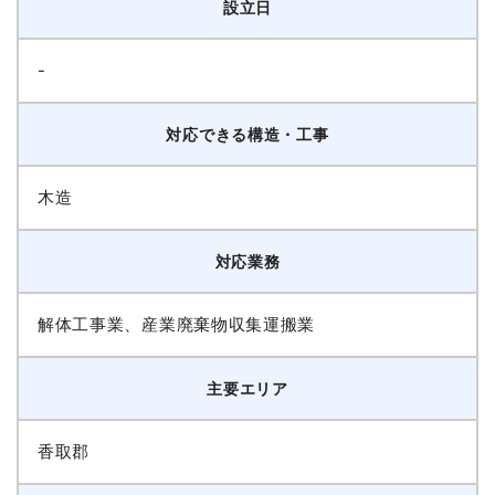
設立日
-
対応できる構造・工事
木造
対応業務
解体工事業、産業廃棄物収集運搬業
主要エリア
香取郡