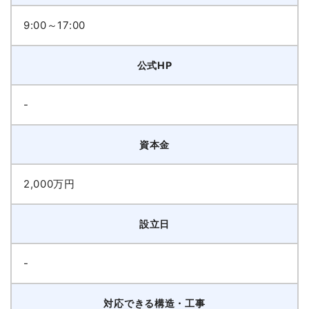
9:00～17:00
公式HP
-
資本金
2,000万円
設立日
-
対応できる構造・工事