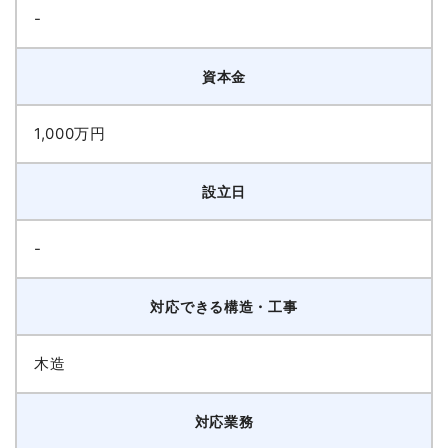
-
資本金
1,000万円
設立日
-
対応できる構造・工事
木造
対応業務