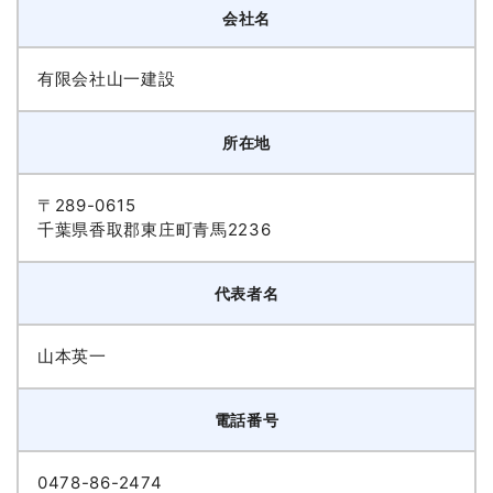
会社名
有限会社山一建設
所在地
〒289-0615
千葉県香取郡東庄町青馬2236
代表者名
山本英一
電話番号
0478-86-2474