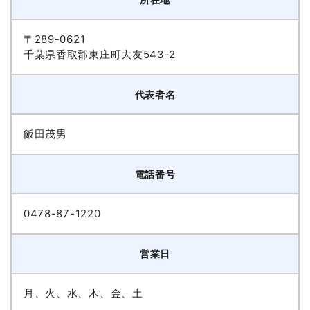
〒289-0621
千葉県香取郡東庄町大友543-2
代表者名
飯田茂男
電話番号
0478-87-1220
営業日
月、火、水、木、金、土