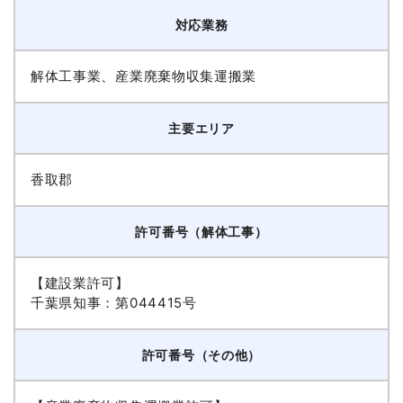
対応業務
解体工事業、産業廃棄物収集運搬業
主要エリア
香取郡
許可番号（解体工事）
【建設業許可】
千葉県知事：第044415号
許可番号（その他）