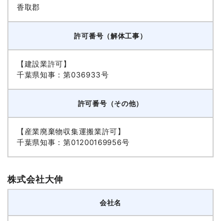
香取郡
許可番号（解体工事）
【建設業許可】
千葉県知事：第036933号
許可番号（その他）
【産業廃棄物収集運搬業許可】
千葉県知事：第01200169956号
株式会社大伸
会社名