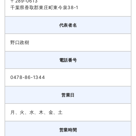
〒289-0613
千葉県香取郡東庄町東今泉38-1
代表者名
野口政樹
電話番号
0478-86-1344
営業日
月、火、水、木、金、土
営業時間