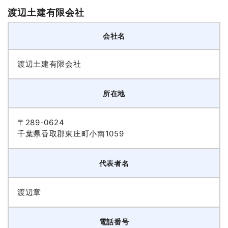
渡辺土建有限会社
会社名
渡辺土建有限会社
所在地
〒289-0624
千葉県香取郡東庄町小南1059
代表者名
渡辺章
電話番号