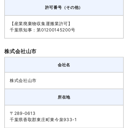
許可番号（その他）
【産業廃棄物収集運搬業許可】
千葉県知事：第01200145200号
株式会社山市
会社名
株式会社山市
所在地
〒289-0613
千葉県香取郡東庄町東今泉933-1