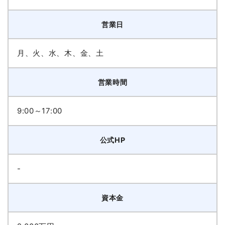
営業日
月、火、水、木、金、土
営業時間
9:00～17:00
公式HP
-
資本金