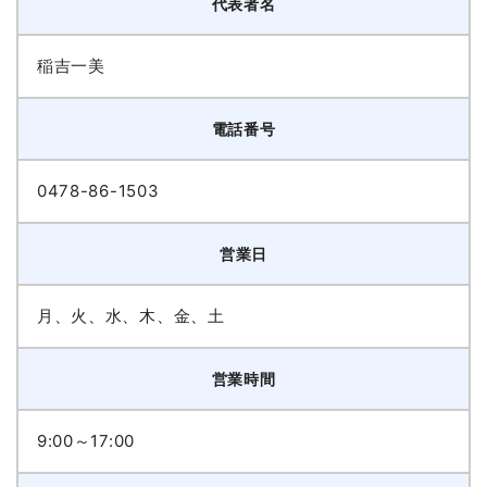
代表者名
稲吉一美
電話番号
0478-86-1503
営業日
月、火、水、木、金、土
営業時間
9:00～17:00