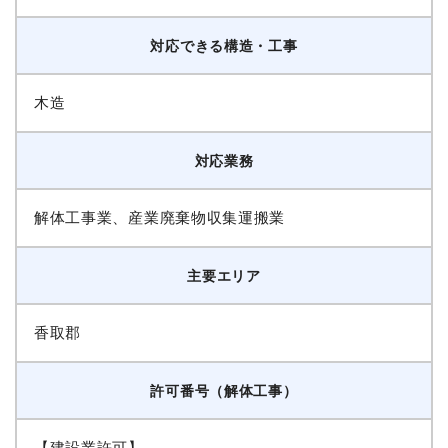
対応できる構造・工事
木造
対応業務
解体工事業、産業廃棄物収集運搬業
主要エリア
香取郡
許可番号（解体工事）
【建設業許可】