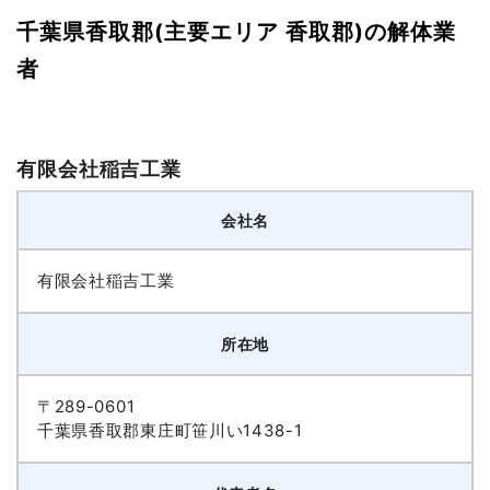
千葉県香取郡(主要エリア 香取郡)の解体業
者
有限会社稲吉工業
会社名
有限会社稲吉工業
所在地
〒289-0601
千葉県香取郡東庄町笹川い1438-1