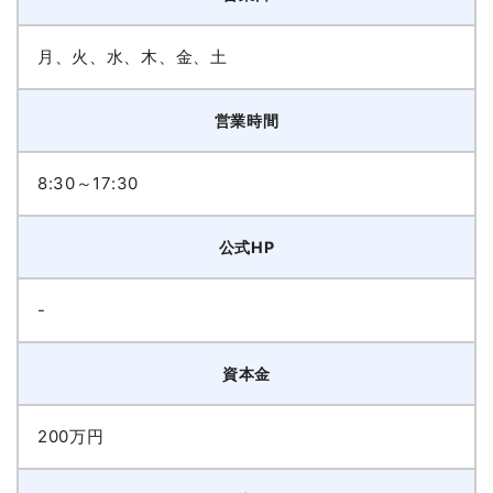
月、火、水、木、金、土
営業時間
8:30～17:30
公式HP
-
資本金
200万円