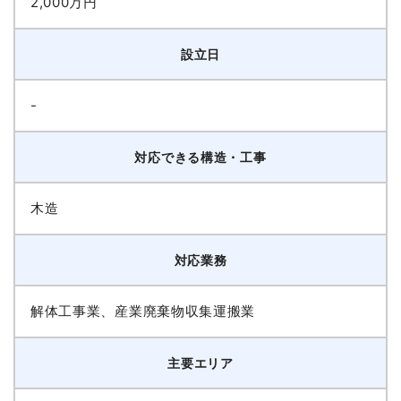
2,000万円
設立日
-
対応できる構造・工事
木造
対応業務
解体工事業、産業廃棄物収集運搬業
主要エリア