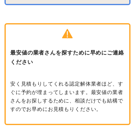
最安値の業者さんを探すために早めにご連絡
ください
安く見積もりしてくれる認定解体業者ほど、す
ぐに予約が埋まってしまいます。最安値の業者
さんをお探しするために、相談だけでも結構で
すのでお早めにお見積もりください。