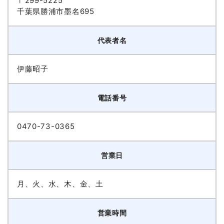
〒299-5225
千葉県勝浦市墨名695
代表者名
伊藤昭子
電話番号
0470-73-0365
営業日
月、火、水、木、金、土
営業時間