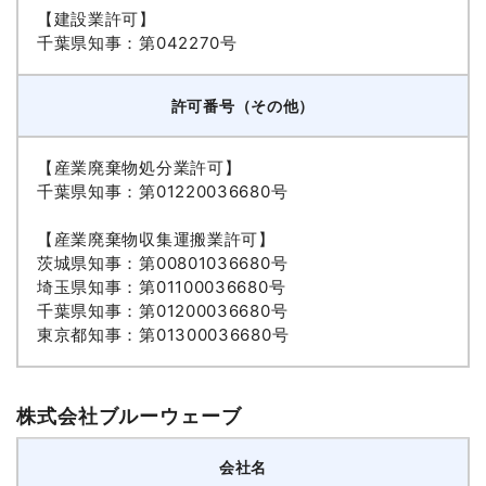
【建設業許可】
千葉県知事：第042270号
許可番号（その他）
【産業廃棄物処分業許可】
千葉県知事：第01220036680号
【産業廃棄物収集運搬業許可】
茨城県知事：第00801036680号
埼玉県知事：第01100036680号
千葉県知事：第01200036680号
東京都知事：第01300036680号
株式会社ブルーウェーブ
会社名