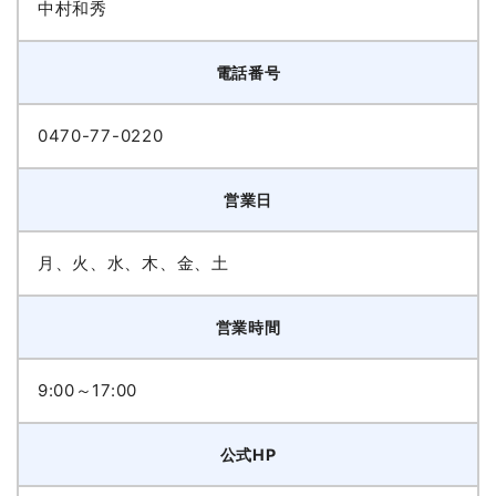
中村和秀
電話番号
0470-77-0220
営業日
月、火、水、木、金、土
営業時間
9:00～17:00
公式HP