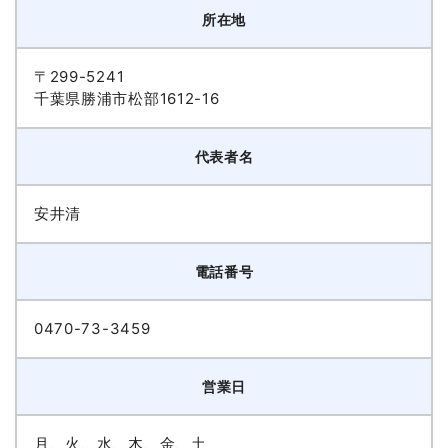
所在地
〒299-5241
千葉県勝浦市松部1612-16
代表者名
安井清
電話番号
0470-73-3459
営業日
月、火、水、木、金、土