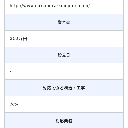
http://www.nakamura-komuten.com/
資本金
300万円
設立日
-
対応できる構造・工事
木造
対応業務