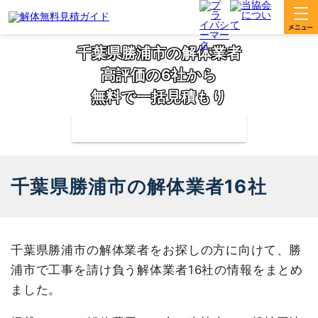
千葉県勝浦市の解体業者
高評価の6社から
無料で一括見積もり
補助金の申請サポートも無料対応
千葉県勝浦市の解体業者16社
千葉県勝浦市の解体業者をお探しの方に向けて、勝
浦市で工事を請け負う解体業者16社の情報をまとめ
ました。