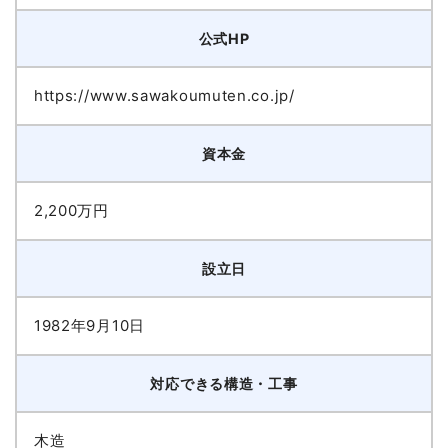
公式HP
https://www.sawakoumuten.co.jp/
資本金
2,200万円
設立日
1982年9月10日
対応できる構造・工事
木造