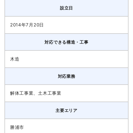
設立日
2014年7月20日
対応できる構造・工事
木造
対応業務
解体工事業、土木工事業
主要エリア
勝浦市