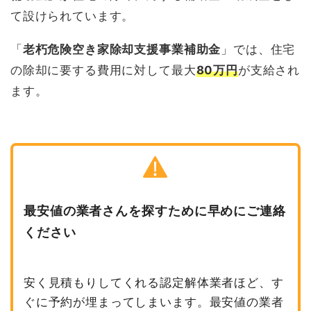
て設けられています。
「
老朽危険空き家除却支援事業補助金
」では、住宅
の除却に要する費用に対して最大
80万円
が支給され
ます。
最安値の業者さんを探すために早めにご連絡
ください
安く見積もりしてくれる認定解体業者ほど、す
ぐに予約が埋まってしまいます。最安値の業者