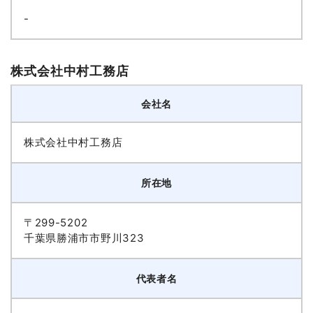
-
株式会社中村工務店
会社名
株式会社中村工務店
所在地
〒299-5202
千葉県勝浦市市野川323
代表者名