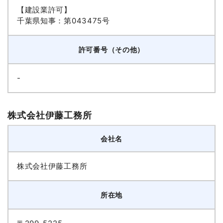
【建設業許可】
千葉県知事：第043475号
許可番号（その他）
-
株式会社伊藤工務所
会社名
株式会社伊藤工務所
所在地