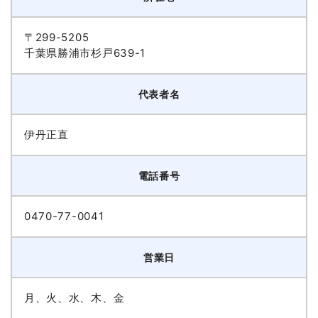
〒299-5205
千葉県勝浦市杉戸639-1
代表者名
伊丹正直
電話番号
0470-77-0041
営業日
月、火、水、木、金