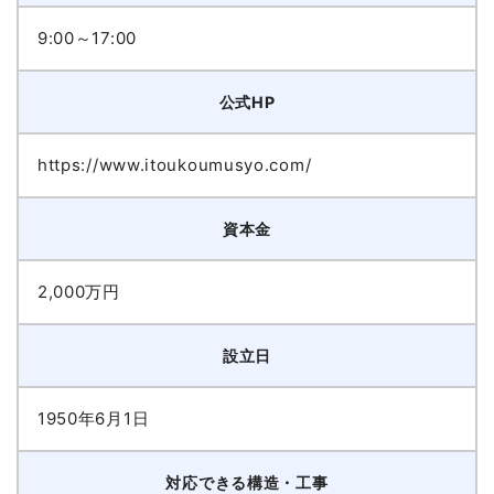
9:00～17:00
公式HP
https://www.itoukoumusyo.com/
資本金
2,000万円
設立日
1950年6月1日
対応できる構造・工事