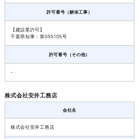
許可番号（解体工事）
【建設業許可】
千葉県知事：第055105号
許可番号（その他）
-
株式会社安井工務店
会社名
株式会社安井工務店