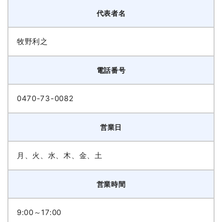
代表者名
牧野利之
電話番号
0470-73-0082
営業日
月、火、水、木、金、土
営業時間
9:00～17:00