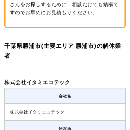
さんをお探しするために、相談だけでも結構で
すのでお早めにお見積もりください。
千葉県勝浦市(主要エリア 勝浦市)の解体業
者
株式会社イタミエコテック
会社名
株式会社イタミエコテック
所在地