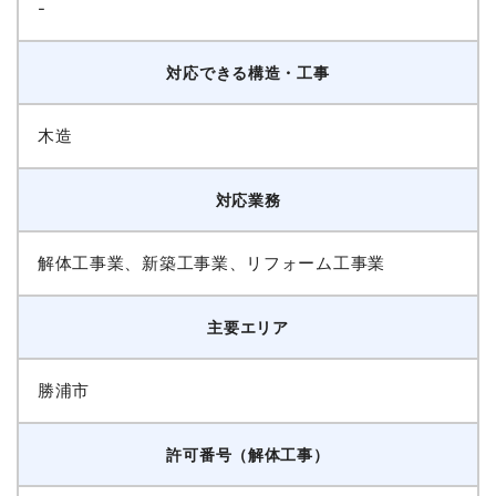
-
対応できる構造・工事
木造
対応業務
解体工事業、新築工事業、リフォーム工事業
主要エリア
勝浦市
許可番号（解体工事）