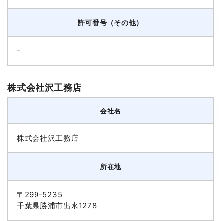
許可番号（その他）
-
株式会社沢工務店
会社名
株式会社沢工務店
所在地
〒299-5235
千葉県勝浦市出水1278