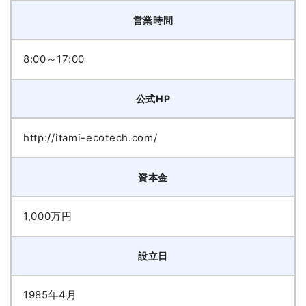
営業時間
8:00～17:00
公式HP
http://itami-ecotech.com/
資本金
1,000万円
設立日
1985年4月