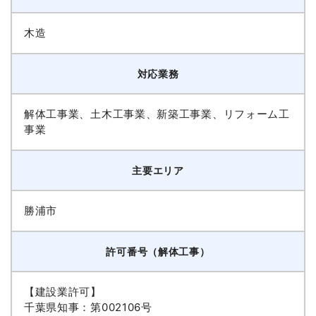
木造
対応業務
解体工事業、土木工事業、新築工事業、リフォーム工
事業
主要エリア
勝浦市
許可番号（解体工事）
【建設業許可】
千葉県知事：第002106号