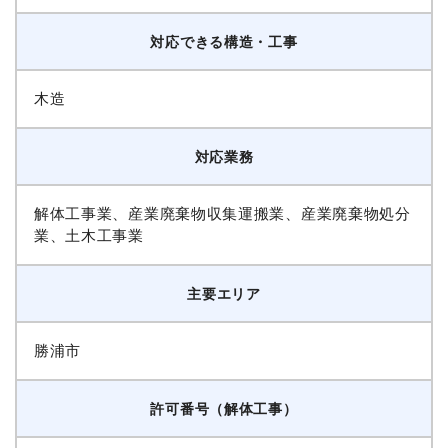
対応できる構造・工事
木造
対応業務
解体工事業、産業廃棄物収集運搬業、産業廃棄物処分
業、土木工事業
主要エリア
勝浦市
許可番号（解体工事）