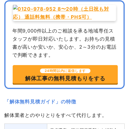
年間9,000件以上のご相談を承る地域専任ス
タッフが即日対応いたします。
お持ちの見積
書が高いか安いか、安心か、2～3分のお電話
で判断できます。
24時間以内に返信します
解体工事の無料見積もりをする
「解体無料見積ガイド」の特徴
解体業者とのやりとりをすべて代行します。