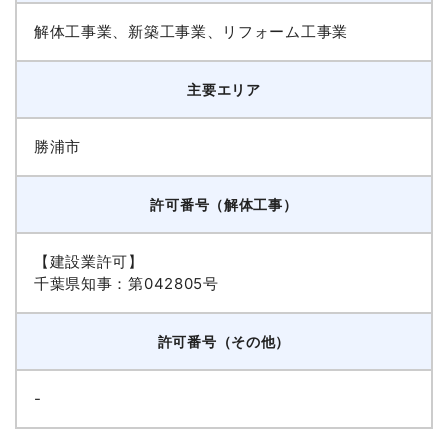
解体工事業、新築工事業、リフォーム工事業
主要エリア
勝浦市
許可番号（解体工事）
【建設業許可】
千葉県知事：第042805号
許可番号（その他）
-