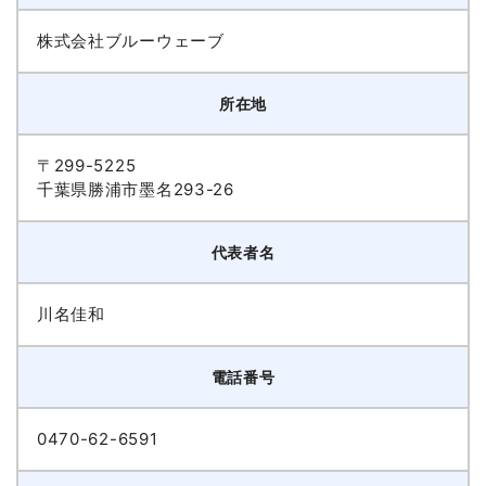
株式会社ブルーウェーブ
所在地
〒299-5225
千葉県勝浦市墨名293-26
代表者名
川名佳和
電話番号
0470-62-6591