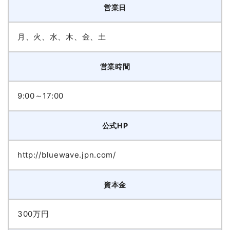
営業日
月、火、水、木、金、土
営業時間
9:00～17:00
公式HP
http://bluewave.jpn.com/
資本金
300万円