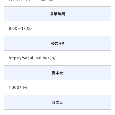
営業時間
9:00～17:00
公式HP
https://yasui-builder.jp/
資本金
1,000万円
設立日