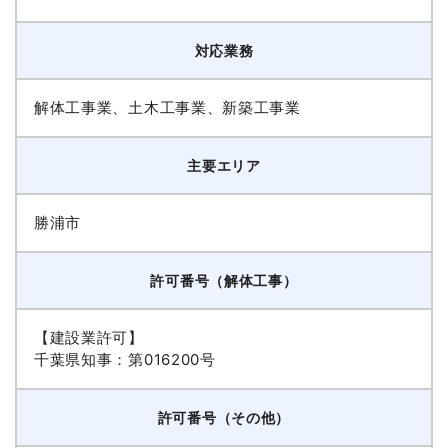
対応業務
解体工事業、土木工事業、新築工事業
主要エリア
勝浦市
許可番号（解体工事）
【建設業許可】
千葉県知事：第016200号
許可番号（その他）