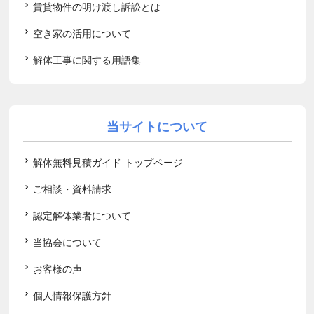
賃貸物件の明け渡し訴訟とは
空き家の活用について
解体工事に関する用語集
当サイトについて
解体無料見積ガイド トップページ
ご相談・資料請求
認定解体業者について
当協会について
お客様の声
個人情報保護方針