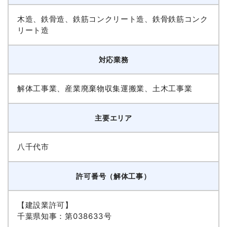
木造、鉄骨造、鉄筋コンクリート造、鉄骨鉄筋コンク
リート造
対応業務
解体工事業、産業廃棄物収集運搬業、土木工事業
主要エリア
八千代市
許可番号（解体工事）
【建設業許可】
千葉県知事：第038633号