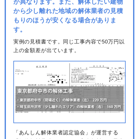
が異なります。また、解体したい建物
から少し離れた地域の解体業者の見積
もりのほうが安くなる場合がありま
す。
実例の見積書です。同じ工事内容で50万円以
上の金額差が出ています。
「あんしん解体業者認定協会」が運営する