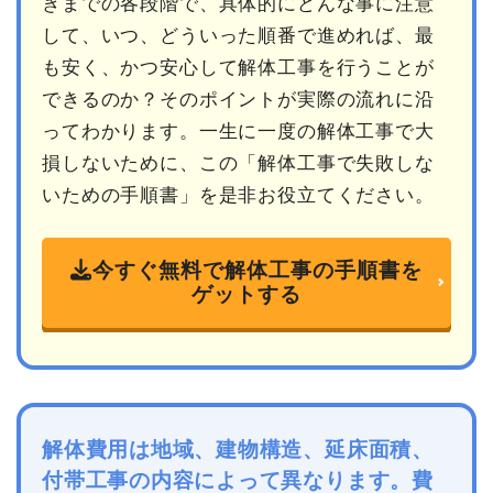
きまでの各段階で、具体的にどんな事に注意
して、いつ、どういった順番で進めれば、最
も安く、かつ安心して解体工事を行うことが
できるのか？そのポイントが実際の流れに沿
ってわかります。一生に一度の解体工事で大
損しないために、この「解体工事で失敗しな
いための手順書」を是非お役立てください。
今すぐ無料で解体工事の手順書を
ゲットする
解体費用は地域、建物構造、延床面積、
付帯工事の内容によって異なります。費