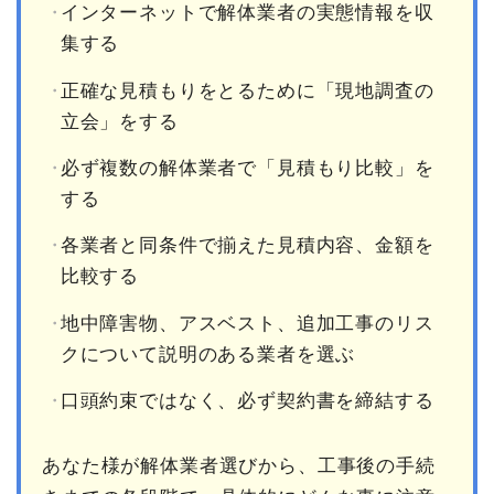
インターネットで解体業者の実態情報を収
集する
正確な見積もりをとるために「現地調査の
立会」をする
必ず複数の解体業者で「見積もり比較」を
する
各業者と同条件で揃えた見積内容、金額を
比較する
地中障害物、アスベスト、追加工事のリス
クについて説明のある業者を選ぶ
口頭約束ではなく、必ず契約書を締結する
あなた様が解体業者選びから、工事後の手続