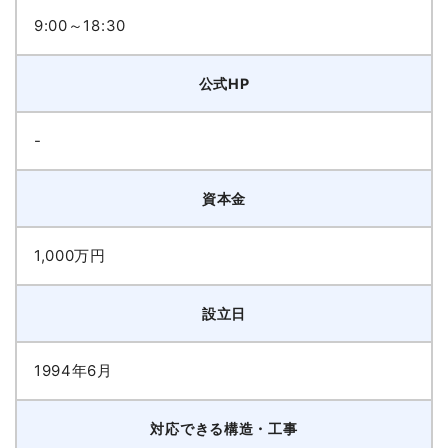
9:00～18:30
公式HP
-
資本金
1,000万円
設立日
1994年6月
対応できる構造・工事