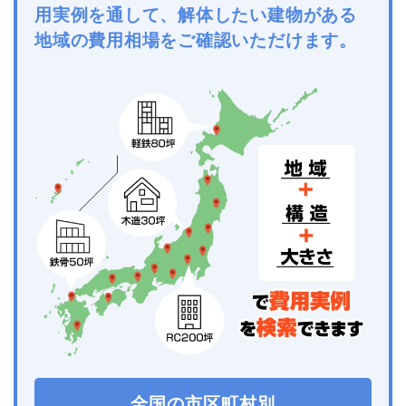
用実例を通して、解体したい建物がある
地域の費用相場をご確認いただけます。
全国の市区町村別