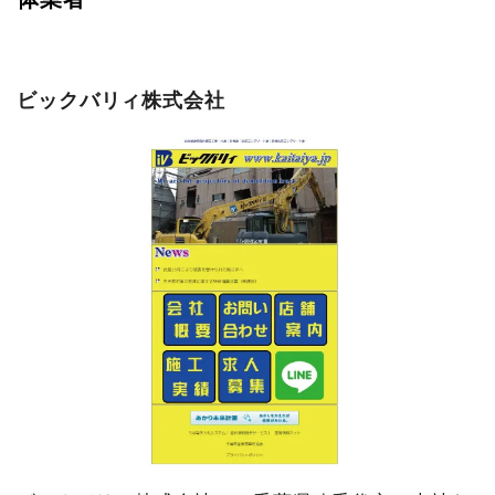
ビックバリィ株式会社