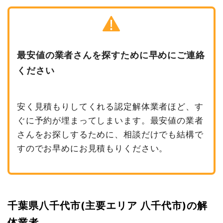
最安値の業者さんを探すために早めにご連絡
ください
安く見積もりしてくれる認定解体業者ほど、す
ぐに予約が埋まってしまいます。最安値の業者
さんをお探しするために、相談だけでも結構で
すのでお早めにお見積もりください。
千葉県八千代市(主要エリア 八千代市)の解
体業者