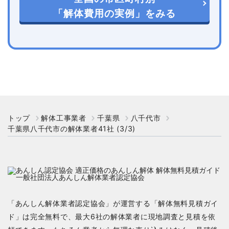
「解体費用の実例」をみる
トップ
解体工事業者
千葉県
八千代市
千葉県八千代市の解体業者41社 (3/3)
「あんしん解体業者認定協会」が運営する「解体無料見積ガイ
ド」は完全無料で、最大6社の解体業者に現地調査と見積を依