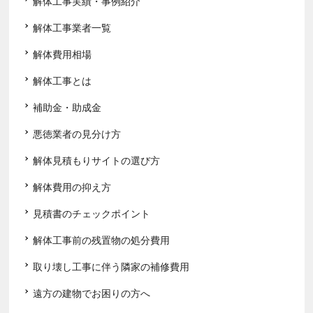
解体工事実績・事例紹介
解体工事業者一覧
解体費用相場
解体工事とは
補助金・助成金
悪徳業者の見分け方
解体見積もりサイトの選び方
解体費用の抑え方
見積書のチェックポイント
解体工事前の残置物の処分費用
取り壊し工事に伴う隣家の補修費用
遠方の建物でお困りの方へ