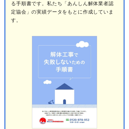
る手順書です。私たち「あんしん解体業者認
定協会」の実績データをもとに作成していま
す。