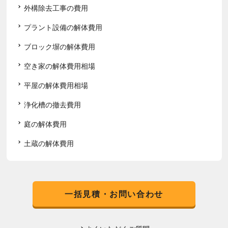
外構除去工事の費用
プラント設備の解体費用
ブロック塀の解体費用
空き家の解体費用相場
平屋の解体費用相場
浄化槽の撤去費用
庭の解体費用
土蔵の解体費用
一括見積・お問い合わせ