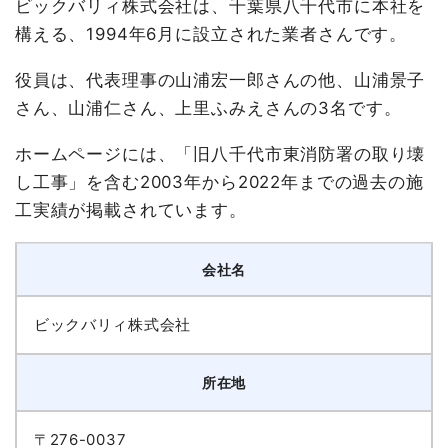
ビックバリィ株式会社は、千葉県八千代市に本社を
構える、1994年6月に設立された業者さんです。
役員は、代表理事の山浦宏一郎さんの他、山浦景子
さん、山浦仁さん、上里ふみえさんの3名です。
ホームページには、「旧八千代市東消防署の取り壊
し工事」を含む2003年から2022年までの過去の施
工実績が掲載されています。
会社名
ビックバリィ株式会社
所在地
〒276-0037