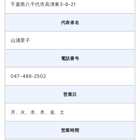
千葉県八千代市高津東3-8-21
代表者名
山浦景子
電話番号
047-486-2502
営業日
月、火、水、木、金、土
営業時間