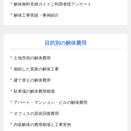
解体無料見積ガイドご利用者様アンケート
解体工事実績・事例紹介
目的別の解体費用
土地売却の解体費用
相続した実家の解体工事
建て替えの解体費用
駐車場の解体費用相場
アパート・マンション・ビルの解体費用
オフィスの原状回復費用
内装解体の費用相場と工事実例