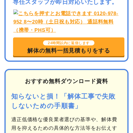
専任スタッフが即日対応いたします。
24時間以内に返信します
解体の無料一括見積もりをする
おすすめ無料ダウンロード資料
知らないと損！「解体工事で失敗
しないための手順書」
適正低価格な優良業者選びの基準や、解体費
用を抑えるための具体的な方法等をお伝えす