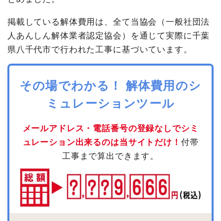
掲載している解体費用は、全て当協会（一般社団法
人あんしん解体業者認定協会）を通じて実際に千葉
県八千代市で行われた工事に基づいています。
その場でわかる！ 解体費用のシ
ミュレーションツール
メールアドレス・電話番号の登録なしでシミ
ュレーション出来るのは当サイトだけ！
付帯
工事まで算出できます。