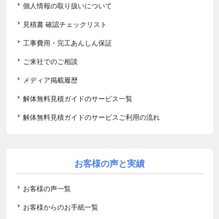
個人情報の取り扱いについて
見積書 確認チェックリスト
工事費用・完工あんしん保証
ご来社でのご相談
メディア掲載履歴
解体無料見積ガイドのサービス一覧
解体無料見積ガイドのサービスご利用の流れ
お客様の声と実績
お客様の声一覧
お客様からのお手紙一覧