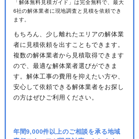
「解体無料見積ガイド」は完全無料で、最大
6社の解体業者に現地調査と見積を依頼でき
ます。
もちろん、少し離れたエリアの解体業
者に見積依頼を出すこともできます。
複数の解体業者から見積取得できます
ので、最適な解体業者選びができま
す。解体工事の費用を抑えたい方や、
安心して依頼できる解体業者をお探し
の方はぜひご利用ください。
年間9,000件以上のご相談を承る地域