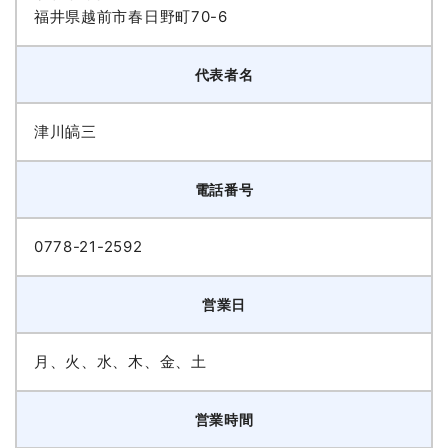
福井県越前市春日野町70-6
代表者名
津川皜三
電話番号
0778-21-2592
営業日
月、火、水、木、金、土
営業時間