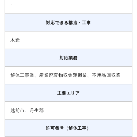
-
対応できる構造・工事
木造
対応業務
解体工事業、産業廃棄物収集運搬業、不用品回収業
主要エリア
越前市、丹生郡
許可番号（解体工事）