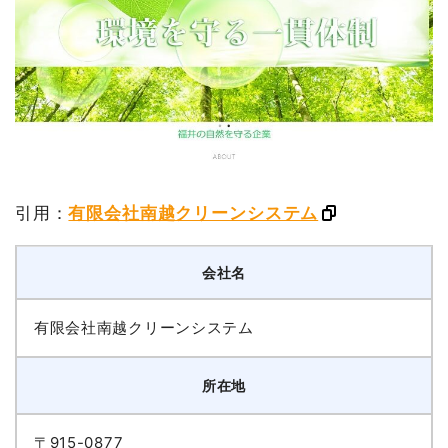
引用：
有限会社南越クリーンシステム
会社名
有限会社南越クリーンシステム
所在地
〒915-0877