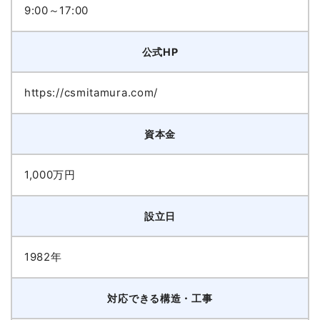
9:00～17:00
公式HP
https://csmitamura.com/
資本金
1,000万円
設立日
1982年
対応できる構造・工事