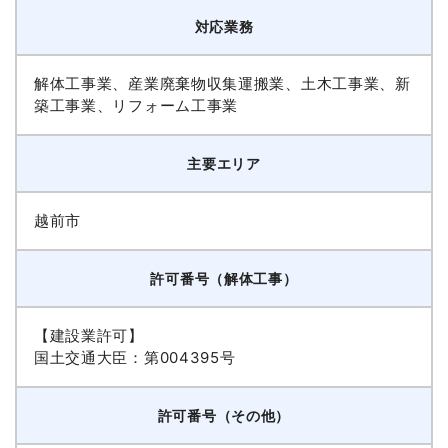
対応業務
解体工事業、産業廃棄物収集運搬業、土木工事業、新
築工事業、リフォーム工事業
主要エリア
越前市
許可番号（解体工事）
【建設業許可】
国土交通大臣：第004395号
許可番号（その他）