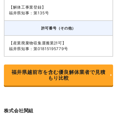
【解体工事業登録】
福井県知事：第135号
許可番号（その他）
【産業廃棄物収集運搬業許可】
福井県知事：第01815195779号
福井県越前市を含む優良解体業者で見積
もり比較
株式会社関組