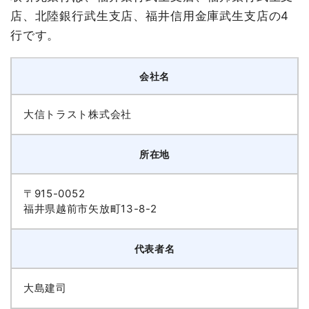
店、北陸銀行武生支店、福井信用金庫武生支店の4
行です。
会社名
大信トラスト株式会社
所在地
〒915-0052
福井県越前市矢放町13-8-2
代表者名
大島建司