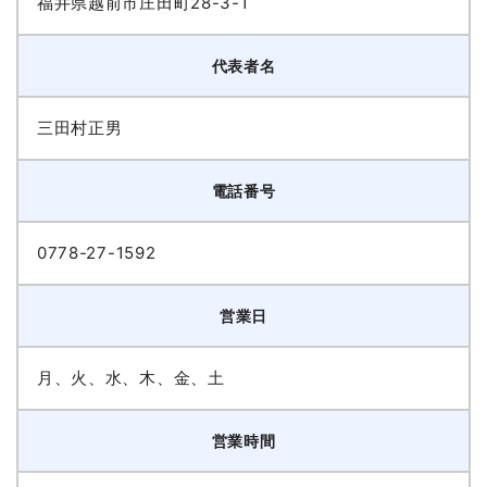
福井県越前市庄田町28-3-1
代表者名
三田村正男
電話番号
0778-27-1592
営業日
月、火、水、木、金、土
営業時間