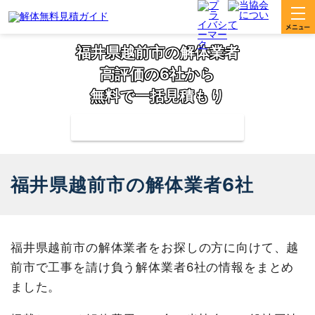
福井県越前市の解体業者
高評価の6社から
無料で一括見積もり
補助金の申請サポートも無料対応
福井県越前市の解体業者6社
福井県越前市の解体業者をお探しの方に向けて、越
前市で工事を請け負う解体業者6社の情報をまとめ
ました。