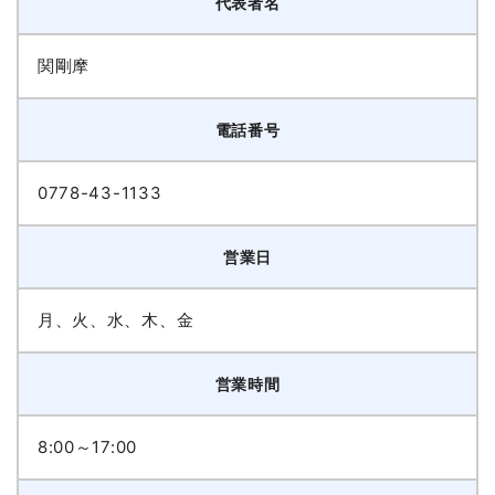
代表者名
関剛摩
電話番号
0778-43-1133
営業日
月、火、水、木、金
営業時間
8:00～17:00