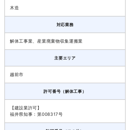
木造
対応業務
解体工事業、産業廃棄物収集運搬業
主要エリア
越前市
許可番号（解体工事）
【建設業許可】
福井県知事：第008317号