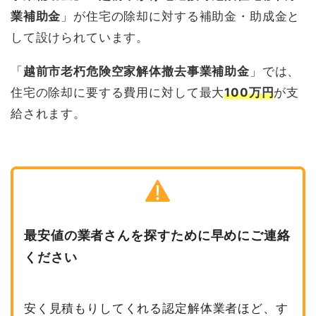
業補助金
」が住宅の除却に対する補助金・助成金と
して設けられています。
「
越前市老朽危険空家解体撤去事業補助金
」では、
住宅の除却に要する費用に対して最大
100万円
が支
給されます。
最安値の業者さんを探すために早めにご連絡
ください
安く見積もりしてくれる認定解体業者ほど、す