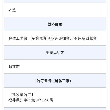
木造
対応業務
解体工事業、産業廃棄物収集運搬業、不用品回収業
主要エリア
越前市
許可番号（解体工事）
【建設業許可】
福井県知事：第009858号