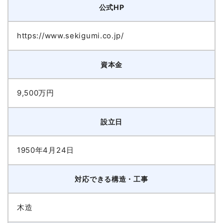
公式HP
https://www.sekigumi.co.jp/
資本金
9,500万円
設立日
1950年4月24日
対応できる構造・工事
木造