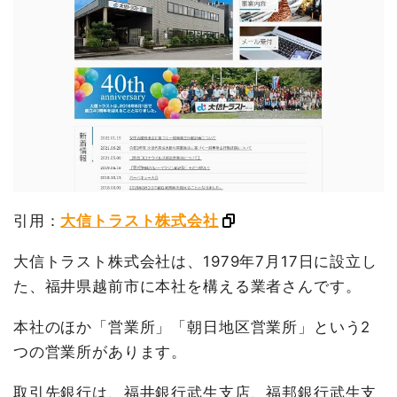
引用：
大信トラスト株式会社
大信トラスト株式会社は、1979年7月17日に設立し
た、福井県越前市に本社を構える業者さんです。
本社のほか「営業所」「朝日地区営業所」という2
つの営業所があります。
取引先銀行は、福井銀行武生支店、福邦銀行武生支