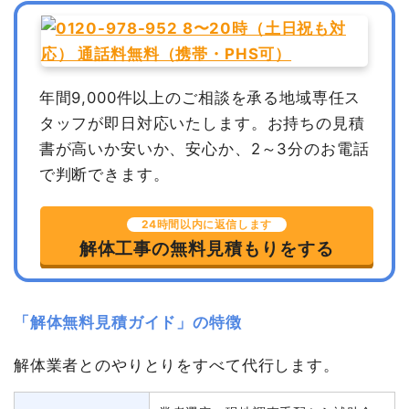
年間9,000件以上のご相談を承る地域専任ス
タッフが即日対応いたします。
お持ちの見積
書が高いか安いか、安心か、2～3分のお電話
で判断できます。
24時間以内に返信します
解体工事の無料見積もりをする
「解体無料見積ガイド」の特徴
解体業者とのやりとりをすべて代行します。