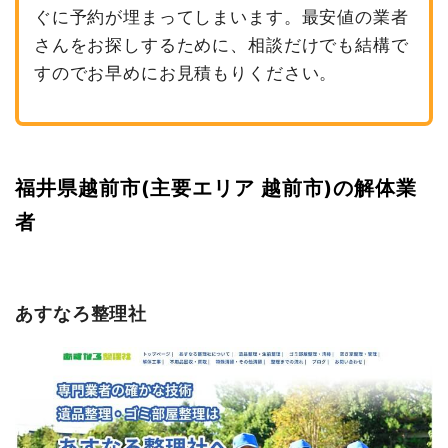
ぐに予約が埋まってしまいます。最安値の業者
さんをお探しするために、相談だけでも結構で
すのでお早めにお見積もりください。
福井県越前市(主要エリア 越前市)の解体業
者
あすなろ整理社