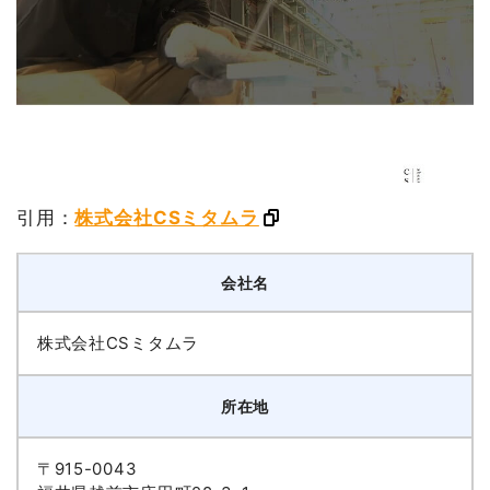
引用：
株式会社CSミタムラ
会社名
株式会社CSミタムラ
所在地
〒915-0043