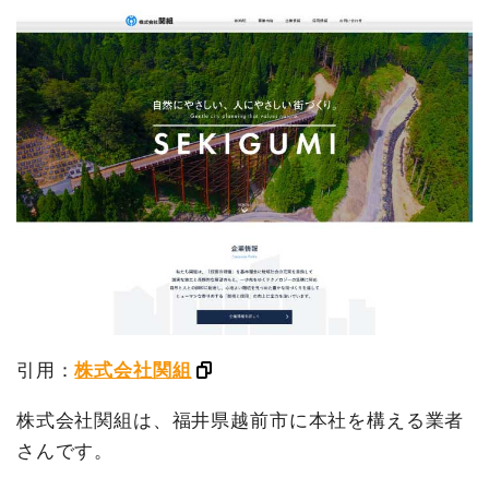
引用：
株式会社関組
株式会社関組は、福井県越前市に本社を構える業者
さんです。