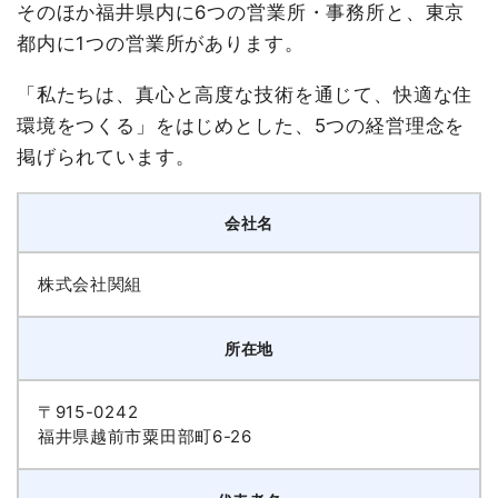
そのほか福井県内に6つの営業所・事務所と、東京
都内に1つの営業所があります。
「私たちは、真心と高度な技術を通じて、快適な住
環境をつくる」をはじめとした、5つの経営理念を
掲げられています。
会社名
株式会社関組
所在地
〒915-0242
福井県越前市粟田部町6-26