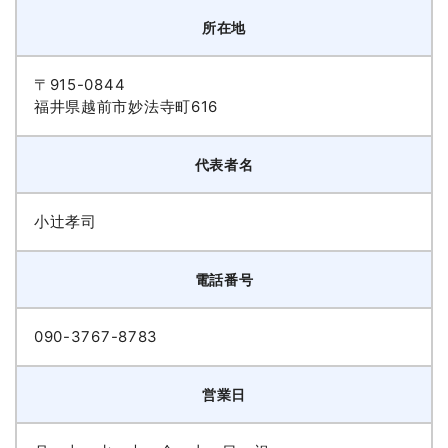
所在地
〒915-0844
福井県越前市妙法寺町616
代表者名
小辻孝司
電話番号
090-3767-8783
営業日