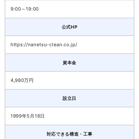
9:00～19:00
公式HP
https://nanetsu-clean.co.jp/
資本金
4,980万円
設立日
1999年5月18日
対応できる構造・工事