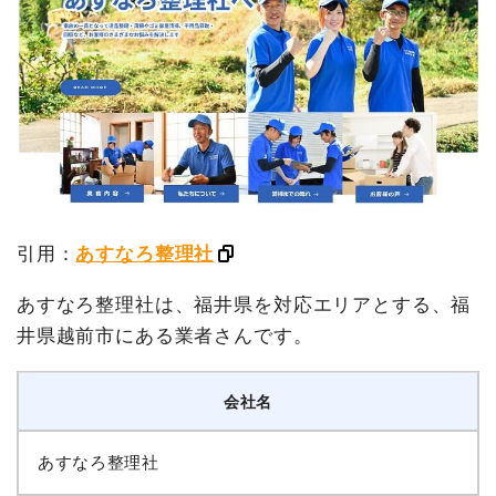
引用：
あすなろ整理社
あすなろ整理社は、福井県を対応エリアとする、福
井県越前市にある業者さんです。
会社名
あすなろ整理社