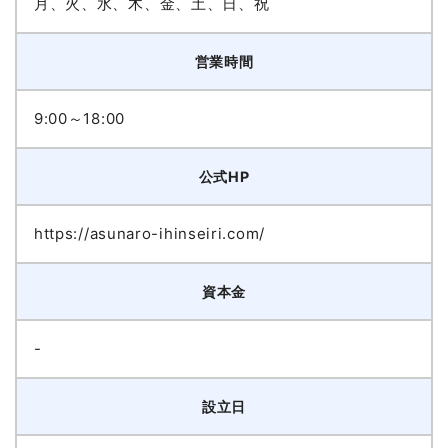
月、火、水、木、金、土、日、祝
営業時間
9:00～18:00
公式HP
https://asunaro-ihinseiri.com/
資本金
-
設立日