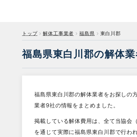
トップ
解体工事業者
福島県
東白川郡
福島県東白川郡の解体業
福島県東白川郡の解体業者をお探しの
業者9社の情報をまとめました。
掲載している解体費用は、全て当協会
を通じて実際に福島県東白川郡で行わ