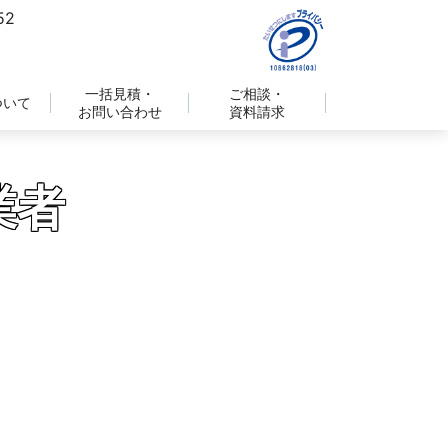
一括見積・
ご相談・
ついて
お問い合わせ
資料請求
業者