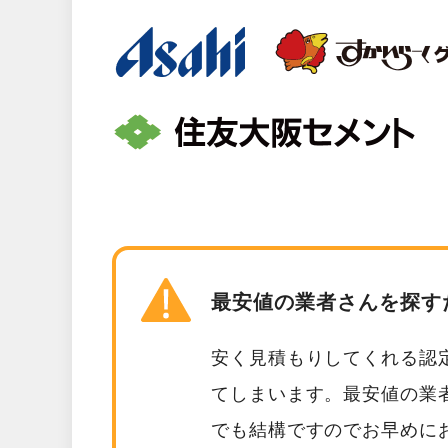
最安値の業者さんを探す
安く見積もりしてくれる認
てしまいます。最安値の業
でも結構ですのでお早めに