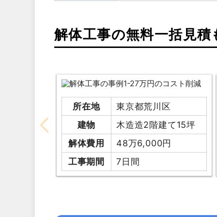
解体工事の無料一括見積
所在地
東京都荒川区
建物
木造造2階建て15坪
解体費用
48万6,000円
工事期間
7日間