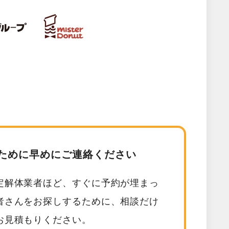
ために早めにご連絡ください
定解体業者ほど、すぐに予約が埋まっ
者さんをお探しするために、相談だけ
お見積もりください。