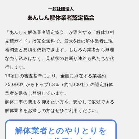
「あんしん解体業者認定協会」が運営する「解体無料
見積ガイド」は完全無料で、最大6社の解体業者に現
地調査と見積を依頼できます。もちろん業者から無理
な売り込みはなく、見積後のお断り連絡も私たちが代
行します。
13項目の審査基準により、全国に点在する業者約
75,000社からトップ1.3％（約1,000社）の認定解体
業者を選抜し登録しています。
解体工事の費用を抑えたい方や、安心して依頼できる
解体業者をお探しの方はぜひご利用ください。
解体業者とのやりとりを